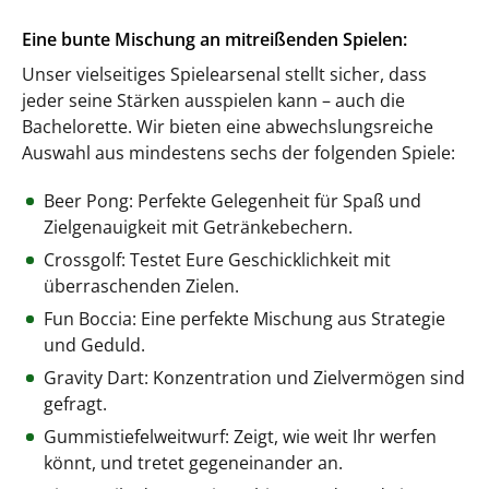
Eine bunte Mischung an mitreißenden Spielen:
Unser vielseitiges Spielearsenal stellt sicher, dass
jeder seine Stärken ausspielen kann – auch die
Bachelorette. Wir bieten eine abwechslungsreiche
Auswahl aus mindestens sechs der folgenden Spiele:
Beer Pong: Perfekte Gelegenheit für Spaß und
Zielgenauigkeit mit Getränkebechern.
Crossgolf: Testet Eure Geschicklichkeit mit
überraschenden Zielen.
Fun Boccia: Eine perfekte Mischung aus Strategie
und Geduld.
Gravity Dart: Konzentration und Zielvermögen sind
gefragt.
Gummistiefelweitwurf: Zeigt, wie weit Ihr werfen
könnt, und tretet gegeneinander an.