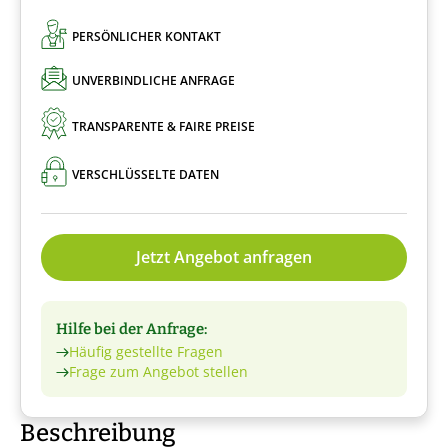
PERSÖNLICHER KONTAKT
UNVERBINDLICHE ANFRAGE
TRANSPARENTE & FAIRE PREISE
VERSCHLÜSSELTE DATEN
Jetzt Angebot anfragen
Hilfe bei der Anfrage:
Häufig gestellte Fragen
Frage zum Angebot stellen
Beschreibung