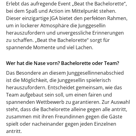
Erlebt das aufregende Event „Beat the Bachelorette“,
bei dem Spaß und Action im Mittelpunkt stehen.
Dieser einzigartige JGA bietet den perfekten Rahmen,
um in lockerer Atmosphäre die Junggesellin
herauszufordern und unvergessliche Erinnerungen
zu schaffen. „Beat the Bachelorette“ sorgt für
spannende Momente und viel Lachen.
Wer hat die Nase vorn? Bachelorette oder Team?
Das Besondere an diesem Junggesellinnenabschied
ist die Möglichkeit, die Junggesellin spielerisch
herauszufordern. Entscheidet gemeinsam, wie das
Team aufgebaut sein soll, um einen fairen und
spannenden Wettbewerb zu garantieren. Zur Auswahl
steht, dass die Bachelorette alleine gegen alle antritt,
zusammen mit ihren Freundinnen gegen die Gäste
spielt oder nacheinander gegen jeden Einzelnen
antritt.