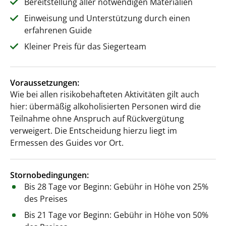
Bereitstellung aller notwendigen Materialien
Einweisung und Unterstützung durch einen
erfahrenen Guide
Kleiner Preis für das Siegerteam
Voraussetzungen:
Wie bei allen risikobehafteten Aktivitäten gilt auch
hier: übermäßig alkoholisierten Personen wird die
Teilnahme ohne Anspruch auf Rückvergütung
verweigert. Die Entscheidung hierzu liegt im
Ermessen des Guides vor Ort.
Stornobedingungen:
Bis 28 Tage vor Beginn: Gebühr in Höhe von 25%
des Preises
Bis 21 Tage vor Beginn: Gebühr in Höhe von 50%