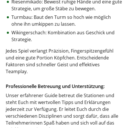
Riesenmikado: Beweist ruhige Hände und eine gute
Strategie, um große Stäbe zu bewegen.
Turmbau: Baut den Turm so hoch wie möglich
ohne ihn umkippen zu lassen.
Wikingerschach: Kombination aus Geschick und
Strategie.
Jedes Spiel verlangt Präzision, Fingerspitzengefühl
und eine gute Portion Köpfchen. Entscheidende
Faktoren sind schneller Geist und effektives
Teamplay.
Professionelle Betreuung und Unterstützung:
Unser erfahrener Guide betreut die Stationen und
steht Euch mit wertvollen Tipps und Erklärungen
jederzeit zur Verfügung. Er leitet Euch durch die
verschiedenen Disziplinen und sorgt dafür, dass alle
Teilnehmerinnen Spaß haben und sich voll auf das