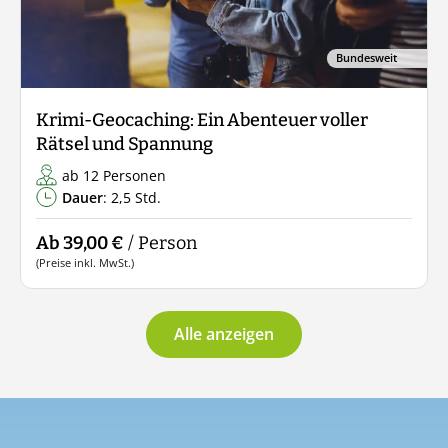
Bundesweit
Krimi-Geocaching: Ein Abenteuer voller
Rätsel und Spannung
ab 12 Personen
Dauer
: 2,5 Std.
Ab 39,00 €
/ Person
(Preise inkl. MwSt.)
Alle anzeigen