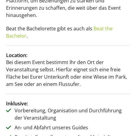
Plattform, um Beziehungen zu stärken und
Erinnerungen zu schaffen, die weit über das Event
hinausgehen.
Beat the Bachelorette gibt es auch als
Beat the
Bachelor
.
Location:
Bei diesem Event bestimmt Ihr den Ort der
Veranstaltung selbst. Hierfür eignet sich eine freie
Fläche bei Eurer Unterkunft oder eine Wiese im Park,
am See oder an einem Flussufer.
Inklusive:
Vorbereitung, Organisation und Durchführung
der Veranstaltung
An- und Abfahrt unseres Guides