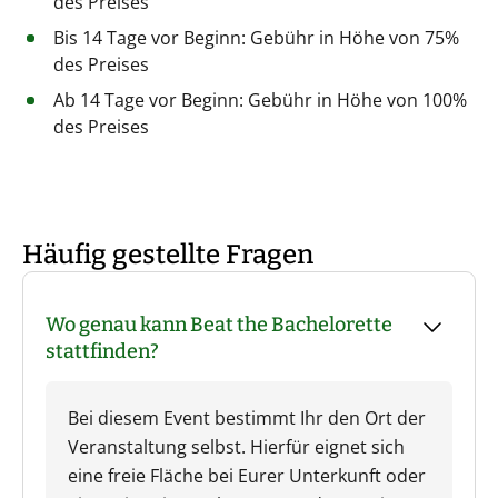
des Preises
Bis 14 Tage vor Beginn: Gebühr in Höhe von 75%
des Preises
Ab 14 Tage vor Beginn: Gebühr in Höhe von 100%
des Preises
Häufig gestellte Fragen
Wo genau kann Beat the Bachelorette
stattfinden?
Bei diesem Event bestimmt Ihr den Ort der
Veranstaltung selbst. Hierfür eignet sich
eine freie Fläche bei Eurer Unterkunft oder