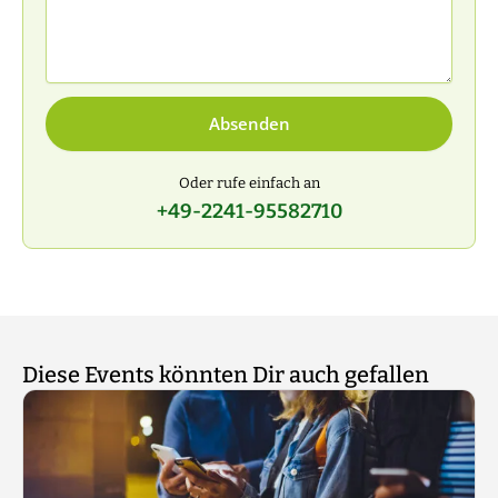
Absenden
Oder rufe einfach an
+49-2241-95582710
Diese Events könnten Dir auch gefallen