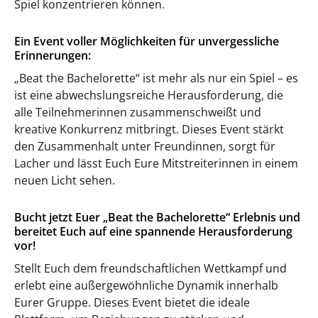
Spiel konzentrieren können.
Ein Event voller Möglichkeiten für unvergessliche
Erinnerungen:
„Beat the Bachelorette“ ist mehr als nur ein Spiel – es
ist eine abwechslungsreiche Herausforderung, die
alle Teilnehmerinnen zusammenschweißt und
kreative Konkurrenz mitbringt. Dieses Event stärkt
den Zusammenhalt unter Freundinnen, sorgt für
Lacher und lässt Euch Eure Mitstreiterinnen in einem
neuen Licht sehen.
Bucht jetzt Euer „Beat the Bachelorette“ Erlebnis und
bereitet Euch auf eine spannende Herausforderung
vor!
Stellt Euch dem freundschaftlichen Wettkampf und
erlebt eine außergewöhnliche Dynamik innerhalb
Eurer Gruppe. Dieses Event bietet die ideale