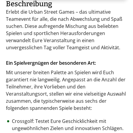
Beschreibung
Erlebt die Urban Street Games – das ultimative
Teamevent für alle, die nach Abwechslung und Spaß
suchen. Diese aufregende Mischung aus beliebten
Spielen und sportlichen Herausforderungen
verwandelt Eure Veranstaltung in einen
unvergesslichen Tag voller Teamgeist und Aktivität.
Ein Spielvergnügen der besonderen Art:
Mit unserer breiten Palette an Spielen wird Euch
garantiert nie langweilig. Angepasst an die Anzahl der
Teilnehmer, ihre Vorlieben und den
Veranstaltungsort, stellen wir eine vielseitige Auswahl
zusammen, die typischerweise aus sechs der
folgenden spannenden Spiele besteht:
Crossgolf: Testet Eure Geschicklichkeit mit
ungewöhnlichen Zielen und innovativen Schlägen.