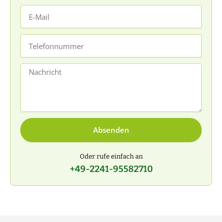
E-
Mail
Telefonnummer
Nachricht
Absenden
Oder rufe einfach an
+49-2241-95582710