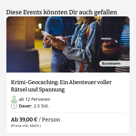
Diese Events könnten Dir auch gefallen
Bundesweit
Krimi-Geocaching: Ein Abenteuer voller
Rätsel und Spannung
ab 12 Personen
Dauer
: 2,5 Std.
Ab 39,00 €
/ Person
(Preise inkl. MwSt.)