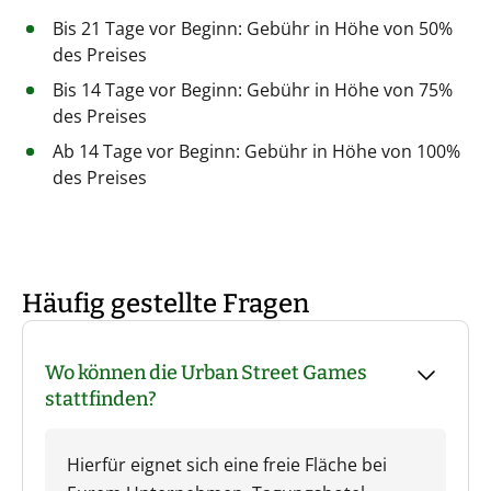
Bis 21 Tage vor Beginn: Gebühr in Höhe von 50%
des Preises
Bis 14 Tage vor Beginn: Gebühr in Höhe von 75%
des Preises
Ab 14 Tage vor Beginn: Gebühr in Höhe von 100%
des Preises
Häufig gestellte Fragen
Wo können die Urban Street Games
stattfinden?
Hierfür eignet sich eine freie Fläche bei