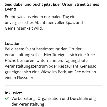
Seid dabei und bucht jetzt Euer Urban Street Games
Event!
Erlebt, wie aus einem normalen Tag ein
unvergessliches Abenteuer voller Spaß und
Gemeinsamkeit wird.
Location:
Bei diesem Event bestimmt Ihr den Ort der
Veranstaltung selbst. Hierfür eignet sich eine freie
Fläche bei Eurem Unternehmen, Tagungshotel,
Veranstaltungszentrum oder Restaurant. Genauso
gut eignet sich eine Wiese im Park, am See oder an
einem Flussufer.
Inklusive:
Vorbereitung, Organisation und Durchführung
der Veranstaltung