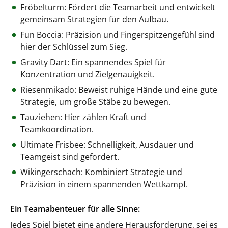
Fröbelturm: Fördert die Teamarbeit und entwickelt
gemeinsam Strategien für den Aufbau.
Fun Boccia: Präzision und Fingerspitzengefühl sind
hier der Schlüssel zum Sieg.
Gravity Dart: Ein spannendes Spiel für
Konzentration und Zielgenauigkeit.
Riesenmikado: Beweist ruhige Hände und eine gute
Strategie, um große Stäbe zu bewegen.
Tauziehen: Hier zählen Kraft und
Teamkoordination.
Ultimate Frisbee: Schnelligkeit, Ausdauer und
Teamgeist sind gefordert.
Wikingerschach: Kombiniert Strategie und
Präzision in einem spannenden Wettkampf.
Ein Teamabenteuer für alle Sinne:
Jedes Spiel bietet eine andere Herausforderung, sei es