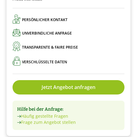
PERSÖNLICHER KONTAKT
UNVERBINDLICHE ANFRAGE
TRANSPARENTE & FAIRE PREISE
VERSCHLÜSSELTE DATEN
Jetzt Angebot anfragen
Hilfe bei der Anfrage:
Häufig gestellte Fragen
Frage zum Angebot stellen