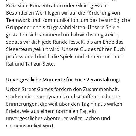
Präzision, Konzentration oder Gleichgewicht.
Besonderen Wert legen wir auf die Förderung von
Teamwork und Kommunikation, um das bestmögliche
Gruppenerlebnis zu gewährleisten. Unsere Spiele
gestalten sich spannend und abwechslungsreich,
sodass wirklich jede Runde fesselt, bis am Ende das
Siegerteam gekürt wird. Unsere Guides führen Euch
professionell durch die Spiele und stehen Euch mit
Rat und Tat zur Seite.
Unvergessliche Momente für Eure Veranstaltung:
Urban Street Games fördern den Zusammenhalt,
stärken die Teamdynamik und schaffen bleibende
Erinnerungen, die weit über den Tag hinaus wirken.
Erlebt, wie aus einem normalen Tag ein
unvergessliches Abenteuer voller Lachen und
Gemeinsamkeit wird.