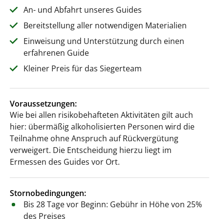
An- und Abfahrt unseres Guides
Bereitstellung aller notwendigen Materialien
Einweisung und Unterstützung durch einen
erfahrenen Guide
Kleiner Preis für das Siegerteam
Voraussetzungen:
Wie bei allen risikobehafteten Aktivitäten gilt auch
hier: übermäßig alkoholisierten Personen wird die
Teilnahme ohne Anspruch auf Rückvergütung
verweigert. Die Entscheidung hierzu liegt im
Ermessen des Guides vor Ort.
Stornobedingungen:
Bis 28 Tage vor Beginn: Gebühr in Höhe von 25%
des Preises