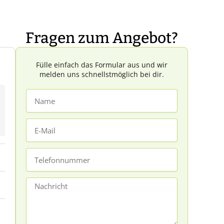
Fragen zum Angebot?
Fülle einfach das Formular aus und wir
melden uns schnellstmöglich bei dir.
Name
E-
Mail
Telefonnummer
Nachricht