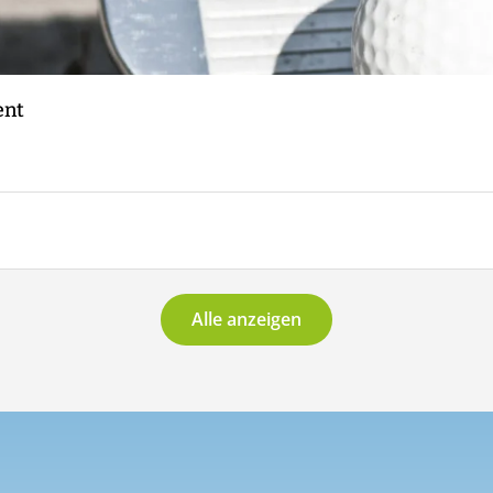
ent
Alle anzeigen