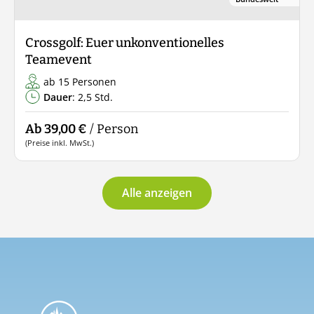
Crossgolf: Euer unkonventionelles
Teamevent
ab 15 Personen
Dauer
: 2,5 Std.
Ab 39,00 €
/ Person
(Preise inkl. MwSt.)
Alle anzeigen