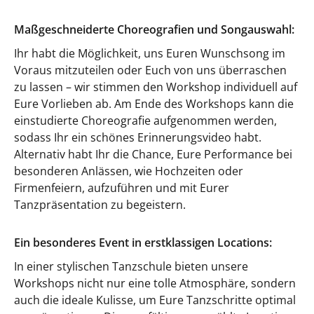
Maßgeschneiderte Choreografien und Songauswahl:
Ihr habt die Möglichkeit, uns Euren Wunschsong im
Voraus mitzuteilen oder Euch von uns überraschen
zu lassen – wir stimmen den Workshop individuell auf
Eure Vorlieben ab. Am Ende des Workshops kann die
einstudierte Choreografie aufgenommen werden,
sodass Ihr ein schönes Erinnerungsvideo habt.
Alternativ habt Ihr die Chance, Eure Performance bei
besonderen Anlässen, wie Hochzeiten oder
Firmenfeiern, aufzuführen und mit Eurer
Tanzpräsentation zu begeistern.
Ein besonderes Event in erstklassigen Locations:
In einer stylischen Tanzschule bieten unsere
Workshops nicht nur eine tolle Atmosphäre, sondern
auch die ideale Kulisse, um Eure Tanzschritte optimal