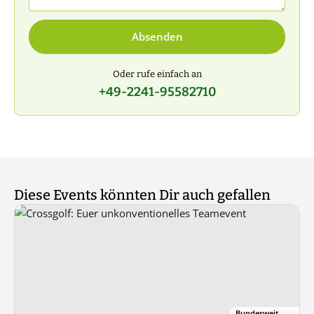
Absenden
Oder rufe einfach an
+49-2241-95582710
Diese Events könnten Dir auch gefallen
Bundesweit