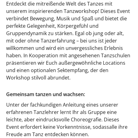
Entdeckt die mitreißende Welt des Tanzes mit
unserem inspirierenden Tanzworkshop! Dieses Event
verbindet Bewegung, Musik und Spaß und bietet die
perfekte Gelegenheit, Körpergefühl und
Gruppendynamik zu stärken. Egal ob jung oder alt,
mit oder ohne Tanzerfahrung – bei uns ist jeder
willkommen und wird ein unvergessliches Erlebnis
haben. In Kooperation mit angesehenen Tanzschulen
präsentieren wir Euch außergewöhnliche Locations
und einen optionalen Sektempfang, der den
Workshop stilvoll abrundet.
Gemeinsam tanzen und wachsen:
Unter der fachkundigen Anleitung eines unserer
erfahrenen Tanzlehrer lernt Ihr als Gruppe eine
leichte, aber eindrucksvolle Choreografie. Dieses
Event erfordert keine Vorkenntnisse, sodassalle ihre
Freude am Tanz entdecken können.