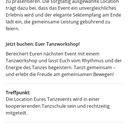
zu präsentieren. Die sorgfältig ausgewählte Location
trägt dazu bei, dass das Event ein unvergleichliches
Erlebnis wird und der elegante Sektempfang am Ende
lädt ein, die gemeinsame Leistung gebührend zu
feiern.
Jetzt buchen: Euer Tanzworkshop!
Bereichert Euren nächsten Event mit einem
Tanzworkshop und lasst Euch vom Rhythmus und der
Energie des Tanzes begeistern. Tanzt gemeinsam –
und erlebt die Freude am gemeinsamen Bewegen!
Treffpunkt:
Die Location Eures Tanzevents wird in einer
kooperierenden Tanzschule sein und rechtzeitig
mitgeteilt.