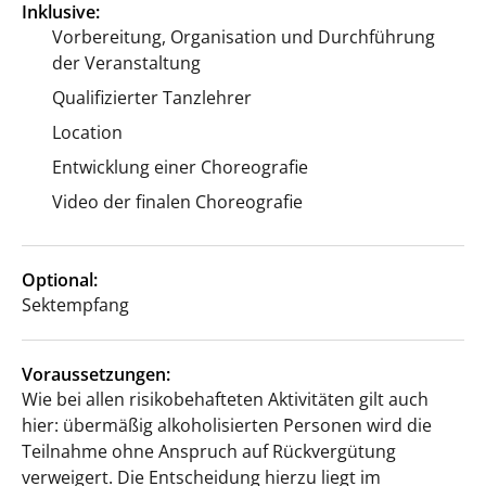
Inklusive:
Vorbereitung, Organisation und Durchführung
der Veranstaltung
Qualifizierter Tanzlehrer
Location
Entwicklung einer Choreografie
Video der finalen Choreografie
Optional:
Sektempfang
Voraussetzungen:
Wie bei allen risikobehafteten Aktivitäten gilt auch
hier: übermäßig alkoholisierten Personen wird die
Teilnahme ohne Anspruch auf Rückvergütung
verweigert. Die Entscheidung hierzu liegt im