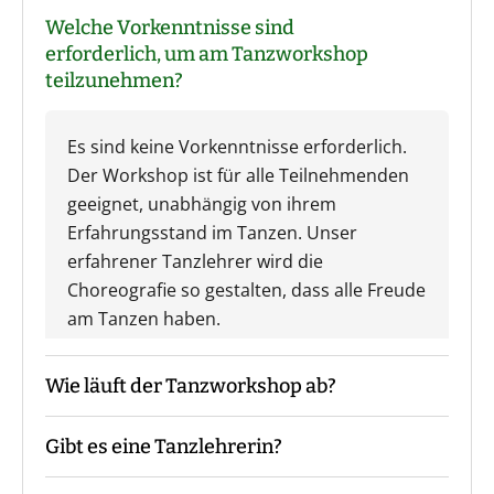
Welche Vorkenntnisse sind
erforderlich, um am Tanzworkshop
teilzunehmen?
Es sind keine Vorkenntnisse erforderlich.
Der Workshop ist für alle Teilnehmenden
geeignet, unabhängig von ihrem
Erfahrungsstand im Tanzen. Unser
erfahrener Tanzlehrer wird die
Choreografie so gestalten, dass alle Freude
am Tanzen haben.
Wie läuft der Tanzworkshop ab?
Gibt es eine Tanzlehrerin?
Ihr trefft Euch in der Tanzschule und sucht
gemeinsam mit Eurer Tanzlehrerin die