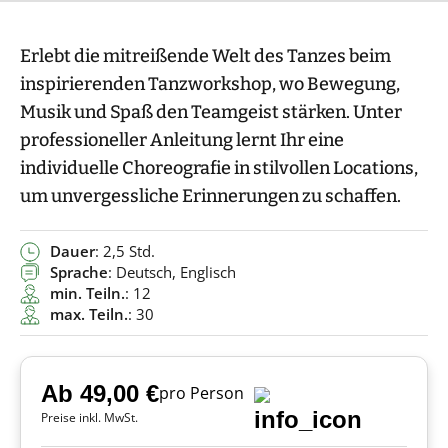
Erlebt die mitreißende Welt des Tanzes beim
inspirierenden Tanzworkshop, wo Bewegung,
Musik und Spaß den Teamgeist stärken. Unter
professioneller Anleitung lernt Ihr eine
individuelle Choreografie in stilvollen Locations,
um unvergessliche Erinnerungen zu schaffen.
Dauer
: 2,5 Std.
Sprache
: Deutsch, Englisch
min. Teiln.
: 12
max. Teiln.
: 30
Ab 49,00 €
pro Person
Preise inkl. MwSt.