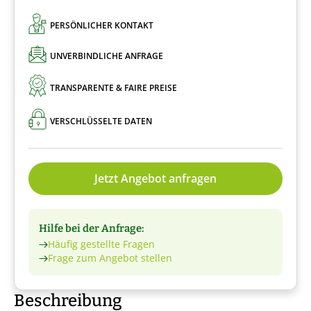
PERSÖNLICHER KONTAKT
UNVERBINDLICHE ANFRAGE
TRANSPARENTE & FAIRE PREISE
VERSCHLÜSSELTE DATEN
Jetzt Angebot anfragen
Hilfe bei der Anfrage:
Häufig gestellte Fragen
Frage zum Angebot stellen
Beschreibung