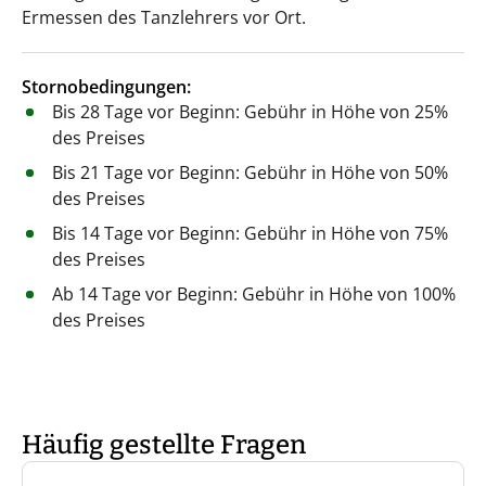
Ermessen des Tanzlehrers vor Ort.
Stornobedingungen:
Bis 28 Tage vor Beginn: Gebühr in Höhe von 25%
des Preises
Bis 21 Tage vor Beginn: Gebühr in Höhe von 50%
des Preises
Bis 14 Tage vor Beginn: Gebühr in Höhe von 75%
des Preises
Ab 14 Tage vor Beginn: Gebühr in Höhe von 100%
des Preises
Häufig gestellte Fragen