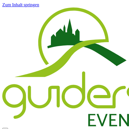
Zum Inhalt springen