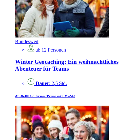
Bundesweit
ab 12 Personen
Winter Geocaching: Ein weihnachtliches
Abenteuer für Teams
Dauer
: 2,5 Std.
Ab 36,00 €
/ Person
(Preise inkl. MwSt.)