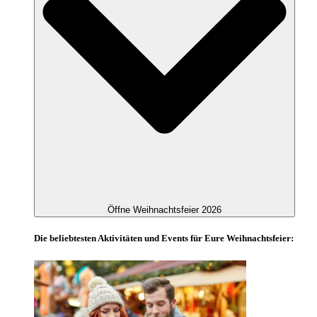
Öffne Weihnachtsfeier 2026
Die beliebtesten Aktivitäten und Events für Eure Weihnachtsfeier: