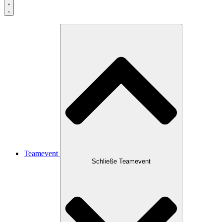
Teamevent
Schließe Teamevent