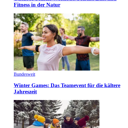
Fitness in der Natur
Bundesweit
Winter Games: Das Teamevent für die kältere
Jahreszeit