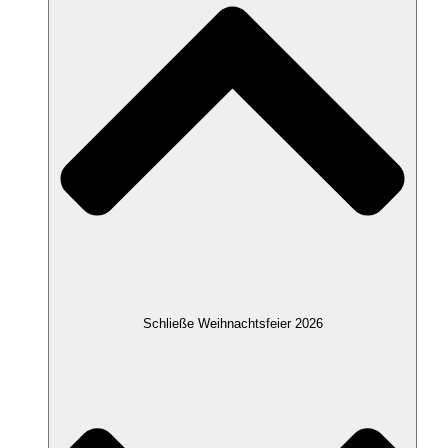
Schließe Weihnachtsfeier 2026