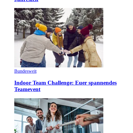
Bundesweit
Indoor Team Challenge: Euer spannendes
Teamevent