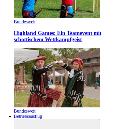
Bundesweit
Highland Games: Ein Teamevent mit
schottischem Wettkampfgeist
Bundesweit
Betriebsausflug