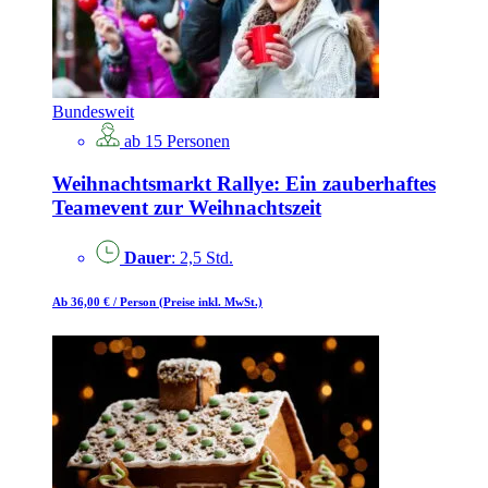
Bundesweit
ab 15 Personen
Weihnachtsmarkt Rallye: Ein zauberhaftes
Teamevent zur Weihnachtszeit
Dauer
: 2,5 Std.
Ab 36,00 €
/ Person
(Preise inkl. MwSt.)