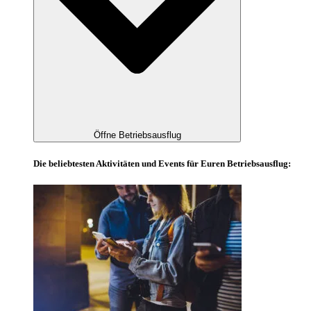
Öffne Betriebsausflug
Die beliebtesten Aktivitäten und Events für Euren Betriebsausflug: