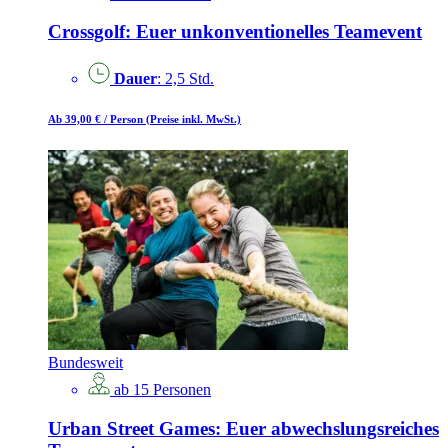
Crossgolf: Euer unkonventionelles Teamevent
Dauer
: 2,5 Std.
Ab 39,00 €
/ Person
(Preise inkl. MwSt.)
Bundesweit
ab 15 Personen
Urban Street Games: Euer abwechslungsreiches