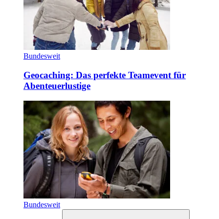
Bundesweit
Geocaching: Das perfekte Teamevent für
Abenteuerlustige
Bundesweit