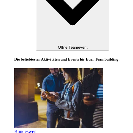
Öffne Teamevent
Die beliebtesten Aktivitäten und Events für Euer Teambuilding:
Bundesweit