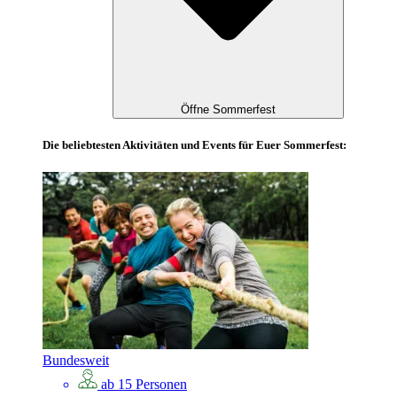
Öffne Sommerfest
Die beliebtesten Aktivitäten und Events für Euer Sommerfest:
Bundesweit
ab 15 Personen