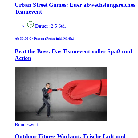
Urban Street Games: Euer abwechslungsreiches
Teamevent
Dauer
: 2,5 Std.
Ab 39,00 €
/ Person
(Preise inkl. MwSt.)
Beat the Boss: Das Teamevent voller Spaß und
Action
Bundesweit
Outdoor Fitness Workout: Frische Luft und