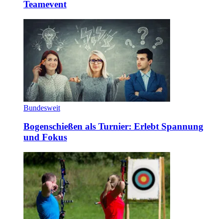
Teamevent
Bundesweit
Bogenschießen als Turnier: Erlebt Spannung
und Fokus