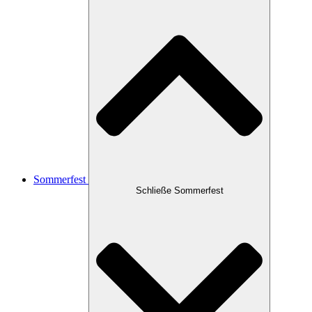
Sommerfest
Schließe Sommerfest