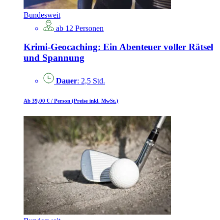
Bundesweit
ab 12 Personen
Krimi-Geocaching: Ein Abenteuer voller Rätsel
und Spannung
Dauer
: 2,5 Std.
Ab 39,00 €
/ Person
(Preise inkl. MwSt.)