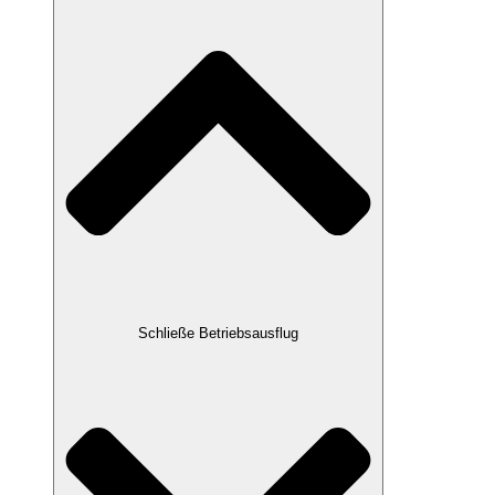
Schließe Betriebsausflug