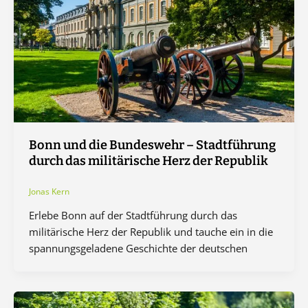
Bonn und die Bundeswehr – Stadtführung
durch das militärische Herz der Republik
Jonas Kern
Erlebe Bonn auf der Stadtführung durch das
militärische Herz der Republik und tauche ein in die
spannungsgeladene Geschichte der deutschen