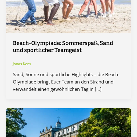
Beach-Olympiade: Sommerspaß, Sand
und sportlicher Teamgeist
Jonas Kern
Sand, Sonne und sportliche Highlights – die Beach-
Olympiade bringt Euer Team an den Strand und
verwandelt einen gewöhnlichen Tag in […]