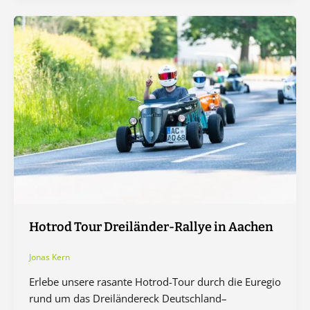
Hotrod Tour Dreiländer-Rallye in Aachen
Jonas Kern
Erlebe unsere rasante Hotrod-Tour durch die Euregio
rund um das Dreiländereck Deutschland–