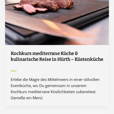
Kochkurs mediterrane Küche &
kulinarische Reise in Hürth – Küstenküche
alex
Erlebe die Magie des Mittelmeers in einer stilvollen
Eventküche, wo Du gemeinsam in unserem
Kochkurs mediterrane Köstlichkeiten zubereitest.
Genieße ein Menü