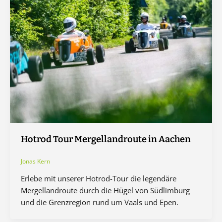
Hotrod Tour Mergellandroute in Aachen
Jonas Kern
Erlebe mit unserer Hotrod-Tour die legendäre
Mergellandroute durch die Hügel von Südlimburg
und die Grenzregion rund um Vaals und Epen.