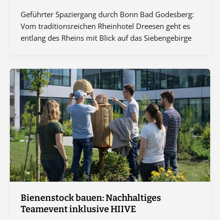
Geführter Spaziergang durch Bonn Bad Godesberg:
Vom traditionsreichen Rheinhotel Dreesen geht es
entlang des Rheins mit Blick auf das Siebengebirge
Bienenstock bauen: Nachhaltiges
Teamevent inklusive HIIVE