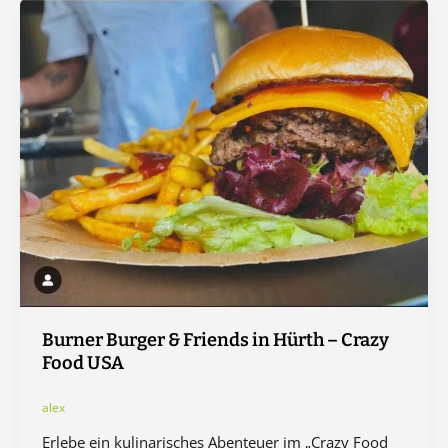
Burner Burger & Friends in Hürth – Crazy
Food USA
alex
Erlebe ein kulinarisches Abenteuer im „Crazy Food