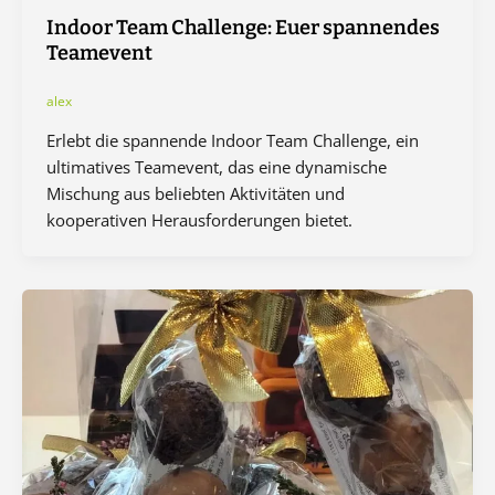
Indoor Team Challenge: Euer spannendes
Teamevent
alex
Erlebt die spannende Indoor Team Challenge, ein
ultimatives Teamevent, das eine dynamische
Mischung aus beliebten Aktivitäten und
kooperativen Herausforderungen bietet.