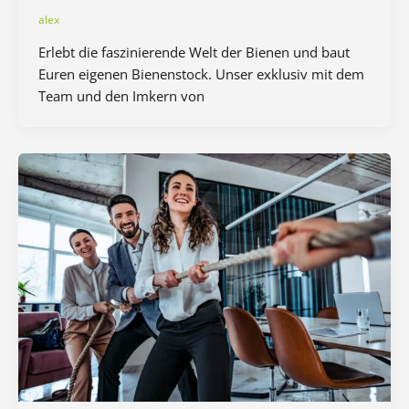
alex
Erlebt die faszinierende Welt der Bienen und baut
Euren eigenen Bienenstock. Unser exklusiv mit dem
Team und den Imkern von