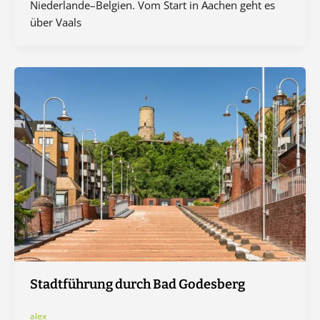
Niederlande–Belgien. Vom Start in Aachen geht es
über Vaals
Stadtführung durch Bad Godesberg
alex