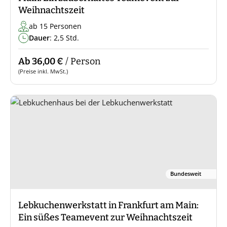
Weihnachtszeit
ab 15 Personen
Dauer
: 2,5 Std.
Ab 36,00 €
/ Person
(Preise inkl. MwSt.)
Bundesweit
Lebkuchenwerkstatt in Frankfurt am Main:
Ein süßes Teamevent zur Weihnachtszeit