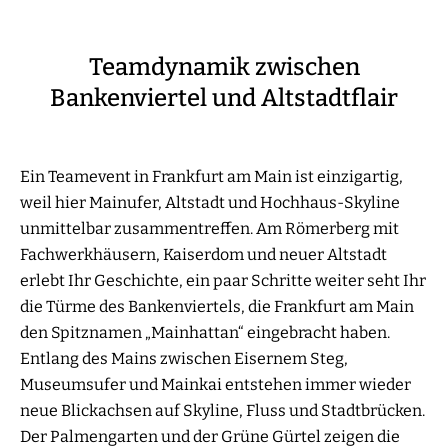
Teamdynamik zwischen
Bankenviertel und Altstadtflair
Ein Teamevent in Frankfurt am Main ist einzigartig,
weil hier Mainufer, Altstadt und Hochhaus-Skyline
unmittelbar zusammentreffen. Am Römerberg mit
Fachwerkhäusern, Kaiserdom und neuer Altstadt
erlebt Ihr Geschichte, ein paar Schritte weiter seht Ihr
die Türme des Bankenviertels, die Frankfurt am Main
den Spitznamen „Mainhattan“ eingebracht haben.
Entlang des Mains zwischen Eisernem Steg,
Museumsufer und Mainkai entstehen immer wieder
neue Blickachsen auf Skyline, Fluss und Stadtbrücken.
Der Palmengarten und der Grüne Gürtel zeigen die