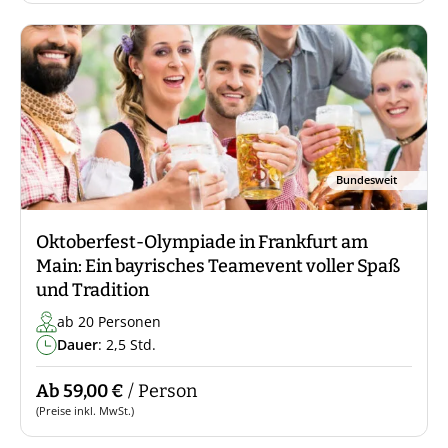
Bundesweit
Oktoberfest-Olympiade in Frankfurt am
Main: Ein bayrisches Teamevent voller Spaß
und Tradition
ab 20 Personen
Dauer
: 2,5 Std.
Ab 59,00 €
/ Person
(Preise inkl. MwSt.)