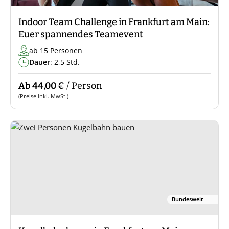
Indoor Team Challenge in Frankfurt am Main:
Euer spannendes Teamevent
ab 15 Personen
Dauer
: 2,5 Std.
Ab 44,00 €
/ Person
(Preise inkl. MwSt.)
Bundesweit