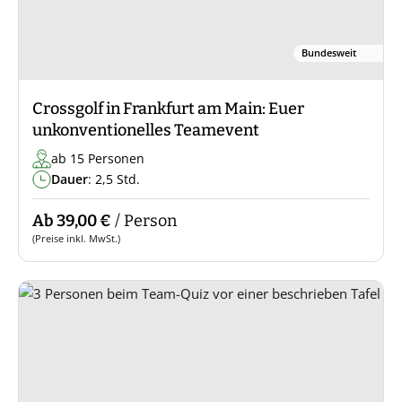
Bundesweit
Crossgolf in Frankfurt am Main: Euer
unkonventionelles Teamevent
ab 15 Personen
Dauer
: 2,5 Std.
Ab 39,00 €
/ Person
(Preise inkl. MwSt.)