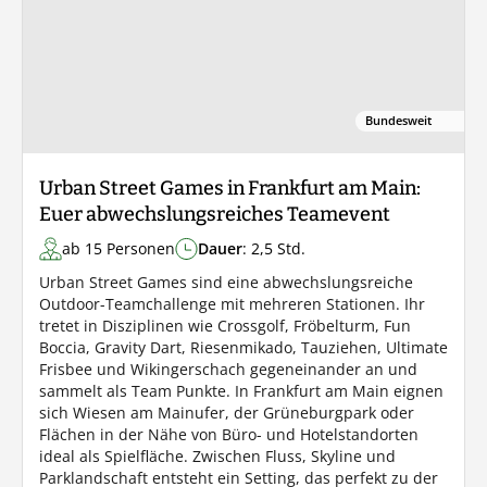
Bundesweit
Urban Street Games in Frankfurt am Main:
Euer abwechslungsreiches Teamevent
ab 15 Personen
Dauer
: 2,5 Std.
Urban Street Games sind eine abwechslungsreiche
Outdoor-Teamchallenge mit mehreren Stationen. Ihr
tretet in Disziplinen wie Crossgolf, Fröbelturm, Fun
Boccia, Gravity Dart, Riesenmikado, Tauziehen, Ultimate
Frisbee und Wikingerschach gegeneinander an und
sammelt als Team Punkte. In Frankfurt am Main eignen
sich Wiesen am Mainufer, der Grüneburgpark oder
Flächen in der Nähe von Büro- und Hotelstandorten
ideal als Spielfläche. Zwischen Fluss, Skyline und
Parklandschaft entsteht ein Setting, das perfekt zu der