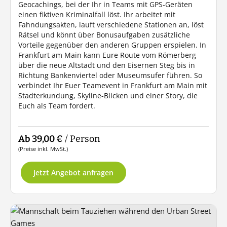
Geocachings, bei der Ihr in Teams mit GPS-Geräten
einen fiktiven Kriminalfall löst. Ihr arbeitet mit
Fahndungsakten, lauft verschiedene Stationen an, löst
Rätsel und könnt über Bonusaufgaben zusätzliche
Vorteile gegenüber den anderen Gruppen erspielen. In
Frankfurt am Main kann Eure Route vom Römerberg
über die neue Altstadt und den Eisernen Steg bis in
Richtung Bankenviertel oder Museumsufer führen. So
verbindet Ihr Euer Teamevent in Frankfurt am Main mit
Stadterkundung, Skyline-Blicken und einer Story, die
Euch als Team fordert.
Ab 39,00 €
/ Person
(Preise inkl. MwSt.)
Jetzt Angebot anfragen