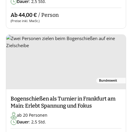
Dauer
: 2,5 Std.
Ab 44,00 €
/ Person
(Preise inkl. MwSt.)
Bundesweit
Bogenschießen als Turnier in Frankfurt am
Main: Erlebt Spannung und Fokus
ab 20 Personen
Dauer
: 2,5 Std.