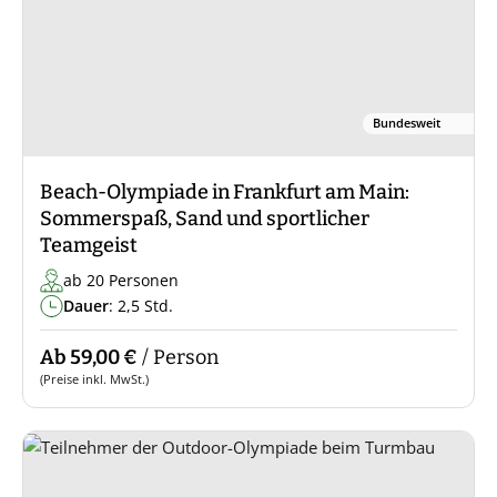
Bundesweit
Beach-Olympiade in Frankfurt am Main:
Sommerspaß, Sand und sportlicher
Teamgeist
ab 20 Personen
Dauer
: 2,5 Std.
Ab 59,00 €
/ Person
(Preise inkl. MwSt.)