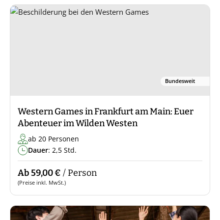
Bundesweit
Western Games in Frankfurt am Main: Euer
Abenteuer im Wilden Westen
ab 20 Personen
Dauer
: 2,5 Std.
Ab 59,00 €
/ Person
(Preise inkl. MwSt.)