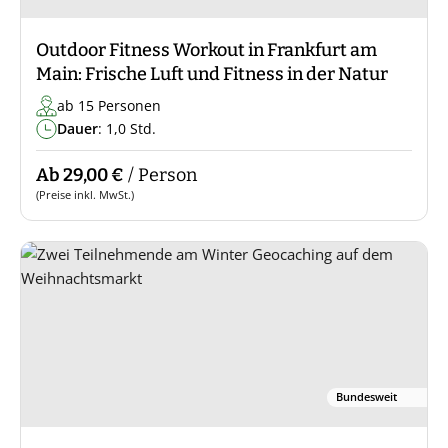
Outdoor Fitness Workout in Frankfurt am
Main: Frische Luft und Fitness in der Natur
ab 15 Personen
Dauer
: 1,0 Std.
Ab 29,00 €
/ Person
(Preise inkl. MwSt.)
Bundesweit