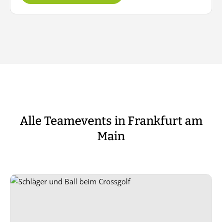
Alle Teamevents in Frankfurt am
Main