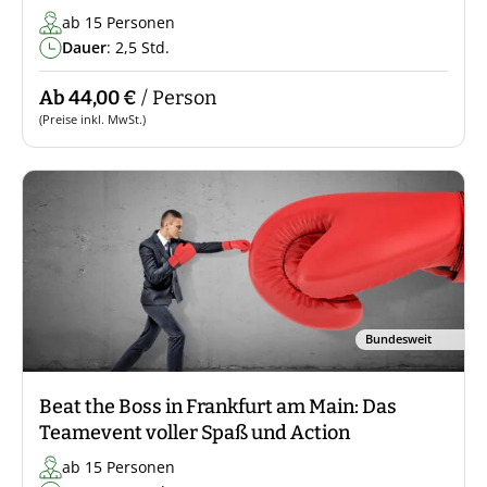
ab 15 Personen
Dauer
: 2,5 Std.
Ab 44,00 €
/ Person
(Preise inkl. MwSt.)
Bundesweit
Beat the Boss in Frankfurt am Main: Das
Teamevent voller Spaß und Action
ab 15 Personen