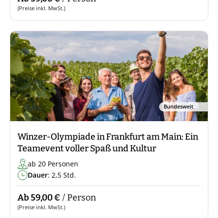
(Preise inkl. MwSt.)
Bundesweit
Winzer-Olympiade in Frankfurt am Main: Ein
Teamevent voller Spaß und Kultur
ab 20 Personen
Dauer
: 2,5 Std.
Ab 59,00 €
/ Person
(Preise inkl. MwSt.)