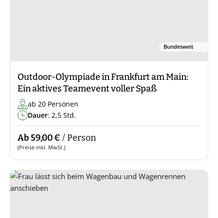
Bundesweit
Outdoor-Olympiade in Frankfurt am Main:
Ein aktives Teamevent voller Spaß
ab 20 Personen
Dauer
: 2,5 Std.
Ab 59,00 €
/ Person
(Preise inkl. MwSt.)