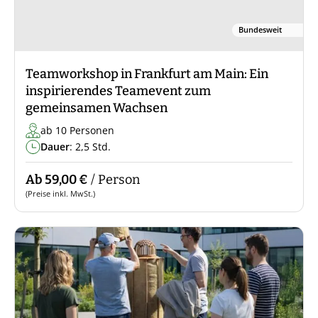
Bundesweit
Teamworkshop in Frankfurt am Main: Ein
inspirierendes Teamevent zum
gemeinsamen Wachsen
ab 10 Personen
Dauer
: 2,5 Std.
Ab 59,00 €
/ Person
(Preise inkl. MwSt.)