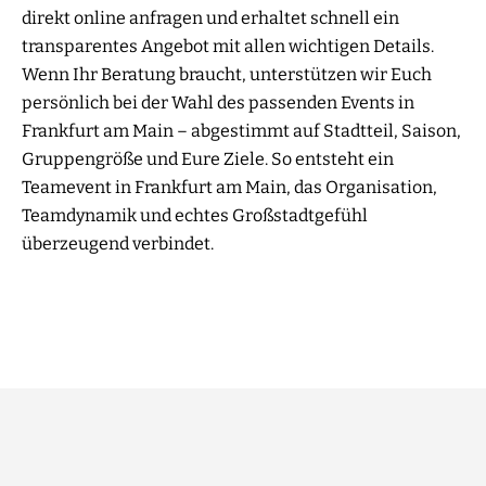
direkt online anfragen und erhaltet schnell ein
transparentes Angebot mit allen wichtigen Details.
Wenn Ihr Beratung braucht, unterstützen wir Euch
persönlich bei der Wahl des passenden Events in
Frankfurt am Main – abgestimmt auf Stadtteil, Saison,
Gruppengröße und Eure Ziele. So entsteht ein
Teamevent in Frankfurt am Main, das Organisation,
Teamdynamik und echtes Großstadtgefühl
überzeugend verbindet.