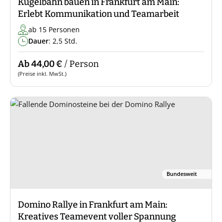
Kugelbahn bauen in Frankfurt am Main:
Erlebt Kommunikation und Teamarbeit
ab 15 Personen
Dauer
: 2,5 Std.
Ab 44,00 €
/ Person
(Preise inkl. MwSt.)
Bundesweit
Domino Rallye in Frankfurt am Main:
Kreatives Teamevent voller Spannung