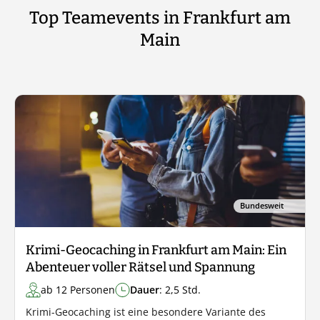
Top Teamevents in Frankfurt am
Main
Bundesweit
Krimi-Geocaching in Frankfurt am Main: Ein
Abenteuer voller Rätsel und Spannung
ab 12 Personen
Dauer
: 2,5 Std.
Krimi-Geocaching ist eine besondere Variante des