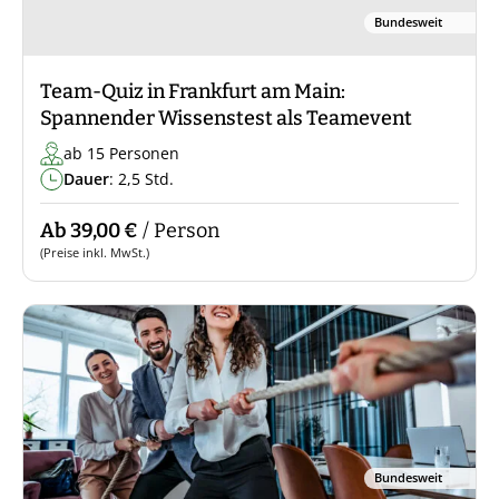
Bundesweit
Team-Quiz in Frankfurt am Main:
Spannender Wissenstest als Teamevent
ab 15 Personen
Dauer
: 2,5 Std.
Ab 39,00 €
/ Person
(Preise inkl. MwSt.)
Bundesweit