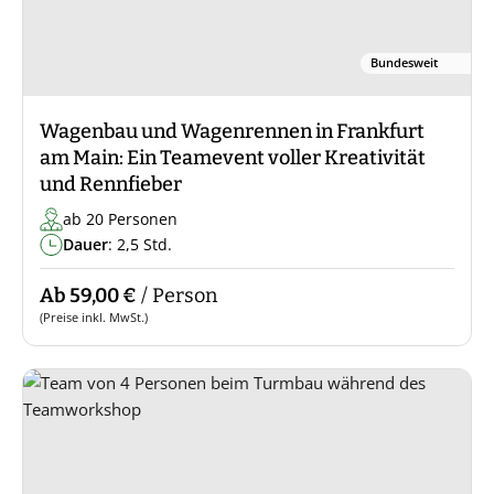
Bundesweit
Wagenbau und Wagenrennen in Frankfurt
am Main: Ein Teamevent voller Kreativität
und Rennfieber
ab 20 Personen
Dauer
: 2,5 Std.
Ab 59,00 €
/ Person
(Preise inkl. MwSt.)