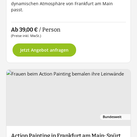
dynamischen Atmosphäre von Frankfurt am Main
passt.
Ab 39,00 €
/ Person
(Preise inkl. MwSt.)
Jetzt Angebot anfragen
Bundesweit
Action Painting in Frankfurt am Main: Spürt