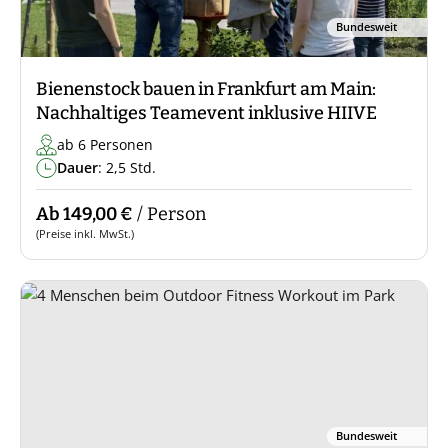
Bundesweit
Bienenstock bauen in Frankfurt am Main:
Nachhaltiges Teamevent inklusive HIIVE
ab 6 Personen
Dauer
: 2,5 Std.
Ab 149,00 €
/ Person
(Preise inkl. MwSt.)
Bundesweit