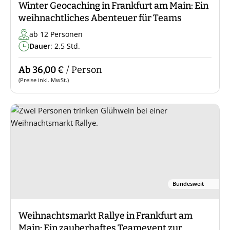
Winter Geocaching in Frankfurt am Main: Ein
weihnachtliches Abenteuer für Teams
ab 12 Personen
Dauer
: 2,5 Std.
Ab 36,00 €
/ Person
(Preise inkl. MwSt.)
Bundesweit
Weihnachtsmarkt Rallye in Frankfurt am
Main: Ein zauberhaftes Teamevent zur