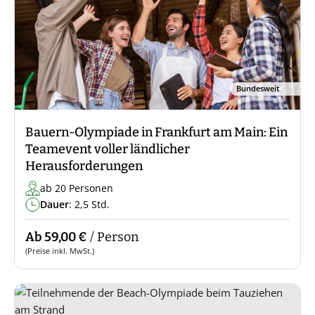
Bundesweit
Bauern-Olympiade in Frankfurt am Main: Ein
Teamevent voller ländlicher
Herausforderungen
ab 20 Personen
Dauer
: 2,5 Std.
Ab 59,00 €
/ Person
(Preise inkl. MwSt.)