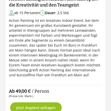
die Kreativität und den Teamgeist
ab 15 Personen
Dauer
: 2,5 Std.
Action Painting ist ein kreatives Indoor-Event, bei dem
Ihr gemeinsam ein großes Kunstwerk gestaltet. Ihr
arbeitet in Kleingruppen auf mehreren Leinwänden,
experimentiert mit Farben und Werkzeugen und fügt
am Ende alle Segmente zu einem Gesamtbild
zusammen, das später bei Euch im Büro in Frankfurt
am Main hängen kann. Dieses Format passt ideal nach
einem intensiven Meetingtag im Bankenviertel, in der
Messe oder in einem Airport-nahen Hotel, wenn Ihr
Eurem Team einen kreativen Ausgleich bieten möchtet.
Gleichzeitig greift Action Painting das internationale
und kunstaffine Flair von Frankfurt am Main auf.
Ab 49,00 €
/ Person
(Preise inkl. MwSt.)
Jetzt Angebot anfragen