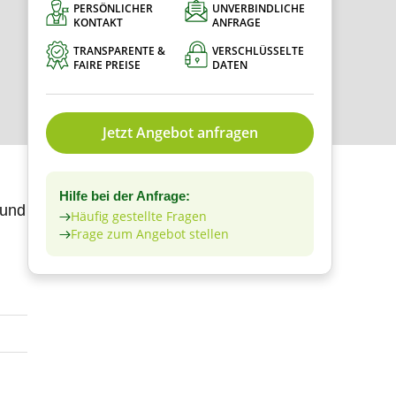
PERSÖNLICHER
UNVERBINDLICHE
KONTAKT
ANFRAGE
TRANSPARENTE &
VERSCHLÜSSELTE
FAIRE PREISE
DATEN
Jetzt Angebot anfragen
Hilfe bei der Anfrage:
 und
Häufig gestellte Fragen
Frage zum Angebot stellen