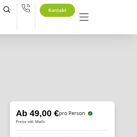
hnachtsfeier
Kontakt
Ab 49,00 €
pro Person
Preise inkl. MwSt.