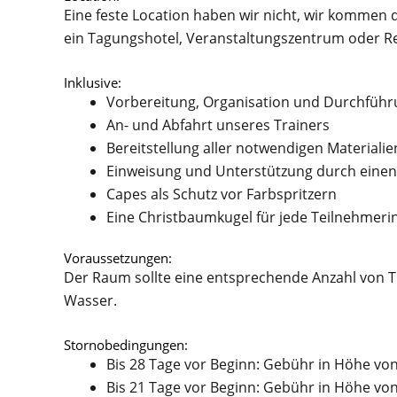
Eine feste Location haben wir nicht, wir kommen 
ein Tagungshotel, Veranstaltungszentrum oder R
Inklusive:
Vorbereitung, Organisation und Durchführ
An- und Abfahrt unseres Trainers
Bereitstellung aller notwendigen Materialie
Einweisung und Unterstützung durch einen
Capes als Schutz vor Farbspritzern
Eine Christbaumkugel für jede Teilnehmeri
Voraussetzungen:
Der Raum sollte eine entsprechende Anzahl von 
Wasser.
Stornobedingungen:
Bis 28 Tage vor Beginn: Gebühr in Höhe vo
Bis 21 Tage vor Beginn: Gebühr in Höhe vo