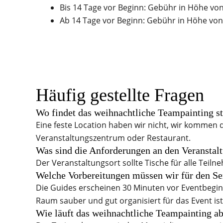
Bis 14 Tage vor Beginn: Gebühr in Höhe vo
Ab 14 Tage vor Beginn: Gebühr in Höhe von
Häufig gestellte Fragen
Wo findet das weihnachtliche Teampainting st
Eine feste Location haben wir nicht, wir kommen 
Veranstaltungszentrum oder Restaurant.
Was sind die Anforderungen an den Veranstal
Der Veranstaltungsort sollte Tische für alle Teil
Welche Vorbereitungen müssen wir für den S
Die Guides erscheinen 30 Minuten vor Eventbegin
Raum sauber und gut organisiert für das Event ist
Wie läuft das weihnachtliche Teampainting a