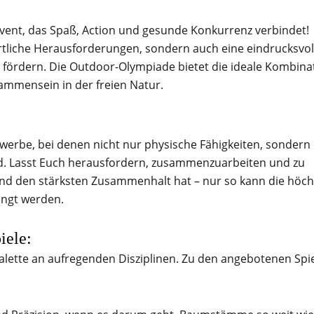
vent, das Spaß, Action und gesunde Konkurrenz verbindet!
portliche Herausforderungen, sondern auch eine eindrucksvol
fördern. Die Outdoor-Olympiade bietet die ideale Kombina
ammensein in der freien Natur.
werbe, bei denen nicht nur physische Fähigkeiten, sondern
ind. Lasst Euch herausfordern, zusammenzuarbeiten und zu
nd den stärksten Zusammenhalt hat – nur so kann die höch
angt werden.
iele:
lette an aufregenden Disziplinen. Zu den angebotenen Spi