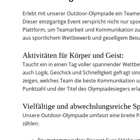
Erlebt mit unserer Outdoor-Olympiade ein Teame
Dieser einzigartige Event verspricht nicht nur s
Plattform, um Teamarbeit und Kommunikation zu 
aus sportlichem Wettbewerb und geselligem Beis
Aktivitäten für Körper und Geist:
Taucht ein in einen Tag voller spannender Wettbe
auch Logik, Geschick und Schnelligkeit gefragt s
zeigen, welches Team die beste Kommunikation u
Punktzahl und der Titel des Olympiadesiegers erl
Vielfältige und abwechslungsreiche Sp
Unsere Outdoor-Olympiade umfasst eine breite Pa
zählen: