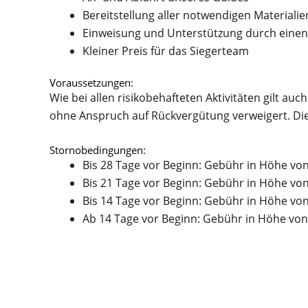
Bereitstellung aller notwendigen Materialie
Einweisung und Unterstützung durch einen
Kleiner Preis für das Siegerteam
Voraussetzungen:
Wie bei allen risikobehafteten Aktivitäten gilt au
ohne Anspruch auf Rückvergütung verweigert. Die
Stornobedingungen:
Bis 28 Tage vor Beginn: Gebühr in Höhe vo
Bis 21 Tage vor Beginn: Gebühr in Höhe vo
Bis 14 Tage vor Beginn: Gebühr in Höhe vo
Ab 14 Tage vor Beginn: Gebühr in Höhe von