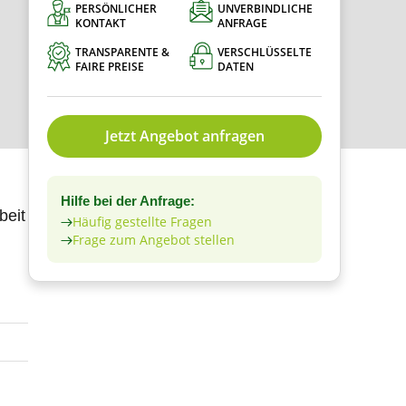
PERSÖNLICHER
UNVERBINDLICHE
KONTAKT
ANFRAGE
TRANSPARENTE &
VERSCHLÜSSELTE
FAIRE PREISE
DATEN
Jetzt Angebot anfragen
Hilfe bei der Anfrage:
beit
Häufig gestellte Fragen
Frage zum Angebot stellen