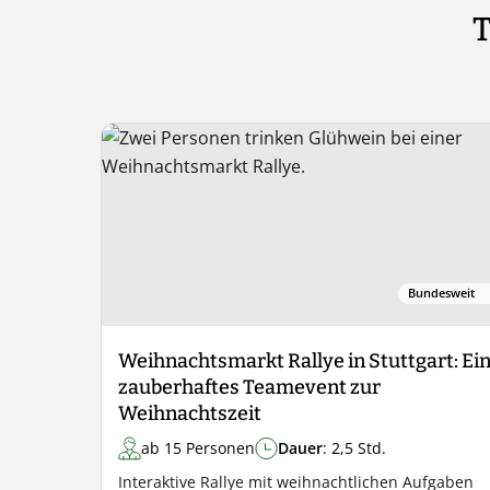
T
Bundesweit
Weihnachtsmarkt Rallye in Stuttgart: Ei
zauberhaftes Teamevent zur
Weihnachtszeit
ab 15 Personen
Dauer
: 2,5 Std.
Interaktive Rallye mit weihnachtlichen Aufgaben