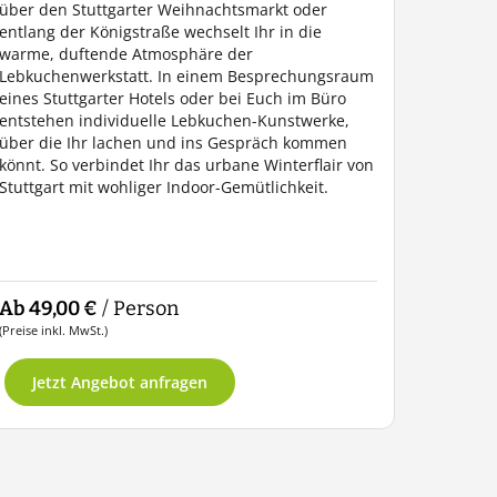
über den Stuttgarter Weihnachtsmarkt oder
entlang der Königstraße wechselt Ihr in die
warme, duftende Atmosphäre der
Lebkuchenwerkstatt. In einem Besprechungsraum
eines Stuttgarter Hotels oder bei Euch im Büro
entstehen individuelle Lebkuchen-Kunstwerke,
über die Ihr lachen und ins Gespräch kommen
könnt. So verbindet Ihr das urbane Winterflair von
Stuttgart mit wohliger Indoor-Gemütlichkeit.
Ab 49,00 €
/ Person
(Preise inkl. MwSt.)
Jetzt Angebot anfragen