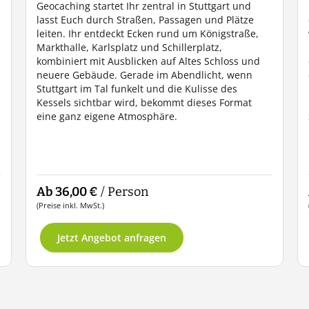
Geocaching startet Ihr zentral in Stuttgart und
lasst Euch durch Straßen, Passagen und Plätze
leiten. Ihr entdeckt Ecken rund um Königstraße,
Markthalle, Karlsplatz und Schillerplatz,
kombiniert mit Ausblicken auf Altes Schloss und
neuere Gebäude. Gerade im Abendlicht, wenn
Stuttgart im Tal funkelt und die Kulisse des
Kessels sichtbar wird, bekommt dieses Format
eine ganz eigene Atmosphäre.
Ab 36,00 €
/ Person
(Preise inkl. MwSt.)
Jetzt Angebot anfragen