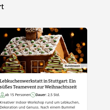
rt
Bundesweit
Lebkuchenwerkstatt in Stuttgart: Ein
süßes Teamevent zur Weihnachtszeit
ab 15 Personen
Dauer
: 2,5 Std.
Kreativer Indoor-Workshop rund um Lebkuchen,
Dekoration und Genuss. Nach einem Bummel