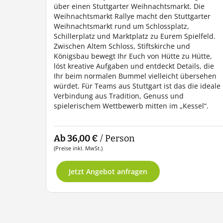
über einen Stuttgarter Weihnachtsmarkt. Die
Weihnachtsmarkt Rallye macht den Stuttgarter
Weihnachtsmarkt rund um Schlossplatz,
Schillerplatz und Marktplatz zu Eurem Spielfeld.
Zwischen Altem Schloss, Stiftskirche und
Königsbau bewegt Ihr Euch von Hütte zu Hütte,
löst kreative Aufgaben und entdeckt Details, die
Ihr beim normalen Bummel vielleicht übersehen
würdet. Für Teams aus Stuttgart ist das die ideale
Verbindung aus Tradition, Genuss und
spielerischem Wettbewerb mitten im „Kessel“.
Ab 36,00 €
/ Person
(Preise inkl. MwSt.)
Jetzt Angebot anfragen