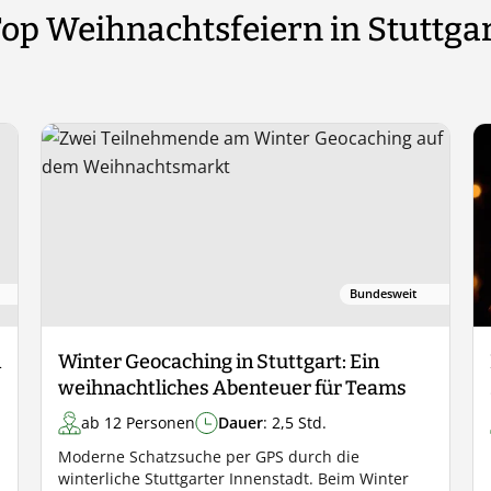
op Weihnachtsfeiern in Stuttga
Bundesweit
n
Winter Geocaching in Stuttgart: Ein
weihnachtliches Abenteuer für Teams
ab 12 Personen
Dauer
: 2,5 Std.
Moderne Schatzsuche per GPS durch die
winterliche Stuttgarter Innenstadt. Beim Winter