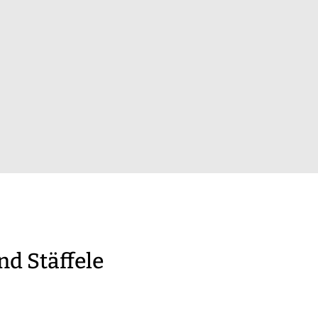
d Stäffele