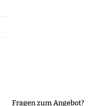
Fragen zum Angebot?