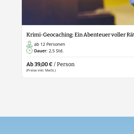
Krimi-Geocaching: Ein Abenteuer voller R
ab 12 Personen
Dauer
: 2,5 Std.
Ab 39,00 €
/ Person
(Preise inkl. MwSt.)