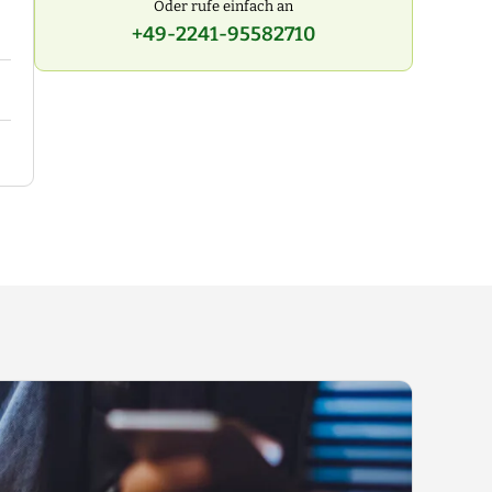
Oder rufe einfach an
+49-2241-95582710