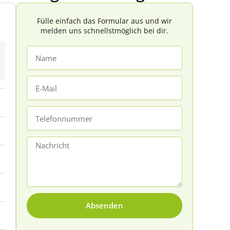
Fülle einfach das Formular aus und wir
melden uns schnellstmöglich bei dir.
Name
E-
Mail
Telefonnummer
Nachricht
Absenden