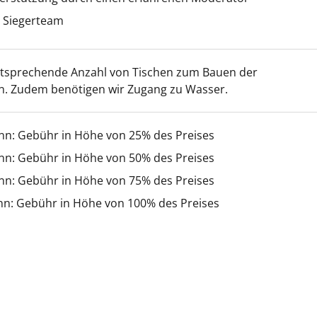
s Siegerteam
ntsprechende Anzahl von Tischen zum Bauen der
. Zudem benötigen wir Zugang zu Wasser.
inn: Gebühr in Höhe von 25% des Preises
inn: Gebühr in Höhe von 50% des Preises
inn: Gebühr in Höhe von 75% des Preises
nn: Gebühr in Höhe von 100% des Preises