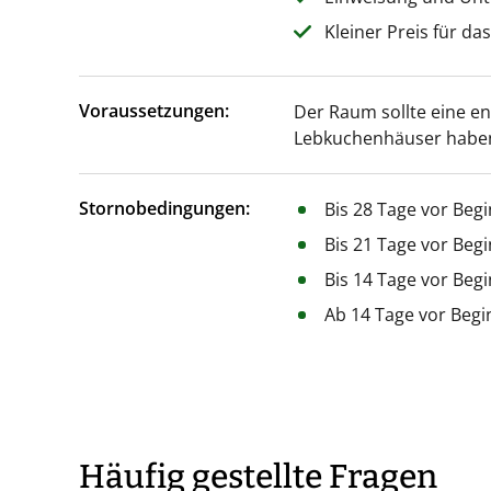
Kleiner Preis für da
Voraussetzungen:
Der Raum sollte eine e
Lebkuchenhäuser haben
Stornobedingungen:
Bis 28 Tage vor Beg
Bis 21 Tage vor Beg
Bis 14 Tage vor Beg
Ab 14 Tage vor Begi
Häufig gestellte Fragen