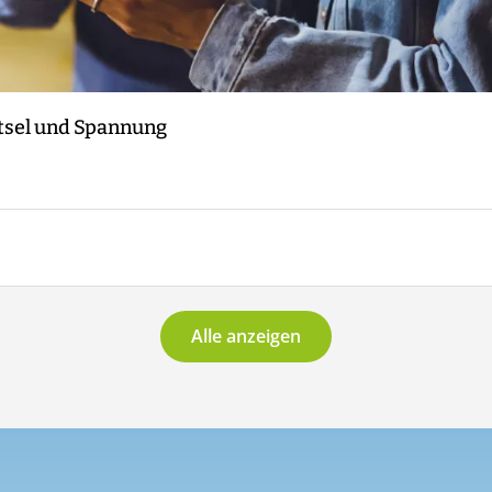
ätsel und Spannung
Alle anzeigen