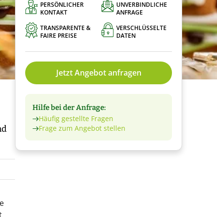
PERSÖNLICHER
UNVERBINDLICHE
KONTAKT
ANFRAGE
TRANSPARENTE &
VERSCHLÜSSELTE
FAIRE PREISE
DATEN
Jetzt Angebot anfragen
Hilfe bei der Anfrage:
Häufig gestellte Fragen
nd
Frage zum Angebot stellen
te
t