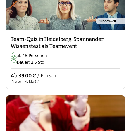
Bundesweit
Team-Quiz in Heidelberg: Spannender
Wissenstest als Teamevent
ab 15 Personen
Dauer
: 2,5 Std.
Ab 39,00 €
/ Person
(Preise inkl. MwSt.)