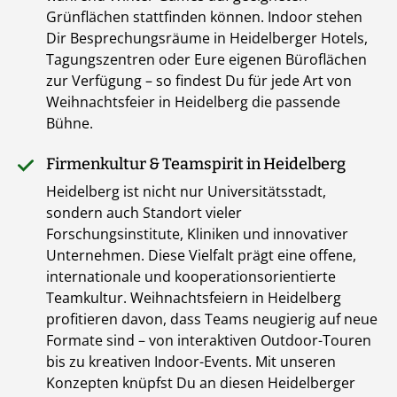
Grünflächen stattfinden können. Indoor stehen
Dir Besprechungsräume in Heidelberger Hotels,
Tagungszentren oder Eure eigenen Büroflächen
zur Verfügung – so findest Du für jede Art von
Weihnachtsfeier in Heidelberg die passende
Bühne.
Firmenkultur & Teamspirit in Heidelberg
Heidelberg ist nicht nur Universitätsstadt,
sondern auch Standort vieler
Forschungsinstitute, Kliniken und innovativer
Unternehmen. Diese Vielfalt prägt eine offene,
internationale und kooperationsorientierte
Teamkultur. Weihnachtsfeiern in Heidelberg
profitieren davon, dass Teams neugierig auf neue
Formate sind – von interaktiven Outdoor-Touren
bis zu kreativen Indoor-Events. Mit unseren
Konzepten knüpfst Du an diesen Heidelberger