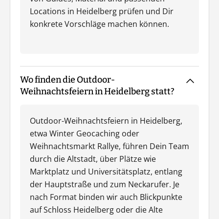
Locations in Heidelberg prüfen und Dir
konkrete Vorschläge machen können.
Wo finden die Outdoor-
Weihnachtsfeiern in Heidelberg statt?
Outdoor-Weihnachtsfeiern in Heidelberg,
etwa Winter Geocaching oder
Weihnachtsmarkt Rallye, führen Dein Team
durch die Altstadt, über Plätze wie
Marktplatz und Universitätsplatz, entlang
der Hauptstraße und zum Neckarufer. Je
nach Format binden wir auch Blickpunkte
auf Schloss Heidelberg oder die Alte