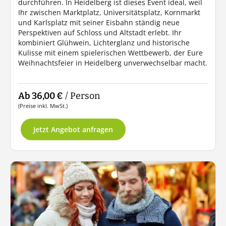
durchführen. In Heidelberg ist dieses Event ideal, weil
Ihr zwischen Marktplatz, Universitätsplatz, Kornmarkt
und Karlsplatz mit seiner Eisbahn ständig neue
Perspektiven auf Schloss und Altstadt erlebt. Ihr
kombiniert Glühwein, Lichterglanz und historische
Kulisse mit einem spielerischen Wettbewerb, der Eure
Weihnachtsfeier in Heidelberg unverwechselbar macht.
Ab 36,00 €
/ Person
(Preise inkl. MwSt.)
Jetzt Angebot anfragen