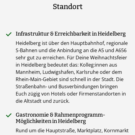
Standort
Infrastruktur & Erreichbarkeit in Heidelberg
Heidelberg ist über den Hauptbahnhof, regionale
S-Bahnen und die Anbindung an die A5 und A656
sehr gut zu erreichen. Für Deine Weihnachtsfeier
in Heidelberg bedeutet das: Kolleg:innen aus
Mannheim, Ludwigshafen, Karlsruhe oder dem
Rhein-Main-Gebiet sind schnell in der Stadt. Die
Straßenbahn- und Busverbindungen bringen
Euch zügig von Hotels oder Firmenstandorten in
die Altstadt und zurück.
Gastronomie & Rahmenprogramm-
Möglichkeiten in Heidelberg
Rund um die Hauptstraße, Marktplatz, Kornmarkt