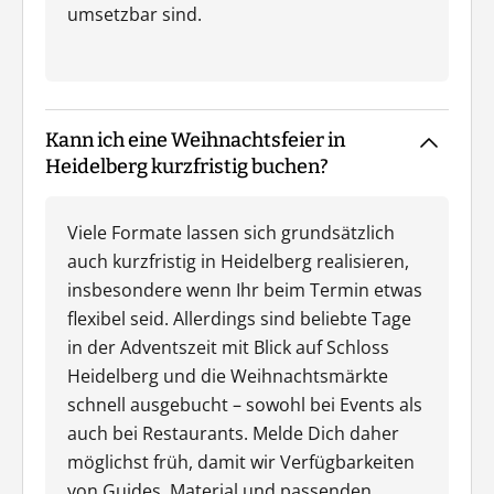
umsetzbar sind.
Kann ich eine Weihnachtsfeier in
Heidelberg kurzfristig buchen?
Viele Formate lassen sich grundsätzlich
auch kurzfristig in Heidelberg realisieren,
insbesondere wenn Ihr beim Termin etwas
flexibel seid. Allerdings sind beliebte Tage
in der Adventszeit mit Blick auf Schloss
Heidelberg und die Weihnachtsmärkte
schnell ausgebucht – sowohl bei Events als
auch bei Restaurants. Melde Dich daher
möglichst früh, damit wir Verfügbarkeiten
von Guides, Material und passenden