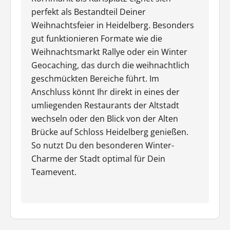
perfekt als Bestandteil Deiner
Weihnachtsfeier in Heidelberg. Besonders
gut funktionieren Formate wie die
Weihnachtsmarkt Rallye oder ein Winter
Geocaching, das durch die weihnachtlich
geschmückten Bereiche führt. Im
Anschluss könnt Ihr direkt in eines der
umliegenden Restaurants der Altstadt
wechseln oder den Blick von der Alten
Brücke auf Schloss Heidelberg genießen.
So nutzt Du den besonderen Winter-
Charme der Stadt optimal für Dein
Teamevent.