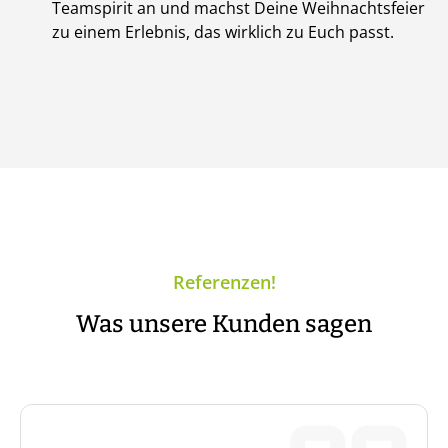
Teamspirit an und machst Deine Weihnachtsfeier
zu einem Erlebnis, das wirklich zu Euch passt.
Referenzen!
Was unsere Kunden sagen