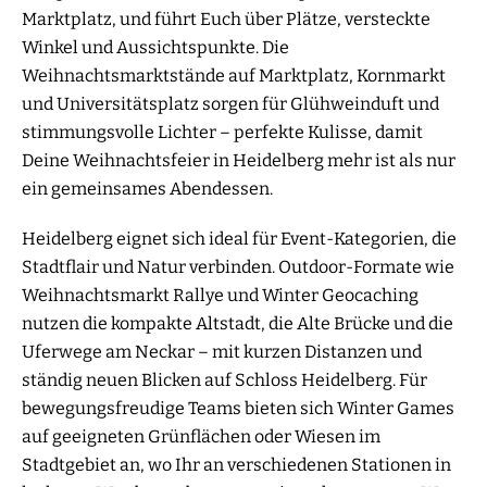
Marktplatz, und führt Euch über Plätze, versteckte
Winkel und Aussichtspunkte. Die
Weihnachtsmarktstände auf Marktplatz, Kornmarkt
und Universitätsplatz sorgen für Glühweinduft und
stimmungsvolle Lichter – perfekte Kulisse, damit
Deine Weihnachtsfeier in Heidelberg mehr ist als nur
ein gemeinsames Abendessen.
Heidelberg eignet sich ideal für Event-Kategorien, die
Stadtflair und Natur verbinden. Outdoor-Formate wie
Weihnachtsmarkt Rallye und Winter Geocaching
nutzen die kompakte Altstadt, die Alte Brücke und die
Uferwege am Neckar – mit kurzen Distanzen und
ständig neuen Blicken auf Schloss Heidelberg. Für
bewegungsfreudige Teams bieten sich Winter Games
auf geeigneten Grünflächen oder Wiesen im
Stadtgebiet an, wo Ihr an verschiedenen Stationen in