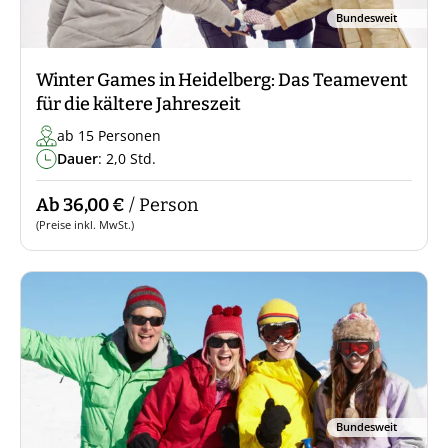
Bundesweit
Winter Games in Heidelberg: Das Teamevent
für die kältere Jahreszeit
ab 15 Personen
Dauer
: 2,0 Std.
Ab 36,00 €
/ Person
(Preise inkl. MwSt.)
Bundesweit