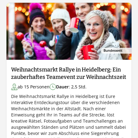
Bundesweit
Weihnachtsmarkt Rallye in Heidelberg: Ein
zauberhaftes Teamevent zur Weihnachtszeit
ab 15 Personen
Dauer
: 2,5 Std.
Die Weihnachtsmarkt Rallye in Heidelberg ist Eure
interaktive Entdeckungstour über die verschiedenen
Weihnachtsmärkte in der Altstadt. Nach einer
Einweisung geht Ihr in Teams auf die Strecke, löst
kreative Rätsel, Fotoaufgaben und Teamchallenges an
ausgewählten Ständen und Plätzen und sammelt dabei
Punkte, bevor wir zum Abschluss eine Siegerehrung