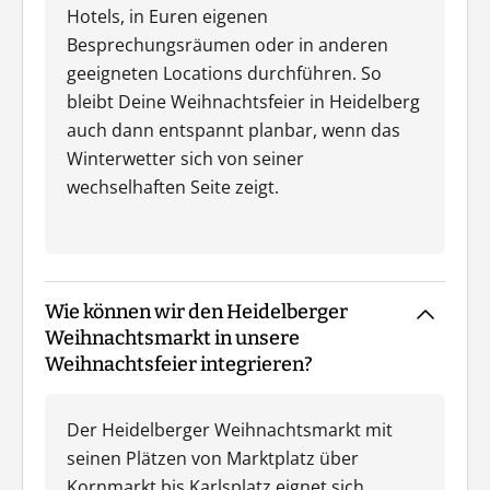
Hotels, in Euren eigenen
Besprechungsräumen oder in anderen
geeigneten Locations durchführen. So
bleibt Deine Weihnachtsfeier in Heidelberg
auch dann entspannt planbar, wenn das
Winterwetter sich von seiner
wechselhaften Seite zeigt.
Wie können wir den Heidelberger
Weihnachtsmarkt in unsere
Weihnachtsfeier integrieren?
Der Heidelberger Weihnachtsmarkt mit
seinen Plätzen von Marktplatz über
Kornmarkt bis Karlsplatz eignet sich