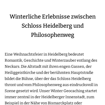
Winterliche Erlebnisse zwischen
Schloss Heidelberg und
Philosophenweg
Eine Weihnachtsfeier in Heidelberg bedeutet
Romantik, Geschichte und Winterzauber entlang des
Neckars. Die Altstadt mit ihren engen Gassen, der
Heiliggeistkirche und der berühmten Hauptstraße
bildet die Bühne, über der das Schloss Heidelberg
thront und vom Philosophenweg aus eindrucksvoll in
Szene gesetzt wird. Unser Winter Geocaching startet
immer zentral in der Heidelberger Innenstadt, zum
Beispiel in der Nähe von Bismarckplatz oder