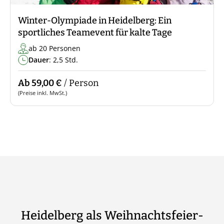
Winter-Olympiade in Heidelberg: Ein
sportliches Teamevent für kalte Tage
ab 20 Personen
Dauer
: 2,5 Std.
Ab 59,00 €
/ Person
(Preise inkl. MwSt.)
Heidelberg als Weihnachtsfeier-