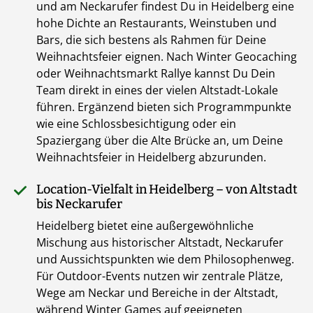
und am Neckarufer findest Du in Heidelberg eine
hohe Dichte an Restaurants, Weinstuben und
Bars, die sich bestens als Rahmen für Deine
Weihnachtsfeier eignen. Nach Winter Geocaching
oder Weihnachtsmarkt Rallye kannst Du Dein
Team direkt in eines der vielen Altstadt-Lokale
führen. Ergänzend bieten sich Programmpunkte
wie eine Schlossbesichtigung oder ein
Spaziergang über die Alte Brücke an, um Deine
Weihnachtsfeier in Heidelberg abzurunden.
Location-Vielfalt in Heidelberg – von Altstadt
bis Neckarufer
Heidelberg bietet eine außergewöhnliche
Mischung aus historischer Altstadt, Neckarufer
und Aussichtspunkten wie dem Philosophenweg.
Für Outdoor-Events nutzen wir zentrale Plätze,
Wege am Neckar und Bereiche in der Altstadt,
während Winter Games auf geeigneten