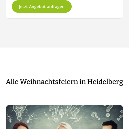
Jetzt Angebot anfragen
Alle Weihnachtsfeiern in Heidelberg