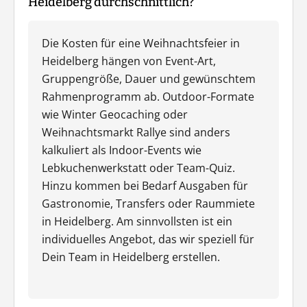
Heidelberg durchschnittlich?
Die Kosten für eine Weihnachtsfeier in
Heidelberg hängen von Event-Art,
Gruppengröße, Dauer und gewünschtem
Rahmenprogramm ab. Outdoor-Formate
wie Winter Geocaching oder
Weihnachtsmarkt Rallye sind anders
kalkuliert als Indoor-Events wie
Lebkuchenwerkstatt oder Team-Quiz.
Hinzu kommen bei Bedarf Ausgaben für
Gastronomie, Transfers oder Raummiete
in Heidelberg. Am sinnvollsten ist ein
individuelles Angebot, das wir speziell für
Dein Team in Heidelberg erstellen.