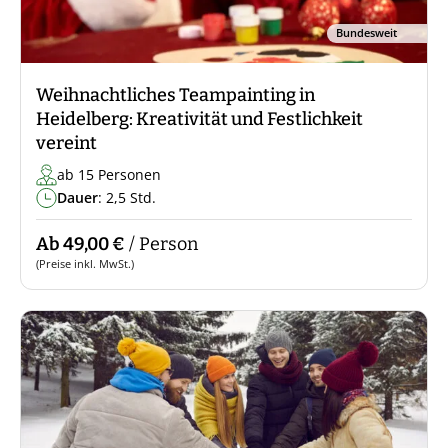
Bundesweit
Weihnachtliches Teampainting in
Heidelberg: Kreativität und Festlichkeit
vereint
ab 15 Personen
Dauer
: 2,5 Std.
Ab 49,00 €
/ Person
(Preise inkl. MwSt.)