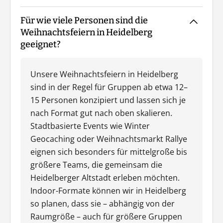
Für wie viele Personen sind die
Weihnachtsfeiern in Heidelberg
geeignet?
Unsere Weihnachtsfeiern in Heidelberg
sind in der Regel für Gruppen ab etwa 12–
15 Personen konzipiert und lassen sich je
nach Format gut nach oben skalieren.
Stadtbasierte Events wie Winter
Geocaching oder Weihnachtsmarkt Rallye
eignen sich besonders für mittelgroße bis
größere Teams, die gemeinsam die
Heidelberger Altstadt erleben möchten.
Indoor-Formate können wir in Heidelberg
so planen, dass sie – abhängig von der
Raumgröße – auch für größere Gruppen