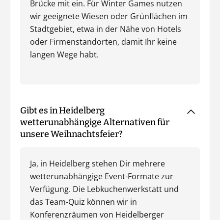
Brücke mit ein. Für Winter Games nutzen
wir geeignete Wiesen oder Grünflächen im
Stadtgebiet, etwa in der Nähe von Hotels
oder Firmenstandorten, damit Ihr keine
langen Wege habt.
Gibt es in Heidelberg
wetterunabhängige Alternativen für
unsere Weihnachtsfeier?
Ja, in Heidelberg stehen Dir mehrere
wetterunabhängige Event-Formate zur
Verfügung. Die Lebkuchenwerkstatt und
das Team-Quiz können wir in
Konferenzräumen von Heidelberger