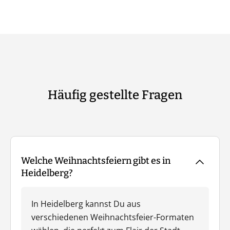
Häufig gestellte Fragen
Welche Weihnachtsfeiern gibt es in
Heidelberg?
In Heidelberg kannst Du aus
verschiedenen Weihnachtsfeier-Formaten