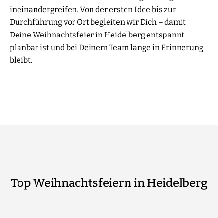
ineinandergreifen. Von der ersten Idee bis zur
Durchführung vor Ort begleiten wir Dich – damit
Deine Weihnachtsfeier in Heidelberg entspannt
planbar ist und bei Deinem Team lange in Erinnerung
bleibt.
Top Weihnachtsfeiern in Heidelberg