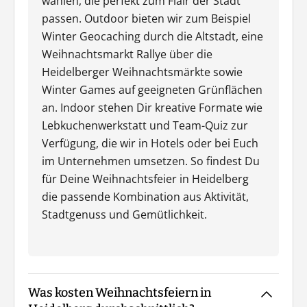
wählen, die perfekt zum Flair der Stadt
passen. Outdoor bieten wir zum Beispiel
Winter Geocaching durch die Altstadt, eine
Weihnachtsmarkt Rallye über die
Heidelberger Weihnachtsmärkte sowie
Winter Games auf geeigneten Grünflächen
an. Indoor stehen Dir kreative Formate wie
Lebkuchenwerkstatt und Team-Quiz zur
Verfügung, die wir in Hotels oder bei Euch
im Unternehmen umsetzen. So findest Du
für Deine Weihnachtsfeier in Heidelberg
die passende Kombination aus Aktivität,
Stadtgenuss und Gemütlichkeit.
Was kosten Weihnachtsfeiern in