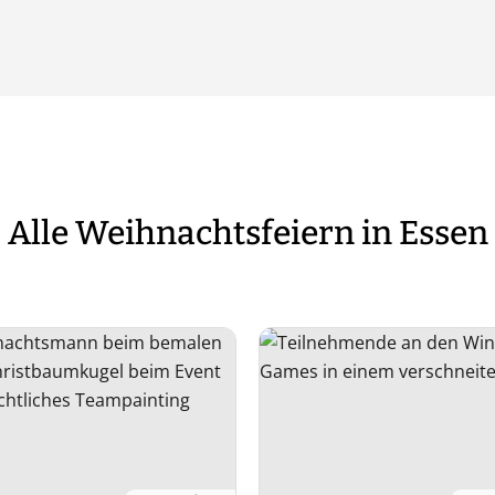
Alle Weihnachtsfeiern in Essen