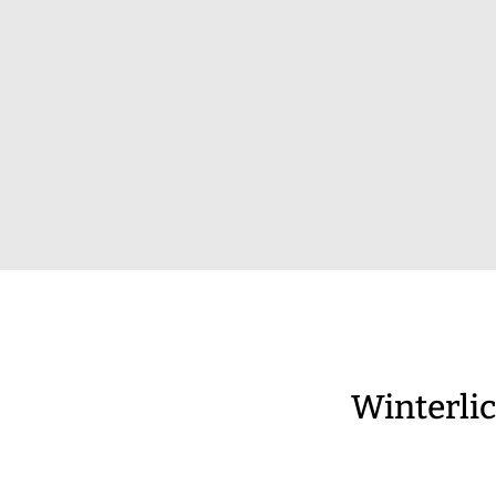
Winterlic