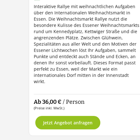
Interaktive Rallye mit weihnachtlichen Aufgaben
über den Internationalen Weihnachtsmarkt in
Essen. Die Weihnachtsmarkt Rallye nutzt die
besondere Kulisse des Essener Weihnachtsmarkts
rund um Kennedyplatz, Kettwiger Straße und die
angrenzenden Plätze. Zwischen Glühwein,
Spezialitäten aus aller Welt und den Motiven der
Essener Lichtwochen löst Ihr Aufgaben, sammelt
Punkte und entdeckt auch Stände und Ecken, an
denen Ihr sonst vorbeilauft. Dieses Format passt
perfekt zu Essen, weil der Markt wie ein
internationales Dorf mitten in der Innenstadt
wirkt.
Ab 36,00 €
/ Person
(Preise inkl. MwSt.)
Jetzt Angebot anfragen