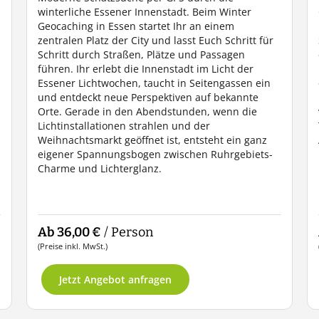
winterliche Essener Innenstadt. Beim Winter
Geocaching in Essen startet Ihr an einem
zentralen Platz der City und lasst Euch Schritt für
Schritt durch Straßen, Plätze und Passagen
führen. Ihr erlebt die Innenstadt im Licht der
Essener Lichtwochen, taucht in Seitengassen ein
und entdeckt neue Perspektiven auf bekannte
Orte. Gerade in den Abendstunden, wenn die
Lichtinstallationen strahlen und der
Weihnachtsmarkt geöffnet ist, entsteht ein ganz
eigener Spannungsbogen zwischen Ruhrgebiets-
Charme und Lichterglanz.
Ab 36,00 €
/ Person
(Preise inkl. MwSt.)
Jetzt Angebot anfragen