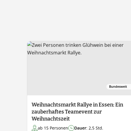
Bundesweit
Weihnachtsmarkt Rallye in Essen: Ein
zauberhaftes Teamevent zur
Weihnachtszeit
ab 15 Personen
Dauer
: 2,5 Std.