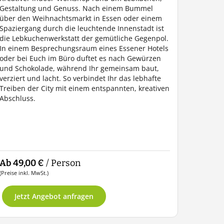
Gestaltung und Genuss. Nach einem Bummel
über den Weihnachtsmarkt in Essen oder einem
Spaziergang durch die leuchtende Innenstadt ist
die Lebkuchenwerkstatt der gemütliche Gegenpol.
In einem Besprechungsraum eines Essener Hotels
oder bei Euch im Büro duftet es nach Gewürzen
und Schokolade, während Ihr gemeinsam baut,
verziert und lacht. So verbindet Ihr das lebhafte
Treiben der City mit einem entspannten, kreativen
Abschluss.
Ab 49,00 €
/ Person
(Preise inkl. MwSt.)
Jetzt Angebot anfragen