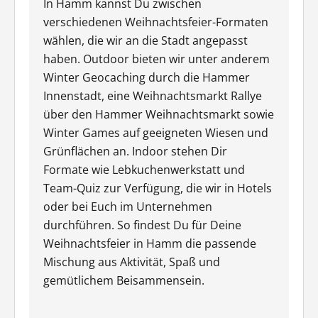
In Hamm kannst Du zwischen
verschiedenen Weihnachtsfeier-Formaten
wählen, die wir an die Stadt angepasst
haben. Outdoor bieten wir unter anderem
Winter Geocaching durch die Hammer
Innenstadt, eine Weihnachtsmarkt Rallye
über den Hammer Weihnachtsmarkt sowie
Winter Games auf geeigneten Wiesen und
Grünflächen an. Indoor stehen Dir
Formate wie Lebkuchenwerkstatt und
Team-Quiz zur Verfügung, die wir in Hotels
oder bei Euch im Unternehmen
durchführen. So findest Du für Deine
Weihnachtsfeier in Hamm die passende
Mischung aus Aktivität, Spaß und
gemütlichem Beisammensein.