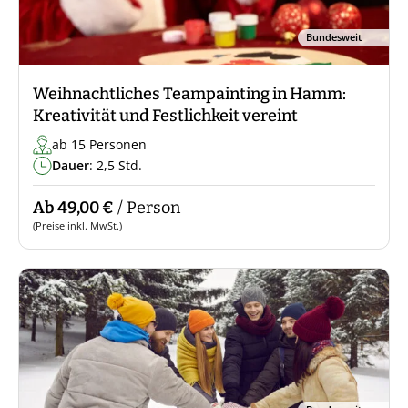
Bundesweit
Weihnachtliches Teampainting in Hamm:
Kreativität und Festlichkeit vereint
ab 15 Personen
Dauer
: 2,5 Std.
Ab 49,00 €
/ Person
(Preise inkl. MwSt.)