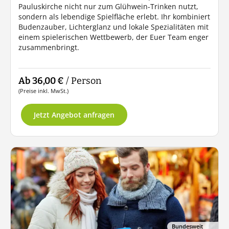
Pauluskirche nicht nur zum Glühwein-Trinken nutzt,
sondern als lebendige Spielfläche erlebt. Ihr kombiniert
Budenzauber, Lichterglanz und lokale Spezialitäten mit
einem spielerischen Wettbewerb, der Euer Team enger
zusammenbringt.
Ab 36,00 €
/ Person
(Preise inkl. MwSt.)
Jetzt Angebot anfragen
Bundesweit