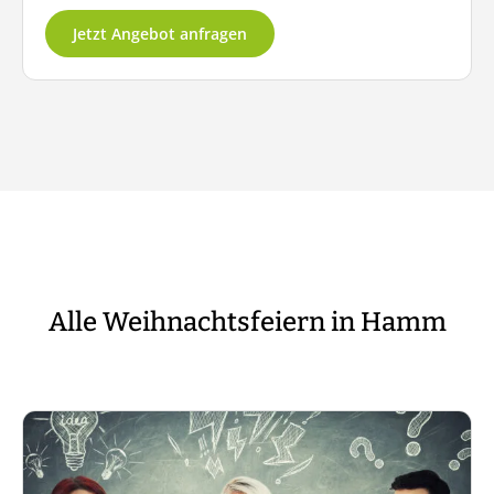
Jetzt Angebot anfragen
Alle Weihnachtsfeiern in Hamm