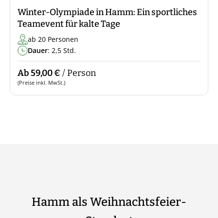
Winter-Olympiade in Hamm: Ein sportliches
Teamevent für kalte Tage
ab 20 Personen
Dauer
: 2,5 Std.
Ab 59,00 €
/ Person
(Preise inkl. MwSt.)
Hamm als Weihnachtsfeier-