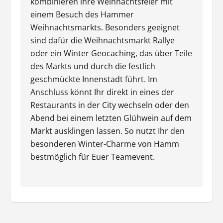
kombinieren ihre Weihnachtsfeier mit
einem Besuch des Hammer
Weihnachtsmarkts. Besonders geeignet
sind dafür die Weihnachtsmarkt Rallye
oder ein Winter Geocaching, das über Teile
des Markts und durch die festlich
geschmückte Innenstadt führt. Im
Anschluss könnt Ihr direkt in eines der
Restaurants in der City wechseln oder den
Abend bei einem letzten Glühwein auf dem
Markt ausklingen lassen. So nutzt Ihr den
besonderen Winter-Charme von Hamm
bestmöglich für Euer Teamevent.