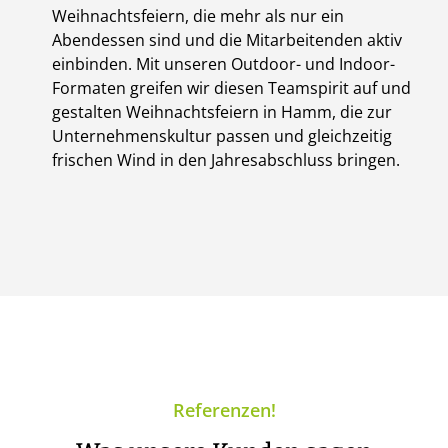
Weihnachtsfeiern, die mehr als nur ein
Abendessen sind und die Mitarbeitenden aktiv
einbinden. Mit unseren Outdoor- und Indoor-
Formaten greifen wir diesen Teamspirit auf und
gestalten Weihnachtsfeiern in Hamm, die zur
Unternehmenskultur passen und gleichzeitig
frischen Wind in den Jahresabschluss bringen.
Referenzen!