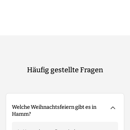
Häufig gestellte Fragen
Welche Weihnachtsfeiern gibt es in
Hamm?