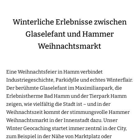
Winterliche Erlebnisse zwischen
Glaselefant und Hammer
Weihnachtsmarkt
Eine Weihnachtsfeier in Hamm verbindet
Industriegeschichte, Parkidylle und echtes Winterflair.
Der berühmte Glaselefant im Maximilianpark, die
Erlebnistherme Bad Hamm und der Tierpark Hamm
zeigen, wie vielfältig die Stadt ist – und in der
Weihnachtszeit kommt der stimmungsvolle Hammer
Weihnachtsmarkt in der Innenstadt dazu. Unser
Winter Geocaching startet immer zentral in der City,
zum Beispiel in der Nähe von Marktplatz oder