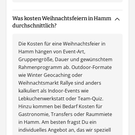
Was kosten Weihnachtsfeiern in Hamm
durchschnittlich?
Die Kosten für eine Weihnachtsfeier in
Hamm hängen von Event-Art,
Gruppengröße, Dauer und gewünschtem
Rahmenprogramm ab. Outdoor-Formate
wie Winter Geocaching oder
Weihnachtsmarkt Rallye sind anders
kalkuliert als Indoor-Events wie
Lebkuchenwerkstatt oder Team-Quiz.
Hinzu kommen bei Bedarf Kosten für
Gastronomie, Transfers oder Raummiete
in Hamm. Am besten fragst Du ein
individuelles Angebot an, das wir speziell