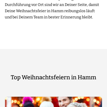
Durchführung vor Ort sind wir an Deiner Seite, damit
Deine Weihnachtsfeier in Hamm reibungslos läuft
und bei Deinem Team in bester Erinnerung bleibt.
Top Weihnachtsfeiern in Hamm