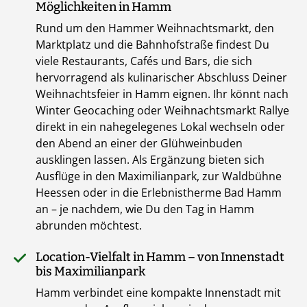
Möglichkeiten in Hamm
Rund um den Hammer Weihnachtsmarkt, den
Marktplatz und die Bahnhofstraße findest Du
viele Restaurants, Cafés und Bars, die sich
hervorragend als kulinarischer Abschluss Deiner
Weihnachtsfeier in Hamm eignen. Ihr könnt nach
Winter Geocaching oder Weihnachtsmarkt Rallye
direkt in ein nahegelegenes Lokal wechseln oder
den Abend an einer der Glühweinbuden
ausklingen lassen. Als Ergänzung bieten sich
Ausflüge in den Maximilianpark, zur Waldbühne
Heessen oder in die Erlebnistherme Bad Hamm
an – je nachdem, wie Du den Tag in Hamm
abrunden möchtest.
Location-Vielfalt in Hamm – von Innenstadt
bis Maximilianpark
Hamm verbindet eine kompakte Innenstadt mit