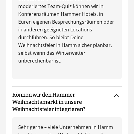
moderiertes Team-Quiz können wir in
Konferenzräumen Hammer Hotels, in
Euren eigenen Besprechungsräumen oder
in anderen geeigneten Locations
durchführen. So bleibt Deine
Weihnachtsfeier in Hamm sicher planbar,
selbst wenn das Winterwetter
unberechenbar ist.
Können wir den Hammer
Weihnachtsmarkt in unsere
Weihnachtsfeier integrieren?
Sehr gerne – viele Unternehmen in Hamm