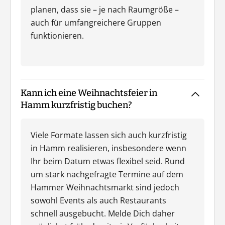
planen, dass sie – je nach Raumgröße –
auch für umfangreichere Gruppen
funktionieren.
Kann ich eine Weihnachtsfeier in
Hamm kurzfristig buchen?
Viele Formate lassen sich auch kurzfristig
in Hamm realisieren, insbesondere wenn
Ihr beim Datum etwas flexibel seid. Rund
um stark nachgefragte Termine auf dem
Hammer Weihnachtsmarkt sind jedoch
sowohl Events als auch Restaurants
schnell ausgebucht. Melde Dich daher