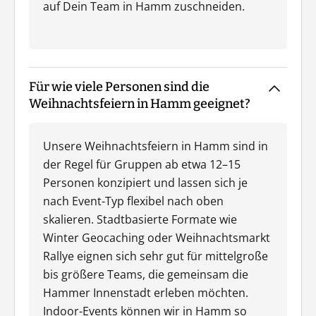
auf Dein Team in Hamm zuschneiden.
Für wie viele Personen sind die
Weihnachtsfeiern in Hamm geeignet?
Unsere Weihnachtsfeiern in Hamm sind in
der Regel für Gruppen ab etwa 12–15
Personen konzipiert und lassen sich je
nach Event-Typ flexibel nach oben
skalieren. Stadtbasierte Formate wie
Winter Geocaching oder Weihnachtsmarkt
Rallye eignen sich sehr gut für mittelgroße
bis größere Teams, die gemeinsam die
Hammer Innenstadt erleben möchten.
Indoor-Events können wir in Hamm so