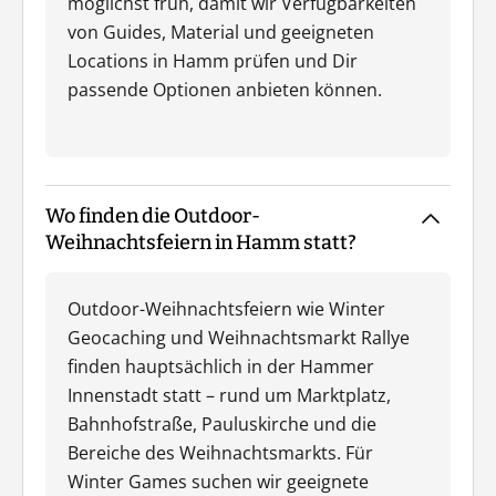
möglichst früh, damit wir Verfügbarkeiten
von Guides, Material und geeigneten
Locations in Hamm prüfen und Dir
passende Optionen anbieten können.
Wo finden die Outdoor-
Weihnachtsfeiern in Hamm statt?
Outdoor-Weihnachtsfeiern wie Winter
Geocaching und Weihnachtsmarkt Rallye
finden hauptsächlich in der Hammer
Innenstadt statt – rund um Marktplatz,
Bahnhofstraße, Pauluskirche und die
Bereiche des Weihnachtsmarkts. Für
Winter Games suchen wir geeignete