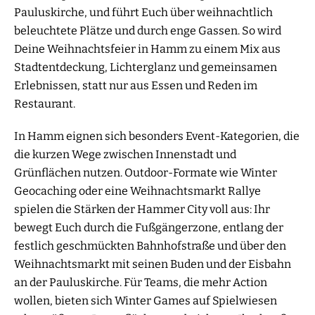
Pauluskirche, und führt Euch über weihnachtlich
beleuchtete Plätze und durch enge Gassen. So wird
Deine Weihnachtsfeier in Hamm zu einem Mix aus
Stadtentdeckung, Lichterglanz und gemeinsamen
Erlebnissen, statt nur aus Essen und Reden im
Restaurant.
In Hamm eignen sich besonders Event-Kategorien, die
die kurzen Wege zwischen Innenstadt und
Grünflächen nutzen. Outdoor-Formate wie Winter
Geocaching oder eine Weihnachtsmarkt Rallye
spielen die Stärken der Hammer City voll aus: Ihr
bewegt Euch durch die Fußgängerzone, entlang der
festlich geschmückten Bahnhofstraße und über den
Weihnachtsmarkt mit seinen Buden und der Eisbahn
an der Pauluskirche. Für Teams, die mehr Action
wollen, bieten sich Winter Games auf Spielwiesen