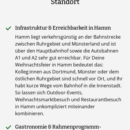
Standort
Infrastruktur & Erreichbarkeit in Hamm
Hamm liegt verkehrsgünstig an der Bahnstrecke
zwischen Ruhrgebiet und Münsterland und ist
über den Hauptbahnhof sowie die Autobahnen
A1 und A2 sehr gut erreichbar. Für Deine
Weihnachtsfeier in Hamm bedeutet das:
Kolleg:innen aus Dortmund, Münster oder dem
östlichen Ruhrgebiet sind schnell vor Ort, und Ihr
habt kurze Wege vom Bahnhof in die Innenstadt.
So lassen sich Outdoor-Events,
Weihnachtsmarktbesuch und Restaurantbesuch
in Hamm unkompliziert miteinander
kombinieren.
Gastronomie & Rahmenprogramm-