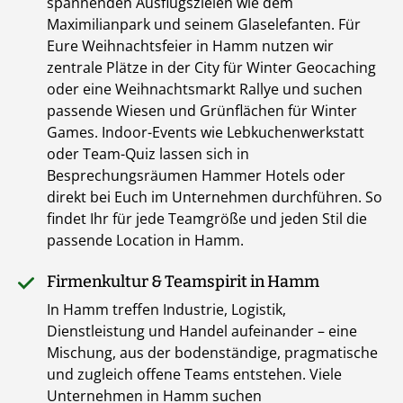
spannenden Ausflugszielen wie dem
Maximilianpark und seinem Glaselefanten. Für
Eure Weihnachtsfeier in Hamm nutzen wir
zentrale Plätze in der City für Winter Geocaching
oder eine Weihnachtsmarkt Rallye und suchen
passende Wiesen und Grünflächen für Winter
Games. Indoor-Events wie Lebkuchenwerkstatt
oder Team-Quiz lassen sich in
Besprechungsräumen Hammer Hotels oder
direkt bei Euch im Unternehmen durchführen. So
findet Ihr für jede Teamgröße und jeden Stil die
passende Location in Hamm.
Firmenkultur & Teamspirit in Hamm
In Hamm treffen Industrie, Logistik,
Dienstleistung und Handel aufeinander – eine
Mischung, aus der bodenständige, pragmatische
und zugleich offene Teams entstehen. Viele
Unternehmen in Hamm suchen