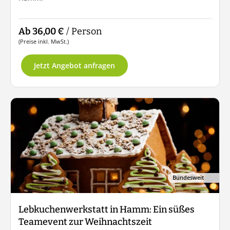
Ab 36,00 €
/ Person
(Preise inkl. MwSt.)
Jetzt Angebot anfragen
Bundesweit
Lebkuchenwerkstatt in Hamm: Ein süßes
Teamevent zur Weihnachtszeit