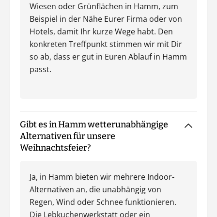
Wiesen oder Grünflächen in Hamm, zum
Beispiel in der Nähe Eurer Firma oder von
Hotels, damit Ihr kurze Wege habt. Den
konkreten Treffpunkt stimmen wir mit Dir
so ab, dass er gut in Euren Ablauf in Hamm
passt.
Gibt es in Hamm wetterunabhängige
Alternativen für unsere
Weihnachtsfeier?
Ja, in Hamm bieten wir mehrere Indoor-
Alternativen an, die unabhängig von
Regen, Wind oder Schnee funktionieren.
Die Lebkuchenwerkstatt oder ein