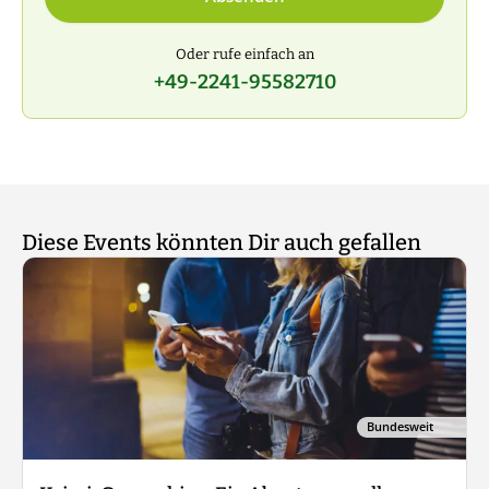
Oder rufe einfach an
+49-2241-95582710
Diese Events könnten Dir auch gefallen
Bundesweit