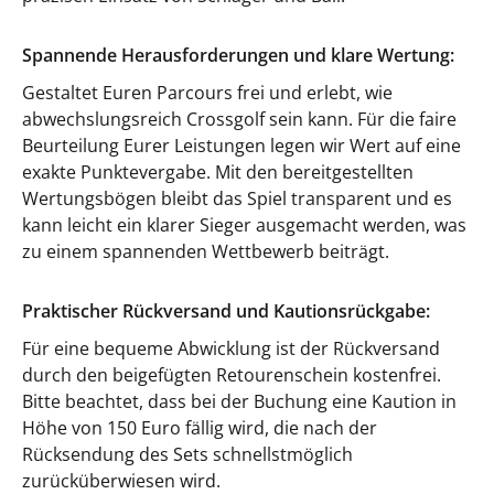
Spannende Herausforderungen und klare Wertung:
Gestaltet Euren Parcours frei und erlebt, wie
abwechslungsreich Crossgolf sein kann. Für die faire
Beurteilung Eurer Leistungen legen wir Wert auf eine
exakte Punktevergabe. Mit den bereitgestellten
Wertungsbögen bleibt das Spiel transparent und es
kann leicht ein klarer Sieger ausgemacht werden, was
zu einem spannenden Wettbewerb beiträgt.
Praktischer Rückversand und Kautionsrückgabe:
Für eine bequeme Abwicklung ist der Rückversand
durch den beigefügten Retourenschein kostenfrei.
Bitte beachtet, dass bei der Buchung eine Kaution in
Höhe von 150 Euro fällig wird, die nach der
Rücksendung des Sets schnellstmöglich
zurücküberwiesen wird.