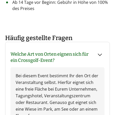
Ab 14 Tage vor Beginn: Gebühr in Höhe von 100%
des Preises
Häufig gestellte Fragen
Welche Art von Orten eignen sich für
ein Crossgolf-Event?
Bei diesem Event bestimmt Ihr den Ort der
Veranstaltung selbst. Hierfür eignet sich
eine freie Fläche bei Eurem Unternehmen,
Tagungshotel, Veranstaltungszentrum
oder Restaurant. Genauso gut eignet sich
eine Wiese im Park, am See oder an einem