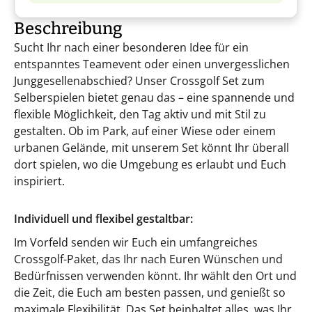
Beschreibung
Sucht Ihr nach einer besonderen Idee für ein
entspanntes Teamevent oder einen unvergesslichen
Junggesellenabschied? Unser Crossgolf Set zum
Selberspielen bietet genau das – eine spannende und
flexible Möglichkeit, den Tag aktiv und mit Stil zu
gestalten. Ob im Park, auf einer Wiese oder einem
urbanen Gelände, mit unserem Set könnt Ihr überall
dort spielen, wo die Umgebung es erlaubt und Euch
inspiriert.
Individuell und flexibel gestaltbar:
Im Vorfeld senden wir Euch ein umfangreiches
Crossgolf-Paket, das Ihr nach Euren Wünschen und
Bedürfnissen verwenden könnt. Ihr wählt den Ort und
die Zeit, die Euch am besten passen, und genießt so
maximale Flexibilität. Das Set beinhaltet alles, was Ihr