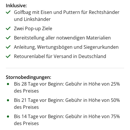
Inklusive:
Golfbag mit Eisen und Puttern für Rechtshänder
und Linkshänder
Zwei Pop-up Ziele
Bereitstellung aller notwendigen Materialien
Anleitung, Wertungsbögen und Siegerurkunden
Retourenlabel für Versand in Deutschland
Stornobedingungen:
Bis 28 Tage vor Beginn: Gebühr in Höhe von 25%
des Preises
Bis 21 Tage vor Beginn: Gebühr in Höhe von 50%
des Preises
Bis 14 Tage vor Beginn: Gebühr in Höhe von 75%
des Preises