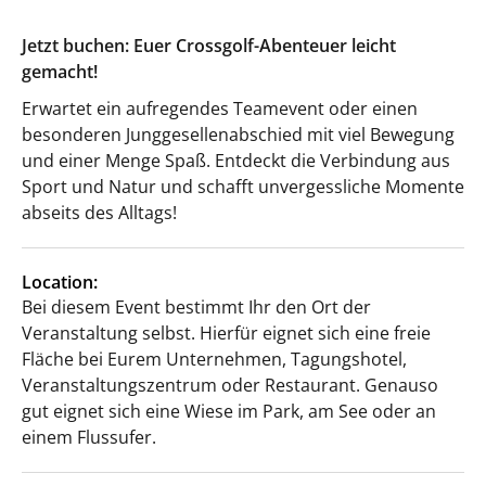
Jetzt buchen: Euer Crossgolf-Abenteuer leicht
gemacht!
Erwartet ein aufregendes Teamevent oder einen
besonderen Junggesellenabschied mit viel Bewegung
und einer Menge Spaß. Entdeckt die Verbindung aus
Sport und Natur und schafft unvergessliche Momente
abseits des Alltags!
Location:
Bei diesem Event bestimmt Ihr den Ort der
Veranstaltung selbst. Hierfür eignet sich eine freie
Fläche bei Eurem Unternehmen, Tagungshotel,
Veranstaltungszentrum oder Restaurant. Genauso
gut eignet sich eine Wiese im Park, am See oder an
einem Flussufer.