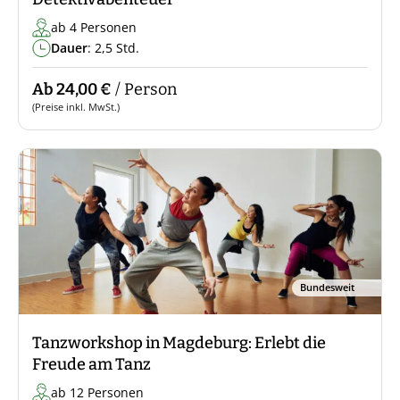
ab 4 Personen
Dauer
: 2,5 Std.
Ab 24,00 €
/ Person
(Preise inkl. MwSt.)
Bundesweit
Tanzworkshop in Magdeburg: Erlebt die
Freude am Tanz
ab 12 Personen