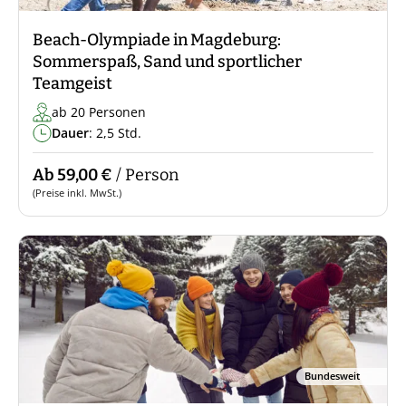
Beach-Olympiade in Magdeburg:
Sommerspaß, Sand und sportlicher
Teamgeist
ab 20 Personen
Dauer
: 2,5 Std.
Ab 59,00 €
/ Person
(Preise inkl. MwSt.)
Bundesweit