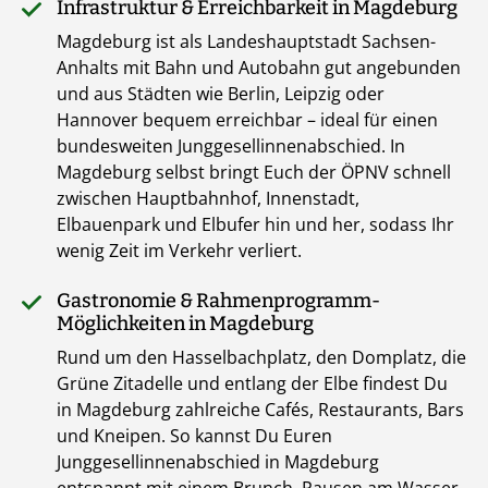
Infrastruktur & Erreichbarkeit in Magdeburg
Magdeburg ist als Landeshauptstadt Sachsen-
Anhalts mit Bahn und Autobahn gut angebunden
und aus Städten wie Berlin, Leipzig oder
Hannover bequem erreichbar – ideal für einen
bundesweiten Junggesellinnenabschied. In
Magdeburg selbst bringt Euch der ÖPNV schnell
zwischen Hauptbahnhof, Innenstadt,
Elbauenpark und Elbufer hin und her, sodass Ihr
wenig Zeit im Verkehr verliert.
Gastronomie & Rahmenprogramm-
Möglichkeiten in Magdeburg
Rund um den Hasselbachplatz, den Domplatz, die
Grüne Zitadelle und entlang der Elbe findest Du
in Magdeburg zahlreiche Cafés, Restaurants, Bars
und Kneipen. So kannst Du Euren
Junggesellinnenabschied in Magdeburg