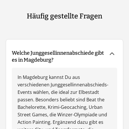
Häufig gestellte Fragen
Welche Junggesellinnenabschiede gibt
es in Magdeburg?
In Magdeburg kannst Du aus
verschiedenen Junggesellinnenabschieds-
Events wählen, die ideal zur Elbestadt
passen. Besonders beliebt sind Beat the
Bachelorette, Krimi-Geocaching, Urban
Street Games, die Winzer-Olympiade und
Action Painting. Ergänzend dazu gibt es