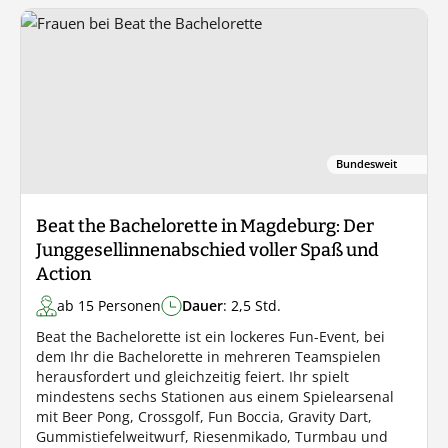
Bundesweit
Beat the Bachelorette in Magdeburg: Der
Junggesellinnenabschied voller Spaß und
Action
ab 15 Personen
Dauer
: 2,5 Std.
Beat the Bachelorette ist ein lockeres Fun-Event, bei
dem Ihr die Bachelorette in mehreren Teamspielen
herausfordert und gleichzeitig feiert. Ihr spielt
mindestens sechs Stationen aus einem Spielearsenal
mit Beer Pong, Crossgolf, Fun Boccia, Gravity Dart,
Gummistiefelweitwurf, Riesenmikado, Turmbau und