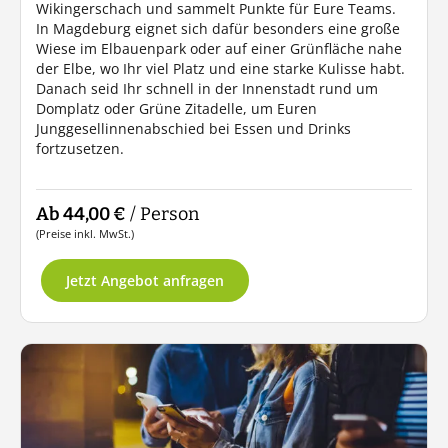
Wikingerschach und sammelt Punkte für Eure Teams.
In Magdeburg eignet sich dafür besonders eine große
Wiese im Elbauenpark oder auf einer Grünfläche nahe
der Elbe, wo Ihr viel Platz und eine starke Kulisse habt.
Danach seid Ihr schnell in der Innenstadt rund um
Domplatz oder Grüne Zitadelle, um Euren
Junggesellinnenabschied bei Essen und Drinks
fortzusetzen.
Ab 44,00 €
/ Person
(Preise inkl. MwSt.)
Jetzt Angebot anfragen