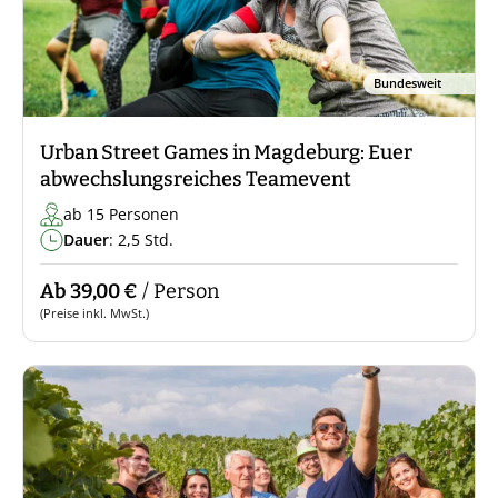
Bundesweit
Urban Street Games in Magdeburg: Euer
abwechslungsreiches Teamevent
ab 15 Personen
Dauer
: 2,5 Std.
Ab 39,00 €
/ Person
(Preise inkl. MwSt.)