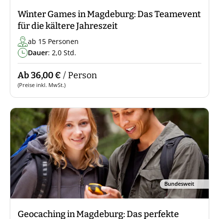
Winter Games in Magdeburg: Das Teamevent
für die kältere Jahreszeit
ab 15 Personen
Dauer
: 2,0 Std.
Ab 36,00 €
/ Person
(Preise inkl. MwSt.)
Bundesweit
Geocaching in Magdeburg: Das perfekte