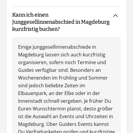
Kann ich einen
Junggesellinnenabschied in Magdeburg
kurzfristig buchen?
Einige Junggesellinnenabschiede in
Magdeburg lassen sich auch kurzfristig
organisieren, sofern noch Termine und
Guides verfügbar sind. Besonders an
Wochenenden im Frühling und Sommer
sind jedoch beliebte Zeiten im
Elbauenpark, an der Elbe oder in der
Innenstadt schnell vergeben. Je früher Du
Euren Wunschtermin planst, desto größer
ist die Auswahl an Events und Uhrzeiten in
Magdeburg. Über Guiders Events kannst
Du Verfügbarkeiten prüfen und kurzfristige