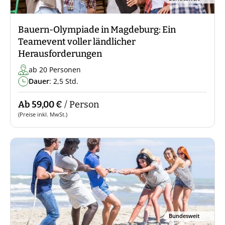
Bauern-Olympiade in Magdeburg: Ein
Teamevent voller ländlicher
Herausforderungen
ab 20 Personen
Dauer
: 2,5 Std.
Ab 59,00 €
/ Person
(Preise inkl. MwSt.)
Bundesweit