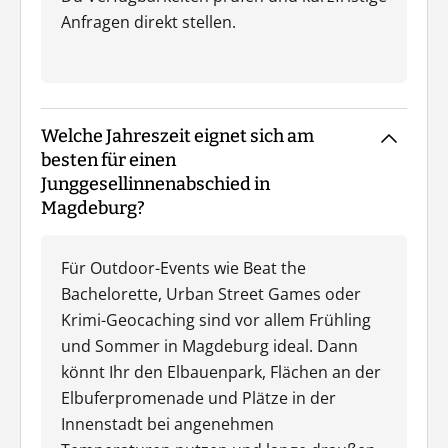
Anfragen direkt stellen.
Welche Jahreszeit eignet sich am
besten für einen
Junggesellinnenabschied in
Magdeburg?
Für Outdoor-Events wie Beat the
Bachelorette, Urban Street Games oder
Krimi-Geocaching sind vor allem Frühling
und Sommer in Magdeburg ideal. Dann
könnt Ihr den Elbauenpark, Flächen an der
Elbuferpromenade und Plätze in der
Innenstadt bei angenehmen