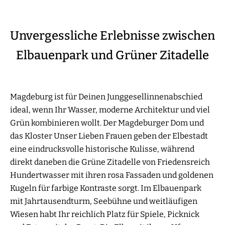
Unvergessliche Erlebnisse zwischen
Elbauenpark und Grüner Zitadelle
Magdeburg ist für Deinen Junggesellinnenabschied
ideal, wenn Ihr Wasser, moderne Architektur und viel
Grün kombinieren wollt. Der Magdeburger Dom und
das Kloster Unser Lieben Frauen geben der Elbestadt
eine eindrucksvolle historische Kulisse, während
direkt daneben die Grüne Zitadelle von Friedensreich
Hundertwasser mit ihren rosa Fassaden und goldenen
Kugeln für farbige Kontraste sorgt. Im Elbauenpark
mit Jahrtausendturm, Seebühne und weitläufigen
Wiesen habt Ihr reichlich Platz für Spiele, Picknick