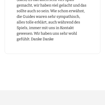
gemacht, wir haben viel gelacht und das
sollte auch so sein. Wie schon erwähnt,
die Guides waren sehr sympathisch,
alles tolle erklärt, auch während des
Spiels, immer mit uns in Kontakt
gewesen. Wir haben uns sehr wohl
gefühlt. Danke Danke