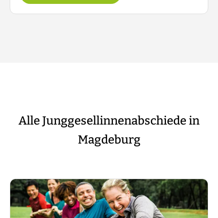
Alle Junggesellinnenabschiede in
Magdeburg