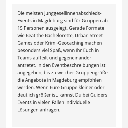
Die meisten Junggesellinnenabschieds-
Events in Magdeburg sind für Gruppen ab
15 Personen ausgelegt. Gerade Formate
wie Beat the Bachelorette, Urban Street
Games oder Krimi-Geocaching machen
besonders viel Spaß, wenn Ihr Euch in
Teams aufteilt und gegeneinander
antretet. In den Eventbeschreibungen ist
angegeben, bis zu welcher Gruppengröße
die Angebote in Magdeburg empfohlen
werden. Wenn Eure Gruppe kleiner oder
deutlich größer ist, kannst Du bei Guiders
Events in vielen Fällen individuelle
Lösungen anfragen.