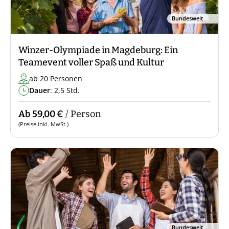
Bundesweit
Winzer-Olympiade in Magdeburg: Ein
Teamevent voller Spaß und Kultur
ab 20 Personen
Dauer
: 2,5 Std.
Ab 59,00 €
/ Person
(Preise inkl. MwSt.)
Bundesweit