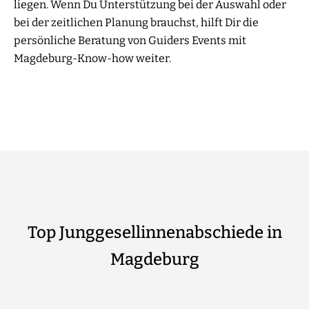
liegen. Wenn Du Unterstützung bei der Auswahl oder
bei der zeitlichen Planung brauchst, hilft Dir die
persönliche Beratung von Guiders Events mit
Magdeburg-Know-how weiter.
Top Junggesellinnenabschiede in
Magdeburg