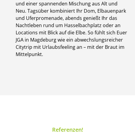
und einer spannenden Mischung aus Alt und
Neu. Tagsüber kombiniert Ihr Dom, Elbauenpark
und Uferpromenade, abends genießt Ihr das
Nachtleben rund um Hasselbachplatz oder an
Locations mit Blick auf die Elbe. So fühlt sich Euer
JGA in Magdeburg wie ein abwechslungsreicher
Citytrip mit Urlaubsfeeling an – mit der Braut im
Mittelpunkt.
Referenzen!