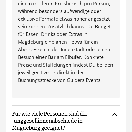
einem mittleren Preisbereich pro Person,
während besonders aufwendige oder
exklusive Formate etwas höher angesetzt
sein können. Zusätzlich kannst Du Budget
für Essen, Drinks oder Extras in
Magdeburg einplanen – etwa für ein
Abendessen in der Innenstadt oder einen
Besuch einer Bar am Elbufer. Konkrete
Preise und Staffelungen findest Du bei den
jeweiligen Events direkt in der
Buchungsstrecke von Guiders Events.
Für wie viele Personen sind die
Junggesellinnenabschiede in
Magdeburg geeignet?