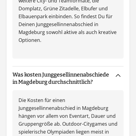
weitere City- und Teamformate, die
Domplatz, Grüne Zitadelle, Elbufer und
Elbauenpark einbinden. So findest Du für
Deinen Junggesellinnenabschied in
Magdeburg sowohl aktive als auch kreative
Optionen.
Was kosten Junggesellinnenabschiede
in Magdeburg durchschnittlich?
Die Kosten für einen
Junggesellinnenabschied in Magdeburg
hängen vor allem von Eventart, Dauer und
Gruppengröße ab. Outdoor-Citygames und
spielerische Olympiaden liegen meist in