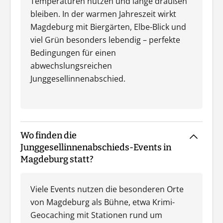
Temperaturen nutzen und lange draußen
bleiben. In der warmen Jahreszeit wirkt
Magdeburg mit Biergärten, Elbe-Blick und
viel Grün besonders lebendig – perfekte
Bedingungen für einen
abwechslungsreichen
Junggesellinnenabschied.
Wo finden die
Junggesellinnenabschieds-Events in
Magdeburg statt?
Viele Events nutzen die besonderen Orte
von Magdeburg als Bühne, etwa Krimi-
Geocaching mit Stationen rund um