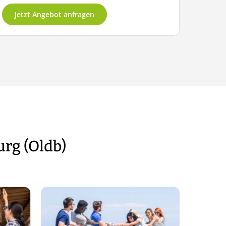
Jetzt Angebot anfragen
urg (Oldb)