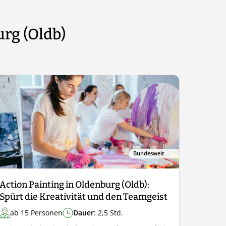
rg (Oldb)
Bundesweit
Action Painting in Oldenburg (Oldb):
Spürt die Kreativität und den Teamgeist
ab 15 Personen
Dauer
: 2,5 Std.