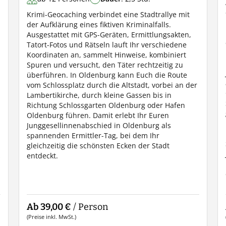
Krimi-Geocaching verbindet eine Stadtrallye mit
der Aufklärung eines fiktiven Kriminalfalls.
Ausgestattet mit GPS-Geräten, Ermittlungsakten,
Tatort-Fotos und Rätseln lauft Ihr verschiedene
Koordinaten an, sammelt Hinweise, kombiniert
Spuren und versucht, den Täter rechtzeitig zu
überführen. In Oldenburg kann Euch die Route
vom Schlossplatz durch die Altstadt, vorbei an der
Lambertikirche, durch kleine Gassen bis in
Richtung Schlossgarten Oldenburg oder Hafen
Oldenburg führen. Damit erlebt Ihr Euren
Junggesellinnenabschied in Oldenburg als
spannenden Ermittler-Tag, bei dem Ihr
gleichzeitig die schönsten Ecken der Stadt
s
entdeckt.
Ab 39,00 €
/ Person
(Preise inkl. MwSt.)