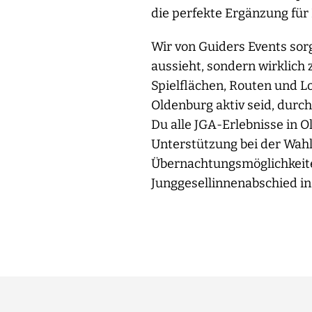
die perfekte Ergänzung für
Wir von Guiders Events sor
aussieht, sondern wirklich 
Spielflächen, Routen und Lo
Oldenburg aktiv seid, durch
Du alle JGA-Erlebnisse in 
Unterstützung bei der Wah
Übernachtungsmöglichkeiten
Junggesellinnenabschied in