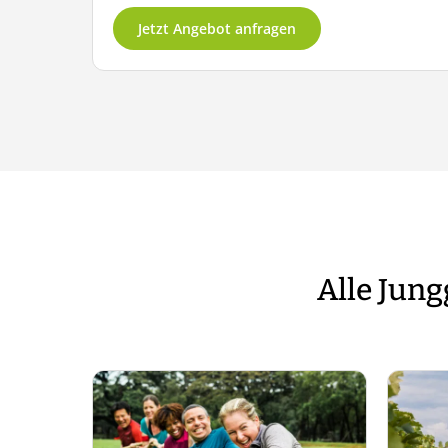
Jetzt Angebot anfragen
Alle Jung