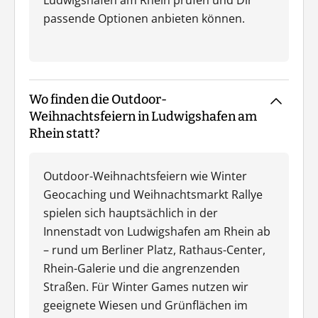
Ludwigshafen am Rhein prüfen und Dir
passende Optionen anbieten können.
Wo finden die Outdoor-
Weihnachtsfeiern in Ludwigshafen am
Rhein statt?
Outdoor-Weihnachtsfeiern wie Winter
Geocaching und Weihnachtsmarkt Rallye
spielen sich hauptsächlich in der
Innenstadt von Ludwigshafen am Rhein ab
– rund um Berliner Platz, Rathaus-Center,
Rhein-Galerie und die angrenzenden
Straßen. Für Winter Games nutzen wir
geeignete Wiesen und Grünflächen im