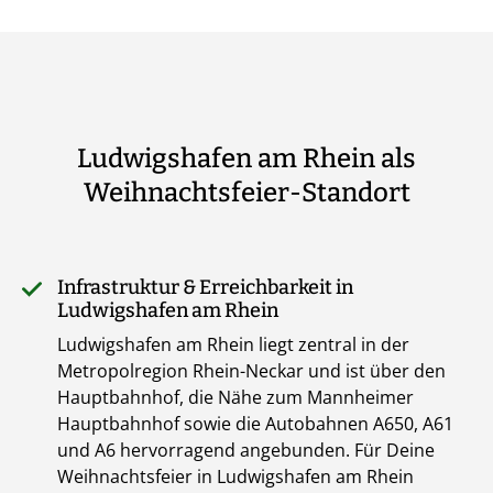
Ludwigshafen am Rhein als
Weihnachtsfeier-Standort
Infrastruktur & Erreichbarkeit in
Ludwigshafen am Rhein
Ludwigshafen am Rhein liegt zentral in der
Metropolregion Rhein-Neckar und ist über den
Hauptbahnhof, die Nähe zum Mannheimer
Hauptbahnhof sowie die Autobahnen A650, A61
und A6 hervorragend angebunden. Für Deine
Weihnachtsfeier in Ludwigshafen am Rhein