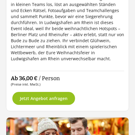
in kleinen Teams los, löst an ausgewählten Ständen
und Ecken Rätsel, Fotoaufgaben und Teamchallenges
und sammelt Punkte, bevor wir eine Siegerehrung
durchführen. In Ludwigshafen am Rhein ist dieses
Event ideal, weil Ihr beide weihnachtlichen Hotspots –
Berliner Platz und Rheinufer – aktiv erlebt, statt nur von
Bude zu Bude zu ziehen. Ihr verbindet Glühwein,
Lichtermeer und Rheinblick mit einem spielerischen
Wettbewerb, der Eure Weihnachtsfeier in
Ludwigshafen am Rhein unverwechselbar macht.
Ab 36,00 €
/ Person
(Preise inkl. MwSt.)
Jetzt Angebot anfragen