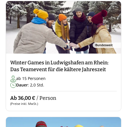
Bundesweit
Winter Games in Ludwigshafen am Rhein:
Das Teamevent für die kältere Jahreszeit
ab 15 Personen
Dauer
: 2,0 Std.
Ab 36,00 €
/ Person
(Preise inkl. MwSt.)