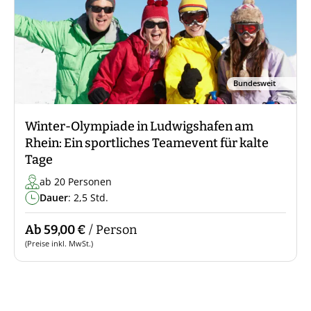
Bundesweit
Winter-Olympiade in Ludwigshafen am
Rhein: Ein sportliches Teamevent für kalte
Tage
ab 20 Personen
Dauer
: 2,5 Std.
Ab 59,00 €
/ Person
(Preise inkl. MwSt.)