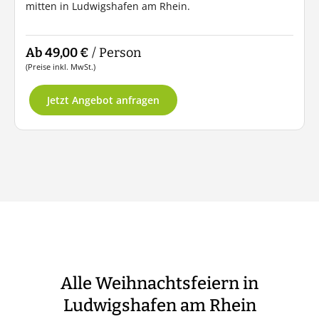
mitten in Ludwigshafen am Rhein.
Ab 49,00 €
/ Person
(Preise inkl. MwSt.)
Jetzt Angebot anfragen
Alle Weihnachtsfeiern in
Ludwigshafen am Rhein