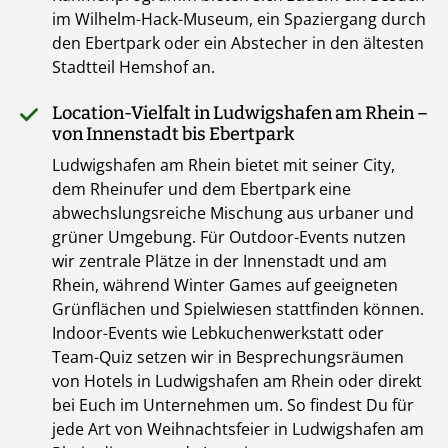
im Wilhelm-Hack-Museum, ein Spaziergang durch
den Ebertpark oder ein Abstecher in den ältesten
Stadtteil Hemshof an.
Location-Vielfalt in Ludwigshafen am Rhein –
von Innenstadt bis Ebertpark
Ludwigshafen am Rhein bietet mit seiner City,
dem Rheinufer und dem Ebertpark eine
abwechslungsreiche Mischung aus urbaner und
grüner Umgebung. Für Outdoor-Events nutzen
wir zentrale Plätze in der Innenstadt und am
Rhein, während Winter Games auf geeigneten
Grünflächen und Spielwiesen stattfinden können.
Indoor-Events wie Lebkuchenwerkstatt oder
Team-Quiz setzen wir in Besprechungsräumen
von Hotels in Ludwigshafen am Rhein oder direkt
bei Euch im Unternehmen um. So findest Du für
jede Art von Weihnachtsfeier in Ludwigshafen am