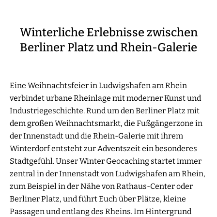
Winterliche Erlebnisse zwischen
Berliner Platz und Rhein-Galerie
Eine Weihnachtsfeier in Ludwigshafen am Rhein
verbindet urbane Rheinlage mit moderner Kunst und
Industriegeschichte. Rund um den Berliner Platz mit
dem großen Weihnachtsmarkt, die Fußgängerzone in
der Innenstadt und die Rhein-Galerie mit ihrem
Winterdorf entsteht zur Adventszeit ein besonderes
Stadtgefühl. Unser Winter Geocaching startet immer
zentral in der Innenstadt von Ludwigshafen am Rhein,
zum Beispiel in der Nähe von Rathaus-Center oder
Berliner Platz, und führt Euch über Plätze, kleine
Passagen und entlang des Rheins. Im Hintergrund