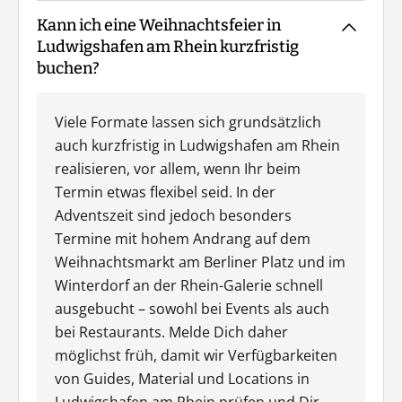
Kann ich eine Weihnachtsfeier in
Ludwigshafen am Rhein kurzfristig
buchen?
Viele Formate lassen sich grundsätzlich
auch kurzfristig in Ludwigshafen am Rhein
realisieren, vor allem, wenn Ihr beim
Termin etwas flexibel seid. In der
Adventszeit sind jedoch besonders
Termine mit hohem Andrang auf dem
Weihnachtsmarkt am Berliner Platz und im
Winterdorf an der Rhein-Galerie schnell
ausgebucht – sowohl bei Events als auch
bei Restaurants. Melde Dich daher
möglichst früh, damit wir Verfügbarkeiten
von Guides, Material und Locations in