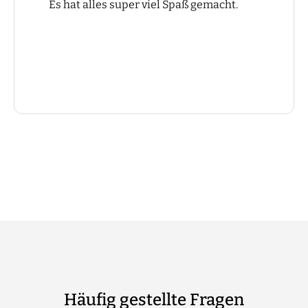
Es hat alles super viel Spaß gemacht.
Häufig gestellte Fragen