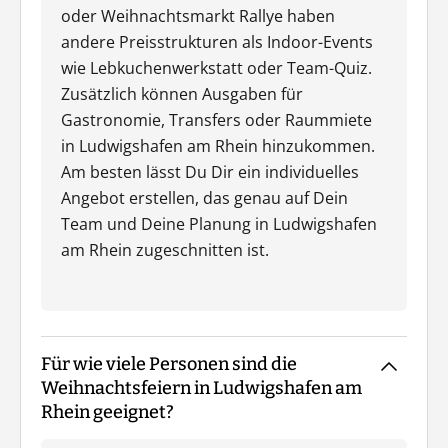
oder Weihnachtsmarkt Rallye haben
andere Preisstrukturen als Indoor-Events
wie Lebkuchenwerkstatt oder Team-Quiz.
Zusätzlich können Ausgaben für
Gastronomie, Transfers oder Raummiete
in Ludwigshafen am Rhein hinzukommen.
Am besten lässt Du Dir ein individuelles
Angebot erstellen, das genau auf Dein
Team und Deine Planung in Ludwigshafen
am Rhein zugeschnitten ist.
Für wie viele Personen sind die
Weihnachtsfeiern in Ludwigshafen am
Rhein geeignet?