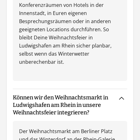
Konferenzräumen von Hotels in der
Innenstadt, in Euren eigenen
Besprechungsräumen oder in anderen
geeigneten Locations durchführen. So
bleibt Deine Weihnachtsfeier in
Ludwigshafen am Rhein sicher planbar,
selbst wenn das Winterwetter
unberechenbar ist.
Können wir den Weihnachtsmarkt in
Ludwigshafen am Rhein in unsere
Weihnachtsfeier integrieren?
Der Weihnachtsmarkt am Berliner Platz
und das Winterdorf an der Rhein-Galerie