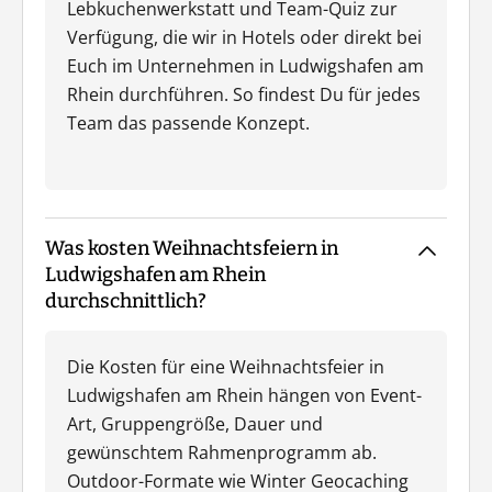
Lebkuchenwerkstatt und Team-Quiz zur
Verfügung, die wir in Hotels oder direkt bei
Euch im Unternehmen in Ludwigshafen am
Rhein durchführen. So findest Du für jedes
Team das passende Konzept.
Was kosten Weihnachtsfeiern in
Ludwigshafen am Rhein
durchschnittlich?
Die Kosten für eine Weihnachtsfeier in
Ludwigshafen am Rhein hängen von Event-
Art, Gruppengröße, Dauer und
gewünschtem Rahmenprogramm ab.
Outdoor-Formate wie Winter Geocaching