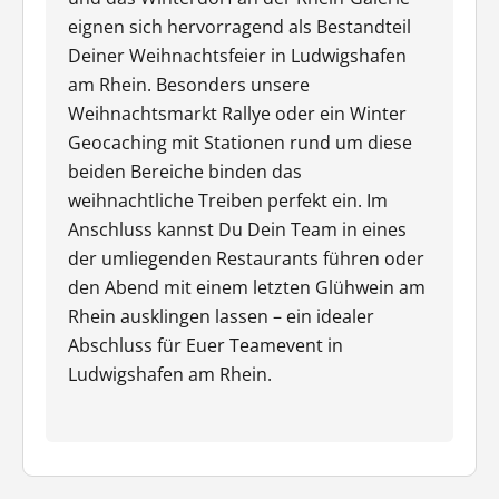
eignen sich hervorragend als Bestandteil
Deiner Weihnachtsfeier in Ludwigshafen
am Rhein. Besonders unsere
Weihnachtsmarkt Rallye oder ein Winter
Geocaching mit Stationen rund um diese
beiden Bereiche binden das
weihnachtliche Treiben perfekt ein. Im
Anschluss kannst Du Dein Team in eines
der umliegenden Restaurants führen oder
den Abend mit einem letzten Glühwein am
Rhein ausklingen lassen – ein idealer
Abschluss für Euer Teamevent in
Ludwigshafen am Rhein.