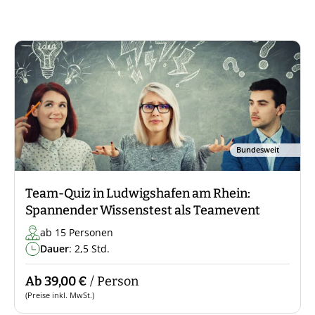
Bundesweit
Team-Quiz in Ludwigshafen am Rhein:
Spannender Wissenstest als Teamevent
ab 15 Personen
Dauer
: 2,5 Std.
Ab 39,00 €
/ Person
(Preise inkl. MwSt.)