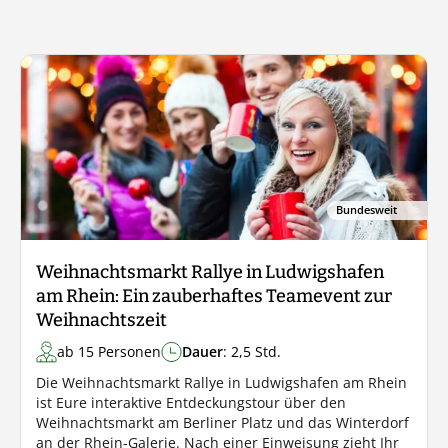
Bundesweit
Weihnachtsmarkt Rallye in Ludwigshafen
am Rhein: Ein zauberhaftes Teamevent zur
Weihnachtszeit
ab 15 Personen
Dauer
: 2,5 Std.
Die Weihnachtsmarkt Rallye in Ludwigshafen am Rhein
ist Eure interaktive Entdeckungstour über den
Weihnachtsmarkt am Berliner Platz und das Winterdorf
an der Rhein-Galerie. Nach einer Einweisung zieht Ihr