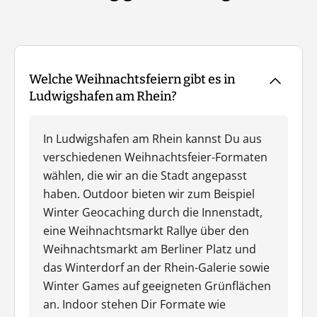
Welche Weihnachtsfeiern gibt es in
Ludwigshafen am Rhein?
In Ludwigshafen am Rhein kannst Du aus
verschiedenen Weihnachtsfeier-Formaten
wählen, die wir an die Stadt angepasst
haben. Outdoor bieten wir zum Beispiel
Winter Geocaching durch die Innenstadt,
eine Weihnachtsmarkt Rallye über den
Weihnachtsmarkt am Berliner Platz und
das Winterdorf an der Rhein-Galerie sowie
Winter Games auf geeigneten Grünflächen
an. Indoor stehen Dir Formate wie