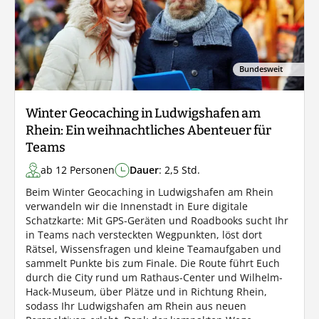
Bundesweit
Winter Geocaching in Ludwigshafen am
Rhein: Ein weihnachtliches Abenteuer für
Teams
ab 12 Personen
Dauer
: 2,5 Std.
Beim Winter Geocaching in Ludwigshafen am Rhein
verwandeln wir die Innenstadt in Eure digitale
Schatzkarte: Mit GPS-Geräten und Roadbooks sucht Ihr
in Teams nach versteckten Wegpunkten, löst dort
Rätsel, Wissensfragen und kleine Teamaufgaben und
sammelt Punkte bis zum Finale. Die Route führt Euch
durch die City rund um Rathaus-Center und Wilhelm-
Hack-Museum, über Plätze und in Richtung Rhein,
sodass Ihr Ludwigshafen am Rhein aus neuen