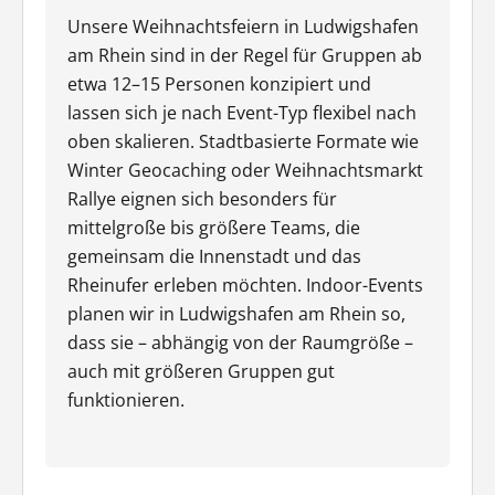
Unsere Weihnachtsfeiern in Ludwigshafen
am Rhein sind in der Regel für Gruppen ab
etwa 12–15 Personen konzipiert und
lassen sich je nach Event-Typ flexibel nach
oben skalieren. Stadtbasierte Formate wie
Winter Geocaching oder Weihnachtsmarkt
Rallye eignen sich besonders für
mittelgroße bis größere Teams, die
gemeinsam die Innenstadt und das
Rheinufer erleben möchten. Indoor-Events
planen wir in Ludwigshafen am Rhein so,
dass sie – abhängig von der Raumgröße –
auch mit größeren Gruppen gut
funktionieren.