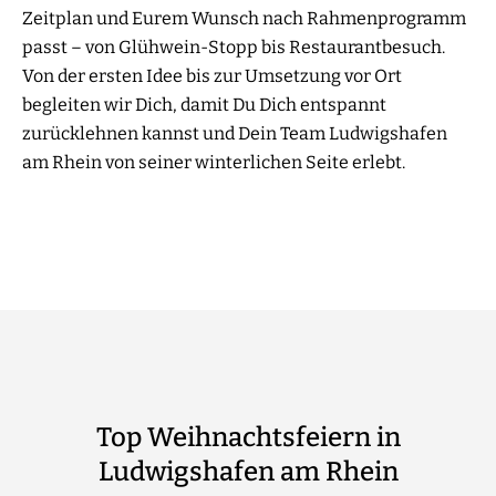
Zeitplan und Eurem Wunsch nach Rahmenprogramm
passt – von Glühwein-Stopp bis Restaurantbesuch.
Von der ersten Idee bis zur Umsetzung vor Ort
begleiten wir Dich, damit Du Dich entspannt
zurücklehnen kannst und Dein Team Ludwigshafen
am Rhein von seiner winterlichen Seite erlebt.
Top Weihnachtsfeiern in
Ludwigshafen am Rhein