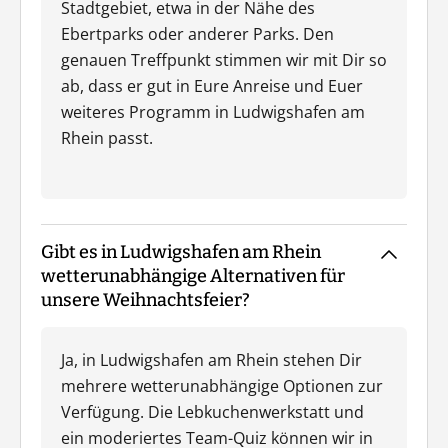
Stadtgebiet, etwa in der Nähe des
Ebertparks oder anderer Parks. Den
genauen Treffpunkt stimmen wir mit Dir so
ab, dass er gut in Eure Anreise und Euer
weiteres Programm in Ludwigshafen am
Rhein passt.
Gibt es in Ludwigshafen am Rhein
wetterunabhängige Alternativen für
unsere Weihnachtsfeier?
Ja, in Ludwigshafen am Rhein stehen Dir
mehrere wetterunabhängige Optionen zur
Verfügung. Die Lebkuchenwerkstatt und
ein moderiertes Team-Quiz können wir in