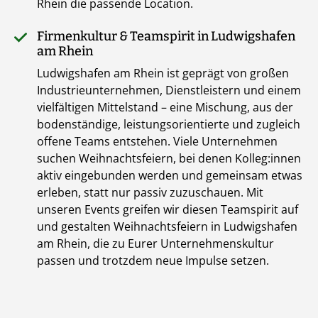
Rhein die passende Location.
Firmenkultur & Teamspirit in Ludwigshafen
am Rhein
Ludwigshafen am Rhein ist geprägt von großen
Industrieunternehmen, Dienstleistern und einem
vielfältigen Mittelstand – eine Mischung, aus der
bodenständige, leistungsorientierte und zugleich
offene Teams entstehen. Viele Unternehmen
suchen Weihnachtsfeiern, bei denen Kolleg:innen
aktiv eingebunden werden und gemeinsam etwas
erleben, statt nur passiv zuzuschauen. Mit
unseren Events greifen wir diesen Teamspirit auf
und gestalten Weihnachtsfeiern in Ludwigshafen
am Rhein, die zu Eurer Unternehmenskultur
passen und trotzdem neue Impulse setzen.