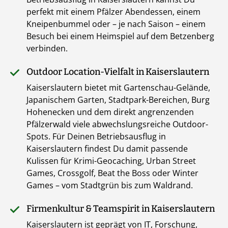
perfekt mit einem Pfälzer Abendessen, einem
Kneipenbummel oder – je nach Saison – einem
Besuch bei einem Heimspiel auf dem Betzenberg
verbinden.
Outdoor Location-Vielfalt in Kaiserslautern
Kaiserslautern bietet mit Gartenschau-Gelände,
Japanischem Garten, Stadtpark-Bereichen, Burg
Hohenecken und dem direkt angrenzenden
Pfälzerwald viele abwechslungsreiche Outdoor-
Spots. Für Deinen Betriebsausflug in
Kaiserslautern findest Du damit passende
Kulissen für Krimi-Geocaching, Urban Street
Games, Crossgolf, Beat the Boss oder Winter
Games – vom Stadtgrün bis zum Waldrand.
Firmenkultur & Teamspirit in Kaiserslautern
Kaiserslautern ist geprägt von IT, Forschung,