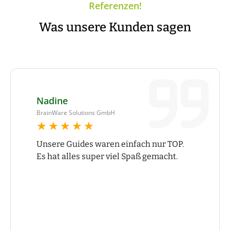
Referenzen!
Was unsere Kunden sagen
Nadine
BrainWare Solutions GmbH
★★★★★
★★★★★
Unsere Guides waren einfach nur TOP.
Es hat alles super viel Spaß gemacht.