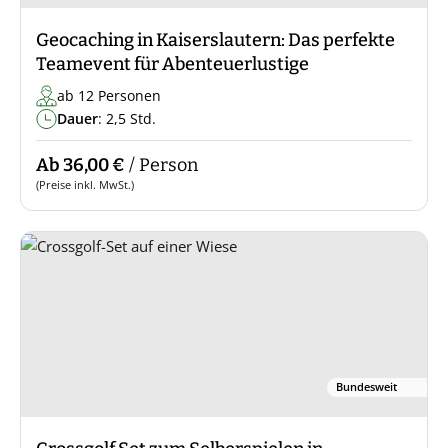
Geocaching in Kaiserslautern: Das perfekte
Teamevent für Abenteuerlustige
ab 12 Personen
Dauer
: 2,5 Std.
Ab 36,00 €
/ Person
(Preise inkl. MwSt.)
Bundesweit