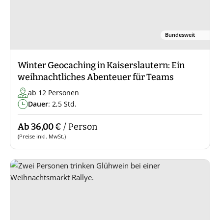
Bundesweit
Winter Geocaching in Kaiserslautern: Ein
weihnachtliches Abenteuer für Teams
ab 12 Personen
Dauer
: 2,5 Std.
Ab 36,00 €
/ Person
(Preise inkl. MwSt.)