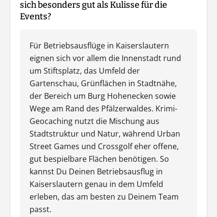
sich besonders gut als Kulisse für die
Events?
Für Betriebsausflüge in Kaiserslautern
eignen sich vor allem die Innenstadt rund
um Stiftsplatz, das Umfeld der
Gartenschau, Grünflächen in Stadtnähe,
der Bereich um Burg Hohenecken sowie
Wege am Rand des Pfälzerwaldes. Krimi-
Geocaching nutzt die Mischung aus
Stadtstruktur und Natur, während Urban
Street Games und Crossgolf eher offene,
gut bespielbare Flächen benötigen. So
kannst Du Deinen Betriebsausflug in
Kaiserslautern genau in dem Umfeld
erleben, das am besten zu Deinem Team
passt.