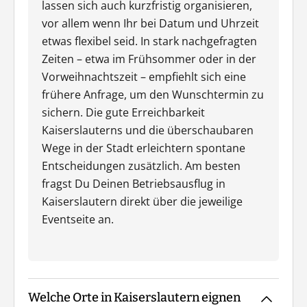
lassen sich auch kurzfristig organisieren,
vor allem wenn Ihr bei Datum und Uhrzeit
etwas flexibel seid. In stark nachgefragten
Zeiten – etwa im Frühsommer oder in der
Vorweihnachtszeit – empfiehlt sich eine
frühere Anfrage, um den Wunschtermin zu
sichern. Die gute Erreichbarkeit
Kaiserslauterns und die überschaubaren
Wege in der Stadt erleichtern spontane
Entscheidungen zusätzlich. Am besten
fragst Du Deinen Betriebsausflug in
Kaiserslautern direkt über die jeweilige
Eventseite an.
Welche Orte in Kaiserslautern eignen