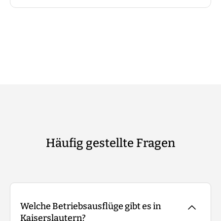
Häufig gestellte Fragen
Welche Betriebsausflüge gibt es in
Kaiserslautern?