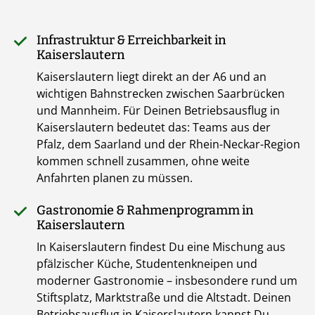
Infrastruktur & Erreichbarkeit in
Kaiserslautern
Kaiserslautern liegt direkt an der A6 und an
wichtigen Bahnstrecken zwischen Saarbrücken
und Mannheim. Für Deinen Betriebsausflug in
Kaiserslautern bedeutet das: Teams aus der
Pfalz, dem Saarland und der Rhein-Neckar-Region
kommen schnell zusammen, ohne weite
Anfahrten planen zu müssen.
Gastronomie & Rahmenprogramm in
Kaiserslautern
In Kaiserslautern findest Du eine Mischung aus
pfälzischer Küche, Studentenkneipen und
moderner Gastronomie – insbesondere rund um
Stiftsplatz, Marktstraße und die Altstadt. Deinen
Betriebsausflug in Kaiserslautern kannst Du