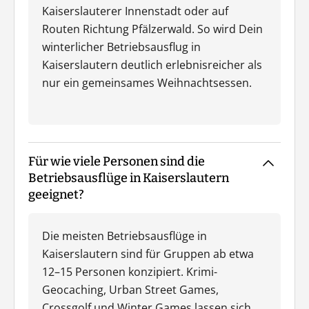
Kaiserslauterer Innenstadt oder auf
Routen Richtung Pfälzerwald. So wird Dein
winterlicher Betriebsausflug in
Kaiserslautern deutlich erlebnisreicher als
nur ein gemeinsames Weihnachtsessen.
Für wie viele Personen sind die
Betriebsausflüge in Kaiserslautern
geeignet?
Die meisten Betriebsausflüge in
Kaiserslautern sind für Gruppen ab etwa
12–15 Personen konzipiert. Krimi-
Geocaching, Urban Street Games,
Crossgolf und Winter Games lassen sich