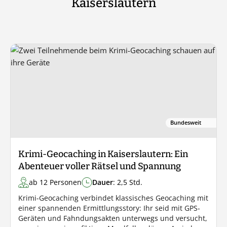
Kaiserslautern
Bundesweit
Krimi-Geocaching in Kaiserslautern: Ein
Abenteuer voller Rätsel und Spannung
ab 12 Personen
Dauer
: 2,5 Std.
Krimi-Geocaching verbindet klassisches Geocaching mit
einer spannenden Ermittlungsstory: Ihr seid mit GPS-
Geräten und Fahndungsakten unterwegs und versucht,