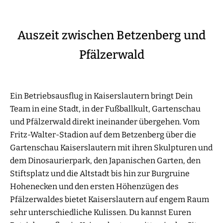
Auszeit zwischen Betzenberg und
Pfälzerwald
Ein Betriebsausflug in Kaiserslautern bringt Dein
Team in eine Stadt, in der Fußballkult, Gartenschau
und Pfälzerwald direkt ineinander übergehen. Vom
Fritz-Walter-Stadion auf dem Betzenberg über die
Gartenschau Kaiserslautern mit ihren Skulpturen und
dem Dinosaurierpark, den Japanischen Garten, den
Stiftsplatz und die Altstadt bis hin zur Burgruine
Hohenecken und den ersten Höhenzügen des
Pfälzerwaldes bietet Kaiserslautern auf engem Raum
sehr unterschiedliche Kulissen. Du kannst Euren