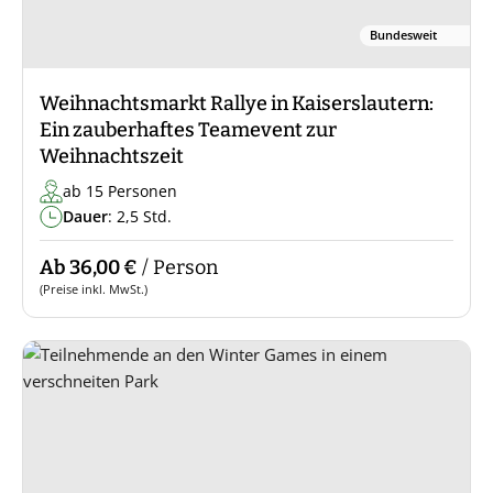
Bundesweit
Weihnachtsmarkt Rallye in Kaiserslautern:
Ein zauberhaftes Teamevent zur
Weihnachtszeit
ab 15 Personen
Dauer
: 2,5 Std.
Ab 36,00 €
/ Person
(Preise inkl. MwSt.)