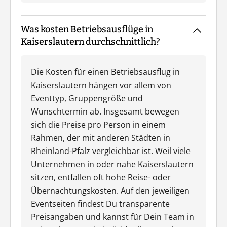
Was kosten Betriebsausflüge in
Kaiserslautern durchschnittlich?
Die Kosten für einen Betriebsausflug in
Kaiserslautern hängen vor allem von
Eventtyp, Gruppengröße und
Wunschtermin ab. Insgesamt bewegen
sich die Preise pro Person in einem
Rahmen, der mit anderen Städten in
Rheinland-Pfalz vergleichbar ist. Weil viele
Unternehmen in oder nahe Kaiserslautern
sitzen, entfallen oft hohe Reise- oder
Übernachtungskosten. Auf den jeweiligen
Eventseiten findest Du transparente
Preisangaben und kannst für Dein Team in