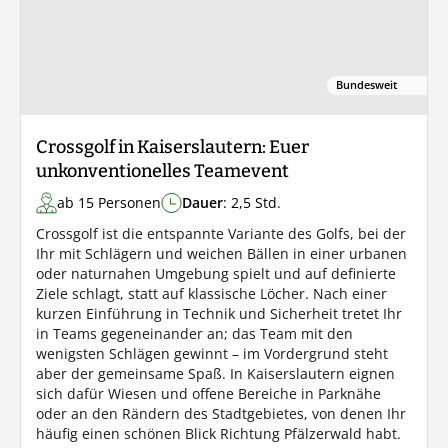
Bundesweit
Crossgolf in Kaiserslautern: Euer
unkonventionelles Teamevent
ab 15 Personen
Dauer
: 2,5 Std.
Crossgolf ist die entspannte Variante des Golfs, bei der
Ihr mit Schlägern und weichen Bällen in einer urbanen
oder naturnahen Umgebung spielt und auf definierte
Ziele schlagt, statt auf klassische Löcher. Nach einer
kurzen Einführung in Technik und Sicherheit tretet Ihr
in Teams gegeneinander an; das Team mit den
wenigsten Schlägen gewinnt – im Vordergrund steht
aber der gemeinsame Spaß. In Kaiserslautern eignen
sich dafür Wiesen und offene Bereiche in Parknähe
oder an den Rändern des Stadtgebietes, von denen Ihr
häufig einen schönen Blick Richtung Pfälzerwald habt.