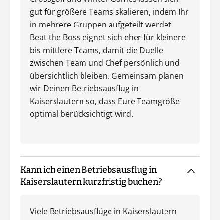
gut für größere Teams skalieren, indem Ihr
in mehrere Gruppen aufgeteilt werdet.
Beat the Boss eignet sich eher für kleinere
bis mittlere Teams, damit die Duelle
zwischen Team und Chef persönlich und
übersichtlich bleiben. Gemeinsam planen
wir Deinen Betriebsausflug in
Kaiserslautern so, dass Eure Teamgröße
optimal berücksichtigt wird.
Kann ich einen Betriebsausflug in
Kaiserslautern kurzfristig buchen?
Viele Betriebsausflüge in Kaiserslautern