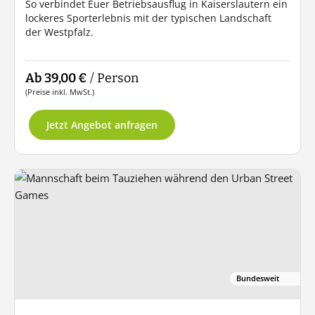
So verbindet Euer Betriebsausflug in Kaiserslautern ein
lockeres Sporterlebnis mit der typischen Landschaft
der Westpfalz.
Ab 39,00 €
/ Person
(Preise inkl. MwSt.)
Jetzt Angebot anfragen
Bundesweit