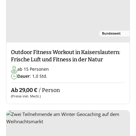
Bundesweit
Outdoor Fitness Workout in Kaiserslautern:
Frische Luft und Fitness in der Natur
ab 15 Personen
Dauer
: 1,0 Std.
Ab 29,00 €
/ Person
(Preise inkl. MwSt.)