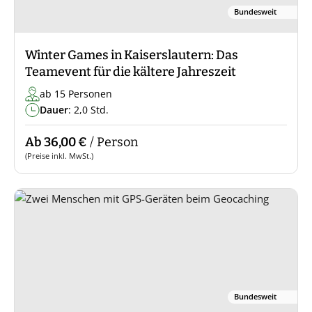
Bundesweit
Winter Games in Kaiserslautern: Das
Teamevent für die kältere Jahreszeit
ab 15 Personen
Dauer
: 2,0 Std.
Ab 36,00 €
/ Person
(Preise inkl. MwSt.)
Bundesweit