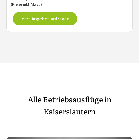
(Preise inkl. MwSt.)
Jetzt Angebot anfragen
Alle Betriebsausflüge in
Kaiserslautern