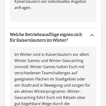
Kaiserslautern ein individuelles Angebot
anfragen.
Welche Betriebsausflüge eignen sich
für Kaiserslautern im Winter?
Im Winter sind in Kaiserslautern vor allem
Winter Games und Winter-Geocaching
sinnvoll. Winter Games halten Euch mit
verschiedenen Teamchallenges auf
geeigneten Flächen im Stadtgebiet oder
am Stadtrand in Bewegung und sorgen für
ein aktives Winterprogramm. Winter-
Geocaching führt Euch mit Rätseln über
gut begehbare Wege durch die