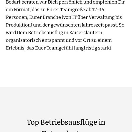
Bedarf beraten wir Dich persönlich und empfehlen Dir
ein Format, das zu Eurer Teamgröße ab 12–15
Personen, Eurer Branche (von IT über Verwaltung bis
Produktion) und der gewünschten Jahreszeit passt. So
wird Dein Betriebsausflug in Kaiserslautern
organisatorisch entspannt und vor Ort zu einem
Erlebnis, das Euer Teamgefühl langfristig stärkt.
Top Betriebsausflüge in