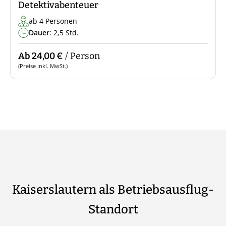
Detektivabenteuer
ab 4 Personen
Dauer
: 2,5 Std.
Ab 24,00 €
/ Person
(Preise inkl. MwSt.)
Kaiserslautern als Betriebsausflug-
Standort