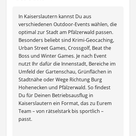
In Kaiserslautern kannst Du aus
verschiedenen Outdoor-Events wählen, die
optimal zur Stadt am Pfälzerwald passen.
Besonders beliebt sind Krimi-Geocaching,
Urban Street Games, Crossgolf, Beat the
Boss und Winter Games. Je nach Event
nutzt Ihr dafür die Innenstadt, Bereiche im
Umfeld der Gartenschau, Grünflächen in
Stadtnähe oder Wege Richtung Burg
Hohenecken und Pfälzerwald. So findest
Du für Deinen Betriebsausflug in
Kaiserslautern ein Format, das zu Eurem
Team – von rätselstark bis sportlich –
passt.