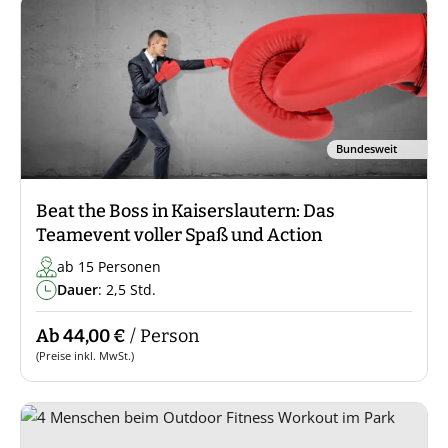
Bundesweit
Beat the Boss in Kaiserslautern: Das
Teamevent voller Spaß und Action
ab 15 Personen
Dauer
: 2,5 Std.
Ab 44,00 €
/ Person
(Preise inkl. MwSt.)