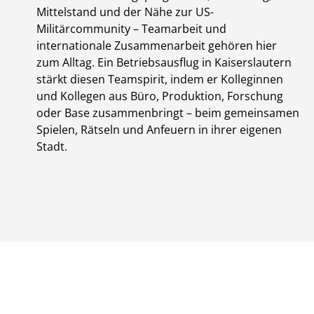
Mittelstand und der Nähe zur US-
Militärcommunity – Teamarbeit und
internationale Zusammenarbeit gehören hier
zum Alltag. Ein Betriebsausflug in Kaiserslautern
stärkt diesen Teamspirit, indem er Kolleginnen
und Kollegen aus Büro, Produktion, Forschung
oder Base zusammenbringt – beim gemeinsamen
Spielen, Rätseln und Anfeuern in ihrer eigenen
Stadt.