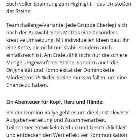
Euch voller Spannung zum Highlight – das Umstoßen
der Steine!
Teamchallenge-Variante: Jede Gruppe überlegt sich
nach der Auswahl eines Mottos eine besonders
kreative Umsetzung. Mit individuellen Ideen baut Ihr
eine Kette, die nicht nur stabil, sondern auch
einfallsreich ist. Am Ende zählt nicht nur die schiere
Menge umgeworfener Steine, sondern auch die
Originalität und Komplexität der Dominokette.
Mindestens 75 % der Steine müssen fallen, um eine
Chance zu haben.
Ein Abenteuer für Kopf, Herz und Hände:
Bei der Domino Rallye geht es um die Kunst cleverer
Aufgabenverteilung und Zusammenarbeit.
Teilnehmer entwickeln Geduld und Geschicklichkeit
und entdecken den Wert effektiver Kommunikation