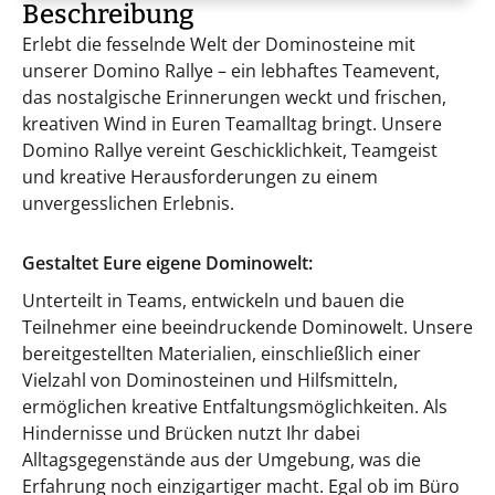
Beschreibung
Erlebt die fesselnde Welt der Dominosteine mit
unserer Domino Rallye – ein lebhaftes Teamevent,
das nostalgische Erinnerungen weckt und frischen,
kreativen Wind in Euren Teamalltag bringt. Unsere
Domino Rallye vereint Geschicklichkeit, Teamgeist
und kreative Herausforderungen zu einem
unvergesslichen Erlebnis.
Gestaltet Eure eigene Dominowelt:
Unterteilt in Teams, entwickeln und bauen die
Teilnehmer eine beeindruckende Dominowelt. Unsere
bereitgestellten Materialien, einschließlich einer
Vielzahl von Dominosteinen und Hilfsmitteln,
ermöglichen kreative Entfaltungsmöglichkeiten. Als
Hindernisse und Brücken nutzt Ihr dabei
Alltagsgegenstände aus der Umgebung, was die
Erfahrung noch einzigartiger macht. Egal ob im Büro