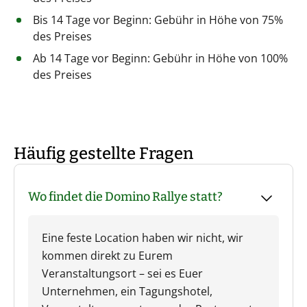
Bis 14 Tage vor Beginn: Gebühr in Höhe von 75%
des Preises
Ab 14 Tage vor Beginn: Gebühr in Höhe von 100%
des Preises
Häufig gestellte Fragen
Wo findet die Domino Rallye statt?
Eine feste Location haben wir nicht, wir
kommen direkt zu Eurem
Veranstaltungsort – sei es Euer
Unternehmen, ein Tagungshotel,