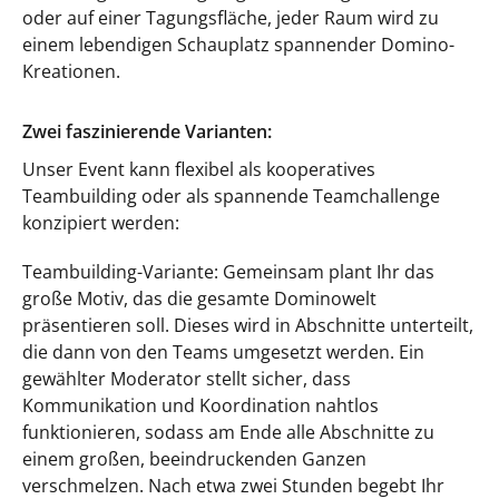
oder auf einer Tagungsfläche, jeder Raum wird zu
einem lebendigen Schauplatz spannender Domino-
Kreationen.
Zwei faszinierende Varianten:
Unser Event kann flexibel als kooperatives
Teambuilding oder als spannende Teamchallenge
konzipiert werden:
Teambuilding-Variante: Gemeinsam plant Ihr das
große Motiv, das die gesamte Dominowelt
präsentieren soll. Dieses wird in Abschnitte unterteilt,
die dann von den Teams umgesetzt werden. Ein
gewählter Moderator stellt sicher, dass
Kommunikation und Koordination nahtlos
funktionieren, sodass am Ende alle Abschnitte zu
einem großen, beeindruckenden Ganzen
verschmelzen. Nach etwa zwei Stunden begebt Ihr