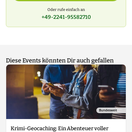
Oder rufe einfach an
+49-2241-95582710
Diese Events könnten Dir auch gefallen
Bundesweit
Krimi-Geocaching: Ein Abenteuer voller