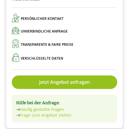
PERSÖNLICHER KONTAKT
UNVERBINDLICHE ANFRAGE
TRANSPARENTE & FAIRE PREISE
VERSCHLÜSSELTE DATEN
Jetzt Angebot anfragen
Hilfe bei der Anfrage:
Häufig gestellte Fragen
Frage zum Angebot stellen