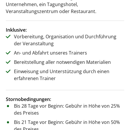
Unternehmen, ein Tagungshotel,
Veranstaltungszentrum oder Restaurant.
Inklusive:
Vorbereitung, Organisation und Durchführung
der Veranstaltung
An- und Abfahrt unseres Trainers
Bereitstellung aller notwendigen Materialien
Einweisung und Unterstützung durch einen
erfahrenen Trainer
Stornobedingungen:
Bis 28 Tage vor Beginn: Gebühr in Höhe von 25%
des Preises
Bis 21 Tage vor Beginn: Gebühr in Höhe von 50%
des Preises