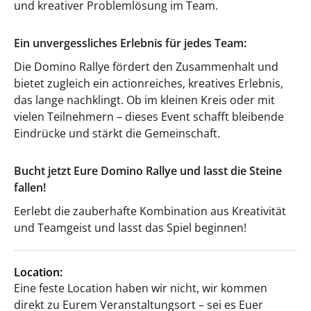
und kreativer Problemlösung im Team.
Ein unvergessliches Erlebnis für jedes Team:
Die Domino Rallye fördert den Zusammenhalt und
bietet zugleich ein actionreiches, kreatives Erlebnis,
das lange nachklingt. Ob im kleinen Kreis oder mit
vielen Teilnehmern – dieses Event schafft bleibende
Eindrücke und stärkt die Gemeinschaft.
Bucht jetzt Eure Domino Rallye und lasst die Steine
fallen!
Eerlebt die zauberhafte Kombination aus Kreativität
und Teamgeist und lasst das Spiel beginnen!
Location:
Eine feste Location haben wir nicht, wir kommen
direkt zu Eurem Veranstaltungsort – sei es Euer