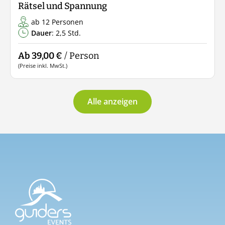
Rätsel und Spannung
ab 12 Personen
Dauer
: 2,5 Std.
Ab 39,00 €
/ Person
(Preise inkl. MwSt.)
Alle anzeigen