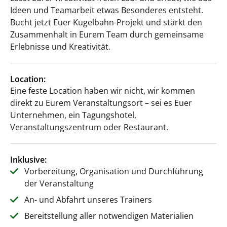
Ideen und Teamarbeit etwas Besonderes entsteht.
Bucht jetzt Euer Kugelbahn-Projekt und stärkt den
Zusammenhalt in Eurem Team durch gemeinsame
Erlebnisse und Kreativität.
Location:
Eine feste Location haben wir nicht, wir kommen
direkt zu Eurem Veranstaltungsort – sei es Euer
Unternehmen, ein Tagungshotel,
Veranstaltungszentrum oder Restaurant.
Inklusive:
Vorbereitung, Organisation und Durchführung
der Veranstaltung
An- und Abfahrt unseres Trainers
Bereitstellung aller notwendigen Materialien