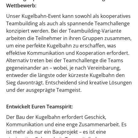
Wettbewerb:
Unser Kugelbahn-Event kann sowohl als kooperatives
Teambuilding als auch als spannende Teamchallenge
konzipiert werden. Bei der Teambuilding-Variante
arbeiten die Teilnehmer in ihren Gruppen zusammen,
um eine perfekte Kugelbahn zu erschaffen, was
effektive Kommunikation und Kooperation erfordert.
Alternativ treten bei der Teamchallenge die Teams
gegeneinander an – wobei, je nach Vereinbarung,
entweder die längste oder kürzeste Kugelbahn den
Sieg davonträgt. Entscheidend sind kreative Lösungen
und der ausgeprägte Teamgeist.
Entwickelt Euren Teamspirit:
Der Bau der Kugelbahn erfordert Geschick,
Kommunikation und eine enge Zusammenarbeit. Es
ist mehr als nur ein Bauprojekt – es ist eine