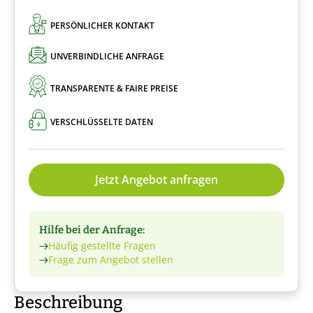
PERSÖNLICHER KONTAKT
UNVERBINDLICHE ANFRAGE
TRANSPARENTE & FAIRE PREISE
VERSCHLÜSSELTE DATEN
Jetzt Angebot anfragen
Hilfe bei der Anfrage:
Häufig gestellte Fragen
Frage zum Angebot stellen
Beschreibung