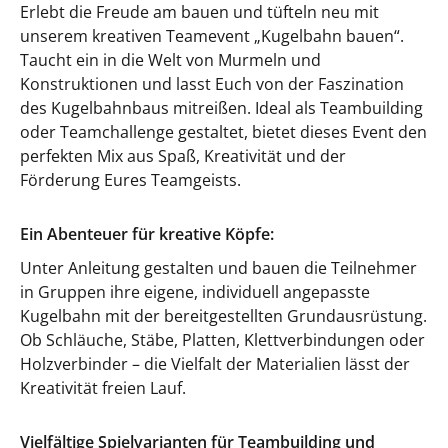
Erlebt die Freude am bauen und tüfteln neu mit
unserem kreativen Teamevent „Kugelbahn bauen“.
Taucht ein in die Welt von Murmeln und
Konstruktionen und lasst Euch von der Faszination
des Kugelbahnbaus mitreißen. Ideal als Teambuilding
oder Teamchallenge gestaltet, bietet dieses Event den
perfekten Mix aus Spaß, Kreativität und der
Förderung Eures Teamgeists.
Ein Abenteuer für kreative Köpfe:
Unter Anleitung gestalten und bauen die Teilnehmer
in Gruppen ihre eigene, individuell angepasste
Kugelbahn mit der bereitgestellten Grundausrüstung.
Ob Schläuche, Stäbe, Platten, Klettverbindungen oder
Holzverbinder – die Vielfalt der Materialien lässt der
Kreativität freien Lauf.
Vielfältige Spielvarianten für Teambuilding und