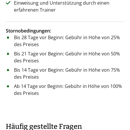
Einweisung und Unterstützung durch einen
erfahrenen Trainer
Stornobedingungen:
Bis 28 Tage vor Beginn: Gebühr in Höhe von 25%
des Preises
Bis 21 Tage vor Beginn: Gebühr in Höhe von 50%
des Preises
Bis 14 Tage vor Beginn: Gebühr in Höhe von 75%
des Preises
Ab 14 Tage vor Beginn: Gebühr in Höhe von 100%
des Preises
Häufig gestellte Fragen