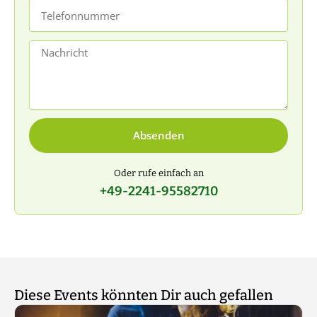
Telefonnummer
Nachricht
Absenden
Oder rufe einfach an
+49-2241-95582710
Diese Events könnten Dir auch gefallen