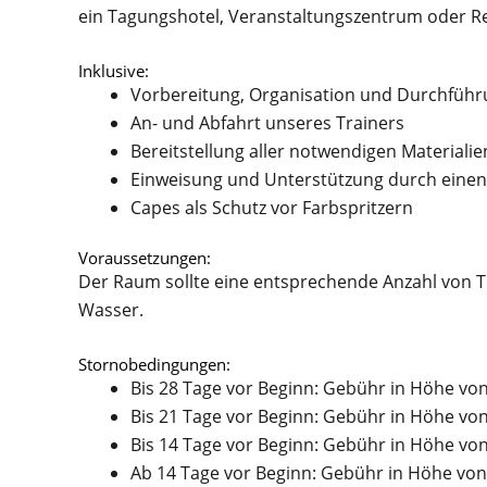
ein Tagungshotel, Veranstaltungszentrum oder R
Inklusive:
Vorbereitung, Organisation und Durchführ
An- und Abfahrt unseres Trainers
Bereitstellung aller notwendigen Materialie
Einweisung und Unterstützung durch einen
Capes als Schutz vor Farbspritzern
Voraussetzungen:
Der Raum sollte eine entsprechende Anzahl von 
Wasser.
Stornobedingungen:
Bis 28 Tage vor Beginn: Gebühr in Höhe vo
Bis 21 Tage vor Beginn: Gebühr in Höhe vo
Bis 14 Tage vor Beginn: Gebühr in Höhe vo
Ab 14 Tage vor Beginn: Gebühr in Höhe von