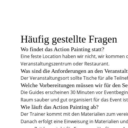
Häufig gestellte Fragen
Wo findet das Action Painting statt?
Eine feste Location haben wir nicht, wir kommen 
Veranstaltungszentrum oder Restaurant.
Was sind die Anforderungen an den Veranstal
Der Veranstaltungsort sollte Tische für alle Teil
Welche Vorbereitungen müssen wir für den S
Die Guides erscheinen 30 Minuten vor Eventbegin
Raum sauber und gut organisiert für das Event ist
Wie läuft das Action Painting ab?
Der Trainer kommt mit den Materialien zum verei
Danach erfolgt eine Einweisung in Materialien und