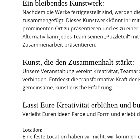
Ein bleibendes Kunstwerk:
Nachdem die Werke fertiggestellt sind, werden di
zusammengefügt. Dieses Kunstwerk könnt Ihr mi
prominenten Ort zu präsentieren und es zu einer
Alternativ kann jedes Team seinen „Puzzleteil“ mi
Zusammenarbeit präsentieren.
Kunst, die den Zusammenhalt stärkt:
Unsere Veranstaltung vereint Kreativität, Teamar
verbinden. Entdeckt die transformative Kraft de
gemeinsame, künstlerische Erfahrung.
Lasst Eure Kreativität erblühen und bu
Verleiht Euren Ideen Farbe und Form und erlebt d
Location:
Eine feste Location haben wir nicht, wir kommen 