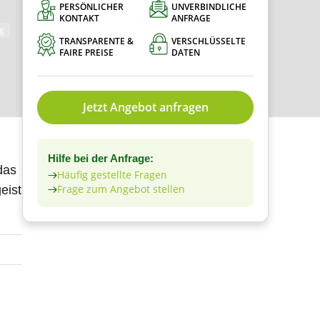
PERSÖNLICHER
UNVERBINDLICHE
KONTAKT
ANFRAGE
g
TRANSPARENTE &
VERSCHLÜSSELTE
FAIRE PREISE
DATEN
Jetzt Angebot anfragen
Hilfe bei der Anfrage:
das
Häufig gestellte Fragen
Frage zum Angebot stellen
eist