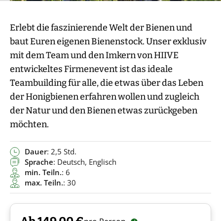
Erlebt die faszinierende Welt der Bienen und
baut Euren eigenen Bienenstock. Unser exklusiv
mit dem Team und den Imkern von HIIVE
entwickeltes Firmenevent ist das ideale
Teambuilding für alle, die etwas über das Leben
der Honigbienen erfahren wollen und zugleich
der Natur und den Bienen etwas zurückgeben
möchten.
Dauer
: 2,5 Std.
Sprache
: Deutsch, Englisch
min. Teiln.
: 6
max. Teiln.
: 30