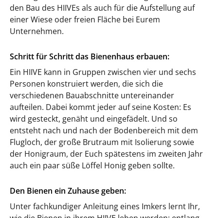
den Bau des HIIVEs als auch für die Aufstellung auf
einer Wiese oder freien Fläche bei Eurem
Unternehmen.
Schritt für Schritt das Bienenhaus erbauen:
Ein HIIVE kann in Gruppen zwischen vier und sechs
Personen konstruiert werden, die sich die
verschiedenen Bauabschnitte untereinander
aufteilen. Dabei kommt jeder auf seine Kosten: Es
wird gesteckt, genäht und eingefädelt. Und so
entsteht nach und nach der Bodenbereich mit dem
Flugloch, der große Brutraum mit Isolierung sowie
der Honigraum, der Euch spätestens im zweiten Jahr
auch ein paar süße Löffel Honig geben sollte.
Den Bienen ein Zuhause geben:
Unter fachkundiger Anleitung eines Imkers lernt Ihr,