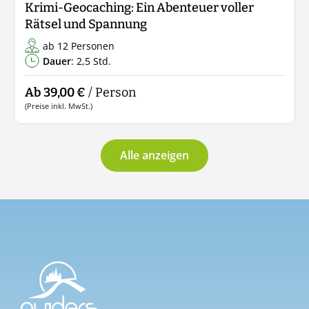
Krimi-Geocaching: Ein Abenteuer voller
Rätsel und Spannung
ab 12 Personen
Dauer
: 2,5 Std.
Ab 39,00 €
/ Person
(Preise inkl. MwSt.)
Alle anzeigen