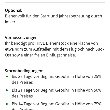
Optional:
Bienenvolk für den Start und Jahresbetreuung durch
Imker
Voraussetzungen:
Ihr benötigt pro HIIVE Bienenstock eine Fläche von
etwa 4qm zum Aufstellen mit dem Flugloch nach Süd-
Ost sowie einer freien Einflugschneise.
Stornobedingungen:
Bis 28 Tage vor Beginn: Gebühr in Höhe von 25%
des Preises
Bis 21 Tage vor Beginn: Gebühr in Höhe von 50%
des Preises
Bis 14 Tage vor Beginn: Gebühr in Höhe von 75%
des Preises