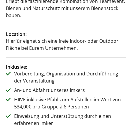
Erlebt die faszinierende Kombination von Teamevent,
Bienen und Naturschutz mit unserem Bienenstock
bauen.
Location:
Hierfür eignet sich eine freie Indoor- oder Outdoor
Fläche bei Eurem Unternehmen.
Inklusive:
Vorbereitung, Organisation und Durchführung
der Veranstaltung
An- und Abfahrt unseres Imkers
HIIVE inklusive Pfahl zum Aufstellen im Wert von
534,00€ pro Gruppe à 6 Personen
Einweisung und Unterstützung durch einen
erfahrenen Imker