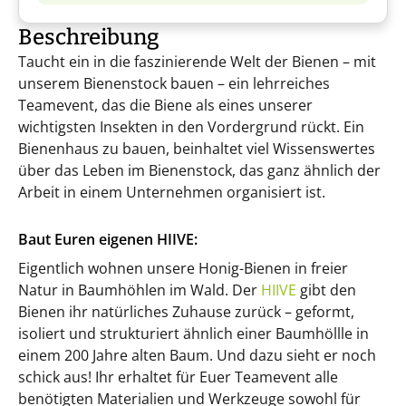
Beschreibung
Taucht ein in die faszinierende Welt der Bienen – mit
unserem Bienenstock bauen – ein lehrreiches
Teamevent, das die Biene als eines unserer
wichtigsten Insekten in den Vordergrund rückt. Ein
Bienenhaus zu bauen, beinhaltet viel Wissenswertes
über das Leben im Bienenstock, das ganz ähnlich der
Arbeit in einem Unternehmen organisiert ist.
Baut Euren eigenen HIIVE:
Eigentlich wohnen unsere Honig-Bienen in freier
Natur in Baumhöhlen im Wald. Der
HIIVE
gibt den
Bienen ihr natürliches Zuhause zurück – geformt,
isoliert und strukturiert ähnlich einer Baumhöllle in
einem 200 Jahre alten Baum. Und dazu sieht er noch
schick aus! Ihr erhaltet für Euer Teamevent alle
benötigten Materialien und Werkzeuge sowohl für