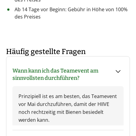
Ab 14 Tage vor Beginn: Gebühr in Höhe von 100%
des Preises
Häufig gestellte Fragen
Wann kann ich das Teamevent am
sinnvollsten durchführen?
Prinzipiell ist es am besten, das Teamevent
vor Mai durchzuführen, damit der HIIVE
noch rechtzeitig mit Bienen besiedelt
werden kann.