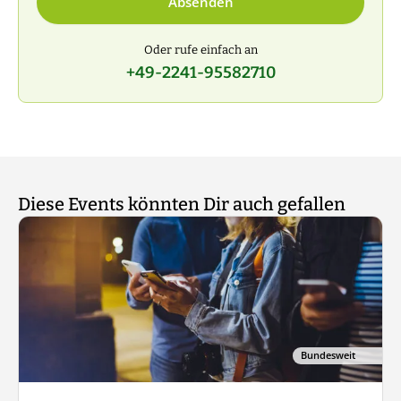
Absenden
Oder rufe einfach an
+49-2241-95582710
Diese Events könnten Dir auch gefallen
Bundesweit