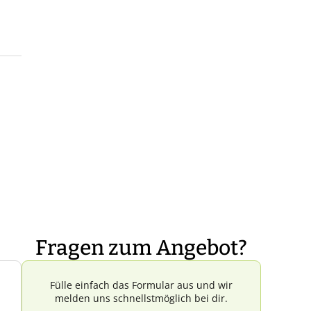
Fragen zum Angebot?
Fülle einfach das Formular aus und wir
melden uns schnellstmöglich bei dir.