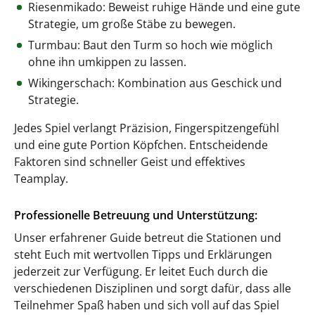
Riesenmikado: Beweist ruhige Hände und eine gute
Strategie, um große Stäbe zu bewegen.
Turmbau: Baut den Turm so hoch wie möglich
ohne ihn umkippen zu lassen.
Wikingerschach: Kombination aus Geschick und
Strategie.
Jedes Spiel verlangt Präzision, Fingerspitzengefühl
und eine gute Portion Köpfchen. Entscheidende
Faktoren sind schneller Geist und effektives
Teamplay.
Professionelle Betreuung und Unterstützung:
Unser erfahrener Guide betreut die Stationen und
steht Euch mit wertvollen Tipps und Erklärungen
jederzeit zur Verfügung. Er leitet Euch durch die
verschiedenen Disziplinen und sorgt dafür, dass alle
Teilnehmer Spaß haben und sich voll auf das Spiel