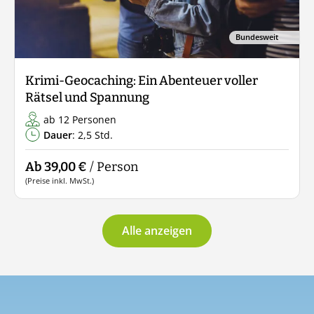
Bundesweit
Krimi-Geocaching: Ein Abenteuer voller
Rätsel und Spannung
ab 12 Personen
Dauer
: 2,5 Std.
Ab 39,00 €
/ Person
(Preise inkl. MwSt.)
Alle anzeigen