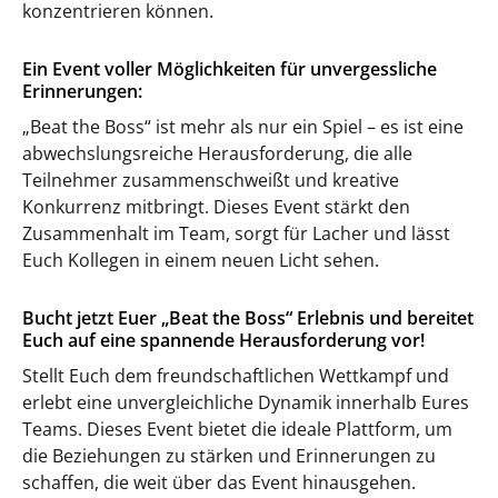
konzentrieren können.
Ein Event voller Möglichkeiten für unvergessliche
Erinnerungen:
„Beat the Boss“ ist mehr als nur ein Spiel – es ist eine
abwechslungsreiche Herausforderung, die alle
Teilnehmer zusammenschweißt und kreative
Konkurrenz mitbringt. Dieses Event stärkt den
Zusammenhalt im Team, sorgt für Lacher und lässt
Euch Kollegen in einem neuen Licht sehen.
Bucht jetzt Euer „Beat the Boss“ Erlebnis und bereitet
Euch auf eine spannende Herausforderung vor!
Stellt Euch dem freundschaftlichen Wettkampf und
erlebt eine unvergleichliche Dynamik innerhalb Eures
Teams. Dieses Event bietet die ideale Plattform, um
die Beziehungen zu stärken und Erinnerungen zu
schaffen, die weit über das Event hinausgehen.