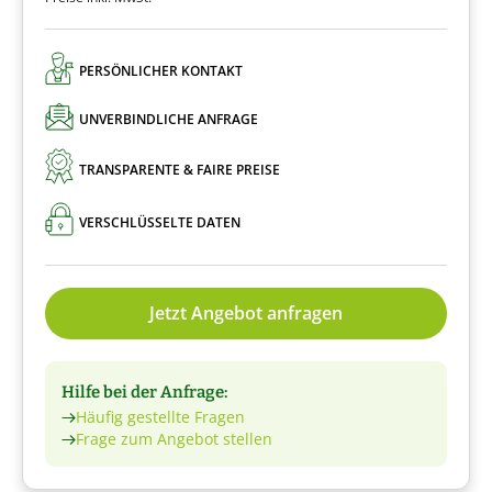
PERSÖNLICHER KONTAKT
UNVERBINDLICHE ANFRAGE
TRANSPARENTE & FAIRE PREISE
VERSCHLÜSSELTE DATEN
Jetzt Angebot anfragen
Hilfe bei der Anfrage:
Häufig gestellte Fragen
Frage zum Angebot stellen