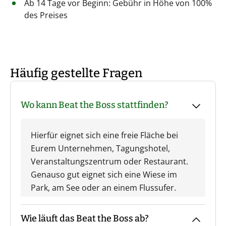
Ab 14 Tage vor Beginn: Gebühr in Höhe von 100%
des Preises
Häufig gestellte Fragen
Wo kann Beat the Boss stattfinden?
Hierfür eignet sich eine freie Fläche bei
Eurem Unternehmen, Tagungshotel,
Veranstaltungszentrum oder Restaurant.
Genauso gut eignet sich eine Wiese im
Park, am See oder an einem Flussufer.
Wie läuft das Beat the Boss ab?