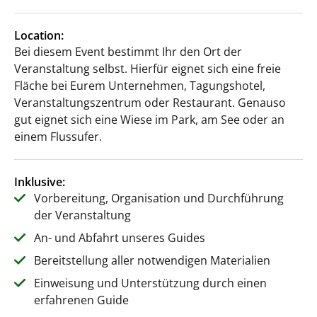
Location:
Bei diesem Event bestimmt Ihr den Ort der
Veranstaltung selbst. Hierfür eignet sich eine freie
Fläche bei Eurem Unternehmen, Tagungshotel,
Veranstaltungszentrum oder Restaurant. Genauso
gut eignet sich eine Wiese im Park, am See oder an
einem Flussufer.
Inklusive:
Vorbereitung, Organisation und Durchführung
der Veranstaltung
An- und Abfahrt unseres Guides
Bereitstellung aller notwendigen Materialien
Einweisung und Unterstützung durch einen
erfahrenen Guide