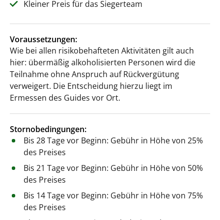
Kleiner Preis für das Siegerteam
Voraussetzungen:
Wie bei allen risikobehafteten Aktivitäten gilt auch
hier: übermäßig alkoholisierten Personen wird die
Teilnahme ohne Anspruch auf Rückvergütung
verweigert. Die Entscheidung hierzu liegt im
Ermessen des Guides vor Ort.
Stornobedingungen:
Bis 28 Tage vor Beginn: Gebühr in Höhe von 25%
des Preises
Bis 21 Tage vor Beginn: Gebühr in Höhe von 50%
des Preises
Bis 14 Tage vor Beginn: Gebühr in Höhe von 75%
des Preises