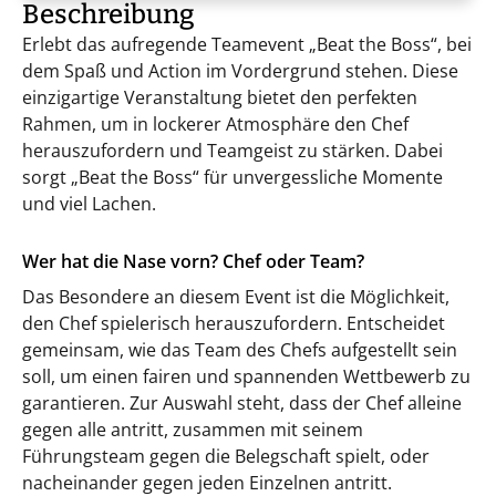
Beschreibung
Erlebt das aufregende Teamevent „Beat the Boss“, bei
dem Spaß und Action im Vordergrund stehen. Diese
einzigartige Veranstaltung bietet den perfekten
Rahmen, um in lockerer Atmosphäre den Chef
herauszufordern und Teamgeist zu stärken. Dabei
sorgt „Beat the Boss“ für unvergessliche Momente
und viel Lachen.
Wer hat die Nase vorn? Chef oder Team?
Das Besondere an diesem Event ist die Möglichkeit,
den Chef spielerisch herauszufordern. Entscheidet
gemeinsam, wie das Team des Chefs aufgestellt sein
soll, um einen fairen und spannenden Wettbewerb zu
garantieren. Zur Auswahl steht, dass der Chef alleine
gegen alle antritt, zusammen mit seinem
Führungsteam gegen die Belegschaft spielt, oder
nacheinander gegen jeden Einzelnen antritt.