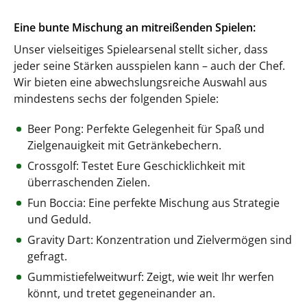
Eine bunte Mischung an mitreißenden Spielen:
Unser vielseitiges Spielearsenal stellt sicher, dass
jeder seine Stärken ausspielen kann – auch der Chef.
Wir bieten eine abwechslungsreiche Auswahl aus
mindestens sechs der folgenden Spiele:
Beer Pong: Perfekte Gelegenheit für Spaß und
Zielgenauigkeit mit Getränkebechern.
Crossgolf: Testet Eure Geschicklichkeit mit
überraschenden Zielen.
Fun Boccia: Eine perfekte Mischung aus Strategie
und Geduld.
Gravity Dart: Konzentration und Zielvermögen sind
gefragt.
Gummistiefelweitwurf: Zeigt, wie weit Ihr werfen
könnt, und tretet gegeneinander an.