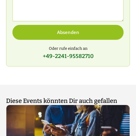
Absenden
Oder rufe einfach an
+49-2241-95582710
Diese Events könnten Dir auch gefallen