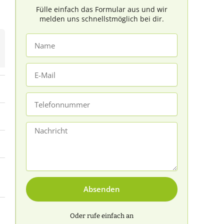
Fülle einfach das Formular aus und wir
melden uns schnellstmöglich bei dir.
Name
E-
Mail
Telefonnummer
Nachricht
Absenden
Oder rufe einfach an