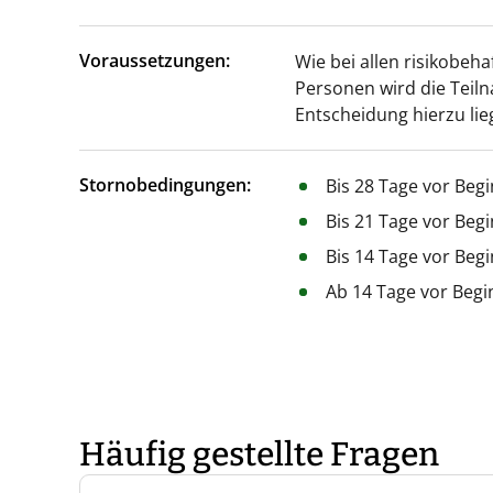
Voraussetzungen:
Wie bei allen risikobeha
Personen wird die Teil
Entscheidung hierzu lie
Stornobedingungen:
Bis 28 Tage vor Beg
Bis 21 Tage vor Beg
Bis 14 Tage vor Beg
Ab 14 Tage vor Begi
Häufig gestellte Fragen