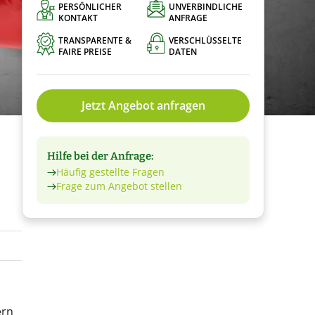
PERSÖNLICHER
UNVERBINDLICHE
KONTAKT
ANFRAGE
TRANSPARENTE &
VERSCHLÜSSELTE
FAIRE PREISE
DATEN
Jetzt Angebot anfragen
Hilfe bei der Anfrage:
Häufig gestellte Fragen
Frage zum Angebot stellen
ern