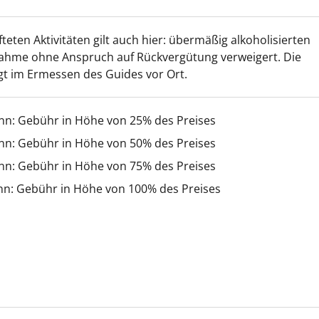
fteten Aktivitäten gilt auch hier: übermäßig alkoholisierten
nahme ohne Anspruch auf Rückvergütung verweigert. Die
gt im Ermessen des Guides vor Ort.
inn: Gebühr in Höhe von 25% des Preises
inn: Gebühr in Höhe von 50% des Preises
inn: Gebühr in Höhe von 75% des Preises
nn: Gebühr in Höhe von 100% des Preises