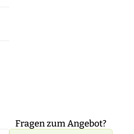
Fragen zum Angebot?