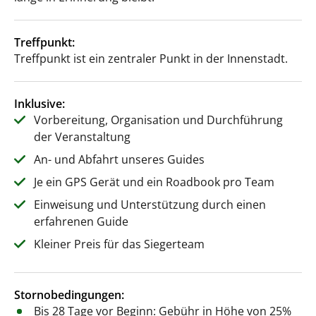
Treffpunkt:
Treffpunkt ist ein zentraler Punkt in der Innenstadt.
Inklusive:
Vorbereitung, Organisation und Durchführung
der Veranstaltung
An- und Abfahrt unseres Guides
Je ein GPS Gerät und ein Roadbook pro Team
Einweisung und Unterstützung durch einen
erfahrenen Guide
Kleiner Preis für das Siegerteam
Stornobedingungen:
Bis 28 Tage vor Beginn: Gebühr in Höhe von 25%