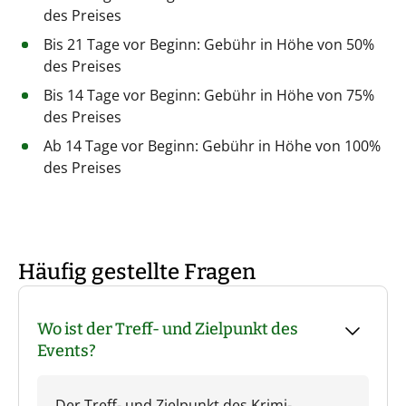
des Preises
Bis 21 Tage vor Beginn: Gebühr in Höhe von 50%
des Preises
Bis 14 Tage vor Beginn: Gebühr in Höhe von 75%
des Preises
Ab 14 Tage vor Beginn: Gebühr in Höhe von 100%
des Preises
Häufig gestellte Fragen
Wo ist der Treff- und Zielpunkt des
Events?
Der Treff- und Zielpunkt des Krimi-