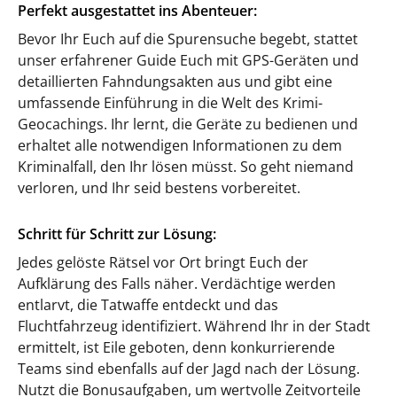
Perfekt ausgestattet ins Abenteuer:
Bevor Ihr Euch auf die Spurensuche begebt, stattet
unser erfahrener Guide Euch mit GPS-Geräten und
detaillierten Fahndungsakten aus und gibt eine
umfassende Einführung in die Welt des Krimi-
Geocachings. Ihr lernt, die Geräte zu bedienen und
erhaltet alle notwendigen Informationen zu dem
Kriminalfall, den Ihr lösen müsst. So geht niemand
verloren, und Ihr seid bestens vorbereitet.
Schritt für Schritt zur Lösung:
Jedes gelöste Rätsel vor Ort bringt Euch der
Aufklärung des Falls näher. Verdächtige werden
entlarvt, die Tatwaffe entdeckt und das
Fluchtfahrzeug identifiziert. Während Ihr in der Stadt
ermittelt, ist Eile geboten, denn konkurrierende
Teams sind ebenfalls auf der Jagd nach der Lösung.
Nutzt die Bonusaufgaben, um wertvolle Zeitvorteile