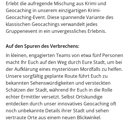
Erlebt die aufregende Mischung aus Krimi und
Geocaching in unserem einzigartigen Krimi-
Geocaching-Event. Diese spannende Variante des
klassischen Geocachings verwandelt jedes
Gruppenevent in ein unvergessliches Erlebnis.
Auf den Spuren des Verbrechens:
In kleinen, engagierten Teams von etwa fünf Personen
macht Ihr Euch auf den Weg durch Eure Stadt, um bei
der Aufklärung eines mysteriösen Mordfalls zu helfen.
Unsere sorgfältig geplante Route führt Euch zu
bekannten Sehenswürdigkeiten und versteckten
Schätzen der Stadt, während Ihr Euch in die Rolle
echter Ermittler versetzt. Selbst Ortskundige
entdecken durch unser innovatives Geocaching oft
noch unbekannte Details ihrer Stadt und sehen
vertraute Orte aus einem neuen Blickwinkel.