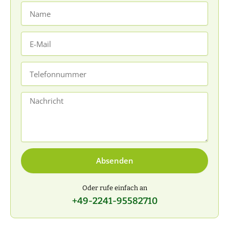
Name
E-
Mail
Telefonnummer
Nachricht
Absenden
Oder rufe einfach an
+49-2241-95582710