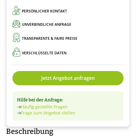
PERSÖNLICHER KONTAKT
UNVERBINDLICHE ANFRAGE
TRANSPARENTE & FAIRE PREISE
VERSCHLÜSSELTE DATEN
Jetzt Angebot anfragen
Hilfe bei der Anfrage:
Häufig gestellte Fragen
Frage zum Angebot stellen
Beschreibung