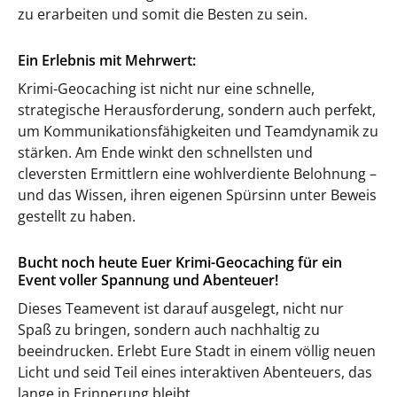
zu erarbeiten und somit die Besten zu sein.
Ein Erlebnis mit Mehrwert:
Krimi-Geocaching ist nicht nur eine schnelle,
strategische Herausforderung, sondern auch perfekt,
um Kommunikationsfähigkeiten und Teamdynamik zu
stärken. Am Ende winkt den schnellsten und
cleversten Ermittlern eine wohlverdiente Belohnung –
und das Wissen, ihren eigenen Spürsinn unter Beweis
gestellt zu haben.
Bucht noch heute Euer Krimi-Geocaching für ein
Event voller Spannung und Abenteuer!
Dieses Teamevent ist darauf ausgelegt, nicht nur
Spaß zu bringen, sondern auch nachhaltig zu
beeindrucken. Erlebt Eure Stadt in einem völlig neuen
Licht und seid Teil eines interaktiven Abenteuers, das
lange in Erinnerung bleibt.