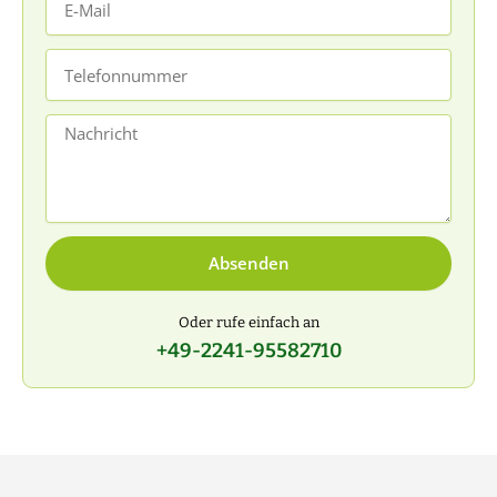
Mail
Telefonnummer
Nachricht
Absenden
Oder rufe einfach an
+49-2241-95582710