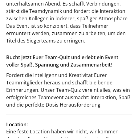
unterhaltsamen Abend. Es schafft Verbindungen,
stärkt die Teamdynamik und fördert die Interaktion
zwischen Kollegen in lockerer, spaßiger Atmosphäre.
Das Event ist so konzipiert, dass Teilnehmer
ermuntert werden, zusammen zu arbeiten, um den
Titel des Siegerteams zu erringen.
Bucht jetzt Euer Team-Quiz und erlebt ein Event
voller Spaß, Spannung und Zusammenarbeit!
Fordert die Intelligenz und Kreativität Eurer
Teammitglieder heraus und schafft bleibende
Erinnerungen. Unser Team-Quiz vereint alles, was ein
erfolgreiches Teamevent ausmacht: Interaktion, Spaß
und die perfekte Dosis Herausforderung.
Location:
Eine feste Location haben wir nicht, wir kommen