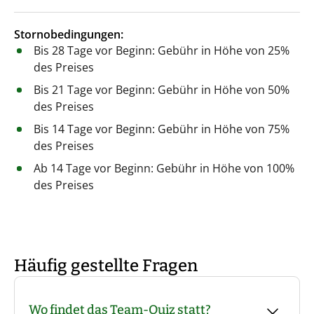
Stornobedingungen:
Bis 28 Tage vor Beginn: Gebühr in Höhe von 25%
des Preises
Bis 21 Tage vor Beginn: Gebühr in Höhe von 50%
des Preises
Bis 14 Tage vor Beginn: Gebühr in Höhe von 75%
des Preises
Ab 14 Tage vor Beginn: Gebühr in Höhe von 100%
des Preises
Häufig gestellte Fragen
Wo findet das Team-Quiz statt?