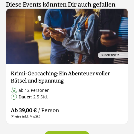
Diese Events könnten Dir auch gefallen
Bundesweit
Krimi-Geocaching: Ein Abenteuer voller
Rätsel und Spannung
ab 12 Personen
Dauer
: 2,5 Std.
Ab 39,00 €
/ Person
(Preise inkl. MwSt.)