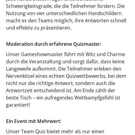
Schwierigkeitsgrade, die die Teilnehmer fordern. Die
Nutzung von vier unterschiedlichen Handschildern
macht es den Teams möglich, ihre Antworten schnell
und effektiv zu präsentieren.
Moderation durch erfahrene Quizmaster:
Unser Gameshowmaster führt mit Witz und Charme
durch die Veranstaltung und sorgt dafür, dass keine
Langeweile aufkommt. Die Teilnehmer erleben den
Nervenkitzel eines echten Quizwettbewerbs, bei dem
nicht nur die richtige Antwort, sondern auch die
Antwortzeit entscheidend ist. Am Ende zählt der
beste Tisch – ein aufregendes Wettkampfgefühl ist
garantiert!
Ein Event mit Mehrwert:
Unser Team-Quiz bietet mehr als nur einen