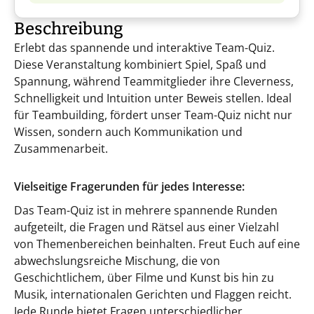
Beschreibung
Erlebt das spannende und interaktive Team-Quiz.
Diese Veranstaltung kombiniert Spiel, Spaß und
Spannung, während Teammitglieder ihre Cleverness,
Schnelligkeit und Intuition unter Beweis stellen. Ideal
für Teambuilding, fördert unser Team-Quiz nicht nur
Wissen, sondern auch Kommunikation und
Zusammenarbeit.
Vielseitige Fragerunden für jedes Interesse:
Das Team-Quiz ist in mehrere spannende Runden
aufgeteilt, die Fragen und Rätsel aus einer Vielzahl
von Themenbereichen beinhalten. Freut Euch auf eine
abwechslungsreiche Mischung, die von
Geschichtlichem, über Filme und Kunst bis hin zu
Musik, internationalen Gerichten und Flaggen reicht.
Jede Runde bietet Fragen unterschiedlicher