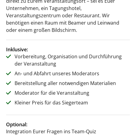
direkt zu Eurem Veranstaltungsort – sei es Euer
Unternehmen, ein Tagungshotel,
Veranstaltungszentrum oder Restaurant. Wir
benötigen einen Raum mit Beamer und Leinwand
oder einem großen Bildschirm.
Inklusive:
Vorbereitung, Organisation und Durchführung
der Veranstaltung
An- und Abfahrt unseres Moderators
Bereitstellung aller notwendigen Materialien
Moderator für die Veranstaltung
Kleiner Preis für das Siegerteam
Optional:
Integration Eurer Fragen ins Team-Quiz