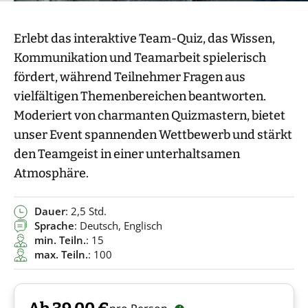
Erlebt das interaktive Team-Quiz, das Wissen,
Kommunikation und Teamarbeit spielerisch
fördert, während Teilnehmer Fragen aus
vielfältigen Themenbereichen beantworten.
Moderiert von charmanten Quizmastern, bietet
unser Event spannenden Wettbewerb und stärkt
den Teamgeist in einer unterhaltsamen
Atmosphäre.
Dauer
: 2,5 Std.
Sprache
: Deutsch, Englisch
min. Teiln.
: 15
max. Teiln.
: 100