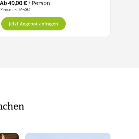
Ab 49,00 €
/ Person
(Preise inkl. MwSt.)
Jetzt Angebot anfragen
ünchen