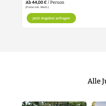
Ab 44,00 €
/ Person
(Preise inkl. MwSt.)
Jetzt Angebot anfragen
Alle 