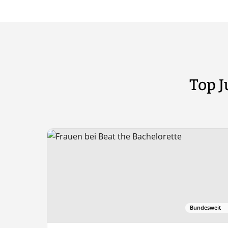
Top 
Bundesweit