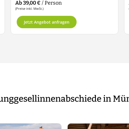
Ab 39,00 €
/ Person
(Preise inkl. MwSt.)
Jetzt Angebot anfragen
Junggesellinnenabschiede in M