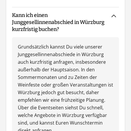
Kann ich einen
Junggesellinnenabschied in Würzburg
kurzfristig buchen?
Grundsätzlich kannst Du viele unserer
Junggesellinnenabschiede in Würzburg
auch kurzfristig anfragen, insbesondere
außerhalb der Hauptsaison. In den
Sommermonaten und zu Zeiten der
Weinfeste oder großen Veranstaltungen ist
Würzburg jedoch gut besucht, daher
empfehlen wir eine frühzeitige Planung.
Über die Eventseiten siehst Du schnell,
welche Angebote in Würzburg verfügbar
sind, und kannst Euren Wunschtermin
direkt anfragen.