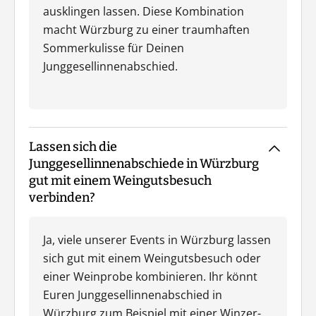
ausklingen lassen. Diese Kombination
macht Würzburg zu einer traumhaften
Sommerkulisse für Deinen
Junggesellinnenabschied.
Lassen sich die
Junggesellinnenabschiede in Würzburg
gut mit einem Weingutsbesuch
verbinden?
Ja, viele unserer Events in Würzburg lassen
sich gut mit einem Weingutsbesuch oder
einer Weinprobe kombinieren. Ihr könnt
Euren Junggesellinnenabschied in
Würzburg zum Beispiel mit einer Winzer-