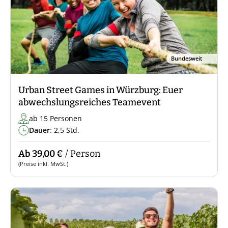
Bundesweit
Urban Street Games in Würzburg: Euer
abwechslungsreiches Teamevent
ab 15 Personen
Dauer
: 2,5 Std.
Ab 39,00 €
/ Person
(Preise inkl. MwSt.)