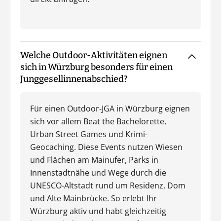
Welche Outdoor-Aktivitäten eignen
sich in Würzburg besonders für einen
Junggesellinnenabschied?
Für einen Outdoor-JGA in Würzburg eignen
sich vor allem Beat the Bachelorette,
Urban Street Games und Krimi-
Geocaching. Diese Events nutzen Wiesen
und Flächen am Mainufer, Parks in
Innenstadtnähe und Wege durch die
UNESCO-Altstadt rund um Residenz, Dom
und Alte Mainbrücke. So erlebt Ihr
Würzburg aktiv und habt gleichzeitig