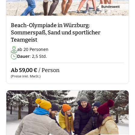
Bundesweit
Beach-Olympiade in Würzburg:
Sommerspaß, Sand und sportlicher
Teamgeist
ab 20 Personen
Dauer
: 2,5 Std.
Ab 59,00 €
/ Person
(Preise inkl. MwSt.)