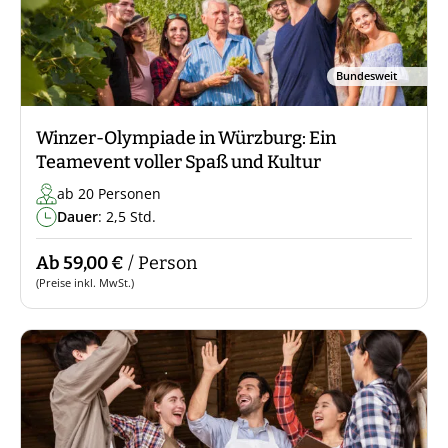
Bundesweit
Winzer-Olympiade in Würzburg: Ein
Teamevent voller Spaß und Kultur
ab 20 Personen
Dauer
: 2,5 Std.
Ab 59,00 €
/ Person
(Preise inkl. MwSt.)