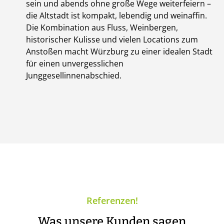
sein und abends ohne große Wege weiterfeiern –
die Altstadt ist kompakt, lebendig und weinaffin.
Die Kombination aus Fluss, Weinbergen,
historischer Kulisse und vielen Locations zum
Anstoßen macht Würzburg zu einer idealen Stadt
für einen unvergesslichen
Junggesellinnenabschied.
Referenzen!
Was unsere Kunden sagen