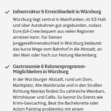
Infrastruktur & Erreichbarkeit in Würzburg
Würzburg liegt zentral in Mainfranken, ist ICE-Halt
und über Autobahnen gut angebunden, sodass
Eure JGA-Crew bequem aus vielen Regionen
anreisen kann. Für Deinen
Junggesellinnenabschied in Würzburg bedeutet
das kurze Wege vom Bahnhof in die Altstadt, an
den Main oder hoch zur Festung Marienberg.
Gastronomie & Rahmenprogramm-
Möglichkeiten in Würzburg
In der Würzburger Altstadt, rund um Dom,
Marktplatz, Alte Mainbrücke und in den Straßen
Richtung Mainkai findest Du zahlreiche Weinbars,
Wirtshäuser und Cafés. So kannst Du Events wie
Krimi-Geocaching, Beat the Bachelorette oder
Action Painting problemlos mit einem