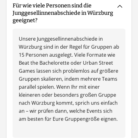
Für wie viele Personen sind die
Junggesellinnenabschiede in Würzburg
geeignet?
Unsere Junggesellinnenabschiede in
Würzburg sind in der Regel für Gruppen ab
15 Personen ausgelegt. Viele Formate wie
Beat the Bachelorette oder Urban Street
Games lassen sich problemlos auf größere
Gruppen skalieren, indem mehrere Teams
parallel spielen. Wenn Ihr mit einer
kleineren oder besonders großen Gruppe
nach Würzburg kommt, sprich uns einfach
an – wir prüfen dann, welche Events sich
am besten für Eure Gruppengröße eignen.