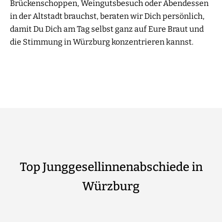
Brückenschoppen, Weingutsbesuch oder Abendessen
in der Altstadt brauchst, beraten wir Dich persönlich,
damit Du Dich am Tag selbst ganz auf Eure Braut und
die Stimmung in Würzburg konzentrieren kannst.
Top Junggesellinnenabschiede in
Würzburg