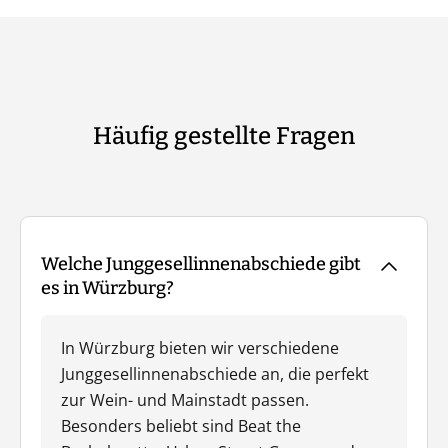
Häufig gestellte Fragen
Welche Junggesellinnenabschiede gibt
es in Würzburg?
In Würzburg bieten wir verschiedene
Junggesellinnenabschiede an, die perfekt
zur Wein- und Mainstadt passen.
Besonders beliebt sind Beat the