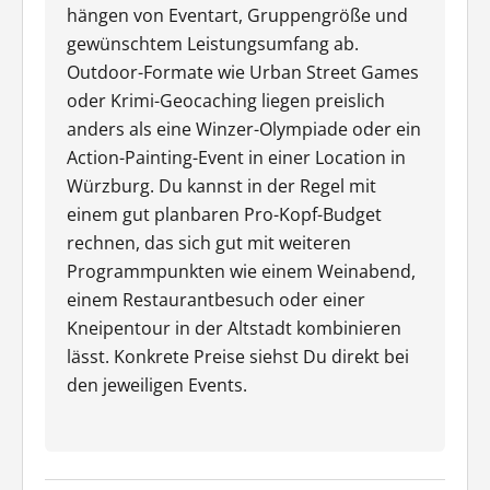
hängen von Eventart, Gruppengröße und
gewünschtem Leistungsumfang ab.
Outdoor-Formate wie Urban Street Games
oder Krimi-Geocaching liegen preislich
anders als eine Winzer-Olympiade oder ein
Action-Painting-Event in einer Location in
Würzburg. Du kannst in der Regel mit
einem gut planbaren Pro-Kopf-Budget
rechnen, das sich gut mit weiteren
Programmpunkten wie einem Weinabend,
einem Restaurantbesuch oder einer
Kneipentour in der Altstadt kombinieren
lässt. Konkrete Preise siehst Du direkt bei
den jeweiligen Events.