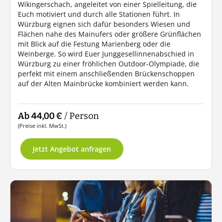
Wikingerschach, angeleitet von einer Spielleitung, die
Euch motiviert und durch alle Stationen führt. In
Würzburg eignen sich dafür besonders Wiesen und
Flächen nahe des Mainufers oder größere Grünflächen
mit Blick auf die Festung Marienberg oder die
Weinberge. So wird Euer Junggesellinnenabschied in
Würzburg zu einer fröhlichen Outdoor-Olympiade, die
perfekt mit einem anschließenden Brückenschoppen
auf der Alten Mainbrücke kombiniert werden kann.
Ab 44,00 €
/ Person
(Preise inkl. MwSt.)
Jetzt Angebot anfragen