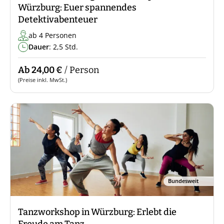
Würzburg: Euer spannendes
Detektivabenteuer
ab 4 Personen
Dauer
: 2,5 Std.
Ab 24,00 €
/ Person
(Preise inkl. MwSt.)
Bundesweit
Tanzworkshop in Würzburg: Erlebt die