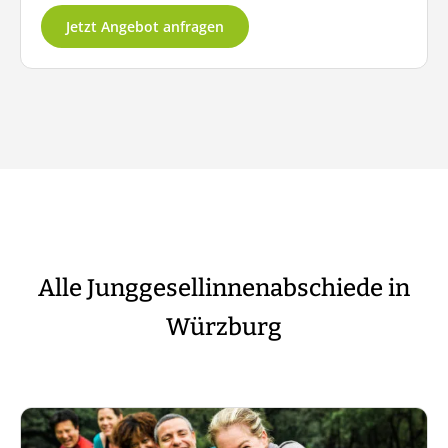
Jetzt Angebot anfragen
Alle Junggesellinnenabschiede in
Würzburg