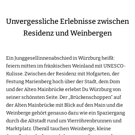
Unvergessliche Erlebnisse zwischen
Residenz und Weinbergen
Ein Junggesellinnenabschied in Würzburg heißt:
feiern mitten im fränkischen Weinland mit UNESCO-
Kulisse. Zwischen der Residenz mit Hofgarten, der
Festung Marienberg hoch über der Stadt, dem Dom
und der Alten Mainbrücke erlebst Du Würzburg von
seiner schönsten Seite. Der „Brückenschoppen“ auf
der Alten Mainbrücke mit Blick auf den Main und die
Weinberge gehört genauso dazu wie ein Spaziergang
durch die Altstadt rund um Vierröhrenbrunnen und
Marktplatz. Überall tauchen Weinberge, kleine