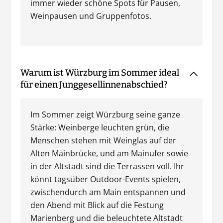
immer wieder schöne Spots für Pausen,
Weinpausen und Gruppenfotos.
Warum ist Würzburg im Sommer ideal
für einen Junggesellinnenabschied?
Im Sommer zeigt Würzburg seine ganze
Stärke: Weinberge leuchten grün, die
Menschen stehen mit Weinglas auf der
Alten Mainbrücke, und am Mainufer sowie
in der Altstadt sind die Terrassen voll. Ihr
könnt tagsüber Outdoor-Events spielen,
zwischendurch am Main entspannen und
den Abend mit Blick auf die Festung
Marienberg und die beleuchtete Altstadt