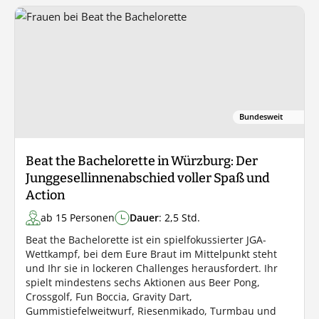
Bundesweit
Beat the Bachelorette in Würzburg: Der
Junggesellinnenabschied voller Spaß und
Action
ab 15 Personen
Dauer
: 2,5 Std.
Beat the Bachelorette ist ein spielfokussierter JGA-
Wettkampf, bei dem Eure Braut im Mittelpunkt steht
und Ihr sie in lockeren Challenges herausfordert. Ihr
spielt mindestens sechs Aktionen aus Beer Pong,
Crossgolf, Fun Boccia, Gravity Dart,
Gummistiefelweitwurf, Riesenmikado, Turmbau und