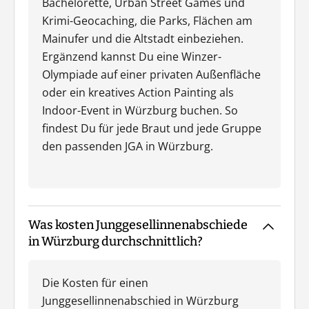
Bachelorette, Urban Street Games und
Krimi-Geocaching, die Parks, Flächen am
Mainufer und die Altstadt einbeziehen.
Ergänzend kannst Du eine Winzer-
Olympiade auf einer privaten Außenfläche
oder ein kreatives Action Painting als
Indoor-Event in Würzburg buchen. So
findest Du für jede Braut und jede Gruppe
den passenden JGA in Würzburg.
Was kosten Junggesellinnenabschiede
in Würzburg durchschnittlich?
Die Kosten für einen
Junggesellinnenabschied in Würzburg