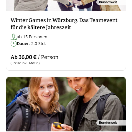
Bundesweit
Winter Games in Würzburg: Das Teamevent
für die kältere Jahreszeit
ab 15 Personen
Dauer
: 2,0 Std.
Ab 36,00 €
/ Person
(Preise inkl. MwSt.)
Bundesweit