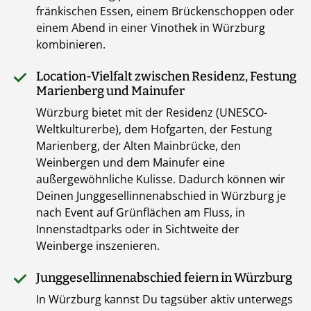
fränkischen Essen, einem Brückenschoppen oder
einem Abend in einer Vinothek in Würzburg
kombinieren.
Location-Vielfalt zwischen Residenz, Festung
Marienberg und Mainufer
Würzburg bietet mit der Residenz (UNESCO-
Weltkulturerbe), dem Hofgarten, der Festung
Marienberg, der Alten Mainbrücke, den
Weinbergen und dem Mainufer eine
außergewöhnliche Kulisse. Dadurch können wir
Deinen Junggesellinnenabschied in Würzburg je
nach Event auf Grünflächen am Fluss, in
Innenstadtparks oder in Sichtweite der
Weinberge inszenieren.
Junggesellinnenabschied feiern in Würzburg
In Würzburg kannst Du tagsüber aktiv unterwegs