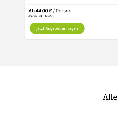
Ab 44,00 €
/ Person
(Preise inkl. MwSt.)
Jetzt Angebot anfragen
Alle