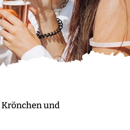
m Krönchen und