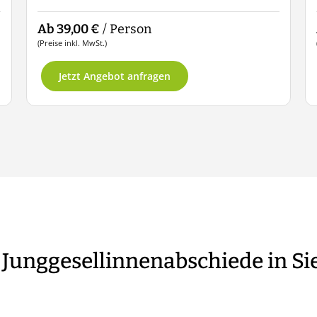
Ab 39,00 €
/ Person
(Preise inkl. MwSt.)
Jetzt Angebot anfragen
 Junggesellinnenabschiede in S