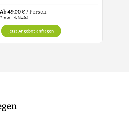
Ab 49,00 €
/ Person
(Preise inkl. MwSt.)
Jetzt Angebot anfragen
iegen