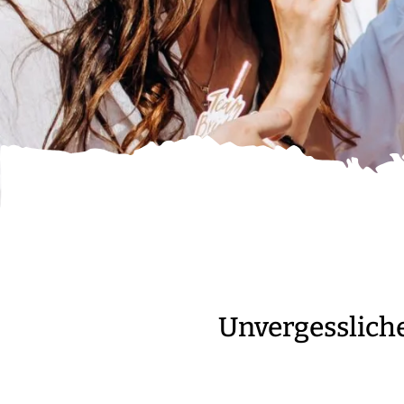
Unvergesslich