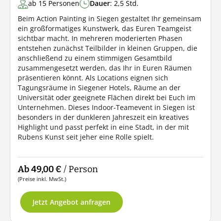
ab 15 Personen
Dauer
: 2,5 Std.
Beim Action Painting in Siegen gestaltet Ihr gemeinsam
ein großformatiges Kunstwerk, das Euren Teamgeist
sichtbar macht. In mehreren moderierten Phasen
entstehen zunächst Teilbilder in kleinen Gruppen, die
anschließend zu einem stimmigen Gesamtbild
zusammengesetzt werden, das Ihr in Euren Räumen
präsentieren könnt. Als Locations eignen sich
Tagungsräume in Siegener Hotels, Räume an der
Universität oder geeignete Flächen direkt bei Euch im
Unternehmen. Dieses Indoor-Teamevent in Siegen ist
besonders in der dunkleren Jahreszeit ein kreatives
Highlight und passt perfekt in eine Stadt, in der mit
Rubens Kunst seit jeher eine Rolle spielt.
Ab 49,00 €
/ Person
(Preise inkl. MwSt.)
Jetzt Angebot anfragen