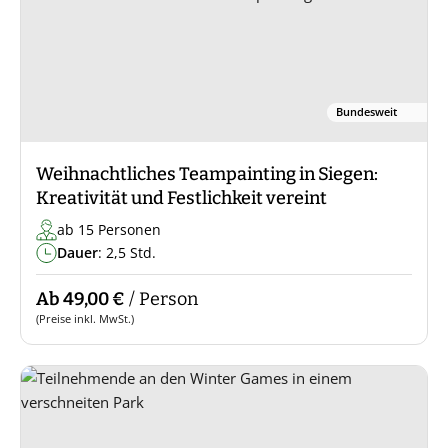
Bundesweit
Weihnachtliches Teampainting in Siegen:
Kreativität und Festlichkeit vereint
ab 15 Personen
Dauer
: 2,5 Std.
Ab 49,00 €
/ Person
(Preise inkl. MwSt.)