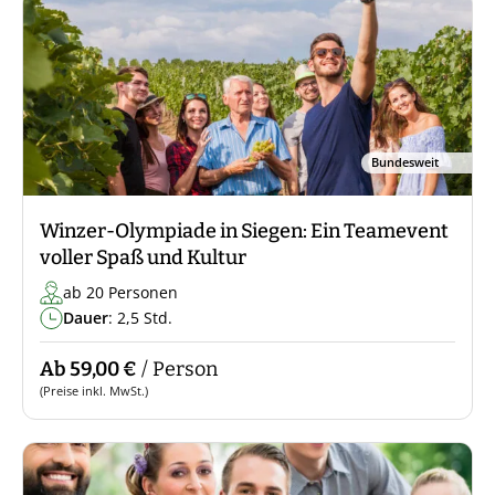
Bundesweit
Winzer-Olympiade in Siegen: Ein Teamevent
voller Spaß und Kultur
ab 20 Personen
Dauer
: 2,5 Std.
Ab 59,00 €
/ Person
(Preise inkl. MwSt.)