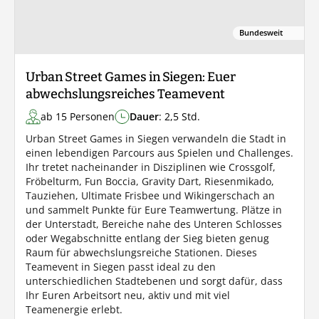
Bundesweit
Urban Street Games in Siegen: Euer
abwechslungsreiches Teamevent
ab 15 Personen
Dauer
: 2,5 Std.
Urban Street Games in Siegen verwandeln die Stadt in
einen lebendigen Parcours aus Spielen und Challenges.
Ihr tretet nacheinander in Disziplinen wie Crossgolf,
Fröbelturm, Fun Boccia, Gravity Dart, Riesenmikado,
Tauziehen, Ultimate Frisbee und Wikingerschach an
und sammelt Punkte für Eure Teamwertung. Plätze in
der Unterstadt, Bereiche nahe des Unteren Schlosses
oder Wegabschnitte entlang der Sieg bieten genug
Raum für abwechslungsreiche Stationen. Dieses
Teamevent in Siegen passt ideal zu den
unterschiedlichen Stadtebenen und sorgt dafür, dass
Ihr Euren Arbeitsort neu, aktiv und mit viel
Teamenergie erlebt.