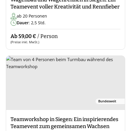
Teamevent voller Kreativität und Rennfieber
ab 20 Personen
Dauer
: 2,5 Std.
Ab 59,00 €
/ Person
(Preise inkl. MwSt.)
Bundesweit
Teamworkshop in Siegen: Ein inspirierendes
Teamevent zum gemeinsamen Wachsen