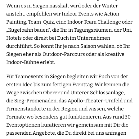
Wenn es in Siegen nasskalt wird oder der Winter
ansteht, empfehlen wir Indoor Events wie Action
Painting, Team-Quiz, eine Indoor Team Challenge oder
„Kugelbahn bauen“, die Ihr in Tagungsräumen, der Uni,
Hotels oder direkt bei Euch im Unternehmen
durchführt. So könnt Ihr je nach Saison wählen, ob Ihr
Siegen eher als Outdoor-Parcours oder als kreative
Indoor-Bühne erlebt.
Für Teamevents in Siegen begleiten wir Euch von der
ersten Idee bis zum fertigen Eventtag. Wir kennen die
Wege zwischen Oberer und Unterer Schlossanlage,
die Sieg-Promenaden, das Apollo-Theater-Umfeld und
Firmenstandorte in der Region und wissen, welche
Formate wo besonders gut funktionieren. Aus rund 30
Eventoptionen kuratieren wir gemeinsam mit Dir die
passenden Angebote, die Du direkt bei uns anfragen