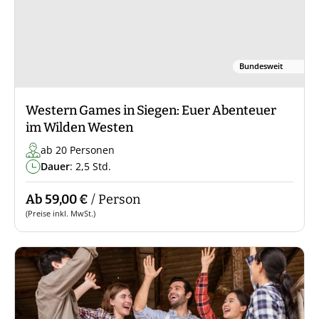
Bundesweit
Western Games in Siegen: Euer Abenteuer
im Wilden Westen
ab 20 Personen
Dauer
: 2,5 Std.
Ab 59,00 €
/ Person
(Preise inkl. MwSt.)