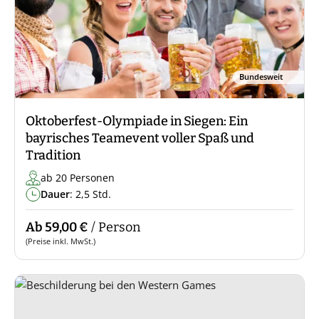
Bundesweit
Oktoberfest-Olympiade in Siegen: Ein
bayrisches Teamevent voller Spaß und
Tradition
ab 20 Personen
Dauer
: 2,5 Std.
Ab 59,00 €
/ Person
(Preise inkl. MwSt.)