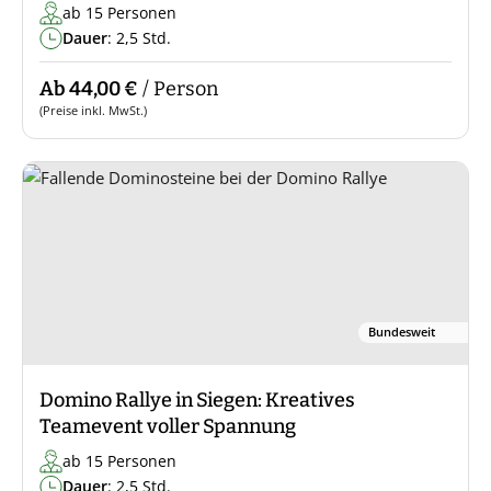
ab 15 Personen
Dauer
: 2,5 Std.
Ab 44,00 €
/ Person
(Preise inkl. MwSt.)
Bundesweit
Domino Rallye in Siegen: Kreatives
Teamevent voller Spannung
ab 15 Personen
Dauer
: 2,5 Std.