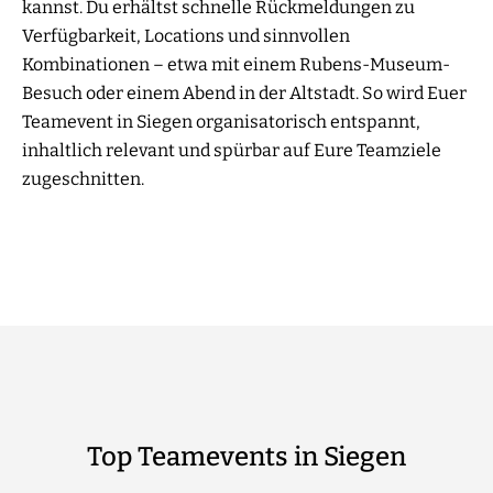
kannst. Du erhältst schnelle Rückmeldungen zu
Verfügbarkeit, Locations und sinnvollen
Kombinationen – etwa mit einem Rubens-Museum-
Besuch oder einem Abend in der Altstadt. So wird Euer
Teamevent in Siegen organisatorisch entspannt,
inhaltlich relevant und spürbar auf Eure Teamziele
zugeschnitten.
Top Teamevents in Siegen