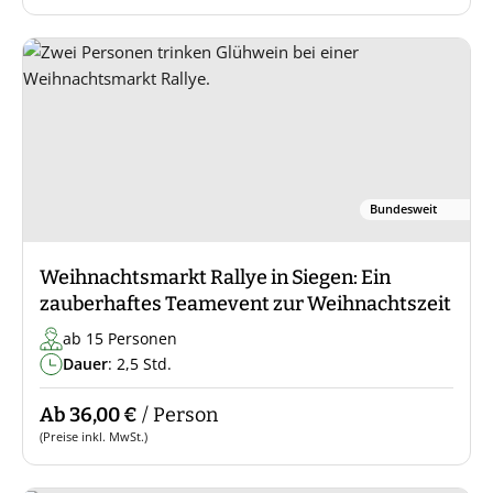
Bundesweit
Weihnachtsmarkt Rallye in Siegen: Ein
zauberhaftes Teamevent zur Weihnachtszeit
ab 15 Personen
Dauer
: 2,5 Std.
Ab 36,00 €
/ Person
(Preise inkl. MwSt.)