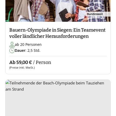
Bundesweit
Bauern-Olympiade in Siegen: Ein Teamevent
voller ländlicher Herausforderungen
ab 20 Personen
Dauer
: 2,5 Std.
Ab 59,00 €
/ Person
(Preise inkl. MwSt.)