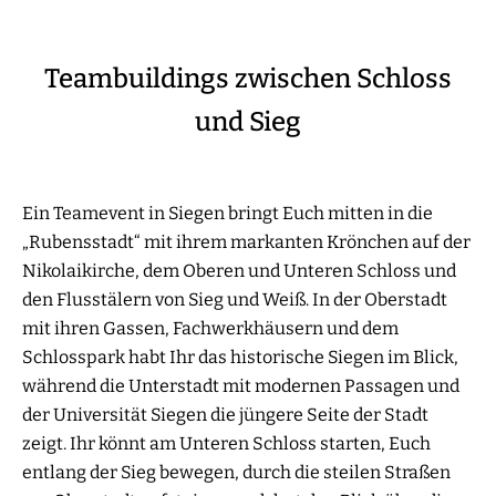
Teambuildings zwischen Schloss
und Sieg
Ein Teamevent in Siegen bringt Euch mitten in die
„Rubensstadt“ mit ihrem markanten Krönchen auf der
Nikolaikirche, dem Oberen und Unteren Schloss und
den Flusstälern von Sieg und Weiß. In der Oberstadt
mit ihren Gassen, Fachwerkhäusern und dem
Schlosspark habt Ihr das historische Siegen im Blick,
während die Unterstadt mit modernen Passagen und
der Universität Siegen die jüngere Seite der Stadt
zeigt. Ihr könnt am Unteren Schloss starten, Euch
entlang der Sieg bewegen, durch die steilen Straßen