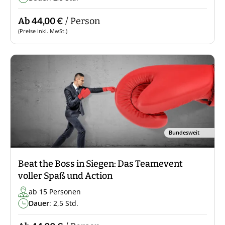
Ab 44,00 €
/ Person
(Preise inkl. MwSt.)
Bundesweit
Beat the Boss in Siegen: Das Teamevent
voller Spaß und Action
ab 15 Personen
Dauer
: 2,5 Std.