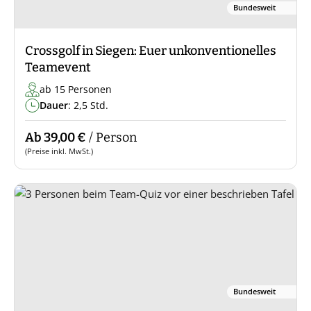
Bundesweit
Crossgolf in Siegen: Euer unkonventionelles
Teamevent
ab 15 Personen
Dauer
: 2,5 Std.
Ab 39,00 €
/ Person
(Preise inkl. MwSt.)
Bundesweit