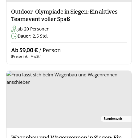
Outdoor-Olympiade in Siegen: Ein aktives
Teamevent voller Spaß
ab 20 Personen
Dauer
: 2,5 Std.
Ab 59,00 €
/ Person
(Preise inkl. MwSt.)
Bundesweit
Wagenbau und Wagenrennen in Siegen: Ein