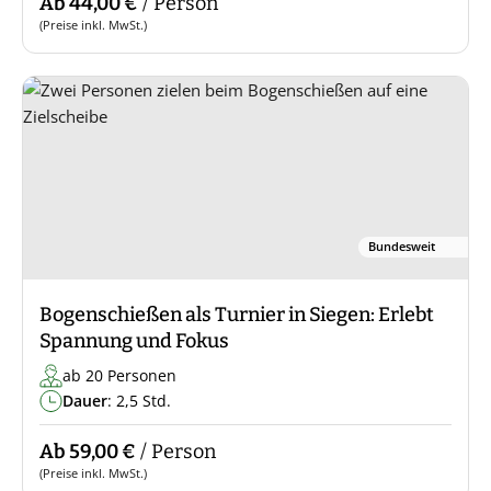
Ab 44,00 €
/ Person
(Preise inkl. MwSt.)
Bundesweit
Bogenschießen als Turnier in Siegen: Erlebt
Spannung und Fokus
ab 20 Personen
Dauer
: 2,5 Std.
Ab 59,00 €
/ Person
(Preise inkl. MwSt.)