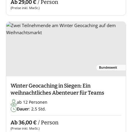
Ab 29,00 €
/ Person
(Preise inkl. MwSt.)
Bundesweit
Winter Geocaching in Siegen: Ein
weihnachtliches Abenteuer für Teams
ab 12 Personen
Dauer
: 2,5 Std.
Ab 36,00 €
/ Person
(Preise inkl. MwSt.)