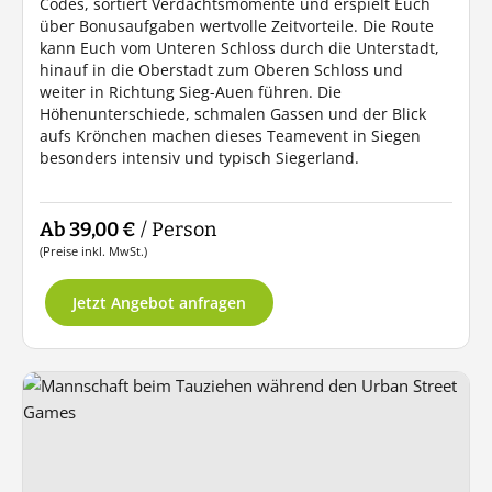
Codes, sortiert Verdachtsmomente und erspielt Euch
über Bonusaufgaben wertvolle Zeitvorteile. Die Route
kann Euch vom Unteren Schloss durch die Unterstadt,
hinauf in die Oberstadt zum Oberen Schloss und
weiter in Richtung Sieg-Auen führen. Die
Höhenunterschiede, schmalen Gassen und der Blick
aufs Krönchen machen dieses Teamevent in Siegen
besonders intensiv und typisch Siegerland.
Ab 39,00 €
/ Person
(Preise inkl. MwSt.)
Jetzt Angebot anfragen