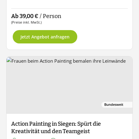
Ab 39,00 €
/ Person
(Preise inkl. MwSt.)
Jetzt Angebot anfragen
Bundesweit
Action Painting in Siegen: Spürt die
Kreativität und den Teamgeist