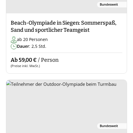
Bundesweit
Beach-Olympiade in Siegen: Sommerspaß,
Sand und sportlicher Teamgeist
ab 20 Personen
Dauer
: 2,5 Std.
Ab 59,00 €
/ Person
(Preise inkl. MwSt.)
Bundesweit