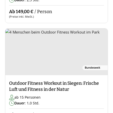
Ab 149,00 €
/ Person
(Preise inkl. MwSt.)
Bundesweit
Outdoor Fitness Workout in Siegen: Frische
Luft und Fitness in der Natur
ab 15 Personen
Dauer
: 1,0 Std.