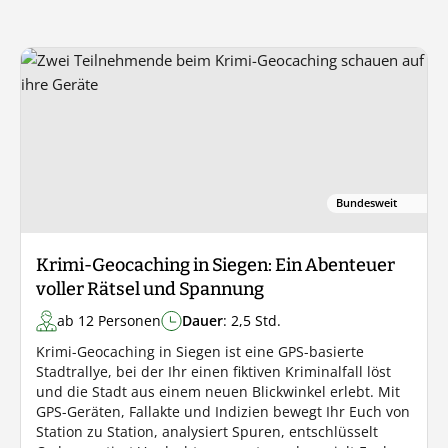
Bundesweit
Krimi-Geocaching in Siegen: Ein Abenteuer
voller Rätsel und Spannung
ab 12 Personen
Dauer
: 2,5 Std.
Krimi-Geocaching in Siegen ist eine GPS-basierte
Stadtrallye, bei der Ihr einen fiktiven Kriminalfall löst
und die Stadt aus einem neuen Blickwinkel erlebt. Mit
GPS-Geräten, Fallakte und Indizien bewegt Ihr Euch von
Station zu Station, analysiert Spuren, entschlüsselt