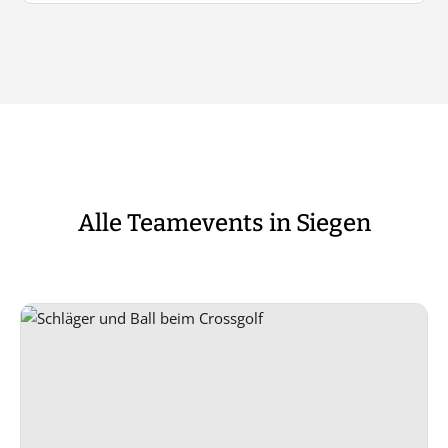
Alle Teamevents in Siegen