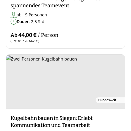
spannendes Teamevent
ab 15 Personen
Dauer
: 2,5 Std.
Ab 44,00 €
/ Person
(Preise inkl. MwSt.)
Bundesweit
Kugelbahn bauen in Siegen: Erlebt
Kommunikation und Teamarbeit