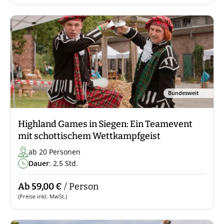
Bundesweit
Highland Games in Siegen: Ein Teamevent
mit schottischem Wettkampfgeist
ab 20 Personen
Dauer
: 2,5 Std.
Ab 59,00 €
/ Person
(Preise inkl. MwSt.)