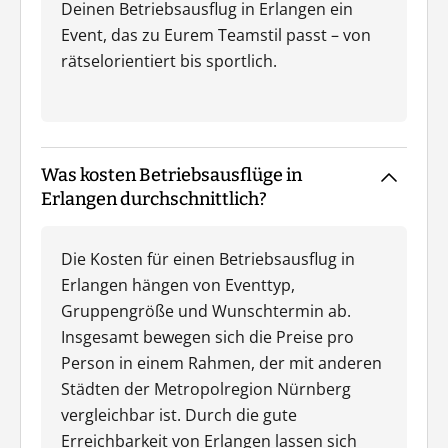
Deinen Betriebsausflug in Erlangen ein
Event, das zu Eurem Teamstil passt – von
rätselorientiert bis sportlich.
Was kosten Betriebsausflüge in
Erlangen durchschnittlich?
Die Kosten für einen Betriebsausflug in
Erlangen hängen von Eventtyp,
Gruppengröße und Wunschtermin ab.
Insgesamt bewegen sich die Preise pro
Person in einem Rahmen, der mit anderen
Städten der Metropolregion Nürnberg
vergleichbar ist. Durch die gute
Erreichbarkeit von Erlangen lassen sich