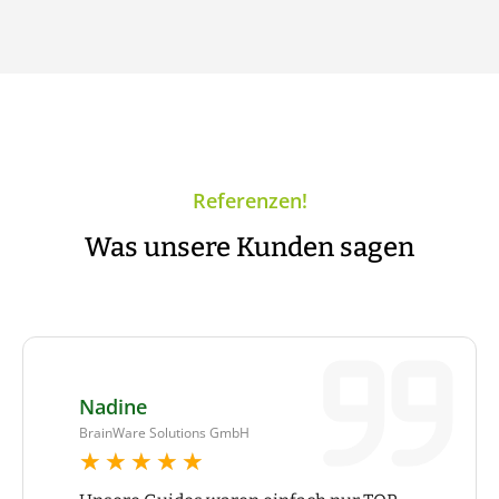
Referenzen!
Was unsere Kunden sagen
Nadine
BrainWare Solutions GmbH
★★★★★
★★★★★