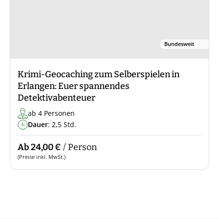
Bundesweit
Krimi-Geocaching zum Selberspielen in
Erlangen: Euer spannendes
Detektivabenteuer
ab 4 Personen
Dauer
: 2,5 Std.
Ab 24,00 €
/ Person
(Preise inkl. MwSt.)