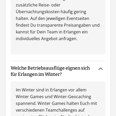
zusätzliche Reise- oder
Übernachtungskosten häufig gering
halten. Auf den jeweiligen Eventseiten
findest Du transparente Preisangaben und
kannst für Dein Team in Erlangen ein
individuelles Angebot anfragen.
Welche Betriebsausflüge eignen sich
für Erlangen im Winter?
Im Winter sind in Erlangen vor allem
Winter Games und Winter-Geocaching
spannend. Winter Games halten Euch mit
verschiedenen Teamchallenges auf