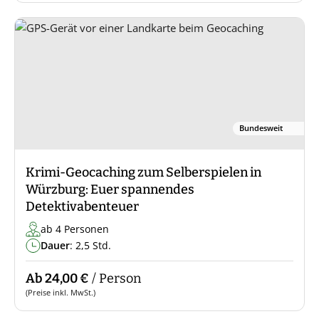
Bundesweit
Krimi-Geocaching zum Selberspielen in
Würzburg: Euer spannendes
Detektivabenteuer
ab 4 Personen
Dauer
: 2,5 Std.
Ab 24,00 €
/ Person
(Preise inkl. MwSt.)