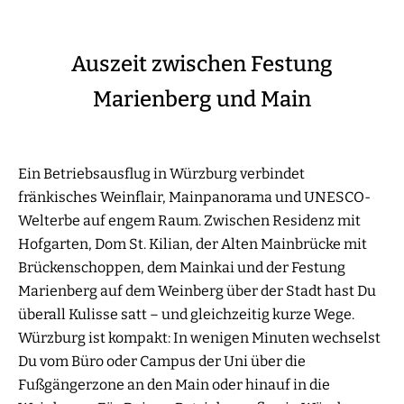
Auszeit zwischen Festung
Marienberg und Main
Ein Betriebsausflug in Würzburg verbindet
fränkisches Weinflair, Mainpanorama und UNESCO-
Welterbe auf engem Raum. Zwischen Residenz mit
Hofgarten, Dom St. Kilian, der Alten Mainbrücke mit
Brückenschoppen, dem Mainkai und der Festung
Marienberg auf dem Weinberg über der Stadt hast Du
überall Kulisse satt – und gleichzeitig kurze Wege.
Würzburg ist kompakt: In wenigen Minuten wechselst
Du vom Büro oder Campus der Uni über die
Fußgängerzone an den Main oder hinauf in die