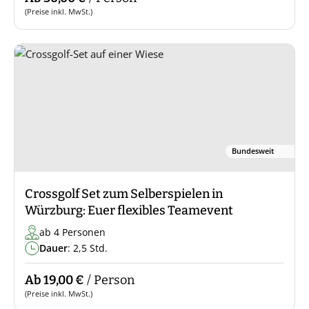
(Preise inkl. MwSt.)
Bundesweit
Crossgolf Set zum Selberspielen in
Würzburg: Euer flexibles Teamevent
ab 4 Personen
Dauer
: 2,5 Std.
Ab 19,00 €
/ Person
(Preise inkl. MwSt.)