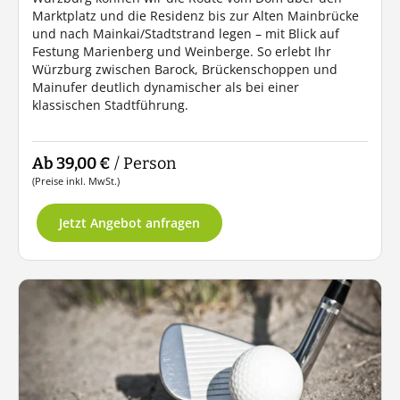
Marktplatz und die Residenz bis zur Alten Mainbrücke
und nach Mainkai/Stadtstrand legen – mit Blick auf
Festung Marienberg und Weinberge. So erlebt Ihr
Würzburg zwischen Barock, Brückenschoppen und
Mainufer deutlich dynamischer als bei einer
klassischen Stadtführung.
Ab 39,00 €
/ Person
(Preise inkl. MwSt.)
Jetzt Angebot anfragen