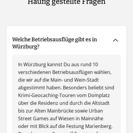
Häufig gestellte Fragen
Welche Betriebsausflüge gibt es in
Würzburg?
In Würzburg kannst Du aus rund 10
verschiedenen Betriebsausflügen wählen,
die wir auf die Main- und Wein-Stadt
abgestimmt haben. Besonders beliebt sind
Krimi-Geocaching-Touren vom Domplatz
über die Residenz und durch die Altstadt
bis zur Alten Mainbrücke sowie Urban
Street Games auf Wiesen in Mainnähe
oder mit Blick auf die Festung Marienberg.