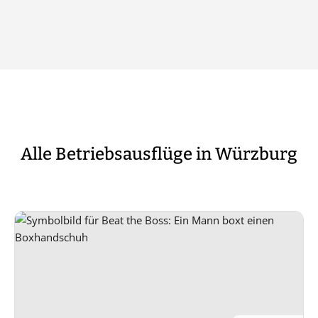
Alle Betriebsausflüge in Würzburg