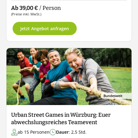
Ab 39,00 €
/ Person
(Preise inkl. MwSt.)
Jetzt Angebot anfragen
Bundesweit
Urban Street Games in Würzburg: Euer
abwechslungsreiches Teamevent
ab 15 Personen
Dauer
: 2,5 Std.