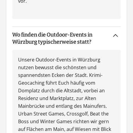
vor.
Wo finden die Outdoor-Events in
Würzburg typischerweise statt?
Unsere Outdoor-Events in Würzburg
nutzen bewusst die schönsten und
spannendsten Ecken der Stadt. Krimi-
Geocaching führt Euch häufig vom
Domplatz durch die Altstadt, vorbei an
Residenz und Marktplatz, zur Alten
Mainbrücke und entlang des Mainufers.
Urban Street Games, Crossgolf, Beat the
Boss und Winter Games richten wir gern
auf Flächen am Main, auf Wiesen mit Blick