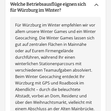
Welche Betriebsausflüge eignen sich
für Würzburg im Winter?
Für Würzburg im Winter empfehlen wir vor
allem unsere Winter Games und ein Winter
Geocaching. Die Winter Games lassen sich
gut auf zentralen Flächen in Mainnähe
oder auf Eurem Firmengelände
durchführen, während Ihr einen
winterlichen Stationenparcours mit
verschiedenen Teamaufgaben absolviert.
Beim Winter Geocaching entdeckt Ihr
Würzburg mit GPS und Roadbook im
Abendlicht – durch die beleuchtete
Altstadt, vorbei an Dom, Residenz und
über den Weihnachtsmarkt, vielleicht mit
einem Abschluss an der Alten Mainbrücke.