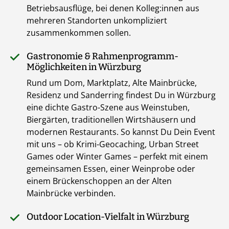
Betriebsausflüge, bei denen Kolleg:innen aus
mehreren Standorten unkompliziert
zusammenkommen sollen.
Gastronomie & Rahmenprogramm-
Möglichkeiten in Würzburg
Rund um Dom, Marktplatz, Alte Mainbrücke,
Residenz und Sanderring findest Du in Würzburg
eine dichte Gastro-Szene aus Weinstuben,
Biergärten, traditionellen Wirtshäusern und
modernen Restaurants. So kannst Du Dein Event
mit uns – ob Krimi-Geocaching, Urban Street
Games oder Winter Games – perfekt mit einem
gemeinsamen Essen, einer Weinprobe oder
einem Brückenschoppen an der Alten
Mainbrücke verbinden.
Outdoor Location-Vielfalt in Würzburg