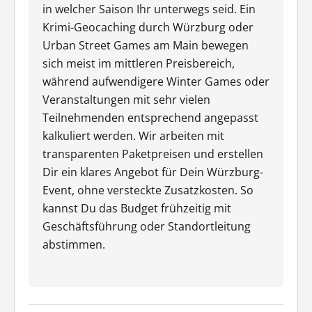
in welcher Saison Ihr unterwegs seid. Ein
Krimi-Geocaching durch Würzburg oder
Urban Street Games am Main bewegen
sich meist im mittleren Preisbereich,
während aufwendigere Winter Games oder
Veranstaltungen mit sehr vielen
Teilnehmenden entsprechend angepasst
kalkuliert werden. Wir arbeiten mit
transparenten Paketpreisen und erstellen
Dir ein klares Angebot für Dein Würzburg-
Event, ohne versteckte Zusatzkosten. So
kannst Du das Budget frühzeitig mit
Geschäftsführung oder Standortleitung
abstimmen.