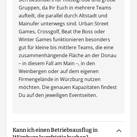
Gruppen, da Ihr Euch in mehrere Teams
aufteilt, die parallel durch Altstadt und
Mainufer unterwegs sind. Urban Street
Games, Crossgolf, Beat the Boss oder
Winter Games funktionieren besonders
gut für kleine bis mittlere Teams, die eine
zusammenhängende Fläche an der Donau
– in diesem Fall am Main –, in den
Weinbergen oder auf dem eigenen
Firmengelände in Würzburg nutzen
möchten. Die genauen Kapazitäten findest
Du auf den jeweiligen Eventseiten.
Kann ich einen Betriebsausflug in