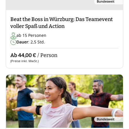
Bundesweit
Beat the Boss in Würzburg: Das Teamevent
voller Spaß und Action
ab 15 Personen
Dauer
: 2,5 Std.
Ab 44,00 €
/ Person
(Preise inkl. MwSt.)
Bundesweit