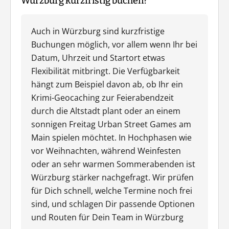
Würzburg kurzfristig buchen?
Auch in Würzburg sind kurzfristige
Buchungen möglich, vor allem wenn Ihr bei
Datum, Uhrzeit und Startort etwas
Flexibilität mitbringt. Die Verfügbarkeit
hängt zum Beispiel davon ab, ob Ihr ein
Krimi-Geocaching zur Feierabendzeit
durch die Altstadt plant oder an einem
sonnigen Freitag Urban Street Games am
Main spielen möchtet. In Hochphasen wie
vor Weihnachten, während Weinfesten
oder an sehr warmen Sommerabenden ist
Würzburg stärker nachgefragt. Wir prüfen
für Dich schnell, welche Termine noch frei
sind, und schlagen Dir passende Optionen
und Routen für Dein Team in Würzburg