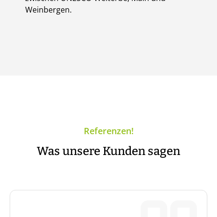
Weinbergen.
Referenzen!
Was unsere Kunden sagen