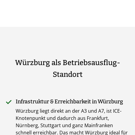
Würzburg als Betriebsausflug-
Standort
Infrastruktur & Erreichbarkeit in Würzburg
Würzburg liegt direkt an der A3 und A7, ist ICE-
Knotenpunkt und dadurch aus Frankfurt,
Nürnberg, Stuttgart und ganz Mainfranken
schnell erreichbar. Das macht Würzburg ideal für