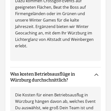
Dazu kommen Crossgolf-Events auf
geeigneten Flächen, Beat the Boss auf
Firmengeländen oder im Grünen und
unsere Winter Games für die kalte
Jahreszeit. Ergänzend bieten wir Winter
Geocaching an, mit dem Ihr Würzburg im
Lichterglanz von Altstadt und Weinbergen
erlebt.
Was kosten Betriebsausflüge in
Würzburg durchschnittlich?
Die Kosten für einen Betriebsausflug in
Würzburg hängen davon ab, welches Event
Du auswählst, wie groß Dein Team ist und