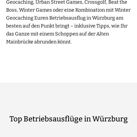
Geocaching, Urban Street Games, Crossgolf, Beat the
Boss, Winter Games oder eine Kombination mit Winter
Geocaching Euren Betriebsausflug in Würzburg am
besten auf den Punkt bringt – inklusive Tipps, wie Ihr
das Ganze mit einem Schoppen auf der Alten
Mainbrücke abrunden könnt.
Top Betriebsausflüge in Würzburg