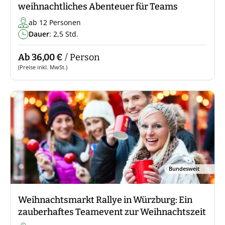
weihnachtliches Abenteuer für Teams
ab 12 Personen
Dauer
: 2,5 Std.
Ab 36,00 €
/ Person
(Preise inkl. MwSt.)
Bundesweit
Weihnachtsmarkt Rallye in Würzburg: Ein
zauberhaftes Teamevent zur Weihnachtszeit