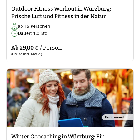
Outdoor Fitness Workout in Würzburg:
Frische Luft und Fitness in der Natur
ab 15 Personen
Dauer
: 1,0 Std.
Ab 29,00 €
/ Person
(Preise inkl. MwSt.)
Bundesweit
Winter Geocaching in Würzburg: Ein