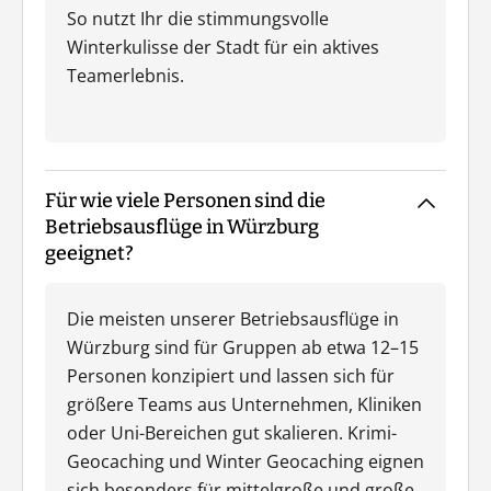
So nutzt Ihr die stimmungsvolle
Winterkulisse der Stadt für ein aktives
Teamerlebnis.
Für wie viele Personen sind die
Betriebsausflüge in Würzburg
geeignet?
Die meisten unserer Betriebsausflüge in
Würzburg sind für Gruppen ab etwa 12–15
Personen konzipiert und lassen sich für
größere Teams aus Unternehmen, Kliniken
oder Uni-Bereichen gut skalieren. Krimi-
Geocaching und Winter Geocaching eignen
sich besonders für mittelgroße und große