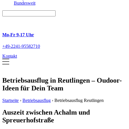
Bundesweit
Mo-Fr 9-17 Uhr
+49-2241-95582710
Kontakt
Betriebsausflug in Reutlingen – Oudoor-
Ideen für Dein Team
Startseite
›
Betriebsausflug
›
Betriebsausflug Reutlingen
Auszeit zwischen Achalm und
Spreuerhofstraße