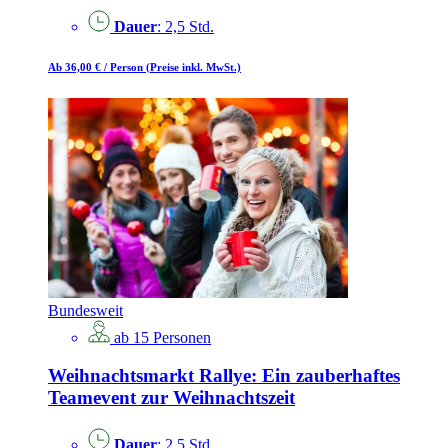
Dauer
: 2,5 Std.
Ab 36,00 €
/ Person
(Preise inkl. MwSt.)
Bundesweit
ab 15 Personen
Weihnachtsmarkt Rallye: Ein zauberhaftes
Teamevent zur Weihnachtszeit
Dauer
: 2,5 Std.