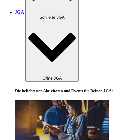
JGA
Schließe JGA
Öffne JGA
Die beliebtesten Aktivitäten und Events für Deinen JGA: