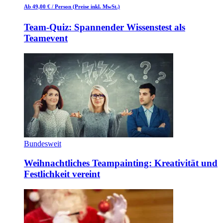
Ab 49,00 €
/ Person
(Preise inkl. MwSt.)
Team-Quiz: Spannender Wissenstest als
Teamevent
Bundesweit
Weihnachtliches Teampainting: Kreativität und
Festlichkeit vereint