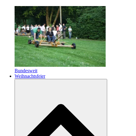
Bundesweit
Weihnachtsfeier