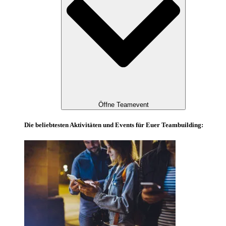
Öffne Teamevent
Die beliebtesten Aktivitäten und Events für Euer Teambuilding: