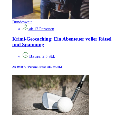
Bundesweit
ab 12 Personen
Krimi-Geocaching: Ein Abenteuer voller Rätsel
und Spannung
Dauer
: 2,5 Std.
Ab 39,00 €
/ Person
(Preise inkl. MwSt.)