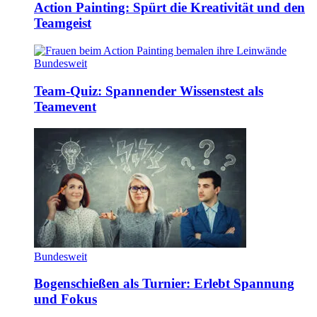
Action Painting: Spürt die Kreativität und den
Teamgeist
Bundesweit
Team-Quiz: Spannender Wissenstest als
Teamevent
Bundesweit
Bogenschießen als Turnier: Erlebt Spannung
und Fokus