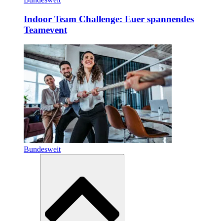
Indoor Team Challenge: Euer spannendes
Teamevent
Bundesweit