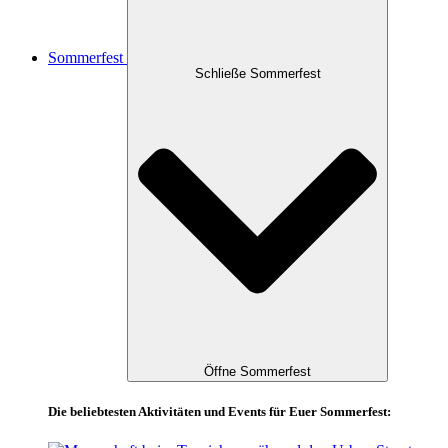
Sommerfest
Schließe Sommerfest
Öffne Sommerfest
Die beliebtesten Aktivitäten und Events für Euer Sommerfest: