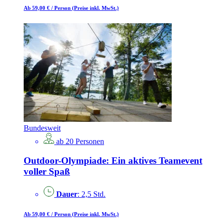
Ab 59,00 €
/ Person
(Preise inkl. MwSt.)
Bundesweit
ab 20 Personen
Outdoor-Olympiade: Ein aktives Teamevent
voller Spaß
Dauer
: 2,5 Std.
Ab 59,00 €
/ Person
(Preise inkl. MwSt.)