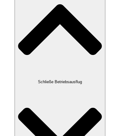
Schließe Betriebsausflug