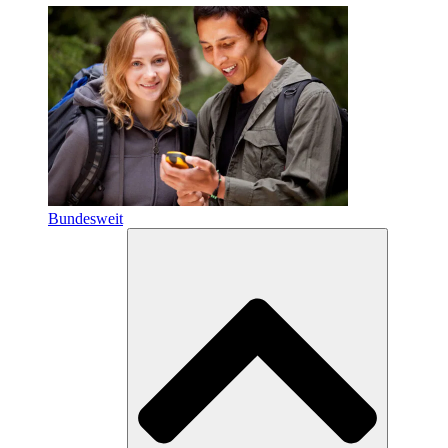
Bundesweit