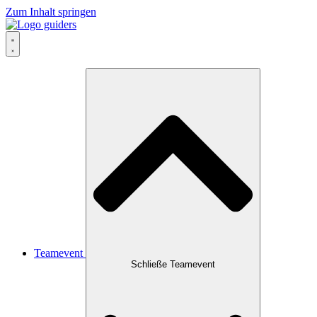
Zum Inhalt springen
Teamevent
Schließe Teamevent