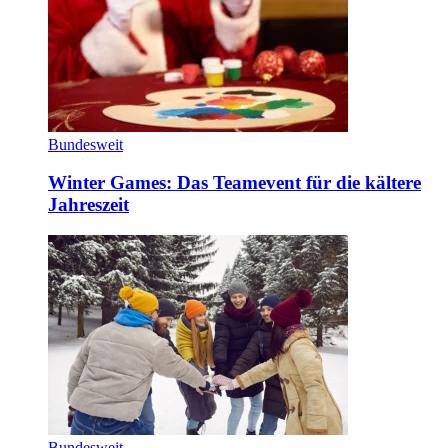
Bundesweit
Winter Games: Das Teamevent für die kältere
Jahreszeit
Bundesweit