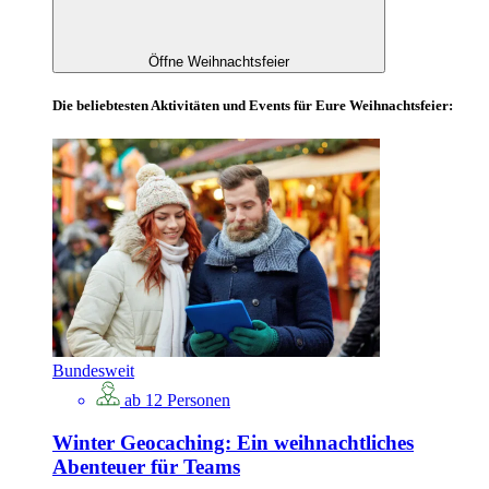
Öffne Weihnachtsfeier
Die beliebtesten Aktivitäten und Events für Eure Weihnachtsfeier:
Bundesweit
ab 12 Personen
Winter Geocaching: Ein weihnachtliches
Abenteuer für Teams