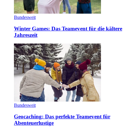
Bundesweit
Winter Games: Das Teamevent für die kältere
Jahreszeit
Bundesweit
Geocaching: Das perfekte Teamevent für
Abenteuerlustige