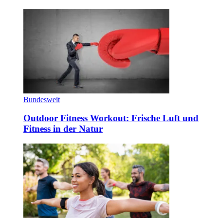
Bundesweit
Outdoor Fitness Workout: Frische Luft und
Fitness in der Natur