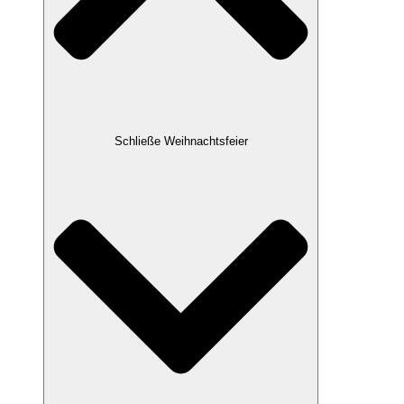
Schließe Weihnachtsfeier