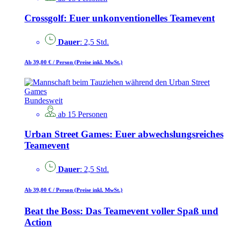
Crossgolf: Euer unkonventionelles Teamevent
Dauer
: 2,5 Std.
Ab 39,00 €
/ Person
(Preise inkl. MwSt.)
Bundesweit
ab 15 Personen
Urban Street Games: Euer abwechslungsreiches
Teamevent
Dauer
: 2,5 Std.
Ab 39,00 €
/ Person
(Preise inkl. MwSt.)
Beat the Boss: Das Teamevent voller Spaß und
Action