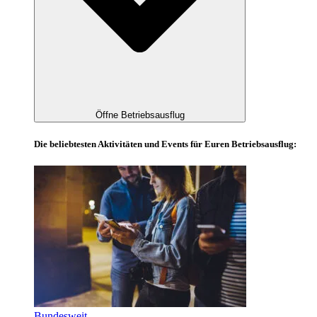
Öffne Betriebsausflug
Die beliebtesten Aktivitäten und Events für Euren Betriebsausflug:
Bundesweit