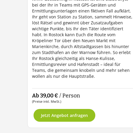
bei der Ihr in Teams mit GPS-Geräten und
Ermittlungsunterlagen einen fiktiven Fall aufklärt.
Ihr geht von Station zu Station, sammelt Hinweise,
löst Rätsel und gewinnt über Zusatzaufgaben
wichtige Punkte, bis Ihr den Täter identifiziert
habt. In Rostock kann Euch die Route vom
Kröpeliner Tor über den Neuen Markt mit
Marienkirche, durch Altstadtgassen bis hinunter
zum Stadthafen an der Warnow führen. So erlebt
Ihr Rostock gleichzeitig als Hanse-Kulisse,
Ermittlungsrevier und Hafenstadt – ideal für
Teams, die gemeinsam knobeln und mehr sehen
wollen als nur die Hauptstraße.
Ab 39,00 €
/ Person
(Preise inkl. MwSt.)
Jetzt Angebot anfragen