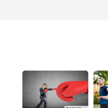
Bundesweit