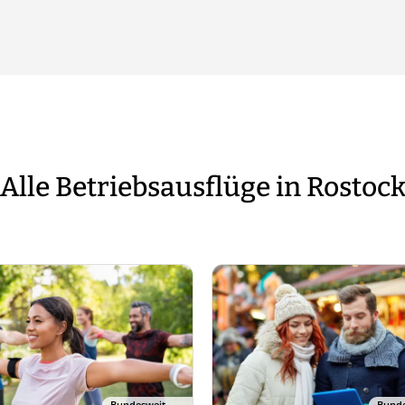
Alle Betriebsausflüge in Rostoc
Bundesweit
Bunde