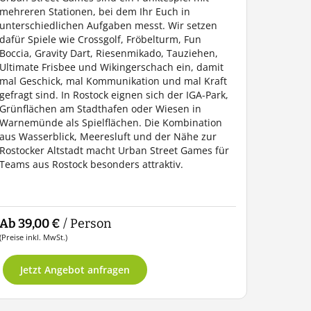
mehreren Stationen, bei dem Ihr Euch in
unterschiedlichen Aufgaben messt. Wir setzen
dafür Spiele wie Crossgolf, Fröbelturm, Fun
Boccia, Gravity Dart, Riesenmikado, Tauziehen,
Ultimate Frisbee und Wikingerschach ein, damit
mal Geschick, mal Kommunikation und mal Kraft
gefragt sind. In Rostock eignen sich der IGA-Park,
Grünflächen am Stadthafen oder Wiesen in
Warnemünde als Spielflächen. Die Kombination
aus Wasserblick, Meeresluft und der Nähe zur
Rostocker Altstadt macht Urban Street Games für
Teams aus Rostock besonders attraktiv.
Ab 39,00 €
/ Person
(Preise inkl. MwSt.)
Jetzt Angebot anfragen