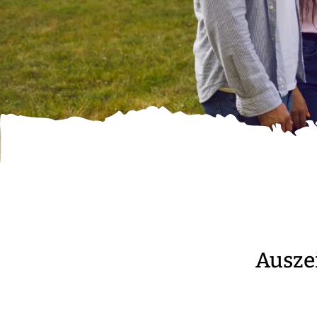
Ausze