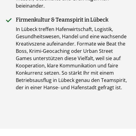
beieinander.
Firmenkultur & Teamspirit in Lübeck
In Lübeck treffen Hafenwirtschaft, Logistik,
Gesundheitswesen, Handel und eine wachsende
Kreativszene aufeinander. Formate wie Beat the
Boss, Krimi-Geocaching oder Urban Street
Games unterstützen diese Vielfalt, weil sie auf
Kooperation, klare Kommunikation und faire
Konkurrenz setzen. So stärkt Ihr mit einem
Betriebsausflug in Lübeck genau den Teamspirit,
der in einer Hanse- und Hafenstadt gefragt ist.