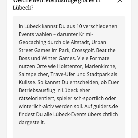
Welche Betriebsausflüge gibt es in
Lübeck?
In Lübeck kannst Du aus 10 verschiedenen
Events wählen – darunter Krimi-
Geocaching durch die Altstadt, Urban
Street Games im Park, Crossgolf, Beat the
Boss und Winter Games. Viele Formate
nutzen Orte wie Holstentor, Marienkirche,
Salzspeicher, Trave-Ufer und Stadtpark als
Kulisse. So kannst Du entscheiden, ob Euer
Betriebsausflug in Lübeck eher
rätselorientiert, spielerisch-sportlich oder
winterlich-aktiv werden soll. Auf guiders.de
findest Du alle Lübeck-Events übersichtlich
dargestellt.