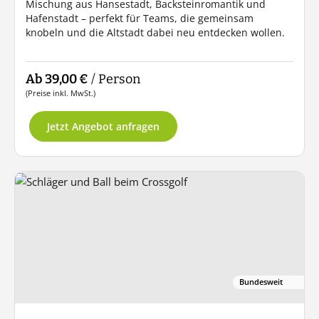
Mischung aus Hansestadt, Backsteinromantik und
Hafenstadt – perfekt für Teams, die gemeinsam
knobeln und die Altstadt dabei neu entdecken wollen.
Ab 39,00 €
/ Person
(Preise inkl. MwSt.)
Jetzt Angebot anfragen
Bundesweit