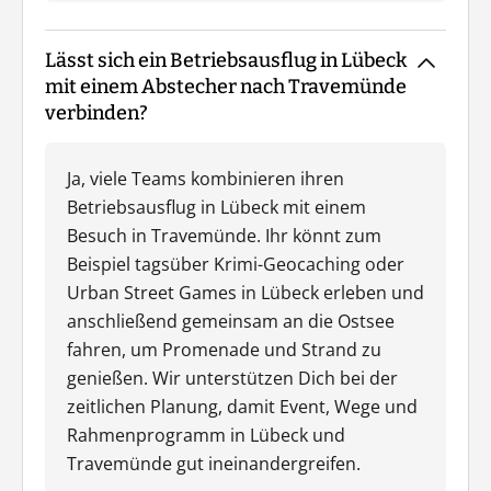
Lässt sich ein Betriebsausflug in Lübeck
mit einem Abstecher nach Travemünde
verbinden?
Ja, viele Teams kombinieren ihren
Betriebsausflug in Lübeck mit einem
Besuch in Travemünde. Ihr könnt zum
Beispiel tagsüber Krimi-Geocaching oder
Urban Street Games in Lübeck erleben und
anschließend gemeinsam an die Ostsee
fahren, um Promenade und Strand zu
genießen. Wir unterstützen Dich bei der
zeitlichen Planung, damit Event, Wege und
Rahmenprogramm in Lübeck und
Travemünde gut ineinandergreifen.