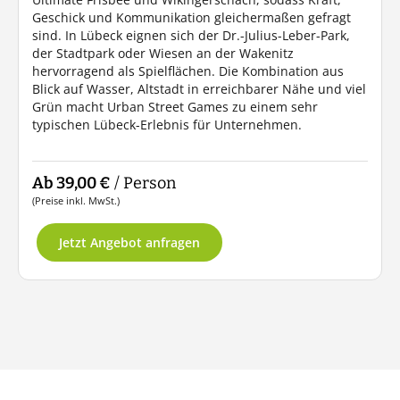
Geschick und Kommunikation gleichermaßen gefragt
sind. In Lübeck eignen sich der Dr.-Julius-Leber-Park,
der Stadtpark oder Wiesen an der Wakenitz
hervorragend als Spielflächen. Die Kombination aus
Blick auf Wasser, Altstadt in erreichbarer Nähe und viel
Grün macht Urban Street Games zu einem sehr
typischen Lübeck-Erlebnis für Unternehmen.
Ab 39,00 €
/ Person
(Preise inkl. MwSt.)
Jetzt Angebot anfragen