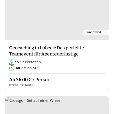
Bundesweit
Geocaching in Lübeck: Das perfekte
Teamevent für Abenteuerlustige
ab 12 Personen
Dauer
: 2,5 Std.
Ab 36,00 €
/ Person
(Preise inkl. MwSt.)