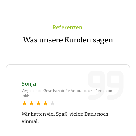
Referenzen!
Was unsere Kunden sagen
Sonja
Vergleich.de Gesellschaft für Verbraucherinformation
mbH
★★★★★
★★★★★
Wir hatten viel Spaß, vielen Dank noch
einmal.