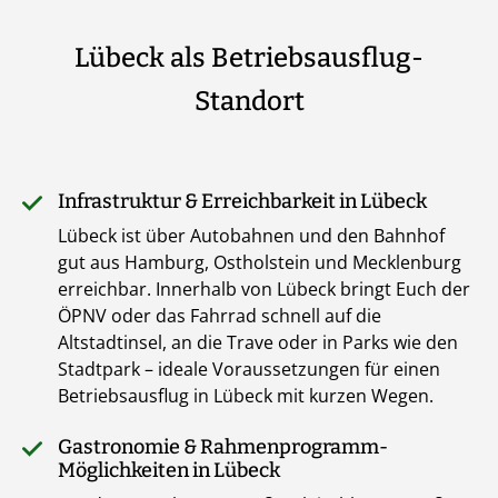
Lübeck als Betriebsausflug-
Standort
Infrastruktur & Erreichbarkeit in Lübeck
Lübeck ist über Autobahnen und den Bahnhof
gut aus Hamburg, Ostholstein und Mecklenburg
erreichbar. Innerhalb von Lübeck bringt Euch der
ÖPNV oder das Fahrrad schnell auf die
Altstadtinsel, an die Trave oder in Parks wie den
Stadtpark – ideale Voraussetzungen für einen
Betriebsausflug in Lübeck mit kurzen Wegen.
Gastronomie & Rahmenprogramm-
Möglichkeiten in Lübeck