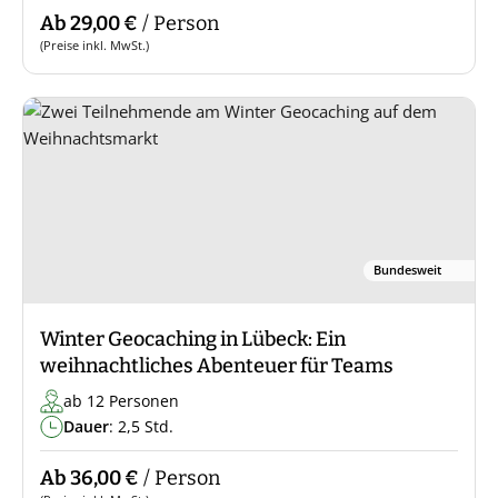
Ab 29,00 €
/ Person
(Preise inkl. MwSt.)
Bundesweit
Winter Geocaching in Lübeck: Ein
weihnachtliches Abenteuer für Teams
ab 12 Personen
Dauer
: 2,5 Std.
Ab 36,00 €
/ Person