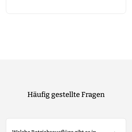
Häufig gestellte Fragen