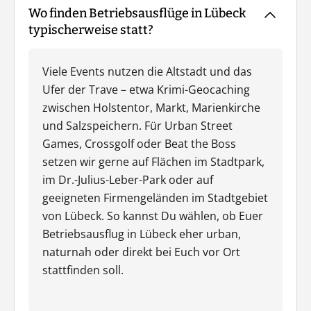
Wo finden Betriebsausflüge in Lübeck
typischerweise statt?
Viele Events nutzen die Altstadt und das
Ufer der Trave – etwa Krimi-Geocaching
zwischen Holstentor, Markt, Marienkirche
und Salzspeichern. Für Urban Street
Games, Crossgolf oder Beat the Boss
setzen wir gerne auf Flächen im Stadtpark,
im Dr.-Julius-Leber-Park oder auf
geeigneten Firmengeländen im Stadtgebiet
von Lübeck. So kannst Du wählen, ob Euer
Betriebsausflug in Lübeck eher urban,
naturnah oder direkt bei Euch vor Ort
stattfinden soll.