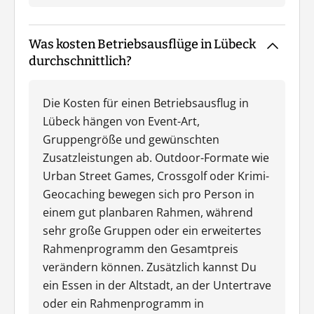
Was kosten Betriebsausflüge in Lübeck
durchschnittlich?
Die Kosten für einen Betriebsausflug in
Lübeck hängen von Event-Art,
Gruppengröße und gewünschten
Zusatzleistungen ab. Outdoor-Formate wie
Urban Street Games, Crossgolf oder Krimi-
Geocaching bewegen sich pro Person in
einem gut planbaren Rahmen, während
sehr große Gruppen oder ein erweitertes
Rahmenprogramm den Gesamtpreis
verändern können. Zusätzlich kannst Du
ein Essen in der Altstadt, an der Untertrave
oder ein Rahmenprogramm in