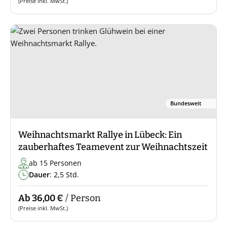
(Preise inkl. MwSt.)
Bundesweit
Weihnachtsmarkt Rallye in Lübeck: Ein
zauberhaftes Teamevent zur Weihnachtszeit
ab 15 Personen
Dauer
: 2,5 Std.
Ab 36,00 €
/ Person
(Preise inkl. MwSt.)