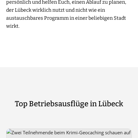
persönlich und helfen Euch, einen Ablauf zu planen,
der Lübeck wirklich nutzt und nicht wie ein
austauschbares Programm in einer beliebigen Stadt
wirkt.
Top Betriebsausflüge in Lübeck