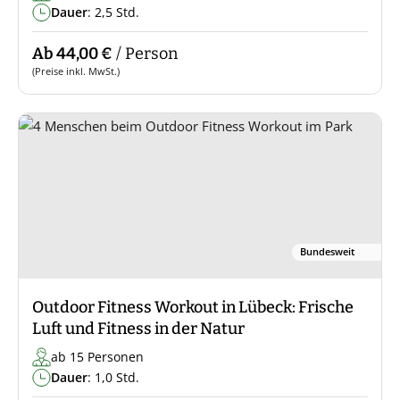
Dauer
: 2,5 Std.
Ab 44,00 €
/ Person
(Preise inkl. MwSt.)
Bundesweit
Outdoor Fitness Workout in Lübeck: Frische
Luft und Fitness in der Natur
ab 15 Personen
Dauer
: 1,0 Std.