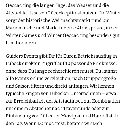
Geocaching die langen Tage, das Wasser und die
Altstadtkulisse von Lübeck optimal nutzen. Im Winter
sorgt der historische Weihnachtsmarkt rund um
Marienkirche und Markt für eine Atmosphäre, in der
Winter Games und Winter Geocaching besonders gut
funktionieren.
Guiders Events gibt Dir für Euren Betriebsausflug in
Lübeck direkten Zugriff auf 10 passende Erlebnisse,
ohne dass Du lange recherchieren musst. Du kannst
alle Events online vergleichen, nach Gruppengröße
und Saison filtern und direkt anfragen. Wir kennen
typische Fragen von Lübecker Unternehmen – etwa
zur Erreichbarkeit der Altstadtinsel, zur Kombination
mit einem Abstecher nach Travemünde oder zur
Einbindung von Lübecker Marzipan und Hafenflair in
den Tag. Wenn Du möchtest, beraten wir Dich