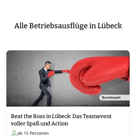
Alle Betriebsausflüge in Lübeck
Bundesweit
Beat the Boss in Lübeck: Das Teamevent
voller Spaß und Action
ab 15 Personen