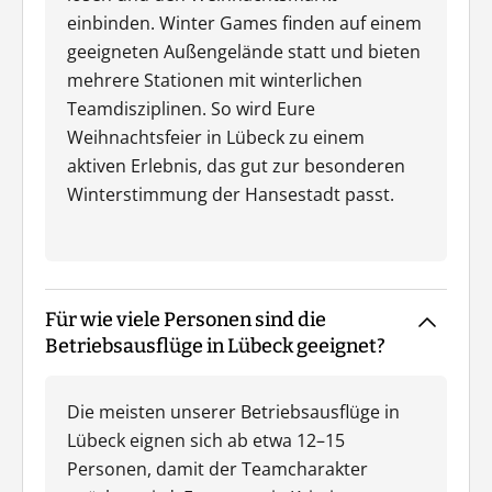
einbinden. Winter Games finden auf einem
geeigneten Außengelände statt und bieten
mehrere Stationen mit winterlichen
Teamdisziplinen. So wird Eure
Weihnachtsfeier in Lübeck zu einem
aktiven Erlebnis, das gut zur besonderen
Winterstimmung der Hansestadt passt.
Für wie viele Personen sind die
Betriebsausflüge in Lübeck geeignet?
Die meisten unserer Betriebsausflüge in
Lübeck eignen sich ab etwa 12–15
Personen, damit der Teamcharakter