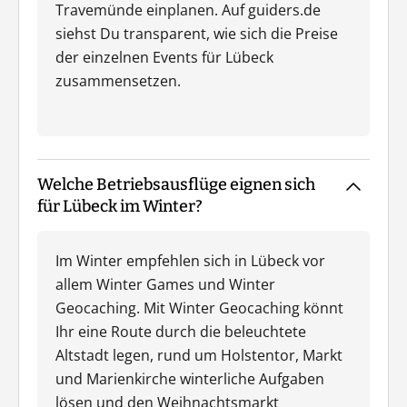
Travemünde einplanen. Auf guiders.de
siehst Du transparent, wie sich die Preise
der einzelnen Events für Lübeck
zusammensetzen.
Welche Betriebsausflüge eignen sich
für Lübeck im Winter?
Im Winter empfehlen sich in Lübeck vor
allem Winter Games und Winter
Geocaching. Mit Winter Geocaching könnt
Ihr eine Route durch die beleuchtete
Altstadt legen, rund um Holstentor, Markt
und Marienkirche winterliche Aufgaben
lösen und den Weihnachtsmarkt