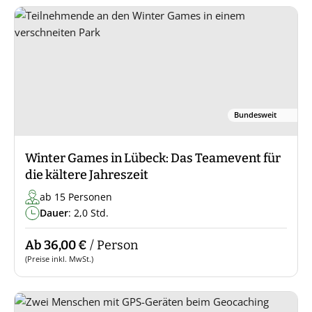
Bundesweit
Winter Games in Lübeck: Das Teamevent für
die kältere Jahreszeit
ab 15 Personen
Dauer
: 2,0 Std.
Ab 36,00 €
/ Person
(Preise inkl. MwSt.)