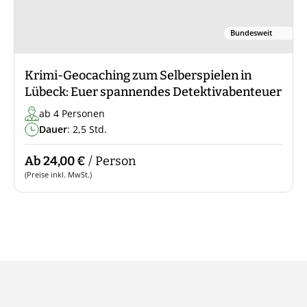
Bundesweit
Krimi-Geocaching zum Selberspielen in
Lübeck: Euer spannendes Detektivabenteuer
ab 4 Personen
Dauer
: 2,5 Std.
Ab 24,00 €
/ Person
(Preise inkl. MwSt.)