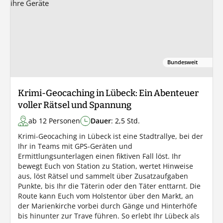
Bundesweit
Krimi-Geocaching in Lübeck: Ein Abenteuer
voller Rätsel und Spannung
ab 12 Personen
Dauer
: 2,5 Std.
Krimi-Geocaching in Lübeck ist eine Stadtrallye, bei der
Ihr in Teams mit GPS-Geräten und
Ermittlungsunterlagen einen fiktiven Fall löst. Ihr
bewegt Euch von Station zu Station, wertet Hinweise
aus, löst Rätsel und sammelt über Zusatzaufgaben
Punkte, bis Ihr die Täterin oder den Täter enttarnt. Die
Route kann Euch vom Holstentor über den Markt, an
der Marienkirche vorbei durch Gänge und Hinterhöfe
bis hinunter zur Trave führen. So erlebt Ihr Lübeck als