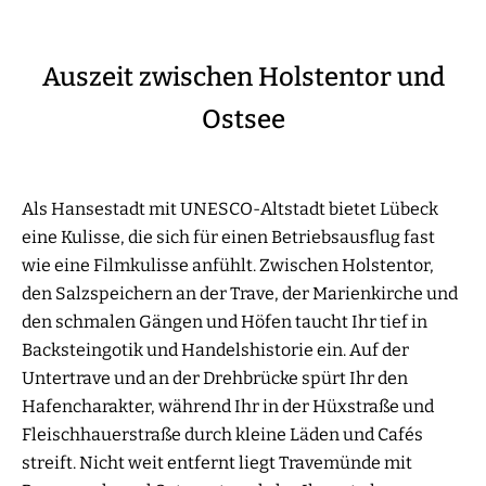
Auszeit zwischen Holstentor und
Ostsee
Als Hansestadt mit UNESCO-Altstadt bietet Lübeck
eine Kulisse, die sich für einen Betriebsausflug fast
wie eine Filmkulisse anfühlt. Zwischen Holstentor,
den Salzspeichern an der Trave, der Marienkirche und
den schmalen Gängen und Höfen taucht Ihr tief in
Backsteingotik und Handelshistorie ein. Auf der
Untertrave und an der Drehbrücke spürt Ihr den
Hafencharakter, während Ihr in der Hüxstraße und
Fleischhauerstraße durch kleine Läden und Cafés
streift. Nicht weit entfernt liegt Travemünde mit