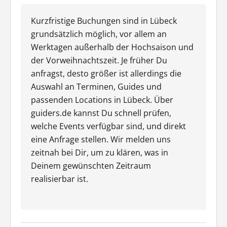
Kurzfristige Buchungen sind in Lübeck
grundsätzlich möglich, vor allem an
Werktagen außerhalb der Hochsaison und
der Vorweihnachtszeit. Je früher Du
anfragst, desto größer ist allerdings die
Auswahl an Terminen, Guides und
passenden Locations in Lübeck. Über
guiders.de kannst Du schnell prüfen,
welche Events verfügbar sind, und direkt
eine Anfrage stellen. Wir melden uns
zeitnah bei Dir, um zu klären, was in
Deinem gewünschten Zeitraum
realisierbar ist.