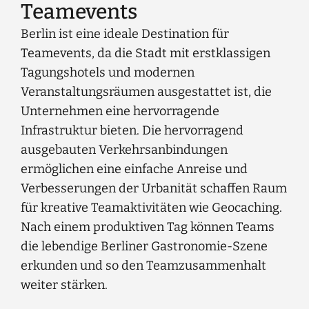
Teamevents
Berlin ist eine ideale Destination für
Teamevents, da die Stadt mit erstklassigen
Tagungshotels und modernen
Veranstaltungsräumen ausgestattet ist, die
Unternehmen eine hervorragende
Infrastruktur bieten. Die hervorragend
ausgebauten Verkehrsanbindungen
ermöglichen eine einfache Anreise und
Verbesserungen der Urbanität schaffen Raum
für kreative Teamaktivitäten wie Geocaching.
Nach einem produktiven Tag können Teams
die lebendige Berliner Gastronomie-Szene
erkunden und so den Teamzusammenhalt
weiter stärken.