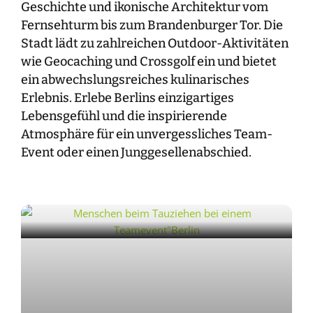
Geschichte und ikonische Architektur vom
Fernsehturm bis zum Brandenburger Tor. Die
Stadt lädt zu zahlreichen Outdoor-Aktivitäten
wie Geocaching und Crossgolf ein und bietet
ein abwechslungsreiches kulinarisches
Erlebnis. Erlebe Berlins einzigartiges
Lebensgefühl und die inspirierende
Atmosphäre für ein unvergessliches Team-
Event oder einen Junggesellenabschied.