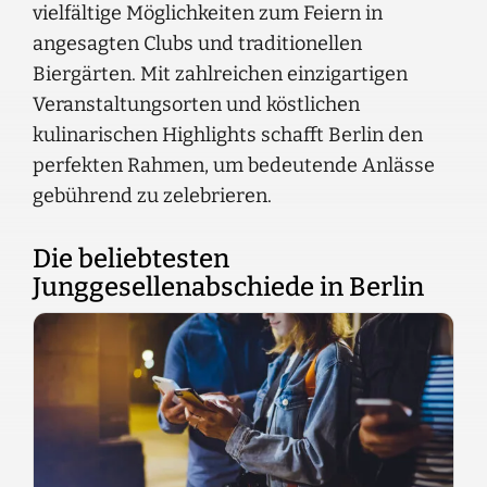
vielfältige Möglichkeiten zum Feiern in
angesagten Clubs und traditionellen
Biergärten. Mit zahlreichen einzigartigen
Veranstaltungsorten und köstlichen
kulinarischen Highlights schafft Berlin den
perfekten Rahmen, um bedeutende Anlässe
gebührend zu zelebrieren.
Die beliebtesten
Junggesellenabschiede in Berlin