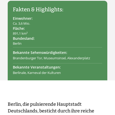
Fakten & Highlights:
Einwohner:
Ca. 3,6 Mio.
Fläche:
891,1 km²
Bundesland:
Berlin
Bekannte Sehenswürdigkeiten:
Brandenburger Tor, Museumsinsel, Alexanderplatz
Bekannte Veranstaltungen:
Berlinale, Karneval der Kulturen
Berlin, die pulsierende Hauptstadt
Deutschlands, besticht durch ihre reiche