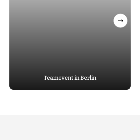
Teamevent in Berlin