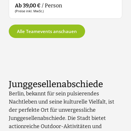
Ab 39,00 €
/ Person
A
(Preise inkl. MwSt.)
(
Alle Teamevents anschauen
Junggesellenabschiede
Berlin, bekannt für sein pulsierendes
Nachtleben und seine kulturelle Vielfalt, ist
der perfekte Ort für unvergessliche
Junggesellenabschiede. Die Stadt bietet
actionreiche Outdoor-Aktivitäten und