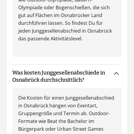
Olympiade oder Bogenschießen, die sich
gut auf Flächen im Osnabrücker Land
durchführen lassen. So findest Du für
jeden Junggesellenabschied in Osnabrück
das passende Aktivitätslevel.
Was kosten Junggesellenabschiede in
Osnabrück durchschnittlich?
Die Kosten für einen Junggesellenabschied
in Osnabrück hängen von Eventart,
Gruppengröße und Termin ab. Outdoor-
Formate wie Beat the Bachelor im
Bürgerpark oder Urban Street Games