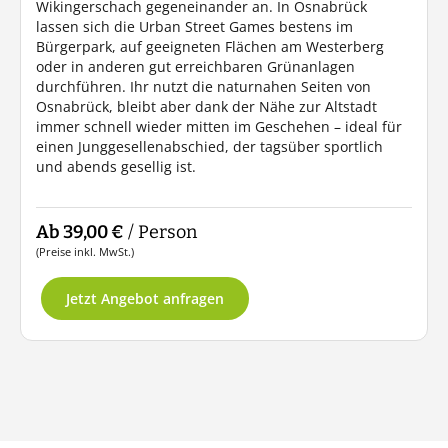
Wikingerschach gegeneinander an. In Osnabrück
lassen sich die Urban Street Games bestens im
Bürgerpark, auf geeigneten Flächen am Westerberg
oder in anderen gut erreichbaren Grünanlagen
durchführen. Ihr nutzt die naturnahen Seiten von
Osnabrück, bleibt aber dank der Nähe zur Altstadt
immer schnell wieder mitten im Geschehen – ideal für
einen Junggesellenabschied, der tagsüber sportlich
und abends gesellig ist.
Ab 39,00 €
/ Person
(Preise inkl. MwSt.)
Jetzt Angebot anfragen