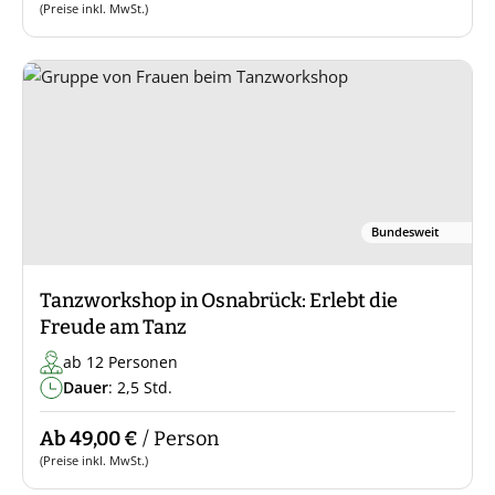
(Preise inkl. MwSt.)
Bundesweit
Tanzworkshop in Osnabrück: Erlebt die
Freude am Tanz
ab 12 Personen
Dauer
: 2,5 Std.
Ab 49,00 €
/ Person
(Preise inkl. MwSt.)