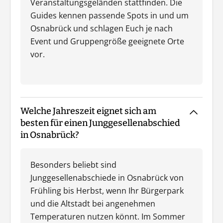
Veranstaltungsgeländen stattfinden. Die
Guides kennen passende Spots in und um
Osnabrück und schlagen Euch je nach
Event und Gruppengröße geeignete Orte
vor.
Welche Jahreszeit eignet sich am
besten für einen Junggesellenabschied
in Osnabrück?
Besonders beliebt sind
Junggesellenabschiede in Osnabrück von
Frühling bis Herbst, wenn Ihr Bürgerpark
und die Altstadt bei angenehmen
Temperaturen nutzen könnt. Im Sommer