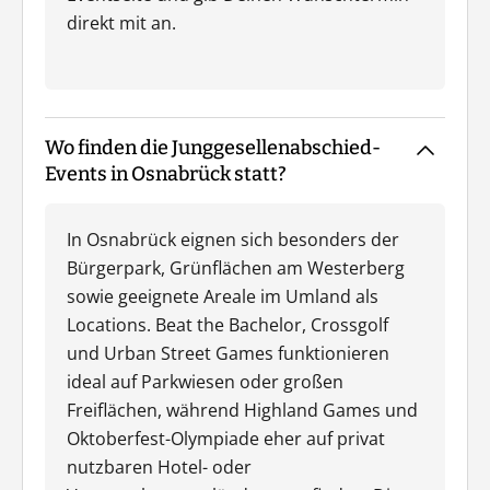
direkt mit an.
Wo finden die Junggesellenabschied-
Events in Osnabrück statt?
In Osnabrück eignen sich besonders der
Bürgerpark, Grünflächen am Westerberg
sowie geeignete Areale im Umland als
Locations. Beat the Bachelor, Crossgolf
und Urban Street Games funktionieren
ideal auf Parkwiesen oder großen
Freiflächen, während Highland Games und
Oktoberfest-Olympiade eher auf privat
nutzbaren Hotel- oder