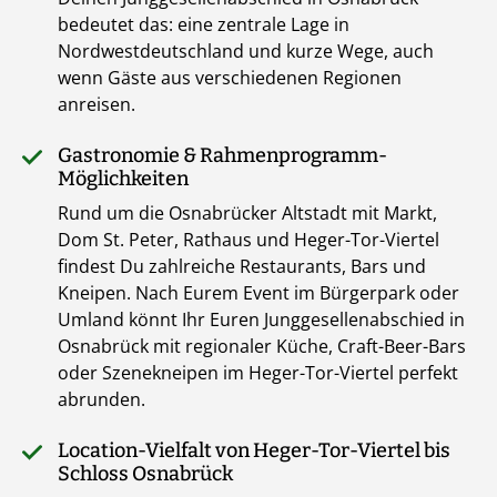
bedeutet das: eine zentrale Lage in
Nordwestdeutschland und kurze Wege, auch
wenn Gäste aus verschiedenen Regionen
anreisen.
Gastronomie & Rahmenprogramm-
Möglichkeiten
Rund um die Osnabrücker Altstadt mit Markt,
Dom St. Peter, Rathaus und Heger-Tor-Viertel
findest Du zahlreiche Restaurants, Bars und
Kneipen. Nach Eurem Event im Bürgerpark oder
Umland könnt Ihr Euren Junggesellenabschied in
Osnabrück mit regionaler Küche, Craft-Beer-Bars
oder Szenekneipen im Heger-Tor-Viertel perfekt
abrunden.
Location-Vielfalt von Heger-Tor-Viertel bis
Schloss Osnabrück