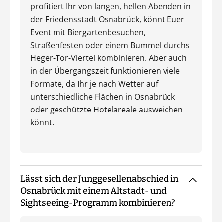
profitiert Ihr von langen, hellen Abenden in
der Friedensstadt Osnabrück, könnt Euer
Event mit Biergartenbesuchen,
Straßenfesten oder einem Bummel durchs
Heger-Tor-Viertel kombinieren. Aber auch
in der Übergangszeit funktionieren viele
Formate, da Ihr je nach Wetter auf
unterschiedliche Flächen in Osnabrück
oder geschützte Hotelareale ausweichen
könnt.
Lässt sich der Junggesellenabschied in
Osnabrück mit einem Altstadt- und
Sightseeing-Programm kombinieren?