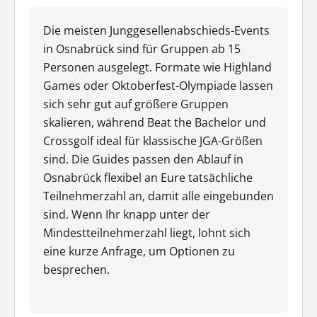
Die meisten Junggesellenabschieds-Events
in Osnabrück sind für Gruppen ab 15
Personen ausgelegt. Formate wie Highland
Games oder Oktoberfest-Olympiade lassen
sich sehr gut auf größere Gruppen
skalieren, während Beat the Bachelor und
Crossgolf ideal für klassische JGA-Größen
sind. Die Guides passen den Ablauf in
Osnabrück flexibel an Eure tatsächliche
Teilnehmerzahl an, damit alle eingebunden
sind. Wenn Ihr knapp unter der
Mindestteilnehmerzahl liegt, lohnt sich
eine kurze Anfrage, um Optionen zu
besprechen.