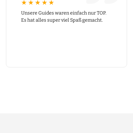
★★★★★
★★★★★
Unsere Guides waren einfach nur TOP.
Es hat alles super viel Spaß gemacht.