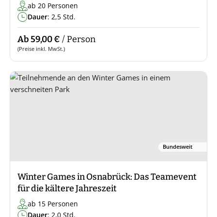
ab 20 Personen
Dauer
: 2,5 Std.
Ab 59,00 €
/ Person
(Preise inkl. MwSt.)
Bundesweit
Winter Games in Osnabrück: Das Teamevent
für die kältere Jahreszeit
ab 15 Personen
Dauer
: 2,0 Std.