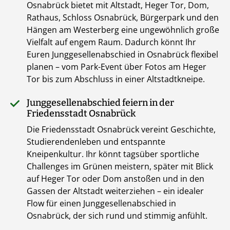
Osnabrück bietet mit Altstadt, Heger Tor, Dom,
Rathaus, Schloss Osnabrück, Bürgerpark und den
Hängen am Westerberg eine ungewöhnlich große
Vielfalt auf engem Raum. Dadurch könnt Ihr
Euren Junggesellenabschied in Osnabrück flexibel
planen – vom Park-Event über Fotos am Heger
Tor bis zum Abschluss in einer Altstadtkneipe.
Junggesellenabschied feiern in der
Friedensstadt Osnabrück
Die Friedensstadt Osnabrück vereint Geschichte,
Studierendenleben und entspannte
Kneipenkultur. Ihr könnt tagsüber sportliche
Challenges im Grünen meistern, später mit Blick
auf Heger Tor oder Dom anstoßen und in den
Gassen der Altstadt weiterziehen – ein idealer
Flow für einen Junggesellenabschied in
Osnabrück, der sich rund und stimmig anfühlt.