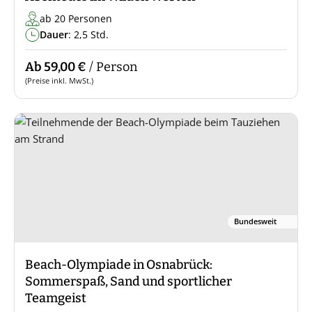
ab 20 Personen
Dauer
: 2,5 Std.
Ab 59,00 €
/ Person
(Preise inkl. MwSt.)
Bundesweit
Beach-Olympiade in Osnabrück:
Sommerspaß, Sand und sportlicher
Teamgeist