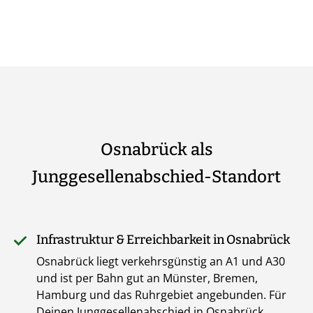
Osnabrück als
Junggesellenabschied-Standort
Infrastruktur & Erreichbarkeit in Osnabrück
Osnabrück liegt verkehrsgünstig an A1 und A30
und ist per Bahn gut an Münster, Bremen,
Hamburg und das Ruhrgebiet angebunden. Für
Deinen Junggesellenabschied in Osnabrück