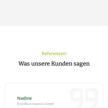
Referenzen!
Was unsere Kunden sagen
Nadine
BrainWare Solutions GmbH