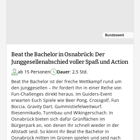
Bundesweit
Beat the Bachelor in Osnabrück: Der
Junggesellenabschied voller Spaß und Action
ab 15 Personen
Dauer
: 2,5 Std.
Beat the Bachelor ist der freche Wettkampf rund um
den Junggesellen – Ihr fordert ihn in einer Reihe von
Fun-Challenges direkt heraus. Im Guiders-Event
erwarten Euch Spiele wie Beer Pong, Crossgolf, Fun
Boccia, Gravity Dart, Gummistiefelweitwurf,
Riesenmikado, Turmbau und Wikingerschach. In
Osnabrück bieten sich dafür Grünflächen im
Bürgerpark an, von denen Ihr schnell wieder in der
Altstadt seid. So könnt Ihr Beat the Bachelor in
Osnabrück mitten im Grünen spielen und seid nach