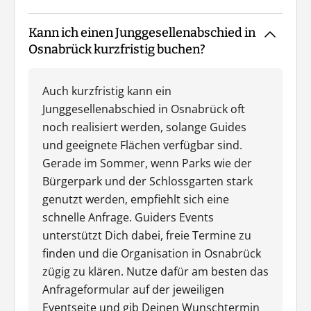
Kann ich einen Junggesellenabschied in
Osnabrück kurzfristig buchen?
Auch kurzfristig kann ein
Junggesellenabschied in Osnabrück oft
noch realisiert werden, solange Guides
und geeignete Flächen verfügbar sind.
Gerade im Sommer, wenn Parks wie der
Bürgerpark und der Schlossgarten stark
genutzt werden, empfiehlt sich eine
schnelle Anfrage. Guiders Events
unterstützt Dich dabei, freie Termine zu
finden und die Organisation in Osnabrück
zügig zu klären. Nutze dafür am besten das
Anfrageformular auf der jeweiligen
Eventseite und gib Deinen Wunschtermin