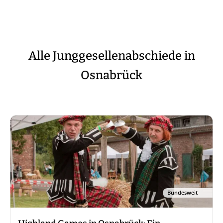
Alle Junggesellenabschiede in
Osnabrück
Bundesweit