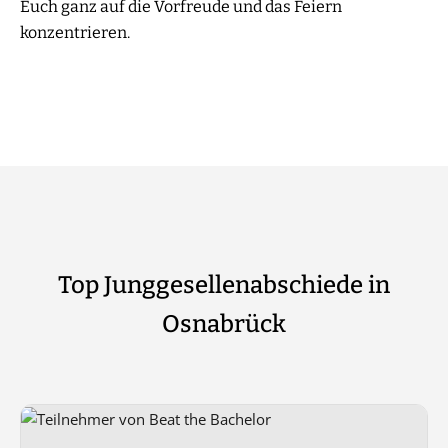
Euch ganz auf die Vorfreude und das Feiern
konzentrieren.
Top Junggesellenabschiede in
Osnabrück