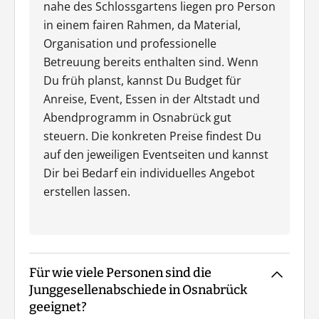
nahe des Schlossgartens liegen pro Person
in einem fairen Rahmen, da Material,
Organisation und professionelle
Betreuung bereits enthalten sind. Wenn
Du früh planst, kannst Du Budget für
Anreise, Event, Essen in der Altstadt und
Abendprogramm in Osnabrück gut
steuern. Die konkreten Preise findest Du
auf den jeweiligen Eventseiten und kannst
Dir bei Bedarf ein individuelles Angebot
erstellen lassen.
Für wie viele Personen sind die
Junggesellenabschiede in Osnabrück
geeignet?