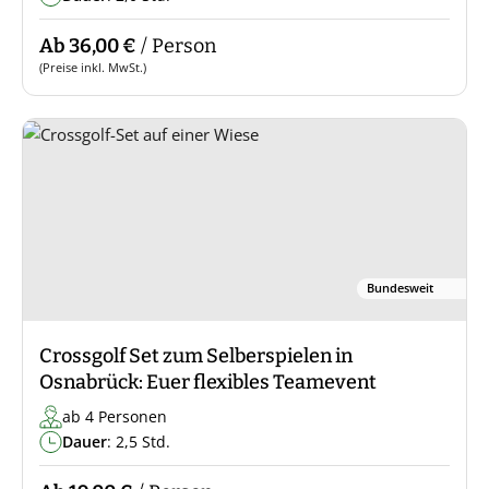
Ab 36,00 €
/ Person
(Preise inkl. MwSt.)
Bundesweit
Crossgolf Set zum Selberspielen in
Osnabrück: Euer flexibles Teamevent
ab 4 Personen
Dauer
: 2,5 Std.