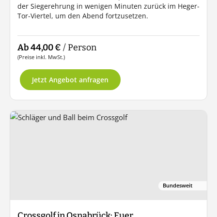
der Siegerehrung in wenigen Minuten zurück im Heger-
Tor-Viertel, um den Abend fortzusetzen.
Ab 44,00 €
/ Person
(Preise inkl. MwSt.)
Jetzt Angebot anfragen
Bundesweit
Crossgolf in Osnabrück: Euer