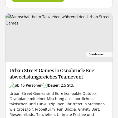
Bundesweit
Urban Street Games in Osnabrück: Euer
abwechslungsreiches Teamevent
ab 15 Personen
Dauer
: 2,5 Std.
Urban Street Games sind Eure kompakte Outdoor-
Olympiade mit einer Mischung aus sportlichen,
taktischen und Fun-Disziplinen. Ihr tretet in Stationen
wie Crossgolf, Fröbelturm, Fun Boccia, Gravity Dart,
Riesenmikado, Tauziehen, Ultimate Frisbee und