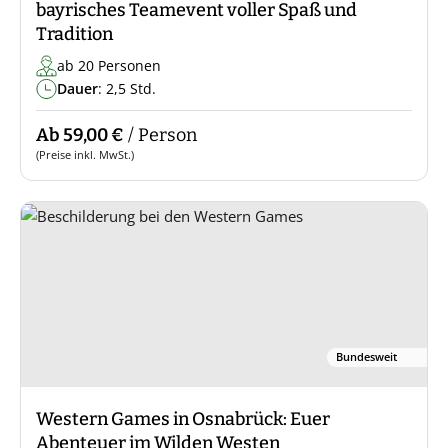
bayrisches Teamevent voller Spaß und
Tradition
ab 20 Personen
Dauer
: 2,5 Std.
Ab 59,00 €
/ Person
(Preise inkl. MwSt.)
Bundesweit
Western Games in Osnabrück: Euer
Abenteuer im Wilden Westen