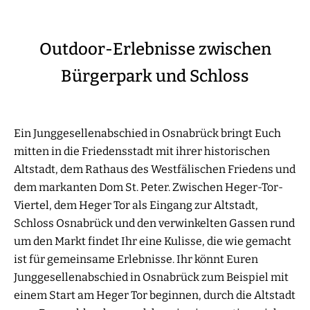
Outdoor-Erlebnisse zwischen
Bürgerpark und Schloss
Ein Junggesellenabschied in Osnabrück bringt Euch
mitten in die Friedensstadt mit ihrer historischen
Altstadt, dem Rathaus des Westfälischen Friedens und
dem markanten Dom St. Peter. Zwischen Heger-Tor-
Viertel, dem Heger Tor als Eingang zur Altstadt,
Schloss Osnabrück und den verwinkelten Gassen rund
um den Markt findet Ihr eine Kulisse, die wie gemacht
ist für gemeinsame Erlebnisse. Ihr könnt Euren
Junggesellenabschied in Osnabrück zum Beispiel mit
einem Start am Heger Tor beginnen, durch die Altstadt