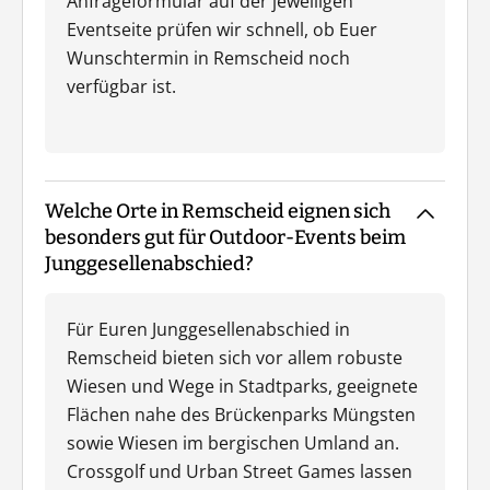
Anfrageformular auf der jeweiligen
Eventseite prüfen wir schnell, ob Euer
Wunschtermin in Remscheid noch
verfügbar ist.
Welche Orte in Remscheid eignen sich
besonders gut für Outdoor-Events beim
Junggesellenabschied?
Für Euren Junggesellenabschied in
Remscheid bieten sich vor allem robuste
Wiesen und Wege in Stadtparks, geeignete
Flächen nahe des Brückenparks Müngsten
sowie Wiesen im bergischen Umland an.
Crossgolf und Urban Street Games lassen