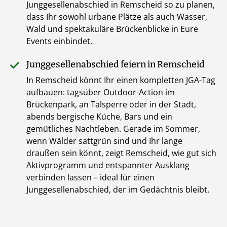
Junggesellenabschied in Remscheid so zu planen,
dass Ihr sowohl urbane Plätze als auch Wasser,
Wald und spektakuläre Brückenblicke in Eure
Events einbindet.
Junggesellenabschied feiern in Remscheid
In Remscheid könnt Ihr einen kompletten JGA-Tag
aufbauen: tagsüber Outdoor-Action im
Brückenpark, an Talsperre oder in der Stadt,
abends bergische Küche, Bars und ein
gemütliches Nachtleben. Gerade im Sommer,
wenn Wälder sattgrün sind und Ihr lange
draußen sein könnt, zeigt Remscheid, wie gut sich
Aktivprogramm und entspannter Ausklang
verbinden lassen – ideal für einen
Junggesellenabschied, der im Gedächtnis bleibt.