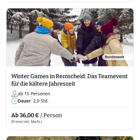
Bundesweit
Winter Games in Remscheid: Das Teamevent
für die kältere Jahreszeit
ab 15 Personen
Dauer
: 2,0 Std.
Ab 36,00 €
/ Person
(Preise inkl. MwSt.)