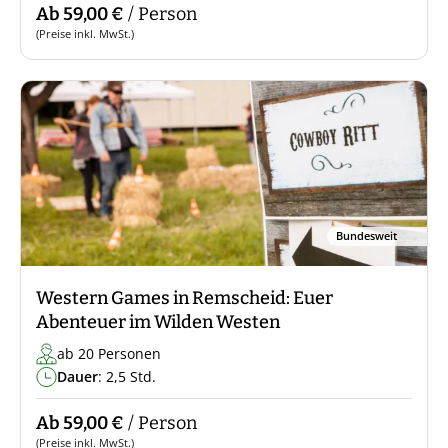
Ab 59,00 €
/ Person
(Preise inkl. MwSt.)
Bundesweit
Western Games in Remscheid: Euer
Abenteuer im Wilden Westen
ab 20 Personen
Dauer
: 2,5 Std.
Ab 59,00 €
/ Person
(Preise inkl. MwSt.)