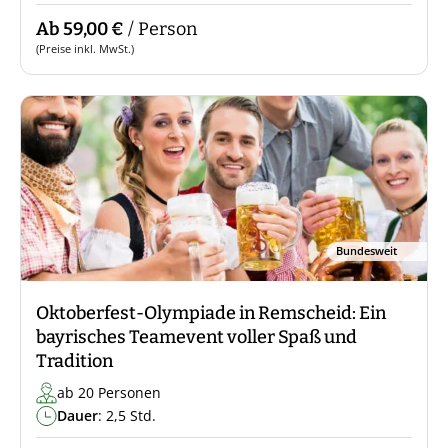
Ab 59,00 €
/ Person
(Preise inkl. MwSt.)
Bundesweit
Oktoberfest-Olympiade in Remscheid: Ein
bayrisches Teamevent voller Spaß und
Tradition
ab 20 Personen
Dauer
: 2,5 Std.