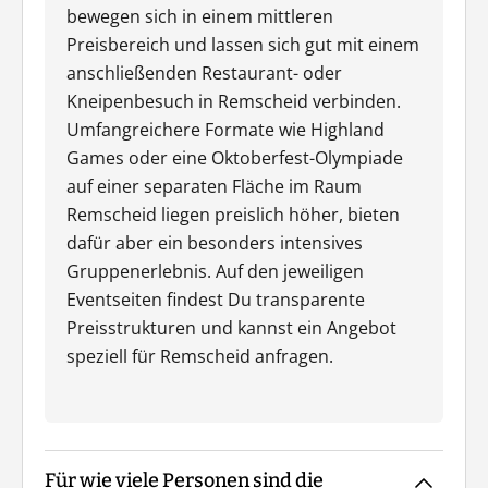
bewegen sich in einem mittleren
Preisbereich und lassen sich gut mit einem
anschließenden Restaurant- oder
Kneipenbesuch in Remscheid verbinden.
Umfangreichere Formate wie Highland
Games oder eine Oktoberfest-Olympiade
auf einer separaten Fläche im Raum
Remscheid liegen preislich höher, bieten
dafür aber ein besonders intensives
Gruppenerlebnis. Auf den jeweiligen
Eventseiten findest Du transparente
Preisstrukturen und kannst ein Angebot
speziell für Remscheid anfragen.
Für wie viele Personen sind die