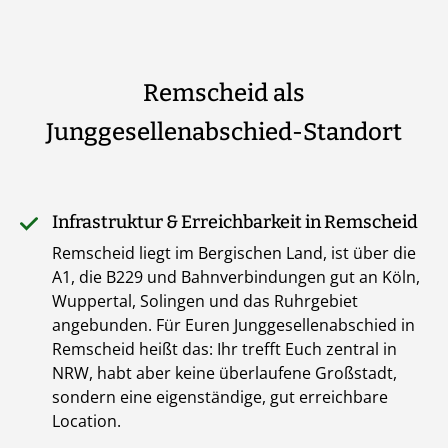
Remscheid als
Junggesellenabschied-Standort
Infrastruktur & Erreichbarkeit in Remscheid
Remscheid liegt im Bergischen Land, ist über die
A1, die B229 und Bahnverbindungen gut an Köln,
Wuppertal, Solingen und das Ruhrgebiet
angebunden. Für Euren Junggesellenabschied in
Remscheid heißt das: Ihr trefft Euch zentral in
NRW, habt aber keine überlaufene Großstadt,
sondern eine eigenständige, gut erreichbare
Location.