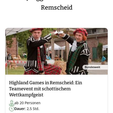
Remscheid
Bundesweit
Highland Games in Remscheid: Ein
Teamevent mit schottischem
Wettkampfgeist
ab 20 Personen
Dauer
: 2,5 Std.