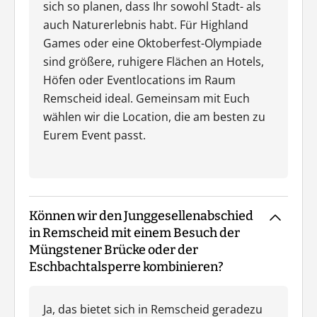
sich so planen, dass Ihr sowohl Stadt- als
auch Naturerlebnis habt. Für Highland
Games oder eine Oktoberfest-Olympiade
sind größere, ruhigere Flächen an Hotels,
Höfen oder Eventlocations im Raum
Remscheid ideal. Gemeinsam mit Euch
wählen wir die Location, die am besten zu
Eurem Event passt.
Können wir den Junggesellenabschied
in Remscheid mit einem Besuch der
Müngstener Brücke oder der
Eschbachtalsperre kombinieren?
Ja, das bietet sich in Remscheid geradezu