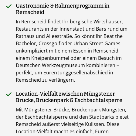
Gastronomie & Rahmenprogramm in
Remscheid
In Remscheid findet Ihr bergische Wirtshäuser,
Restaurants in der Innenstadt und Bars rund um
Rathaus und Alleestraße. So könnt Ihr Beat the
Bachelor, Crossgolf oder Urban Street Games
unkompliziert mit einem Essen in Remscheid,
einem Kneipenbummel oder einem Besuch im
Deutschen Werkzeugmuseum kombinieren –
perfekt, um Euren Junggesellenabschied in
Remscheid zu verlängern.
Location-Vielfalt zwischen Müngstener
Brücke, Brückenpark & Eschbachtalsperre
Mit Müngstener Brücke, Brückenpark Müngsten,
der Eschbachtalsperre und den Stadtparks bietet
Remscheid äußerst vielseitige Kulissen. Diese
Location-Vielfalt macht es einfach, Euren