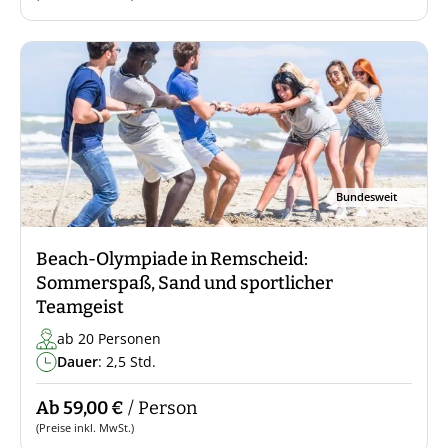
Bundesweit
Beach-Olympiade in Remscheid:
Sommerspaß, Sand und sportlicher
Teamgeist
ab 20 Personen
Dauer
: 2,5 Std.
Ab 59,00 €
/ Person
(Preise inkl. MwSt.)