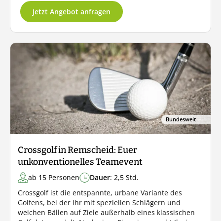
Jetzt Angebot anfragen
Bundesweit
Crossgolf in Remscheid: Euer
unkonventionelles Teamevent
ab 15 Personen
Dauer
: 2,5 Std.
Crossgolf ist die entspannte, urbane Variante des
Golfens, bei der Ihr mit speziellen Schlägern und
weichen Bällen auf Ziele außerhalb eines klassischen