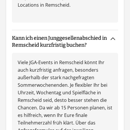
Locations in Remscheid.
Kann ich einen Junggesellenabschied in
Remscheid kurzfristig buchen?
Viele JGA-Events in Remscheid könnt Ihr
auch kurzfristig anfragen, besonders
außerhalb der stark nachgefragten
Sommerwochenenden. Je flexibler Ihr bei
Uhrzeit, Wochentag und Spielfläche in
Remscheid seid, desto besser stehen die
Chancen. Da wir ab 15 Personen planen, ist
es hilfreich, wenn Ihr Eure finale
Teilnehmerzahl früh klärt. Über das