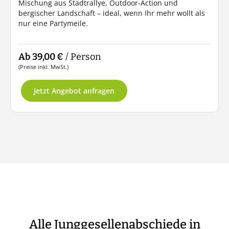
Mischung aus Stadtrallye, Outdoor-Action und
bergischer Landschaft – ideal, wenn Ihr mehr wollt als
nur eine Partymeile.
Ab 39,00 €
/ Person
(Preise inkl. MwSt.)
Jetzt Angebot anfragen
Alle Junggesellenabschiede in