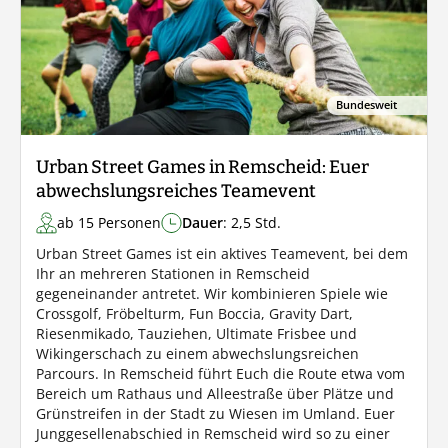
Bundesweit
Urban Street Games in Remscheid: Euer
abwechslungsreiches Teamevent
ab 15 Personen
Dauer
: 2,5 Std.
Urban Street Games ist ein aktives Teamevent, bei dem
Ihr an mehreren Stationen in Remscheid
gegeneinander antretet. Wir kombinieren Spiele wie
Crossgolf, Fröbelturm, Fun Boccia, Gravity Dart,
Riesenmikado, Tauziehen, Ultimate Frisbee und
Wikingerschach zu einem abwechslungsreichen
Parcours. In Remscheid führt Euch die Route etwa vom
Bereich um Rathaus und Alleestraße über Plätze und
Grünstreifen in der Stadt zu Wiesen im Umland. Euer
Junggesellenabschied in Remscheid wird so zu einer