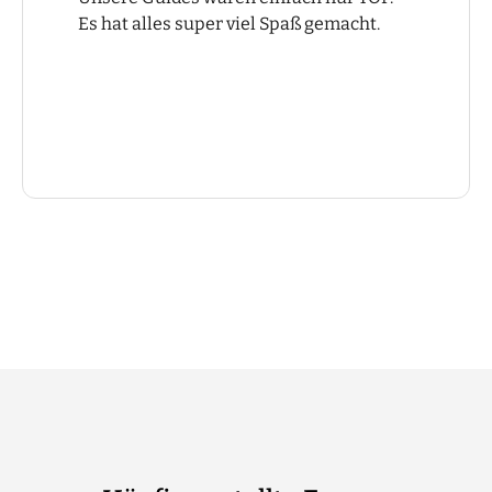
Es hat alles super viel Spaß gemacht.