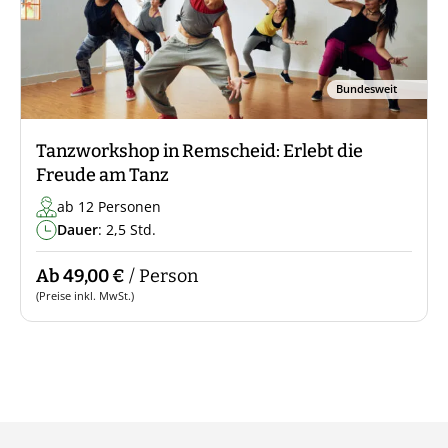
Bundesweit
Tanzworkshop in Remscheid: Erlebt die
Freude am Tanz
ab 12 Personen
Dauer
: 2,5 Std.
Ab 49,00 €
/ Person
(Preise inkl. MwSt.)