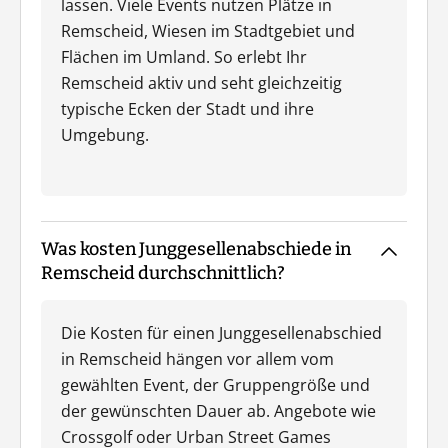
lassen. Viele Events nutzen Plätze in
Remscheid, Wiesen im Stadtgebiet und
Flächen im Umland. So erlebt Ihr
Remscheid aktiv und seht gleichzeitig
typische Ecken der Stadt und ihre
Umgebung.
Was kosten Junggesellenabschiede in
Remscheid durchschnittlich?
Die Kosten für einen Junggesellenabschied
in Remscheid hängen vor allem vom
gewählten Event, der Gruppengröße und
der gewünschten Dauer ab. Angebote wie
Crossgolf oder Urban Street Games