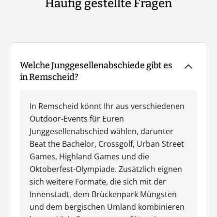
Häufig gestellte Fragen
Welche Junggesellenabschiede gibt es
in Remscheid?
In Remscheid könnt Ihr aus verschiedenen
Outdoor-Events für Euren
Junggesellenabschied wählen, darunter
Beat the Bachelor, Crossgolf, Urban Street
Games, Highland Games und die
Oktoberfest-Olympiade. Zusätzlich eignen
sich weitere Formate, die sich mit der
Innenstadt, dem Brückenpark Müngsten
und dem bergischen Umland kombinieren