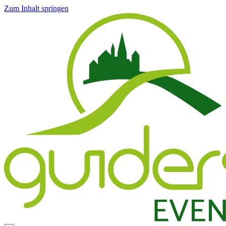
Zum Inhalt springen