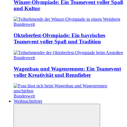
Winzer-Olympiade: Ein Teamevent voller Spaß
und Kultur
Bundesweit
Oktoberfest-Olympiade: Ein bayrisches
Teamevent voller Spaß und Tradition
Bundesweit
Wagenbau und Wagenrennen: Ein Teamevent
voller Kreativität und Rennfieber
Bundesweit
Weihnachtsfeier