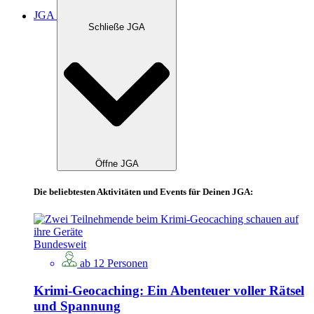
JGA
Schließe JGA
Öffne JGA
Die beliebtesten Aktivitäten und Events für Deinen JGA:
Bundesweit
ab 12 Personen
Krimi-Geocaching: Ein Abenteuer voller Rätsel
und Spannung