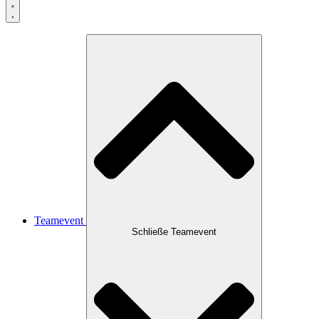
Teamevent
Schließe Teamevent