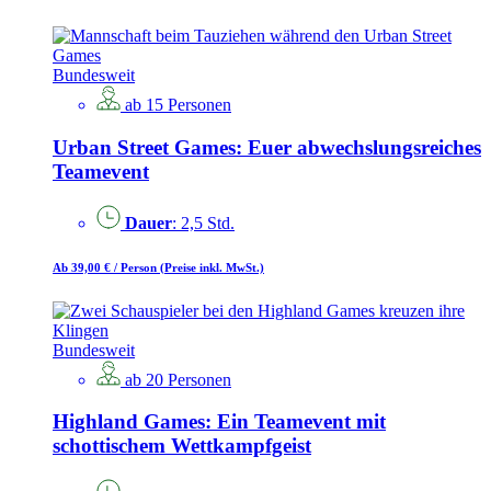
Bundesweit
ab 15 Personen
Urban Street Games: Euer abwechslungsreiches
Teamevent
Dauer
: 2,5 Std.
Ab 39,00 €
/ Person
(Preise inkl. MwSt.)
Bundesweit
ab 20 Personen
Highland Games: Ein Teamevent mit
schottischem Wettkampfgeist