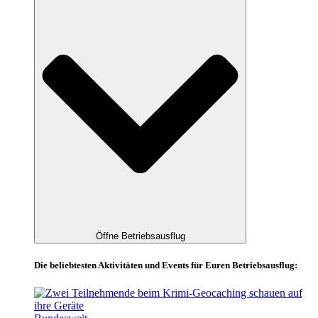
Öffne Betriebsausflug
Die beliebtesten Aktivitäten und Events für Euren Betriebsausflug: