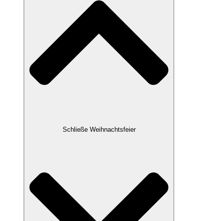
Schließe Weihnachtsfeier