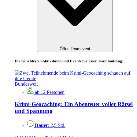
Öffne Teamevent
Die beliebtesten Aktivitäten und Events für Euer Teambuilding:
Bundesweit
ab 12 Personen
Krimi-Geocaching: Ein Abenteuer voller Rätsel
und Spannung
Dauer
: 2,5 Std.