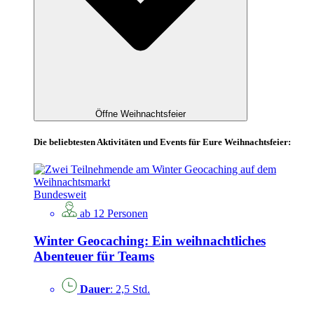
Öffne Weihnachtsfeier
Die beliebtesten Aktivitäten und Events für Eure Weihnachtsfeier:
Bundesweit
ab 12 Personen
Winter Geocaching: Ein weihnachtliches
Abenteuer für Teams
Dauer
: 2,5 Std.