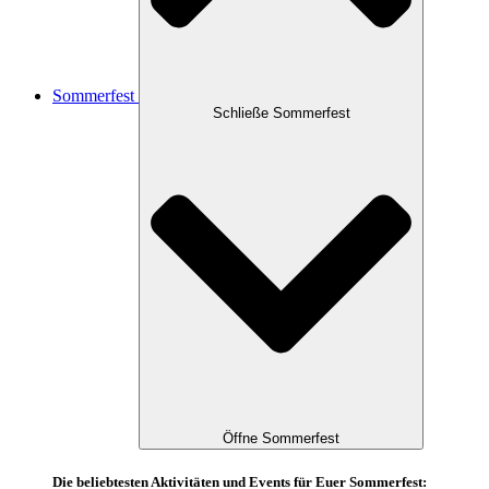
Sommerfest
Schließe Sommerfest
Öffne Sommerfest
Die beliebtesten Aktivitäten und Events für Euer Sommerfest: