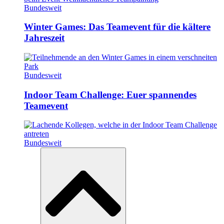
Bundesweit
Winter Games: Das Teamevent für die kältere
Jahreszeit
Bundesweit
Indoor Team Challenge: Euer spannendes
Teamevent
Bundesweit