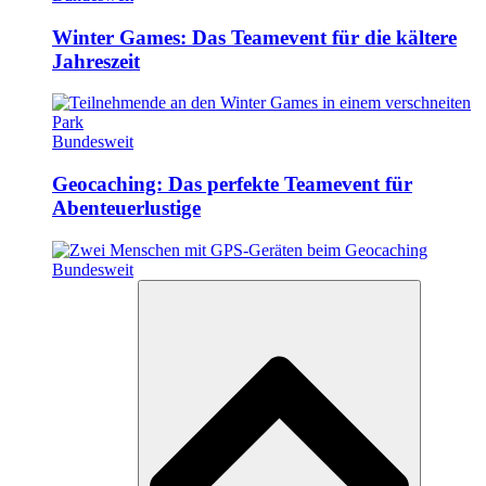
Winter Games: Das Teamevent für die kältere
Jahreszeit
Bundesweit
Geocaching: Das perfekte Teamevent für
Abenteuerlustige
Bundesweit