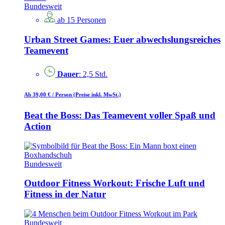
Bundesweit
ab 15 Personen
Urban Street Games: Euer abwechslungsreiches
Teamevent
Dauer
: 2,5 Std.
Ab 39,00 €
/ Person
(Preise inkl. MwSt.)
Beat the Boss: Das Teamevent voller Spaß und
Action
Bundesweit
Outdoor Fitness Workout: Frische Luft und
Fitness in der Natur
Bundesweit