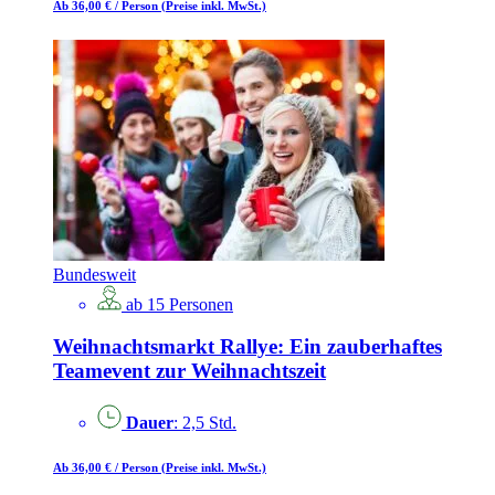
Ab 36,00 €
/ Person
(Preise inkl. MwSt.)
Bundesweit
ab 15 Personen
Weihnachtsmarkt Rallye: Ein zauberhaftes
Teamevent zur Weihnachtszeit
Dauer
: 2,5 Std.
Ab 36,00 €
/ Person
(Preise inkl. MwSt.)