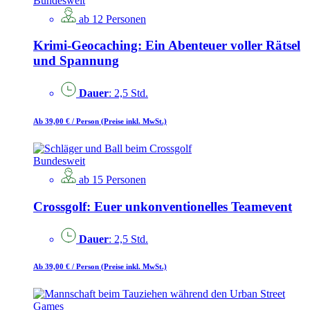
Bundesweit
ab 12 Personen
Krimi-Geocaching: Ein Abenteuer voller Rätsel
und Spannung
Dauer
: 2,5 Std.
Ab 39,00 €
/ Person
(Preise inkl. MwSt.)
Bundesweit
ab 15 Personen
Crossgolf: Euer unkonventionelles Teamevent
Dauer
: 2,5 Std.
Ab 39,00 €
/ Person
(Preise inkl. MwSt.)