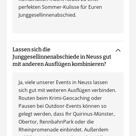
perfekten Sommer-Kulisse für Euren
Junggesellinnenabschied.
Lassen sich die
Junggesellinnenabschiede in Neuss gut
mit anderen Ausflügen kombinieren?
Ja, viele unserer Events in Neuss lassen
sich gut mit weiteren Ausflügen verbinden.
Routen beim Krimi-Geocaching oder
Pausen bei Outdoor-Events können so
gelegt werden, dass Ihr Quirinus-Münster,
Obertor, RennbahnPark oder die
Rheinpromenade einbindet. Außerdem