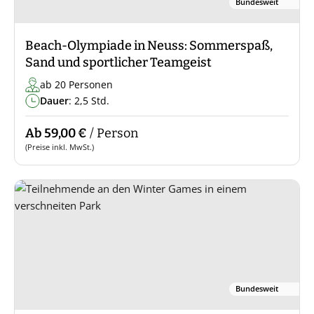
Bundesweit
Beach-Olympiade in Neuss: Sommerspaß,
Sand und sportlicher Teamgeist
ab 20 Personen
Dauer
: 2,5 Std.
Ab 59,00 €
/ Person
(Preise inkl. MwSt.)
Bundesweit