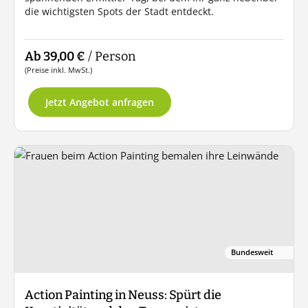
die wichtigsten Spots der Stadt entdeckt.
Ab 39,00 €
/ Person
(Preise inkl. MwSt.)
Jetzt Angebot anfragen
Bundesweit
Action Painting in Neuss: Spürt die