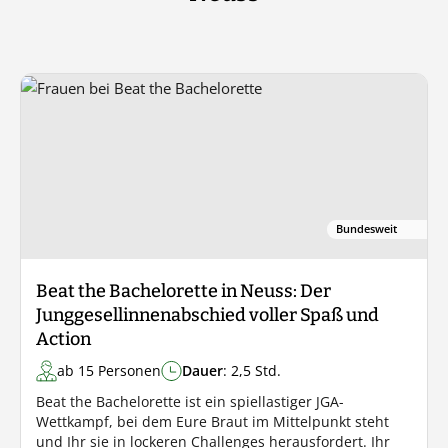
Bundesweit
Beat the Bachelorette in Neuss: Der
Junggesellinnenabschied voller Spaß und
Action
ab 15 Personen
Dauer
: 2,5 Std.
Beat the Bachelorette ist ein spiellastiger JGA-
Wettkampf, bei dem Eure Braut im Mittelpunkt steht
und Ihr sie in lockeren Challenges herausfordert. Ihr