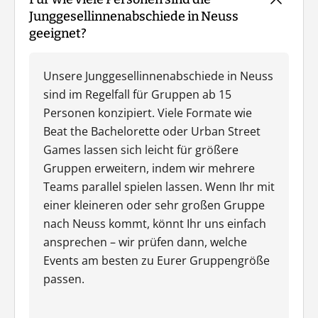
Junggesellinnenabschiede in Neuss
geeignet?
Unsere Junggesellinnenabschiede in Neuss
sind im Regelfall für Gruppen ab 15
Personen konzipiert. Viele Formate wie
Beat the Bachelorette oder Urban Street
Games lassen sich leicht für größere
Gruppen erweitern, indem wir mehrere
Teams parallel spielen lassen. Wenn Ihr mit
einer kleineren oder sehr großen Gruppe
nach Neuss kommt, könnt Ihr uns einfach
ansprechen – wir prüfen dann, welche
Events am besten zu Eurer Gruppengröße
passen.