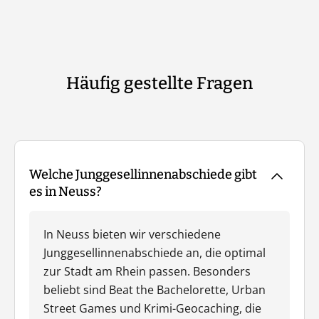
Häufig gestellte Fragen
Welche Junggesellinnenabschiede gibt
es in Neuss?
In Neuss bieten wir verschiedene
Junggesellinnenabschiede an, die optimal
zur Stadt am Rhein passen. Besonders
beliebt sind Beat the Bachelorette, Urban
Street Games und Krimi-Geocaching, die