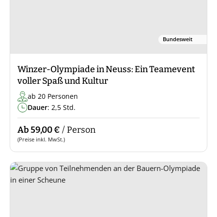
Bundesweit
Winzer-Olympiade in Neuss: Ein Teamevent
voller Spaß und Kultur
ab 20 Personen
Dauer
: 2,5 Std.
Ab 59,00 €
/ Person
(Preise inkl. MwSt.)