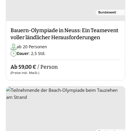
Bundesweit
Bauern-Olympiade in Neuss: Ein Teamevent
voller ländlicher Herausforderungen
ab 20 Personen
Dauer
: 2,5 Std.
Ab 59,00 €
/ Person
(Preise inkl. MwSt.)