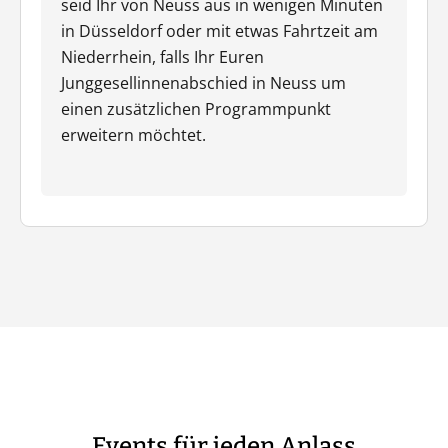
seid Ihr von Neuss aus in wenigen Minuten
in Düsseldorf oder mit etwas Fahrtzeit am
Niederrhein, falls Ihr Euren
Junggesellinnenabschied in Neuss um
einen zusätzlichen Programmpunkt
erweitern möchtet.
Events für jeden Anlass