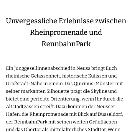
Unvergessliche Erlebnisse zwischen
Rheinpromenade und
RennbahnPark
Ein Junggesellinnenabschied in Neuss bringt Euch
rheinische Gelassenheit, historische Kulissen und
Großstadt-Nähe in einem. Das Quirinus-Münster mit
seiner markanten Silhouette prägt die Skyline und
bietet eine perfekte Orientierung, wenn Ihr durch die
Altstadtgassen streift. Dazu kommen der Neusser
Hafen, die Rheinpromenade mit Blick auf Düsseldorf,
der RennbahnPark mit seinen weiten Grünflächen
und das Obertor als mittelalterliches Stadttor. Wenn