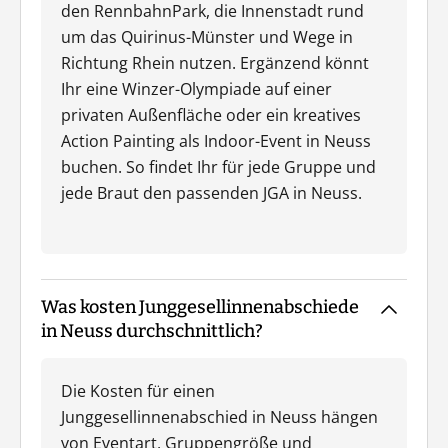
den RennbahnPark, die Innenstadt rund
um das Quirinus-Münster und Wege in
Richtung Rhein nutzen. Ergänzend könnt
Ihr eine Winzer-Olympiade auf einer
privaten Außenfläche oder ein kreatives
Action Painting als Indoor-Event in Neuss
buchen. So findet Ihr für jede Gruppe und
jede Braut den passenden JGA in Neuss.
Was kosten Junggesellinnenabschiede
in Neuss durchschnittlich?
Die Kosten für einen
Junggesellinnenabschied in Neuss hängen
von Eventart, Gruppengröße und