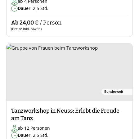
ab 4 Personen
Dauer
: 2,5 Std.
Ab 24,00 €
/ Person
(Preise inkl. MwSt.)
Bundesweit
Tanzworkshop in Neuss: Erlebt die Freude
am Tanz
ab 12 Personen
Dauer
: 2,5 Std.