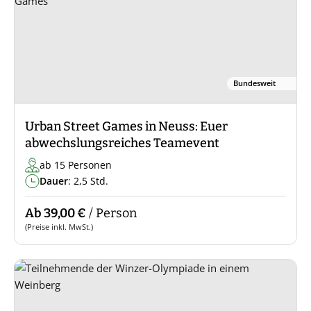
Bundesweit
Urban Street Games in Neuss: Euer
abwechslungsreiches Teamevent
ab 15 Personen
Dauer
: 2,5 Std.
Ab 39,00 €
/ Person
(Preise inkl. MwSt.)