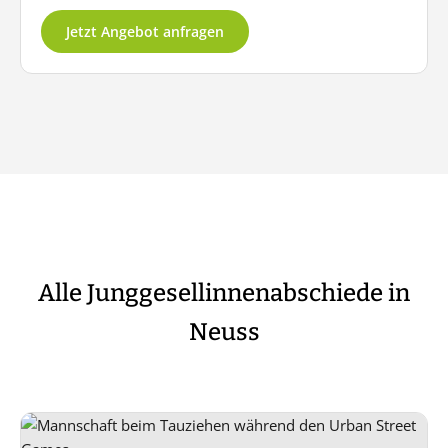
Jetzt Angebot anfragen
Alle Junggesellinnenabschiede in
Neuss