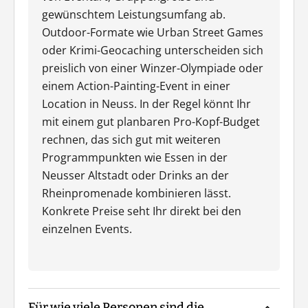
gewünschtem Leistungsumfang ab.
Outdoor-Formate wie Urban Street Games
oder Krimi-Geocaching unterscheiden sich
preislich von einer Winzer-Olympiade oder
einem Action-Painting-Event in einer
Location in Neuss. In der Regel könnt Ihr
mit einem gut planbaren Pro-Kopf-Budget
rechnen, das sich gut mit weiteren
Programmpunkten wie Essen in der
Neusser Altstadt oder Drinks an der
Rheinpromenade kombinieren lässt.
Konkrete Preise seht Ihr direkt bei den
einzelnen Events.
Für wie viele Personen sind die