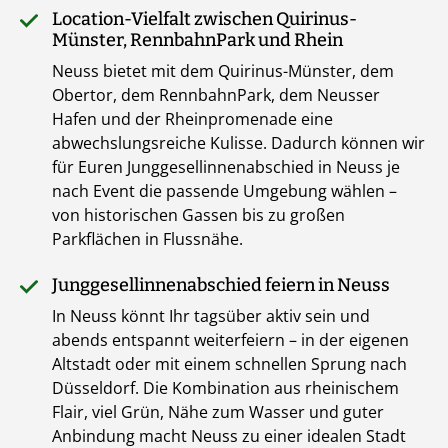
Location-Vielfalt zwischen Quirinus-
Münster, RennbahnPark und Rhein
Neuss bietet mit dem Quirinus-Münster, dem
Obertor, dem RennbahnPark, dem Neusser
Hafen und der Rheinpromenade eine
abwechslungsreiche Kulisse. Dadurch können wir
für Euren Junggesellinnenabschied in Neuss je
nach Event die passende Umgebung wählen –
von historischen Gassen bis zu großen
Parkflächen in Flussnähe.
Junggesellinnenabschied feiern in Neuss
In Neuss könnt Ihr tagsüber aktiv sein und
abends entspannt weiterfeiern – in der eigenen
Altstadt oder mit einem schnellen Sprung nach
Düsseldorf. Die Kombination aus rheinischem
Flair, viel Grün, Nähe zum Wasser und guter
Anbindung macht Neuss zu einer idealen Stadt