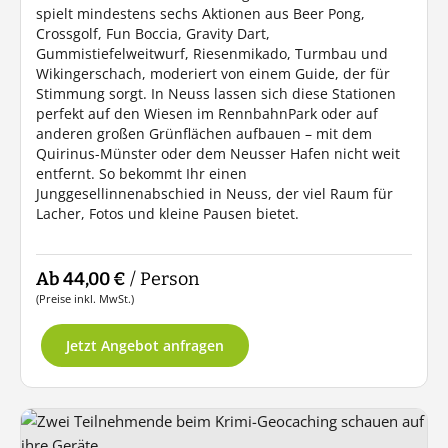
spielt mindestens sechs Aktionen aus Beer Pong,
Crossgolf, Fun Boccia, Gravity Dart,
Gummistiefelweitwurf, Riesenmikado, Turmbau und
Wikingerschach, moderiert von einem Guide, der für
Stimmung sorgt. In Neuss lassen sich diese Stationen
perfekt auf den Wiesen im RennbahnPark oder auf
anderen großen Grünflächen aufbauen – mit dem
Quirinus-Münster oder dem Neusser Hafen nicht weit
entfernt. So bekommt Ihr einen
Junggesellinnenabschied in Neuss, der viel Raum für
Lacher, Fotos und kleine Pausen bietet.
Ab 44,00 €
/ Person
(Preise inkl. MwSt.)
Jetzt Angebot anfragen