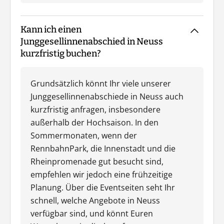
Kann ich einen
Junggesellinnenabschied in Neuss
kurzfristig buchen?
Grundsätzlich könnt Ihr viele unserer
Junggesellinnenabschiede in Neuss auch
kurzfristig anfragen, insbesondere
außerhalb der Hochsaison. In den
Sommermonaten, wenn der
RennbahnPark, die Innenstadt und die
Rheinpromenade gut besucht sind,
empfehlen wir jedoch eine frühzeitige
Planung. Über die Eventseiten seht Ihr
schnell, welche Angebote in Neuss
verfügbar sind, und könnt Euren