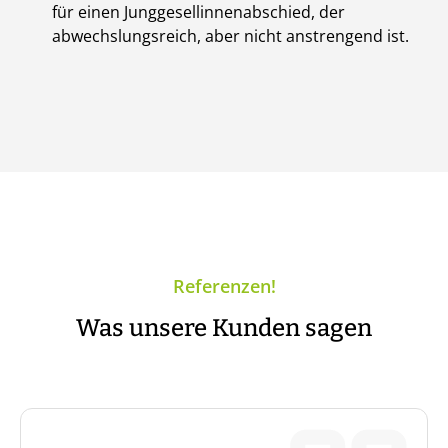
für einen Junggesellinnenabschied, der
abwechslungsreich, aber nicht anstrengend ist.
Referenzen!
Was unsere Kunden sagen