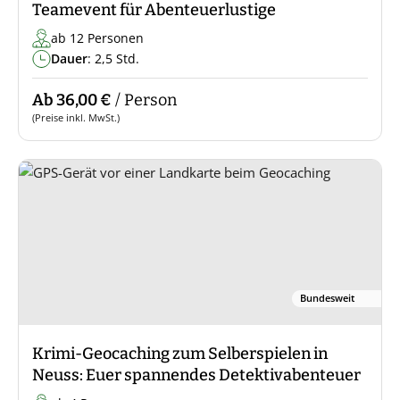
Teamevent für Abenteuerlustige
ab 12 Personen
Dauer
: 2,5 Std.
Ab 36,00 €
/ Person
(Preise inkl. MwSt.)
Bundesweit
Krimi-Geocaching zum Selberspielen in
Neuss: Euer spannendes Detektivabenteuer