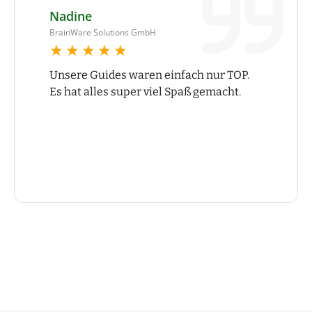
Nadine
BrainWare Solutions GmbH
★★★★★
★★★★★
Unsere Guides waren einfach nur TOP.
Es hat alles super viel Spaß gemacht.