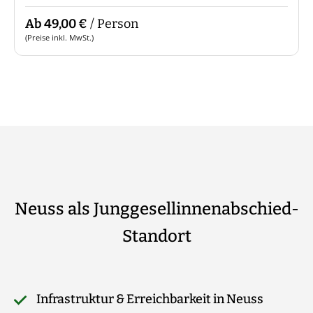
Ab 49,00 €
/ Person
(Preise inkl. MwSt.)
Neuss als Junggesellinnenabschied-
Standort
Infrastruktur & Erreichbarkeit in Neuss