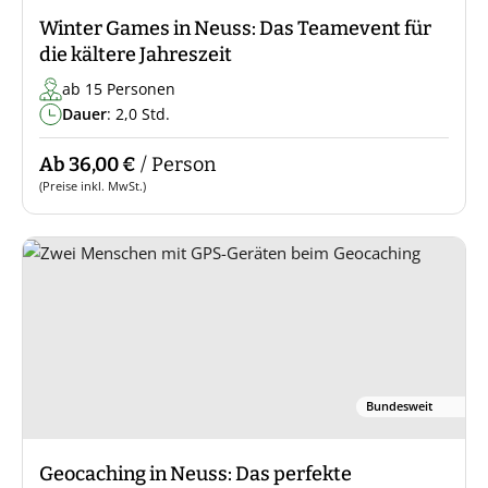
Winter Games in Neuss: Das Teamevent für
die kältere Jahreszeit
ab 15 Personen
Dauer
: 2,0 Std.
Ab 36,00 €
/ Person
(Preise inkl. MwSt.)
Bundesweit
Geocaching in Neuss: Das perfekte