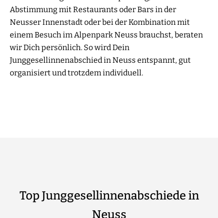
Abstimmung mit Restaurants oder Bars in der
Neusser Innenstadt oder bei der Kombination mit
einem Besuch im Alpenpark Neuss brauchst, beraten
wir Dich persönlich. So wird Dein
Junggesellinnenabschied in Neuss entspannt, gut
organisiert und trotzdem individuell.
Top Junggesellinnenabschiede in
Neuss