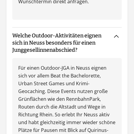
Wunschtermin direkt anfragen.
Welche Outdoor-Aktivitäten eignen
sich in Neuss besonders für einen
Junggesellinnenabschied?
Für einen Outdoor-JGA in Neuss eignen
sich vor allem Beat the Bachelorette,
Urban Street Games und Krimi-
Geocaching. Diese Events nutzen große
Grünflächen wie den RennbahnPark,
Routen durch die Altstadt und Wege in
Richtung Rhein. So erlebt Ihr Neuss aktiv
und habt gleichzeitig immer wieder schöne
Plätze für Pausen mit Blick auf Quirinus-