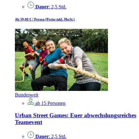
Dauer
: 2,5 Std.
Ab 39,00 €
/ Person
(Preise inkl. MwSt.)
Bundesweit
ab 15 Personen
Urban Street Games: Euer abwechslungsreiches
Teamevent
Dauer
: 2,5 Std.