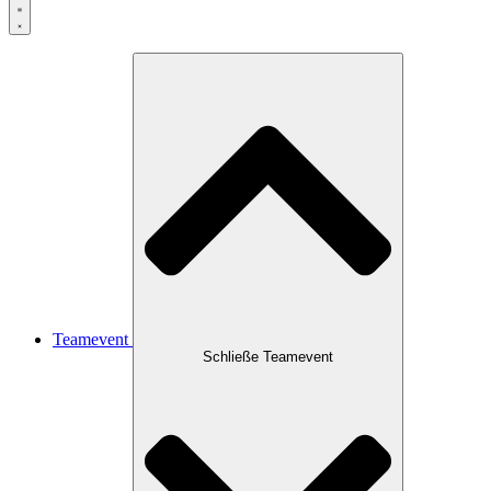
Teamevent
Schließe Teamevent