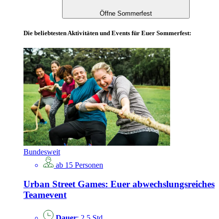
Öffne Sommerfest
Die beliebtesten Aktivitäten und Events für Euer Sommerfest:
Bundesweit
ab 15 Personen
Urban Street Games: Euer abwechslungsreiches
Teamevent
Dauer
: 2,5 Std.