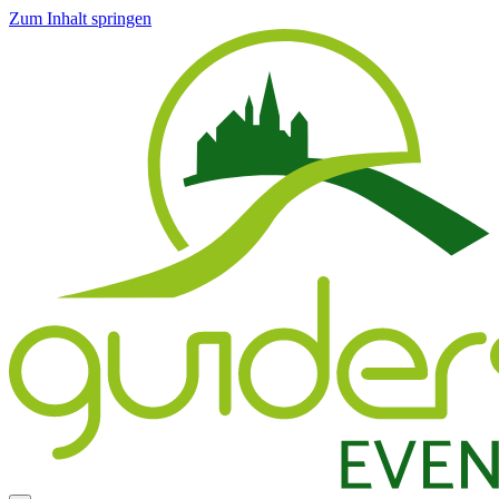
Zum Inhalt springen