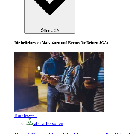
Öffne JGA
Die beliebtesten Aktivitäten und Events für Deinen JGA:
Bundesweit
ab 12 Personen