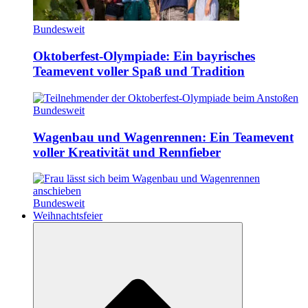
Bundesweit
Oktoberfest-Olympiade: Ein bayrisches
Teamevent voller Spaß und Tradition
Bundesweit
Wagenbau und Wagenrennen: Ein Teamevent
voller Kreativität und Rennfieber
Bundesweit
Weihnachtsfeier