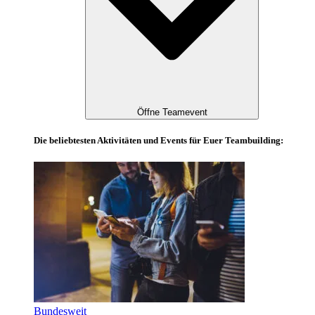
Öffne Teamevent
Die beliebtesten Aktivitäten und Events für Euer Teambuilding:
Bundesweit