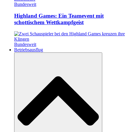
Bundesweit
Highland Games: Ein Teamevent mit
schottischem Wettkampfgeist
Bundesweit
Betriebsausflug