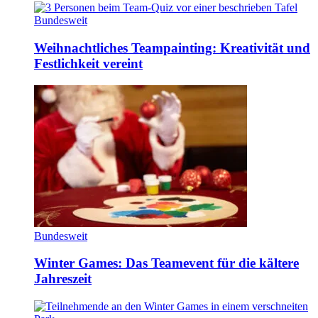
Bundesweit
Weihnachtliches Teampainting: Kreativität und
Festlichkeit vereint
Bundesweit
Winter Games: Das Teamevent für die kältere
Jahreszeit