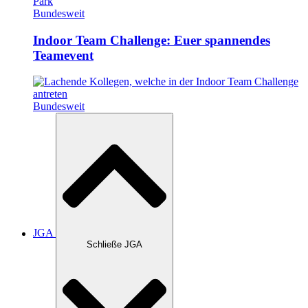
Bundesweit
Indoor Team Challenge: Euer spannendes
Teamevent
Bundesweit
JGA
Schließe JGA