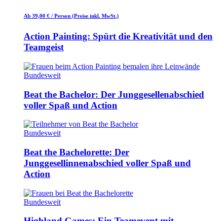
Ab 39,00 €
/ Person
(Preise inkl. MwSt.)
Action Painting: Spürt die Kreativität und den
Teamgeist
Bundesweit
Beat the Bachelor: Der Junggesellenabschied
voller Spaß und Action
Bundesweit
Beat the Bachelorette: Der
Junggesellinnenabschied voller Spaß und
Action
Bundesweit
Highland Games: Ein Teamevent mit