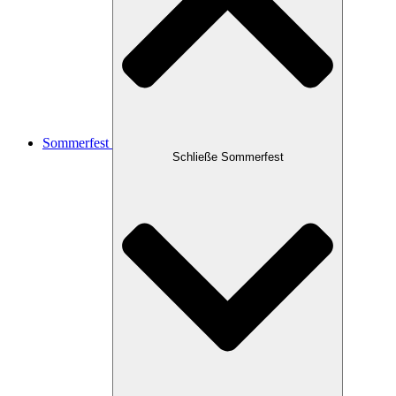
Sommerfest
Schließe Sommerfest