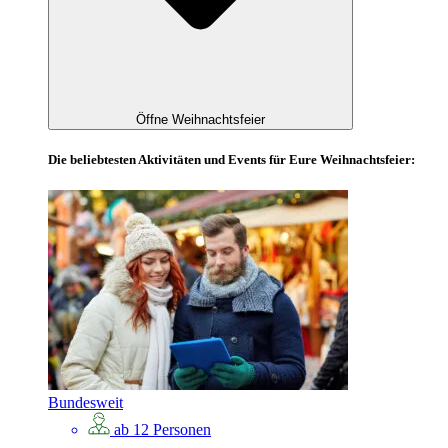
Öffne Weihnachtsfeier
Die beliebtesten Aktivitäten und Events für Eure Weihnachtsfeier:
Bundesweit
ab 12 Personen