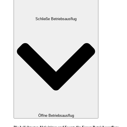
Schließe Betriebsausflug
Öffne Betriebsausflug