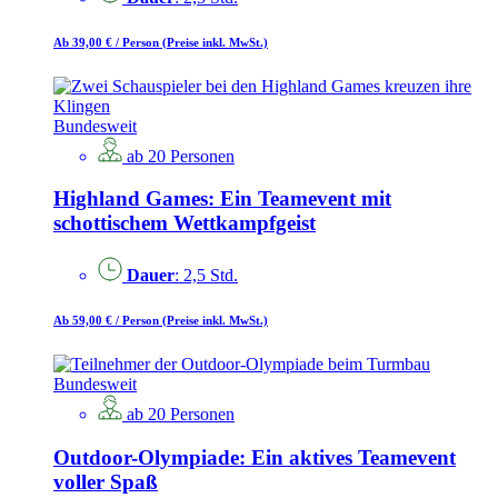
Ab 39,00 €
/ Person
(Preise inkl. MwSt.)
Bundesweit
ab 20 Personen
Highland Games: Ein Teamevent mit
schottischem Wettkampfgeist
Dauer
: 2,5 Std.
Ab 59,00 €
/ Person
(Preise inkl. MwSt.)
Bundesweit
ab 20 Personen
Outdoor-Olympiade: Ein aktives Teamevent
voller Spaß