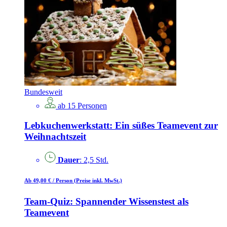
Bundesweit
ab 15 Personen
Lebkuchenwerkstatt: Ein süßes Teamevent zur
Weihnachtszeit
Dauer
: 2,5 Std.
Ab 49,00 €
/ Person
(Preise inkl. MwSt.)
Team-Quiz: Spannender Wissenstest als
Teamevent