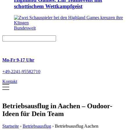
schottischem Wettkampfgeist
Bundesweit
Mo-Fr 9-17 Uhr
+49-2241-95582710
Kontakt
Betriebsausflug in Aachen – Oudoor-
Ideen für Dein Team
Startseite
›
Betriebsausflug
›
Betriebsausflug Aachen