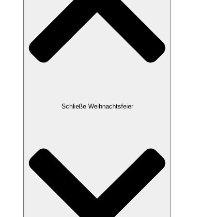
Schließe Weihnachtsfeier