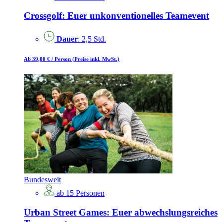
Crossgolf: Euer unkonventionelles Teamevent
Dauer
: 2,5 Std.
Ab 39,00 €
/ Person
(Preise inkl. MwSt.)
Bundesweit
ab 15 Personen
Urban Street Games: Euer abwechslungsreiches