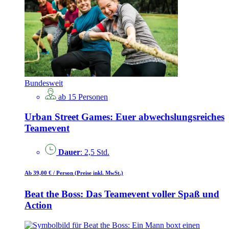
Bundesweit
ab 15 Personen
Urban Street Games: Euer abwechslungsreiches
Teamevent
Dauer
: 2,5 Std.
Ab 39,00 €
/ Person
(Preise inkl. MwSt.)
Beat the Boss: Das Teamevent voller Spaß und
Action