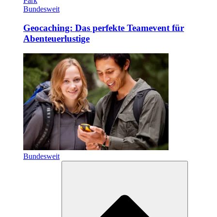
Bundesweit
Geocaching: Das perfekte Teamevent für
Abenteuerlustige
Bundesweit