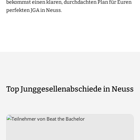
bekommst einen klaren, durchdachten Plan für Euren
perfekten JGA in Neuss.
Top Junggesellenabschiede in Neuss