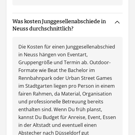
Was kosten Junggesellenabschiede in
Neuss durchschnittlich?
Die Kosten für einen Junggesellenabschied
in Neuss hängen von Eventart,
Gruppengröße und Termin ab. Outdoor-
Formate wie Beat the Bachelor im
Rennbahnpark oder Urban Street Games
im Stadtgarten liegen pro Person in einem
fairen Rahmen, da Material, Organisation
und professionelle Betreuung bereits
enthalten sind. Wenn Du früh planst,
kannst Du Budget für Anreise, Event, Essen
in der Altstadt und eventuell einen
Abstecher nach Düsseldorf gut