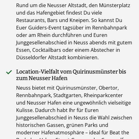
Rund um die Neusser Altstadt, den Münsterplatz
und das Hafengebiet findest Du viele
Restaurants, Bars und Kneipen. So kannst Du
Euer Guiders-Event tagsüber im Rennbahnpark
oder am Rhein durchführen und Euren
Junggesellenabschied in Neuss abends mit gutem
Essen, Cocktailbars oder einem Abstecher in
Düsseldorfer Altstadt kombinieren.
Location-Vielfalt vom Quirinusmünster bis
zum Neusser Hafen
Neuss bietet mit Quirinusmünster, Obertor,
Rennbahnpark, Stadtgarten, Rheinparkcenter
und Neusser Hafen eine ungewöhnlich vielseitige
Kulisse. Dadurch habt Ihr für Euren
Junggesellenabschied in Neuss die Wahl zwischen
historischen Gassen, grünen Parks und
moderner Hafenatmosphäre – ideal für Beat the