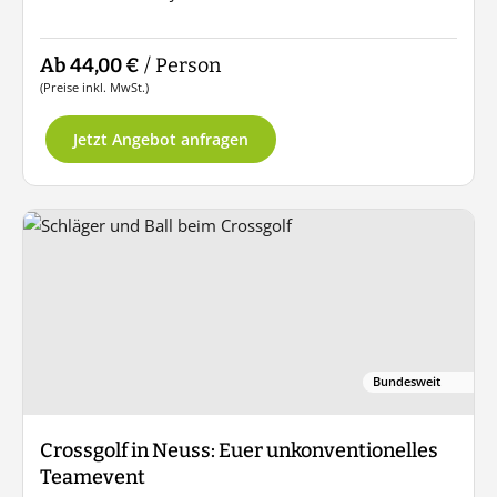
Ab 44,00 €
/ Person
(Preise inkl. MwSt.)
Jetzt Angebot anfragen
Bundesweit
Crossgolf in Neuss: Euer unkonventionelles
Teamevent