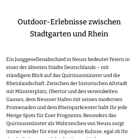
Outdoor-Erlebnisse zwischen
Stadtgarten und Rhein
Ein Junggesellenabschied in Neuss bedeutet Feiern in
einer der ältesten Städte Deutschlands – mit
ständigem Blick auf das Quirinusmünster und die
Rheinlandschaft. Zwischen der historischen Altstadt
mit Münsterplatz, Obertor und den verwinkelten
Gassen, dem Neusser Hafen mit seinen modernen
Promenaden und dem Rheinparkcenter habt Ihr jede
Menge Spots für Euer Programm. Besonders das
Quirinusmünster als Wahrzeichen von Neuss sorgt
immer wieder für eine imposante Kulisse, egal ob Ihr