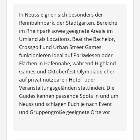
In Neuss eignen sich besonders der
Rennbahnpark, der Stadtgarten, Bereiche
im Rheinpark sowie geeignete Areale im
Umland als Locations. Beat the Bachelor,
Crossgolf und Urban Street Games
funktionieren ideal auf Parkwiesen oder
Flächen in Hafennähe, während Highland
Games und Oktoberfest-Olympiade eher
auf privat nutzbaren Hotel- oder
Veranstaltungsgeländen stattfinden. Die
Guides kennen passende Spots in und um
Neuss und schlagen Euch je nach Event
und Gruppengröße geeignete Orte vor.