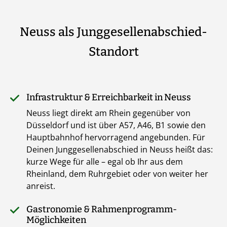
Neuss als Junggesellenabschied-
Standort
Infrastruktur & Erreichbarkeit in Neuss
Neuss liegt direkt am Rhein gegenüber von
Düsseldorf und ist über A57, A46, B1 sowie den
Hauptbahnhof hervorragend angebunden. Für
Deinen Junggesellenabschied in Neuss heißt das:
kurze Wege für alle – egal ob Ihr aus dem
Rheinland, dem Ruhrgebiet oder von weiter her
anreist.
Gastronomie & Rahmenprogramm-
Möglichkeiten