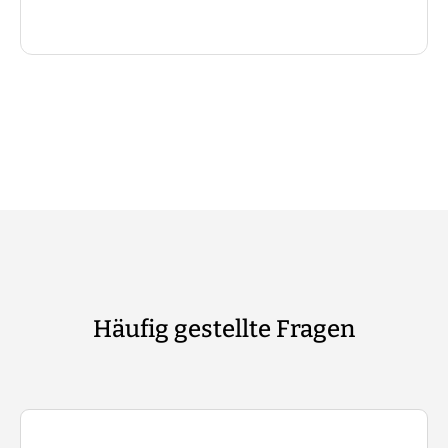
Häufig gestellte Fragen