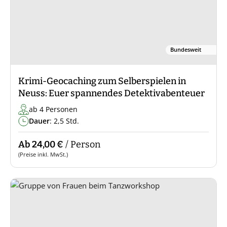
Bundesweit
Krimi-Geocaching zum Selberspielen in
Neuss: Euer spannendes Detektivabenteuer
ab 4 Personen
Dauer
: 2,5 Std.
Ab 24,00 €
/ Person
(Preise inkl. MwSt.)