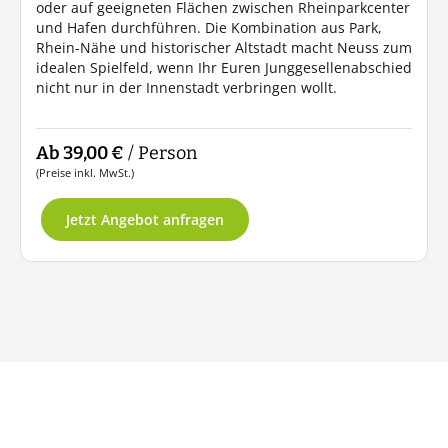
oder auf geeigneten Flächen zwischen Rheinparkcenter
und Hafen durchführen. Die Kombination aus Park,
Rhein-Nähe und historischer Altstadt macht Neuss zum
idealen Spielfeld, wenn Ihr Euren Junggesellenabschied
nicht nur in der Innenstadt verbringen wollt.
Ab 39,00 €
/ Person
(Preise inkl. MwSt.)
Jetzt Angebot anfragen