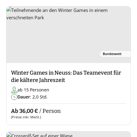
Bundesweit
Winter Games in Neuss: Das Teamevent für
die kältere Jahreszeit
ab 15 Personen
Dauer
: 2,0 Std.
Ab 36,00 €
/ Person
(Preise inkl. MwSt.)