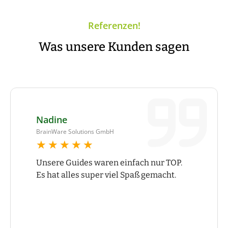
Referenzen!
Was unsere Kunden sagen
Nadine
BrainWare Solutions GmbH
★★★★★
★★★★★
Unsere Guides waren einfach nur TOP.
Es hat alles super viel Spaß gemacht.