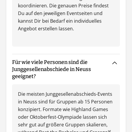
koordinieren. Die genauen Preise findest
Du auf den jeweiligen Eventseiten und
kannst Dir bei Bedarf ein individuelles
Angebot erstellen lassen.
Für wie viele Personen sind die
Junggesellenabschiede in Neuss
geeignet?
Die meisten Junggesellenabschieds-Events
in Neuss sind für Gruppen ab 15 Personen
konzipiert. Formate wie Highland Games
oder Oktoberfest-Olympiade lassen sich
sehr gut auf größere Gruppen skalieren,