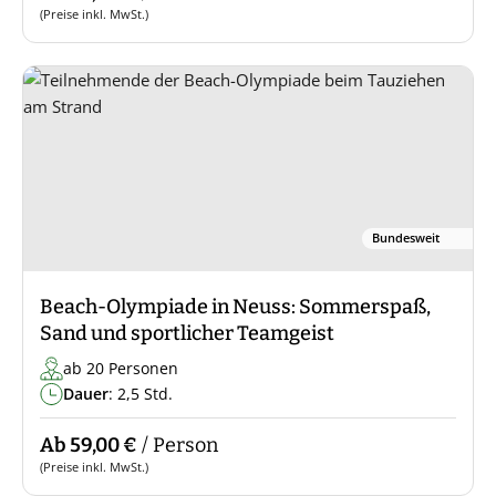
(Preise inkl. MwSt.)
Bundesweit
Beach-Olympiade in Neuss: Sommerspaß,
Sand und sportlicher Teamgeist
ab 20 Personen
Dauer
: 2,5 Std.
Ab 59,00 €
/ Person
(Preise inkl. MwSt.)