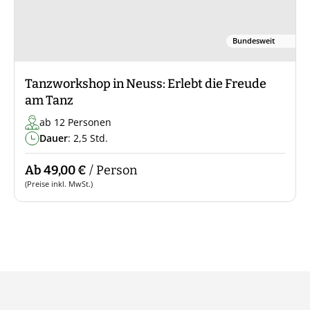
Bundesweit
Tanzworkshop in Neuss: Erlebt die Freude
am Tanz
ab 12 Personen
Dauer
: 2,5 Std.
Ab 49,00 €
/ Person
(Preise inkl. MwSt.)