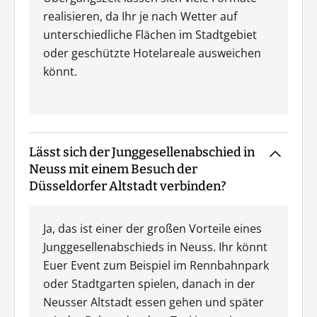
realisieren, da Ihr je nach Wetter auf
unterschiedliche Flächen im Stadtgebiet
oder geschützte Hotelareale ausweichen
könnt.
Lässt sich der Junggesellenabschied in
Neuss mit einem Besuch der
Düsseldorfer Altstadt verbinden?
Ja, das ist einer der großen Vorteile eines
Junggesellenabschieds in Neuss. Ihr könnt
Euer Event zum Beispiel im Rennbahnpark
oder Stadtgarten spielen, danach in der
Neusser Altstadt essen gehen und später