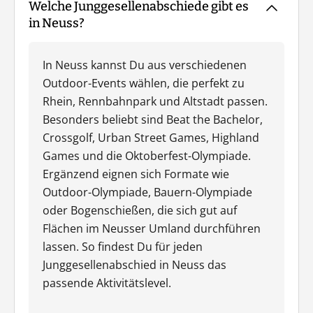
Welche Junggesellenabschiede gibt es
in Neuss?
In Neuss kannst Du aus verschiedenen
Outdoor-Events wählen, die perfekt zu
Rhein, Rennbahnpark und Altstadt passen.
Besonders beliebt sind Beat the Bachelor,
Crossgolf, Urban Street Games, Highland
Games und die Oktoberfest-Olympiade.
Ergänzend eignen sich Formate wie
Outdoor-Olympiade, Bauern-Olympiade
oder Bogenschießen, die sich gut auf
Flächen im Neusser Umland durchführen
lassen. So findest Du für jeden
Junggesellenabschied in Neuss das
passende Aktivitätslevel.