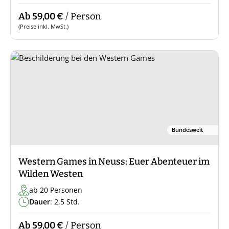
Ab 59,00 €
/ Person
(Preise inkl. MwSt.)
Bundesweit
Western Games in Neuss: Euer Abenteuer im
Wilden Westen
ab 20 Personen
Dauer
: 2,5 Std.
Ab 59,00 €
/ Person