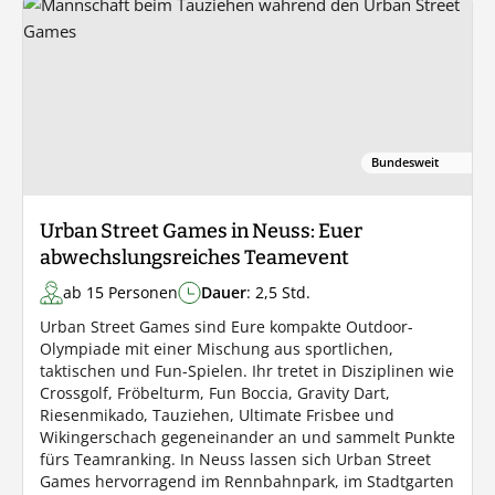
Bundesweit
Urban Street Games in Neuss: Euer
abwechslungsreiches Teamevent
ab 15 Personen
Dauer
: 2,5 Std.
Urban Street Games sind Eure kompakte Outdoor-
Olympiade mit einer Mischung aus sportlichen,
taktischen und Fun-Spielen. Ihr tretet in Disziplinen wie
Crossgolf, Fröbelturm, Fun Boccia, Gravity Dart,
Riesenmikado, Tauziehen, Ultimate Frisbee und
Wikingerschach gegeneinander an und sammelt Punkte
fürs Teamranking. In Neuss lassen sich Urban Street
Games hervorragend im Rennbahnpark, im Stadtgarten