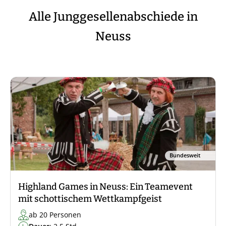
Alle Junggesellenabschiede in
Neuss
Bundesweit
Highland Games in Neuss: Ein Teamevent
mit schottischem Wettkampfgeist
ab 20 Personen