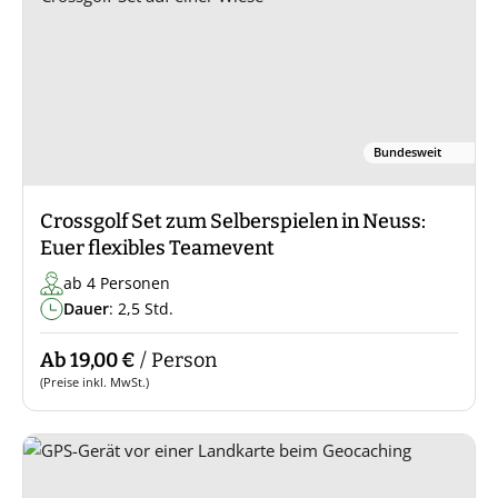
Bundesweit
Crossgolf Set zum Selberspielen in Neuss:
Euer flexibles Teamevent
ab 4 Personen
Dauer
: 2,5 Std.
Ab 19,00 €
/ Person
(Preise inkl. MwSt.)