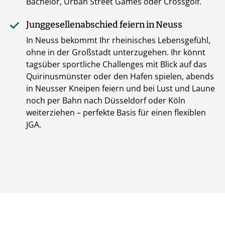
Bachelor, Urban Street Games oder Crossgolf.
Junggesellenabschied feiern in Neuss
In Neuss bekommt Ihr rheinisches Lebensgefühl,
ohne in der Großstadt unterzugehen. Ihr könnt
tagsüber sportliche Challenges mit Blick auf das
Quirinusmünster oder den Hafen spielen, abends
in Neusser Kneipen feiern und bei Lust und Laune
noch per Bahn nach Düsseldorf oder Köln
weiterziehen – perfekte Basis für einen flexiblen
JGA.