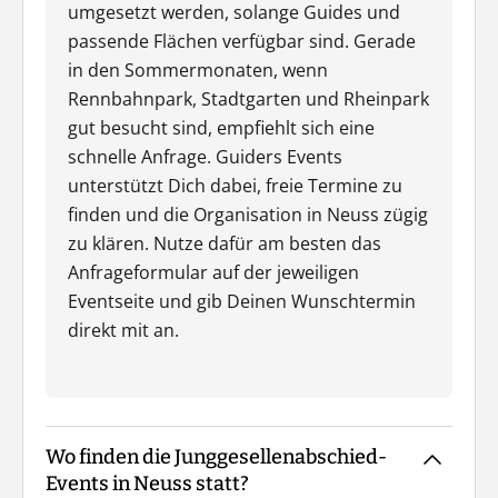
umgesetzt werden, solange Guides und
passende Flächen verfügbar sind. Gerade
in den Sommermonaten, wenn
Rennbahnpark, Stadtgarten und Rheinpark
gut besucht sind, empfiehlt sich eine
schnelle Anfrage. Guiders Events
unterstützt Dich dabei, freie Termine zu
finden und die Organisation in Neuss zügig
zu klären. Nutze dafür am besten das
Anfrageformular auf der jeweiligen
Eventseite und gib Deinen Wunschtermin
direkt mit an.
Wo finden die Junggesellenabschied-
Events in Neuss statt?