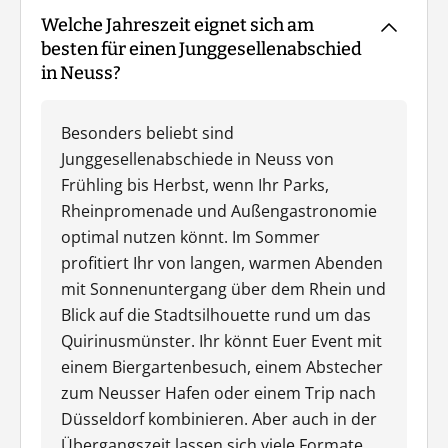
Welche Jahreszeit eignet sich am
besten für einen Junggesellenabschied
in Neuss?
Besonders beliebt sind
Junggesellenabschiede in Neuss von
Frühling bis Herbst, wenn Ihr Parks,
Rheinpromenade und Außengastronomie
optimal nutzen könnt. Im Sommer
profitiert Ihr von langen, warmen Abenden
mit Sonnenuntergang über dem Rhein und
Blick auf die Stadtsilhouette rund um das
Quirinusmünster. Ihr könnt Euer Event mit
einem Biergartenbesuch, einem Abstecher
zum Neusser Hafen oder einem Trip nach
Düsseldorf kombinieren. Aber auch in der
Übergangszeit lassen sich viele Formate