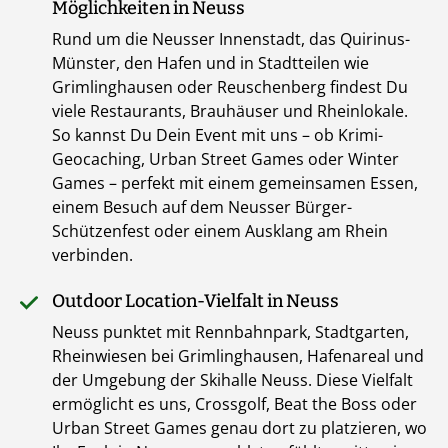
Möglichkeiten in Neuss
Rund um die Neusser Innenstadt, das Quirinus-
Münster, den Hafen und in Stadtteilen wie
Grimlinghausen oder Reuschenberg findest Du
viele Restaurants, Brauhäuser und Rheinlokale.
So kannst Du Dein Event mit uns – ob Krimi-
Geocaching, Urban Street Games oder Winter
Games – perfekt mit einem gemeinsamen Essen,
einem Besuch auf dem Neusser Bürger-
Schützenfest oder einem Ausklang am Rhein
verbinden.
Outdoor Location-Vielfalt in Neuss
Neuss punktet mit Rennbahnpark, Stadtgarten,
Rheinwiesen bei Grimlinghausen, Hafenareal und
der Umgebung der Skihalle Neuss. Diese Vielfalt
ermöglicht es uns, Crossgolf, Beat the Boss oder
Urban Street Games genau dort zu platzieren, wo