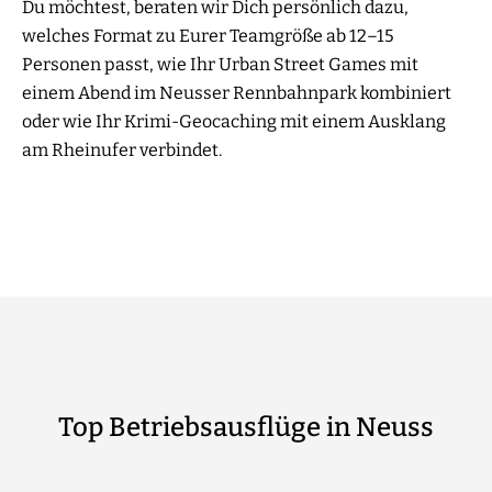
Du möchtest, beraten wir Dich persönlich dazu,
welches Format zu Eurer Teamgröße ab 12–15
Personen passt, wie Ihr Urban Street Games mit
einem Abend im Neusser Rennbahnpark kombiniert
oder wie Ihr Krimi-Geocaching mit einem Ausklang
am Rheinufer verbindet.
Top Betriebsausflüge in Neuss