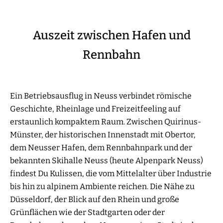
Auszeit zwischen Hafen und
Rennbahn
Ein Betriebsausflug in Neuss verbindet römische
Geschichte, Rheinlage und Freizeitfeeling auf
erstaunlich kompaktem Raum. Zwischen Quirinus-
Münster, der historischen Innenstadt mit Obertor,
dem Neusser Hafen, dem Rennbahnpark und der
bekannten Skihalle Neuss (heute Alpenpark Neuss)
findest Du Kulissen, die vom Mittelalter über Industrie
bis hin zu alpinem Ambiente reichen. Die Nähe zu
Düsseldorf, der Blick auf den Rhein und große
Grünflächen wie der Stadtgarten oder der