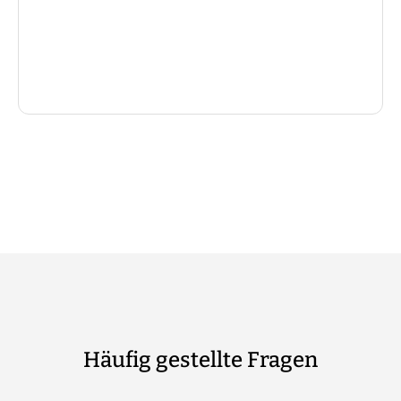
Häufig gestellte Fragen