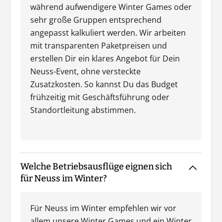
während aufwendigere Winter Games oder
sehr große Gruppen entsprechend
angepasst kalkuliert werden. Wir arbeiten
mit transparenten Paketpreisen und
erstellen Dir ein klares Angebot für Dein
Neuss-Event, ohne versteckte
Zusatzkosten. So kannst Du das Budget
frühzeitig mit Geschäftsführung oder
Standortleitung abstimmen.
Welche Betriebsausflüge eignen sich
für Neuss im Winter?
Für Neuss im Winter empfehlen wir vor
allem unsere Winter Games und ein Winter