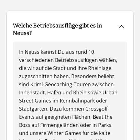
Welche Betriebsausflüge gibt es in
Neuss?
In Neuss kannst Du aus rund 10
verschiedenen Betriebsausflügen wählen,
die wir auf die Stadt und ihre Rheinlage
zugeschnitten haben. Besonders beliebt
sind Krimi-Geocaching-Touren zwischen
Innenstadt, Hafen und Rhein sowie Urban
Street Games im Rennbahnpark oder
Stadtgarten. Dazu kommen Crossgolf-
Events auf geeigneten Flächen, Beat the
Boss auf Firmengeländen oder in Parks
und unsere Winter Games für die kalte