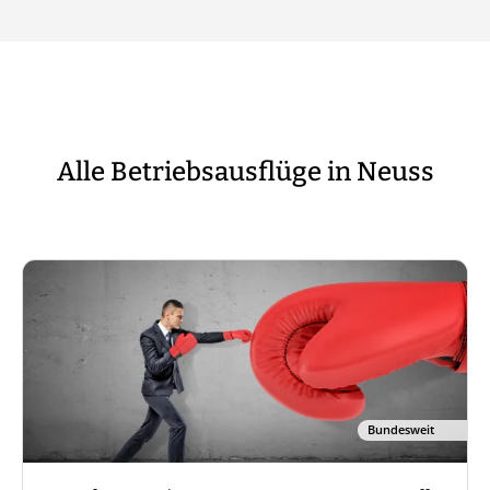
Alle Betriebsausflüge in Neuss
Bundesweit