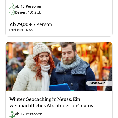
ab 15 Personen
Dauer
: 1,0 Std.
Ab 29,00 €
/ Person
(Preise inkl. MwSt.)
Bundesweit
Winter Geocaching in Neuss: Ein
weihnachtliches Abenteuer für Teams
ab 12 Personen