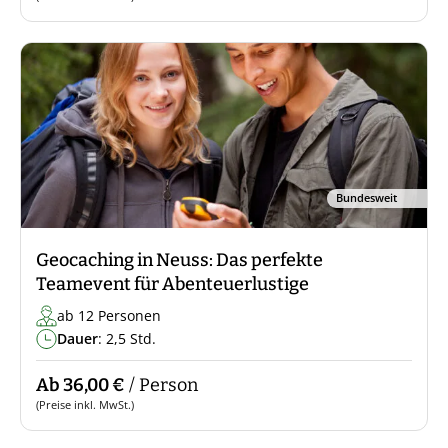
Bundesweit
Geocaching in Neuss: Das perfekte
Teamevent für Abenteuerlustige
ab 12 Personen
Dauer
: 2,5 Std.
Ab 36,00 €
/ Person
(Preise inkl. MwSt.)