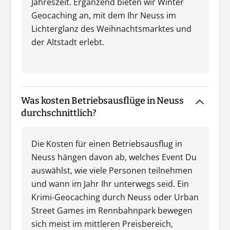
Jahreszeit. Ergänzend bieten wir Winter
Geocaching an, mit dem Ihr Neuss im
Lichterglanz des Weihnachtsmarktes und
der Altstadt erlebt.
Was kosten Betriebsausflüge in Neuss
durchschnittlich?
Die Kosten für einen Betriebsausflug in
Neuss hängen davon ab, welches Event Du
auswählst, wie viele Personen teilnehmen
und wann im Jahr Ihr unterwegs seid. Ein
Krimi-Geocaching durch Neuss oder Urban
Street Games im Rennbahnpark bewegen
sich meist im mittleren Preisbereich,