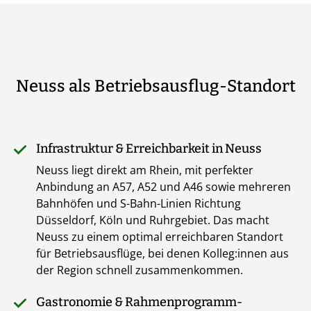
Neuss als Betriebsausflug-Standort
Infrastruktur & Erreichbarkeit in Neuss
Neuss liegt direkt am Rhein, mit perfekter
Anbindung an A57, A52 und A46 sowie mehreren
Bahnhöfen und S-Bahn-Linien Richtung
Düsseldorf, Köln und Ruhrgebiet. Das macht
Neuss zu einem optimal erreichbaren Standort
für Betriebsausflüge, bei denen Kolleg:innen aus
der Region schnell zusammenkommen.
Gastronomie & Rahmenprogramm-