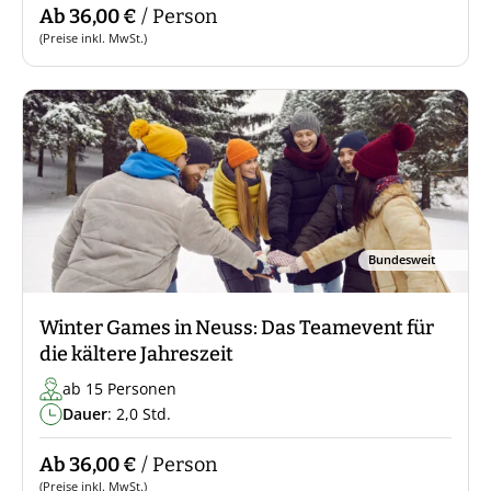
Ab 36,00 €
/ Person
(Preise inkl. MwSt.)
Bundesweit
Winter Games in Neuss: Das Teamevent für
die kältere Jahreszeit
ab 15 Personen
Dauer
: 2,0 Std.
Ab 36,00 €
/ Person
(Preise inkl. MwSt.)