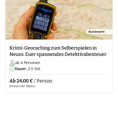
Bundesweit
Krimi-Geocaching zum Selberspielen in
Neuss: Euer spannendes Detektivabenteuer
ab 4 Personen
Dauer
: 2,5 Std.
Ab 24,00 €
/ Person
(Preise inkl. MwSt.)