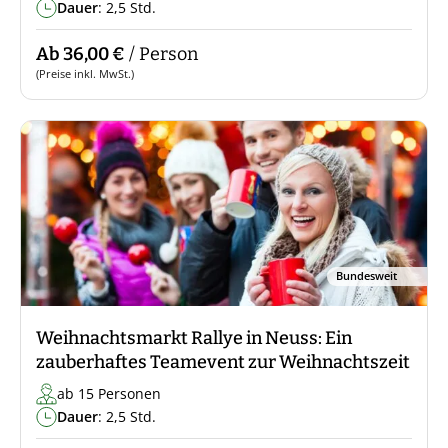
Dauer
: 2,5 Std.
Ab 36,00 €
/ Person
(Preise inkl. MwSt.)
Bundesweit
Weihnachtsmarkt Rallye in Neuss: Ein
zauberhaftes Teamevent zur Weihnachtszeit
ab 15 Personen
Dauer
: 2,5 Std.