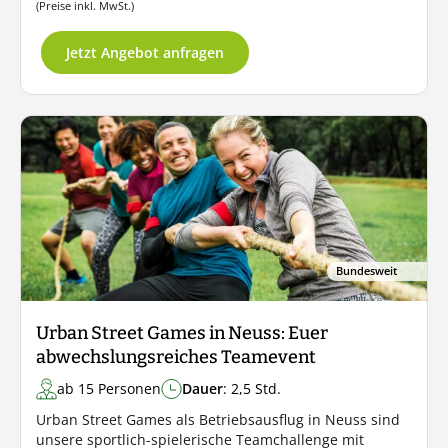
(Preise inkl. MwSt.)
Jetzt Angebot anfragen
Bundesweit
Urban Street Games in Neuss: Euer
abwechslungsreiches Teamevent
ab 15 Personen
Dauer
: 2,5 Std.
Urban Street Games als Betriebsausflug in Neuss sind
unsere sportlich-spielerische Teamchallenge mit