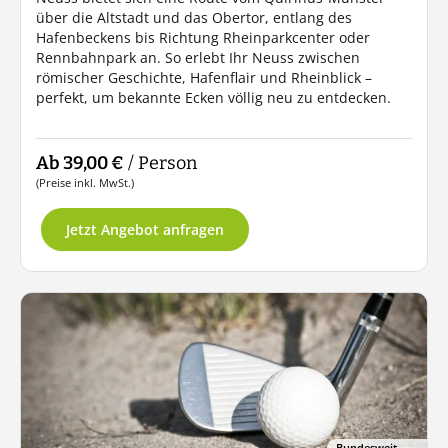
über die Altstadt und das Obertor, entlang des
Hafenbeckens bis Richtung Rheinparkcenter oder
Rennbahnpark an. So erlebt Ihr Neuss zwischen
römischer Geschichte, Hafenflair und Rheinblick –
perfekt, um bekannte Ecken völlig neu zu entdecken.
Ab 39,00 €
/ Person
(Preise inkl. MwSt.)
Jetzt Angebot anfragen
Bundesweit