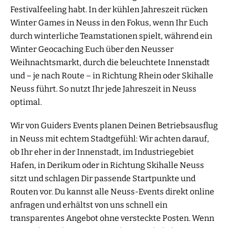
Festivalfeeling habt. In der kühlen Jahreszeit rücken
Winter Games in Neuss in den Fokus, wenn Ihr Euch
durch winterliche Teamstationen spielt, während ein
Winter Geocaching Euch über den Neusser
Weihnachtsmarkt, durch die beleuchtete Innenstadt
und – je nach Route – in Richtung Rhein oder Skihalle
Neuss führt. So nutzt Ihr jede Jahreszeit in Neuss
optimal.
Wir von Guiders Events planen Deinen Betriebsausflug
in Neuss mit echtem Stadtgefühl: Wir achten darauf,
ob Ihr eher in der Innenstadt, im Industriegebiet
Hafen, in Derikum oder in Richtung Skihalle Neuss
sitzt und schlagen Dir passende Startpunkte und
Routen vor. Du kannst alle Neuss-Events direkt online
anfragen und erhältst von uns schnell ein
transparentes Angebot ohne versteckte Posten. Wenn