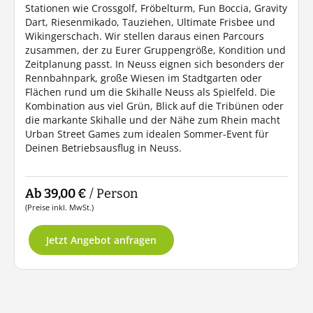
Stationen wie Crossgolf, Fröbelturm, Fun Boccia, Gravity
Dart, Riesenmikado, Tauziehen, Ultimate Frisbee und
Wikingerschach. Wir stellen daraus einen Parcours
zusammen, der zu Eurer Gruppengröße, Kondition und
Zeitplanung passt. In Neuss eignen sich besonders der
Rennbahnpark, große Wiesen im Stadtgarten oder
Flächen rund um die Skihalle Neuss als Spielfeld. Die
Kombination aus viel Grün, Blick auf die Tribünen oder
die markante Skihalle und der Nähe zum Rhein macht
Urban Street Games zum idealen Sommer-Event für
Deinen Betriebsausflug in Neuss.
Ab 39,00 €
/ Person
(Preise inkl. MwSt.)
Jetzt Angebot anfragen