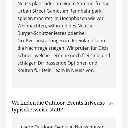
Neuss plant oder an einem Sommerfreitag
Urban Street Games im Rennbahnpark
spielen möchtet. In Hochphasen wie vor
Weihnachten, während des Neusser
Bürger-Schützenfestes oder bei
Großveranstaltungen im Rheinland kann
die Nachfrage steigen. Wir prüfen für Dich
schnell, welche Termine noch frei sind, und
schlagen Dir passende Optionen und
Routen für Dein Team in Neuss vor.
Wo finden die Outdoor-Events in Neuss
typischerweise statt?
Unsere Outdoor-Events in Neuss nutzen