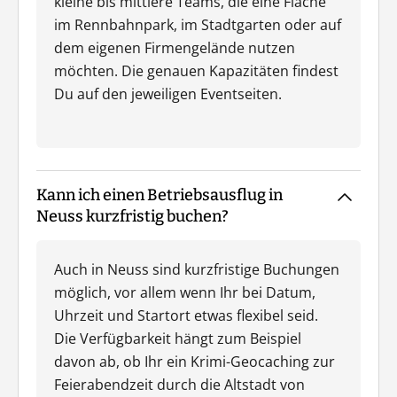
kleine bis mittlere Teams, die eine Fläche
im Rennbahnpark, im Stadtgarten oder auf
dem eigenen Firmengelände nutzen
möchten. Die genauen Kapazitäten findest
Du auf den jeweiligen Eventseiten.
Kann ich einen Betriebsausflug in
Neuss kurzfristig buchen?
Auch in Neuss sind kurzfristige Buchungen
möglich, vor allem wenn Ihr bei Datum,
Uhrzeit und Startort etwas flexibel seid.
Die Verfügbarkeit hängt zum Beispiel
davon ab, ob Ihr ein Krimi-Geocaching zur
Feierabendzeit durch die Altstadt von