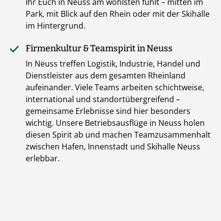
Ihr Euch in Neuss am wohlsten fühlt – mitten im
Park, mit Blick auf den Rhein oder mit der Skihalle
im Hintergrund.
Firmenkultur & Teamspirit in Neuss
In Neuss treffen Logistik, Industrie, Handel und
Dienstleister aus dem gesamten Rheinland
aufeinander. Viele Teams arbeiten schichtweise,
international und standortübergreifend –
gemeinsame Erlebnisse sind hier besonders
wichtig. Unsere Betriebsausflüge in Neuss holen
diesen Spirit ab und machen Teamzusammenhalt
zwischen Hafen, Innenstadt und Skihalle Neuss
erlebbar.