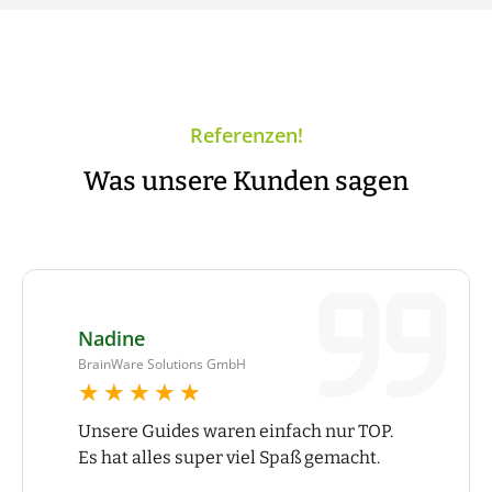
Referenzen!
Was unsere Kunden sagen
Nadine
BrainWare Solutions GmbH
★★★★★
★★★★★
Unsere Guides waren einfach nur TOP.
Es hat alles super viel Spaß gemacht.