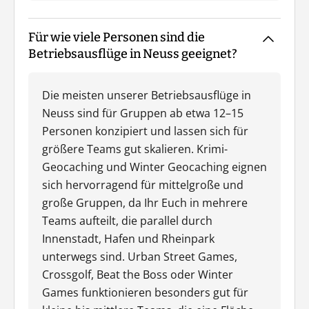
Für wie viele Personen sind die
Betriebsausflüge in Neuss geeignet?
Die meisten unserer Betriebsausflüge in
Neuss sind für Gruppen ab etwa 12–15
Personen konzipiert und lassen sich für
größere Teams gut skalieren. Krimi-
Geocaching und Winter Geocaching eignen
sich hervorragend für mittelgroße und
große Gruppen, da Ihr Euch in mehrere
Teams aufteilt, die parallel durch
Innenstadt, Hafen und Rheinpark
unterwegs sind. Urban Street Games,
Crossgolf, Beat the Boss oder Winter
Games funktionieren besonders gut für