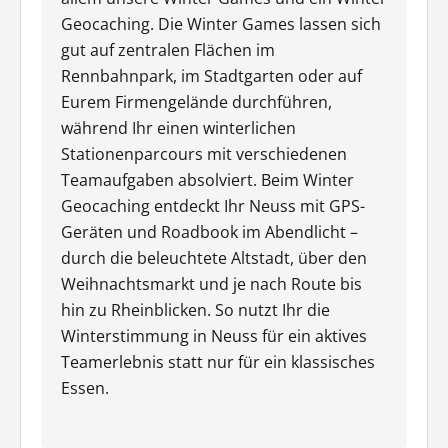
Geocaching. Die Winter Games lassen sich
gut auf zentralen Flächen im
Rennbahnpark, im Stadtgarten oder auf
Eurem Firmengelände durchführen,
während Ihr einen winterlichen
Stationenparcours mit verschiedenen
Teamaufgaben absolviert. Beim Winter
Geocaching entdeckt Ihr Neuss mit GPS-
Geräten und Roadbook im Abendlicht –
durch die beleuchtete Altstadt, über den
Weihnachtsmarkt und je nach Route bis
hin zu Rheinblicken. So nutzt Ihr die
Winterstimmung in Neuss für ein aktives
Teamerlebnis statt nur für ein klassisches
Essen.