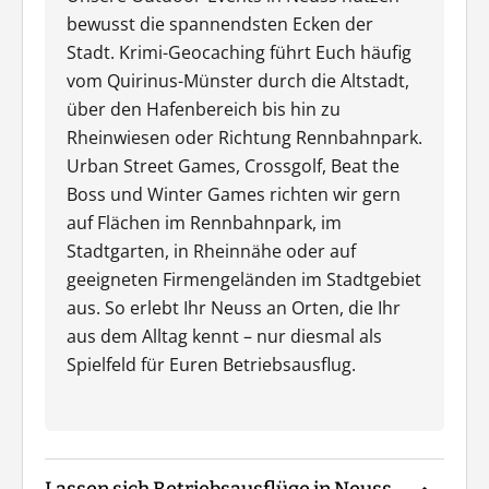
bewusst die spannendsten Ecken der
Stadt. Krimi-Geocaching führt Euch häufig
vom Quirinus-Münster durch die Altstadt,
über den Hafenbereich bis hin zu
Rheinwiesen oder Richtung Rennbahnpark.
Urban Street Games, Crossgolf, Beat the
Boss und Winter Games richten wir gern
auf Flächen im Rennbahnpark, im
Stadtgarten, in Rheinnähe oder auf
geeigneten Firmengeländen im Stadtgebiet
aus. So erlebt Ihr Neuss an Orten, die Ihr
aus dem Alltag kennt – nur diesmal als
Spielfeld für Euren Betriebsausflug.