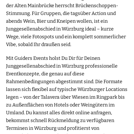
der Alten Mainbrücke herrscht Brückenschoppen-
Stimmung. Für Gruppen, die tagsüber Action und
abends Wein, Bier und Kneipen wollen, ist ein
Junggesellenabschied in Würzburg ideal – kurze
Wege, viele Fotospots und ein komplett sommerlicher
Vibe, sobald Ihr draußen seid.
Mit Guiders Events holst Du Dir für Deinen
Junggesellenabschied in Würzburg professionelle
Eventkonzepte, die genau auf diese
Rahmenbedingungen abgestimmt sind. Die Formate
lassen sich flexibel auf typische Würzburger Locations
legen – von der Talavera über Wiesen im Ringpark bis
zu Außenflächen von Hotels oder Weingütern im
Umland. Du kannst alles direkt online anfragen,
bekommst schnell Rückmeldung zu verfügbaren
Terminen in Würzburg und profitierst von