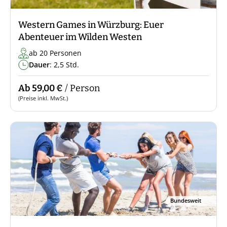
Western Games in Würzburg: Euer
Abenteuer im Wilden Westen
ab 20 Personen
Dauer
: 2,5 Std.
Ab 59,00 €
/ Person
(Preise inkl. MwSt.)
Bundesweit