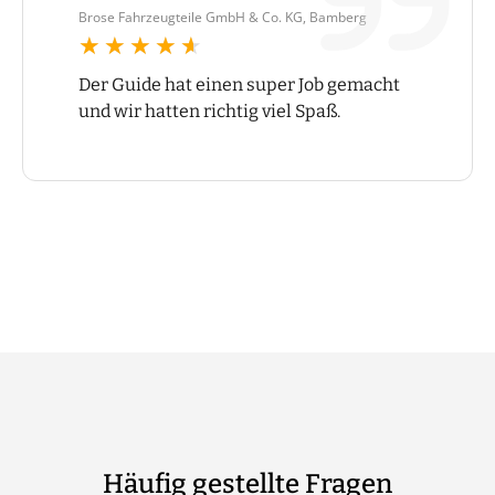
Brose Fahrzeugteile GmbH & Co. KG, Bamberg
★★★★★
★★★★★
Der Guide hat einen super Job gemacht
und wir hatten richtig viel Spaß.
Häufig gestellte Fragen