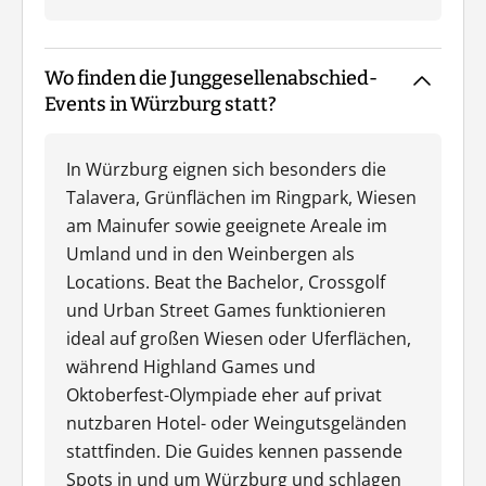
Wo finden die Junggesellenabschied-
Events in Würzburg statt?
In Würzburg eignen sich besonders die
Talavera, Grünflächen im Ringpark, Wiesen
am Mainufer sowie geeignete Areale im
Umland und in den Weinbergen als
Locations. Beat the Bachelor, Crossgolf
und Urban Street Games funktionieren
ideal auf großen Wiesen oder Uferflächen,
während Highland Games und
Oktoberfest-Olympiade eher auf privat
nutzbaren Hotel- oder Weingutsgeländen
stattfinden. Die Guides kennen passende
Spots in und um Würzburg und schlagen