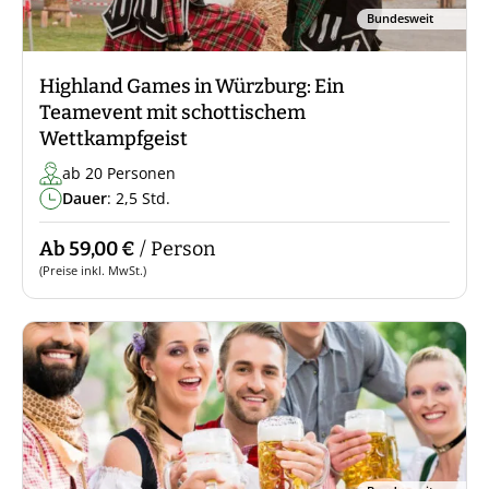
Bundesweit
Highland Games in Würzburg: Ein
Teamevent mit schottischem
Wettkampfgeist
ab 20 Personen
Dauer
: 2,5 Std.
Ab 59,00 €
/ Person
(Preise inkl. MwSt.)