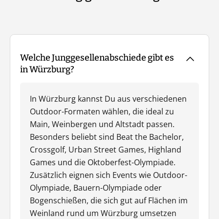
Welche Junggesellenabschiede gibt es
in Würzburg?
In Würzburg kannst Du aus verschiedenen
Outdoor-Formaten wählen, die ideal zu
Main, Weinbergen und Altstadt passen.
Besonders beliebt sind Beat the Bachelor,
Crossgolf, Urban Street Games, Highland
Games und die Oktoberfest-Olympiade.
Zusätzlich eignen sich Events wie Outdoor-
Olympiade, Bauern-Olympiade oder
Bogenschießen, die sich gut auf Flächen im
Weinland rund um Würzburg umsetzen