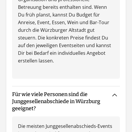
Betreuung bereits enthalten sind. Wenn
Du früh planst, kannst Du Budget für
Anreise, Event, Essen, Wein und Bar-Tour
durch die Würzburger Altstadt gut
steuern. Die konkreten Preise findest Du
auf den jeweiligen Eventseiten und kannst
Dir bei Bedarf ein individuelles Angebot
erstellen lassen.
Für wie viele Personen sind die
Junggesellenabschiede in Würzburg
geeignet?
Die meisten Junggesellenabschieds-Events