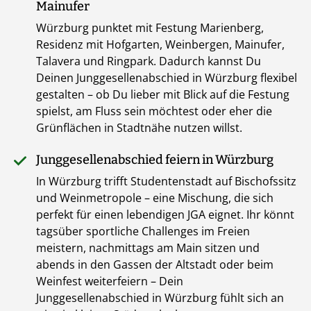
Mainufer
Würzburg punktet mit Festung Marienberg,
Residenz mit Hofgarten, Weinbergen, Mainufer,
Talavera und Ringpark. Dadurch kannst Du
Deinen Junggesellenabschied in Würzburg flexibel
gestalten – ob Du lieber mit Blick auf die Festung
spielst, am Fluss sein möchtest oder eher die
Grünflächen in Stadtnähe nutzen willst.
Junggesellenabschied feiern in Würzburg
In Würzburg trifft Studentenstadt auf Bischofssitz
und Weinmetropole – eine Mischung, die sich
perfekt für einen lebendigen JGA eignet. Ihr könnt
tagsüber sportliche Challenges im Freien
meistern, nachmittags am Main sitzen und
abends in den Gassen der Altstadt oder beim
Weinfest weiterfeiern – Dein
Junggesellenabschied in Würzburg fühlt sich an