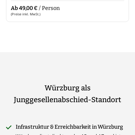
Ab 49,00 €
/ Person
(Preise inkl. MwSt.)
Würzburg als
Junggesellenabschied-Standort
Infrastruktur & Erreichbarkeit in Würzburg