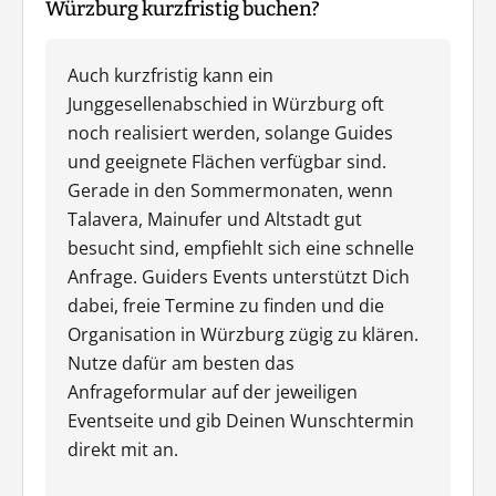
Würzburg kurzfristig buchen?
Auch kurzfristig kann ein
Junggesellenabschied in Würzburg oft
noch realisiert werden, solange Guides
und geeignete Flächen verfügbar sind.
Gerade in den Sommermonaten, wenn
Talavera, Mainufer und Altstadt gut
besucht sind, empfiehlt sich eine schnelle
Anfrage. Guiders Events unterstützt Dich
dabei, freie Termine zu finden und die
Organisation in Würzburg zügig zu klären.
Nutze dafür am besten das
Anfrageformular auf der jeweiligen
Eventseite und gib Deinen Wunschtermin
direkt mit an.