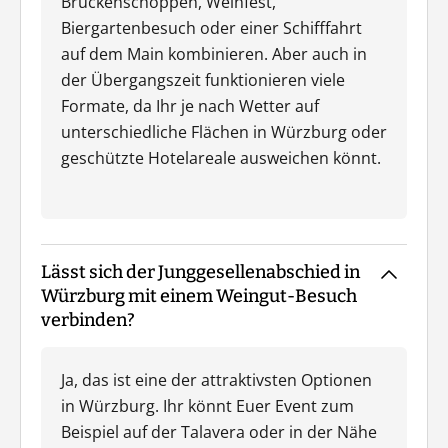
Brückenschoppen, Weinfest,
Biergartenbesuch oder einer Schifffahrt
auf dem Main kombinieren. Aber auch in
der Übergangszeit funktionieren viele
Formate, da Ihr je nach Wetter auf
unterschiedliche Flächen in Würzburg oder
geschützte Hotelareale ausweichen könnt.
Lässt sich der Junggesellenabschied in
Würzburg mit einem Weingut-Besuch
verbinden?
Ja, das ist eine der attraktivsten Optionen
in Würzburg. Ihr könnt Euer Event zum
Beispiel auf der Talavera oder in der Nähe