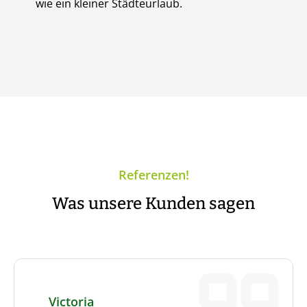
wie ein kleiner Städteurlaub.
Referenzen!
Was unsere Kunden sagen
Victoria