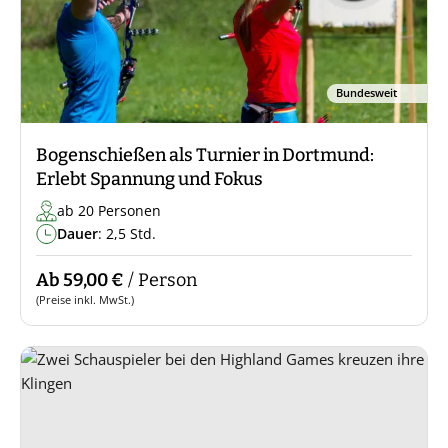
Bundesweit
Bogenschießen als Turnier in Dortmund:
Erlebt Spannung und Fokus
ab 20 Personen
Dauer
: 2,5 Std.
Ab 59,00 €
/ Person
(Preise inkl. MwSt.)