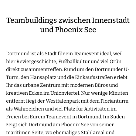
Teambuildings zwischen Innenstadt
und Phoenix See
Dortmund ist als Stadt für ein Teamevent ideal, weil
hier Reviergeschichte, Fußballkultur und viel Grün
direkt zusammentreffen. Rund um den Dortmunder U-
Turm, den Hansaplatz und die Einkaufsstraßen erlebt
Ihr das urbane Zentrum mit modernen Büros und
kreativen Ecken im Unionviertel. Nur wenige Minuten
entfernt liegt der Westfalenpark mit dem Florianturm
als Wahrzeichen und viel Platz für Aktivitäten im
Freien bei Eurem Teamevent in Dortmund. Im Süden
zeigt sich Dortmund am Phoenix See von seiner
maritimen Seite, wo ehemaliges Stahlareal und