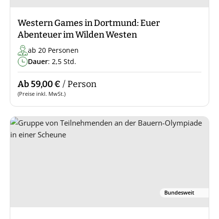
Western Games in Dortmund: Euer
Abenteuer im Wilden Westen
ab 20 Personen
Dauer
: 2,5 Std.
Ab 59,00 €
/ Person
(Preise inkl. MwSt.)
Bundesweit