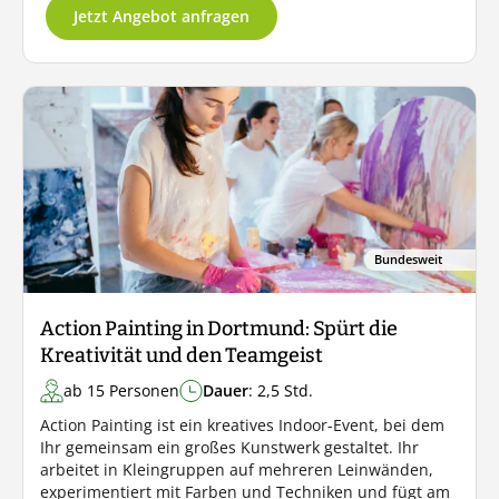
Jetzt Angebot anfragen
Bundesweit
Action Painting in Dortmund: Spürt die
Kreativität und den Teamgeist
ab 15 Personen
Dauer
: 2,5 Std.
Action Painting ist ein kreatives Indoor-Event, bei dem
Ihr gemeinsam ein großes Kunstwerk gestaltet. Ihr
arbeitet in Kleingruppen auf mehreren Leinwänden,
experimentiert mit Farben und Techniken und fügt am