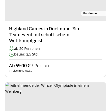
Bundesweit
Highland Games in Dortmund: Ein
Teamevent mit schottischem
Wettkampfgeist
ab 20 Personen
Dauer
: 2,5 Std.
Ab 59,00 €
/ Person
(Preise inkl. MwSt.)