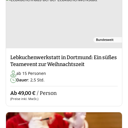
Bundesweit
Lebkuchenwerkstatt in Dortmund: Ein süßes
Teamevent zur Weihnachtszeit
ab 15 Personen
Dauer
: 2,5 Std.
Ab 49,00 €
/ Person
(Preise inkl. MwSt.)