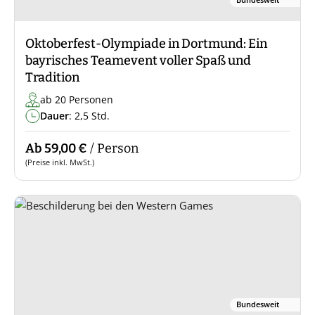
Oktoberfest-Olympiade in Dortmund: Ein
bayrisches Teamevent voller Spaß und
Tradition
ab 20 Personen
Dauer
: 2,5 Std.
Ab 59,00 €
/ Person
(Preise inkl. MwSt.)
Bundesweit