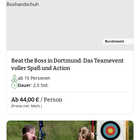
Bundesweit
Beat the Boss in Dortmund: Das Teamevent
voller Spaß und Action
ab 15 Personen
Dauer
: 2,5 Std.
Ab 44,00 €
/ Person
(Preise inkl. MwSt.)