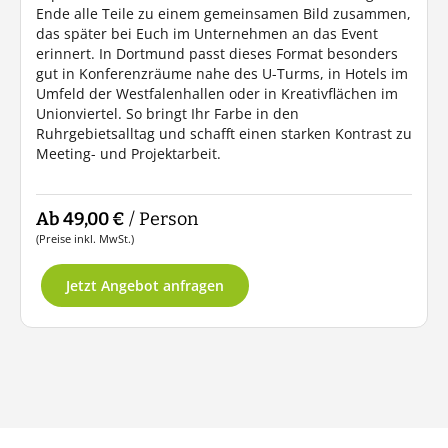
Ende alle Teile zu einem gemeinsamen Bild zusammen,
das später bei Euch im Unternehmen an das Event
erinnert. In Dortmund passt dieses Format besonders
gut in Konferenzräume nahe des U-Turms, in Hotels im
Umfeld der Westfalenhallen oder in Kreativflächen im
Unionviertel. So bringt Ihr Farbe in den
Ruhrgebietsalltag und schafft einen starken Kontrast zu
Meeting- und Projektarbeit.
Ab 49,00 €
/ Person
(Preise inkl. MwSt.)
Jetzt Angebot anfragen