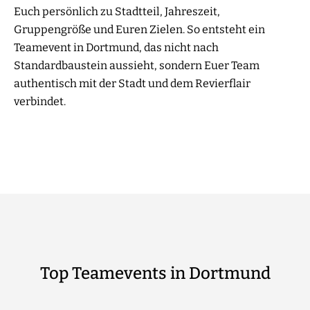
Euch persönlich zu Stadtteil, Jahreszeit,
Gruppengröße und Euren Zielen. So entsteht ein
Teamevent in Dortmund, das nicht nach
Standardbaustein aussieht, sondern Euer Team
authentisch mit der Stadt und dem Revierflair
verbindet.
Top Teamevents in Dortmund