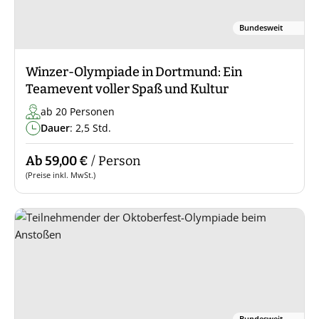
Bundesweit
Winzer-Olympiade in Dortmund: Ein
Teamevent voller Spaß und Kultur
ab 20 Personen
Dauer
: 2,5 Std.
Ab 59,00 €
/ Person
(Preise inkl. MwSt.)
Bundesweit