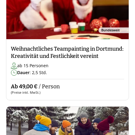
Bundesweit
Weihnachtliches Teampainting in Dortmund:
Kreativität und Festlichkeit vereint
ab 15 Personen
Dauer
: 2,5 Std.
Ab 49,00 €
/ Person
(Preise inkl. MwSt.)