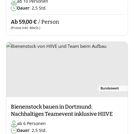
ab 10 Personen
Dauer
: 2,5 Std.
Ab 59,00 €
/ Person
(Preise inkl. MwSt.)
Bundesweit
Bienenstock bauen in Dortmund:
Nachhaltiges Teamevent inklusive HIIVE
ab 6 Personen
Dauer
: 2,5 Std.