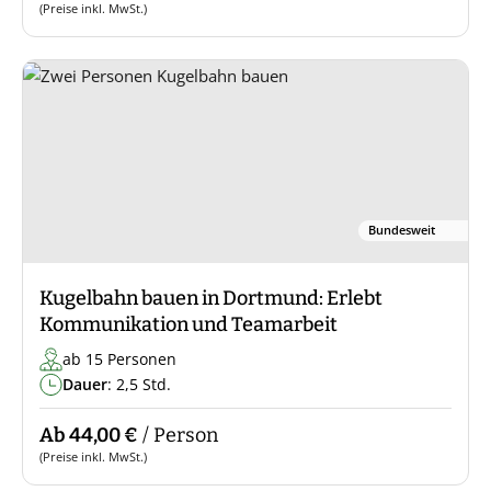
(Preise inkl. MwSt.)
Bundesweit
Kugelbahn bauen in Dortmund: Erlebt
Kommunikation und Teamarbeit
ab 15 Personen
Dauer
: 2,5 Std.
Ab 44,00 €
/ Person
(Preise inkl. MwSt.)