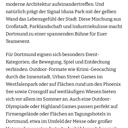
moderne Architektur aufeinandertreffen. Und
natürlich prägt der Signal Iduna Park mit der gelben
Wand das Lebensgefühl der Stadt. Diese Mischung aus
Großstadt, Parklandschaft und Industriekulisse macht
Dortmund zu einer spannenden Bühne für Euer
Teamevent.
Für Dortmund eignen sich besonders Event-
Kategorien, die Bewegung, Spiel und Entdeckung
verbinden. Outdoor-Formate wie Krimi-Geocaching
durch die Innenstadt, Urban Street Games im
Westfalenpark oder auf Flächen rund um den Phoenix
See sowie Crossgolf auf weitläufigen Wiesen bieten
sich vor allem im Sommer an. Auch eine Outdoor-
Olympiade oder Highland Games passen perfekt auf
Firmengelände oder Flächen an Tagungshotels in
Dortmund, etwa im Umfeld der Messe oder großer