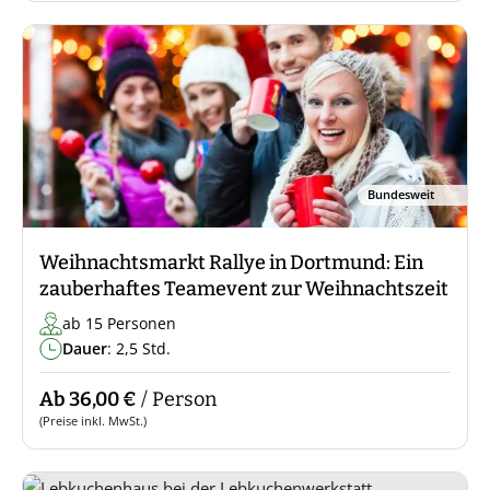
Bundesweit
Weihnachtsmarkt Rallye in Dortmund: Ein
zauberhaftes Teamevent zur Weihnachtszeit
ab 15 Personen
Dauer
: 2,5 Std.
Ab 36,00 €
/ Person
(Preise inkl. MwSt.)