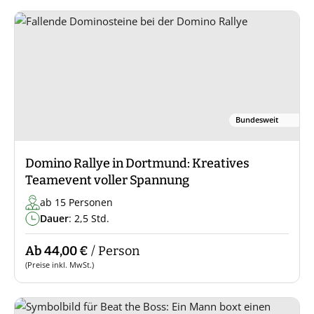
Bundesweit
Domino Rallye in Dortmund: Kreatives
Teamevent voller Spannung
ab 15 Personen
Dauer
: 2,5 Std.
Ab 44,00 €
/ Person
(Preise inkl. MwSt.)