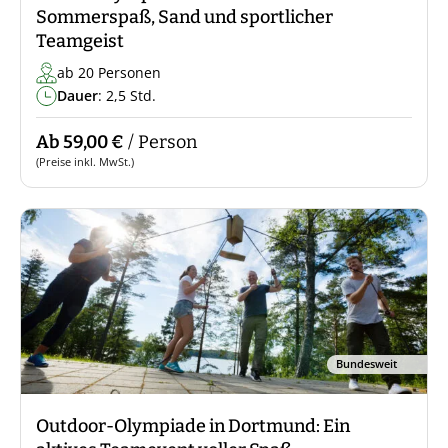
Sommerspaß, Sand und sportlicher
Teamgeist
ab 20 Personen
Dauer
: 2,5 Std.
Ab 59,00 €
/ Person
(Preise inkl. MwSt.)
Bundesweit
Outdoor-Olympiade in Dortmund: Ein