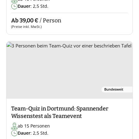
Dauer
: 2,5 Std.
Ab 39,00 €
/ Person
(Preise inkl. MwSt.)
Bundesweit
Team-Quiz in Dortmund: Spannender
Wissenstest als Teamevent
ab 15 Personen
Dauer
: 2,5 Std.