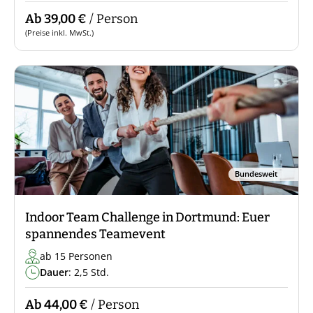
Ab 39,00 €
/ Person
(Preise inkl. MwSt.)
Bundesweit
Indoor Team Challenge in Dortmund: Euer
spannendes Teamevent
ab 15 Personen
Dauer
: 2,5 Std.
Ab 44,00 €
/ Person