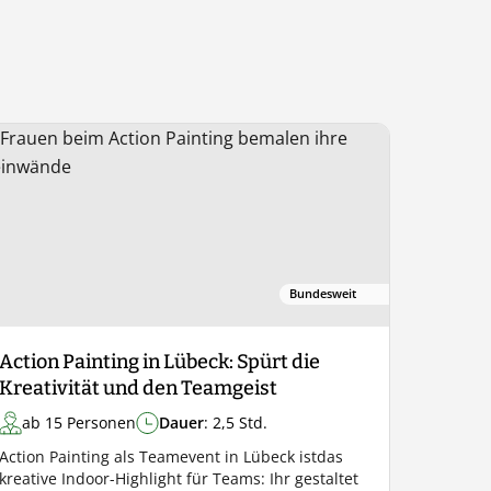
Bundesweit
Action Painting in Lübeck: Spürt die
Kreativität und den Teamgeist
ab 15 Personen
Dauer
: 2,5 Std.
Action Painting als Teamevent in Lübeck istdas
kreative Indoor-Highlight für Teams: Ihr gestaltet