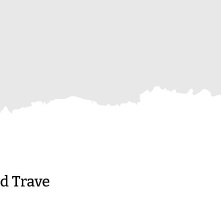
d Trave