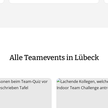
Alle Teamevents in Lübeck