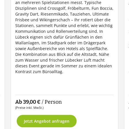
an mehreren Spielstationen messt. Typische
Disziplinen sind Crossgolf, Fröbelturm, Fun Boccia,
Gravity Dart, Riesenmikado, Tauziehen, Ultimate
Frisbee und Wikingerschach – Ihr rotiert über die
Stationen, sammelt Punkte und erlebt, wie wichtig
Kommunikation und Rollenverteilung sind. In
Lübeck eignen sich dafür Grünflächen in den
Wallanlagen, im Stadtpark oder im Drägerpark
sowie Außenbereiche von Hotels als Spielfläche.
Die Kombination aus Blick auf die Altstadt, Nähe
zum Wasser und frischer Lübecker Luft macht
dieses Event gerade im Sommer zu einem idealen
Kontrast zum Büroalltag.
Ab 39,00 €
/ Person
(Preise inkl. MwSt.)
Jetzt Angebot anfragen