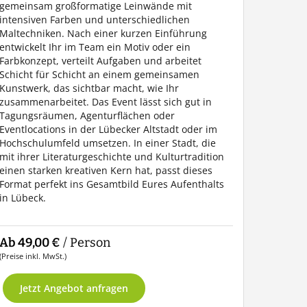
gemeinsam großformatige Leinwände mit
intensiven Farben und unterschiedlichen
Maltechniken. Nach einer kurzen Einführung
entwickelt Ihr im Team ein Motiv oder ein
Farbkonzept, verteilt Aufgaben und arbeitet
Schicht für Schicht an einem gemeinsamen
Kunstwerk, das sichtbar macht, wie Ihr
zusammenarbeitet. Das Event lässt sich gut in
Tagungsräumen, Agenturflächen oder
Eventlocations in der Lübecker Altstadt oder im
Hochschulumfeld umsetzen. In einer Stadt, die
mit ihrer Literaturgeschichte und Kulturtradition
einen starken kreativen Kern hat, passt dieses
Format perfekt ins Gesamtbild Eures Aufenthalts
in Lübeck.
Ab 49,00 €
/ Person
(Preise inkl. MwSt.)
Jetzt Angebot anfragen