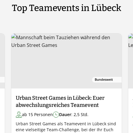
Top Teamevents in Lübeck
Bundesweit
Urban Street Games in Lübeck: Euer
abwechslungsreiches Teamevent
ab 15 Personen
Dauer
: 2,5 Std.
Urban Street Games als Teamevent in Lübeck sind
eine vielseitige Team-Challenge, bei der Ihr Euch