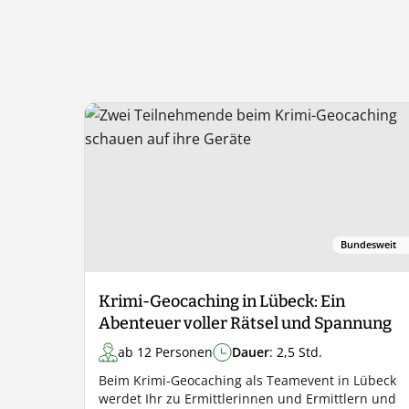
Bundesweit
Krimi-Geocaching in Lübeck: Ein
Abenteuer voller Rätsel und Spannung
ab 12 Personen
Dauer
: 2,5 Std.
Beim Krimi-Geocaching als Teamevent in Lübeck
werdet Ihr zu Ermittlerinnen und Ermittlern und