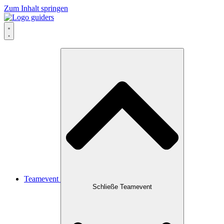
Zum Inhalt springen
Teamevent
Schließe Teamevent