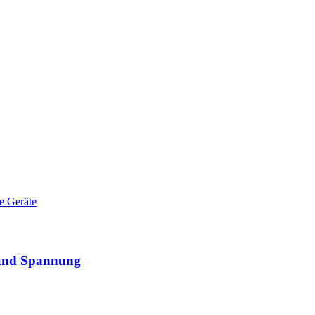
 und Spannung