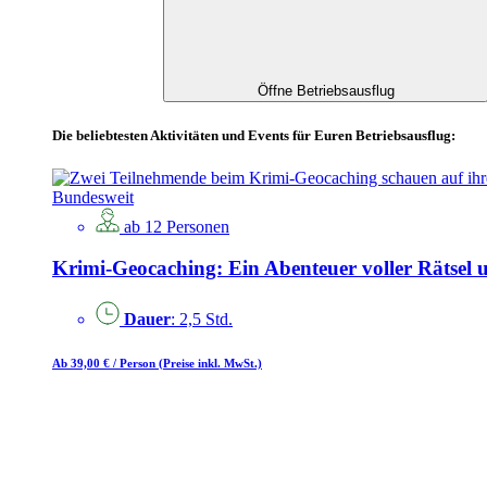
Öffne Betriebsausflug
Die beliebtesten Aktivitäten und Events für Euren Betriebsausflug:
Bundesweit
ab 12 Personen
Krimi-Geocaching: Ein Abenteuer voller Rätsel
Dauer
: 2,5 Std.
Ab 39,00 €
/ Person
(Preise inkl. MwSt.)