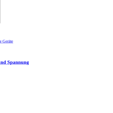
 und Spannung