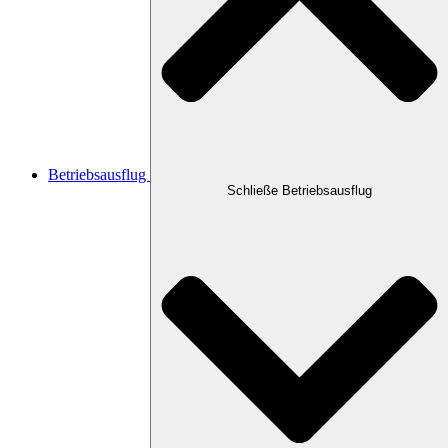
Betriebsausflug
Schließe Betriebsausflug