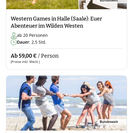
Bundesweit
Western Games in Halle (Saale): Euer
Abenteuer im Wilden Westen
ab 20 Personen
Dauer
: 2,5 Std.
Ab 59,00 €
/ Person
(Preise inkl. MwSt.)
Bundesweit