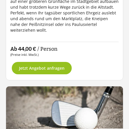
auf einer größeren Grünfläche im Stadtgebiet aufbauen
und habt trotzdem kurze Wege zurück in die Altstadt.
Perfekt, wenn Ihr tagsüber sportlichen Ehrgeiz auslebt
und abends rund um den Marktplatz, die Kneipen
nahe der Peißnitzinsel oder ins Paulusviertel
weiterziehen wollt.
Ab 44,00 €
/ Person
(Preise inkl. MwSt.)
Jetzt Angebot anfragen