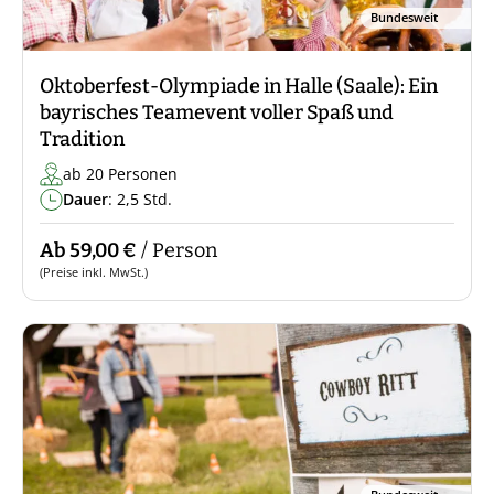
Bundesweit
Oktoberfest-Olympiade in Halle (Saale): Ein
bayrisches Teamevent voller Spaß und
Tradition
ab 20 Personen
Dauer
: 2,5 Std.
Ab 59,00 €
/ Person
(Preise inkl. MwSt.)