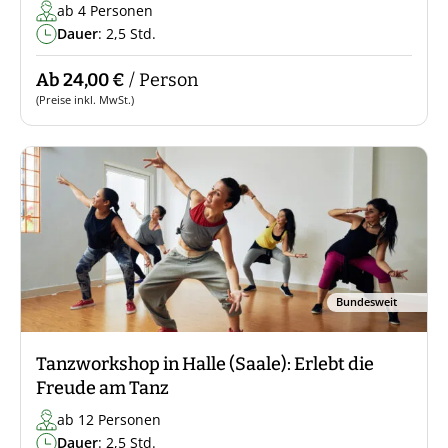
ab 4 Personen
Dauer
: 2,5 Std.
Ab 24,00 €
/ Person
(Preise inkl. MwSt.)
Bundesweit
Tanzworkshop in Halle (Saale): Erlebt die
Freude am Tanz
ab 12 Personen
Dauer
: 2,5 Std.