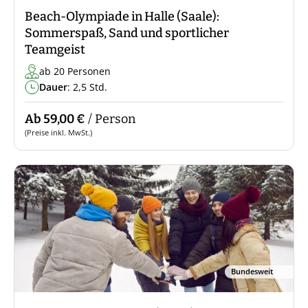
Beach-Olympiade in Halle (Saale):
Sommerspaß, Sand und sportlicher
Teamgeist
ab 20 Personen
Dauer
: 2,5 Std.
Ab 59,00 €
/ Person
(Preise inkl. MwSt.)
Bundesweit