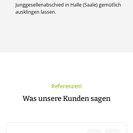
Junggesellenabschied in Halle (Saale) gemütlich
ausklingen lassen.
Referenzen!
Was unsere Kunden sagen