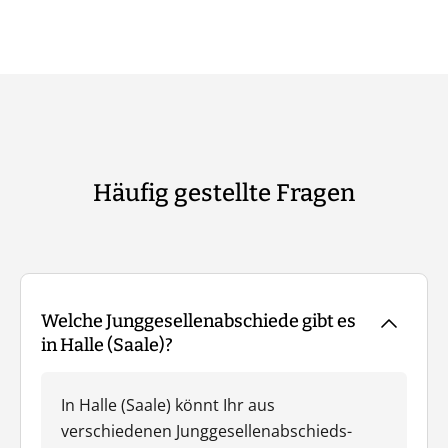
Häufig gestellte Fragen
Welche Junggesellenabschiede gibt es
in Halle (Saale)?
In Halle (Saale) könnt Ihr aus
verschiedenen Junggesellenabschieds-