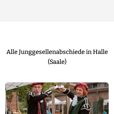
Alle Junggesellenabschiede in Halle
(Saale)