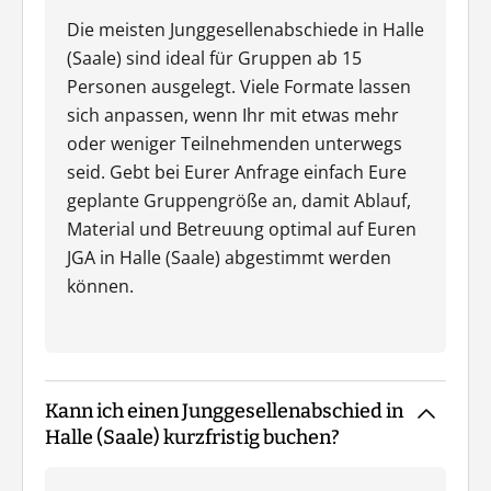
Die meisten Junggesellenabschiede in Halle
(Saale) sind ideal für Gruppen ab 15
Personen ausgelegt. Viele Formate lassen
sich anpassen, wenn Ihr mit etwas mehr
oder weniger Teilnehmenden unterwegs
seid. Gebt bei Eurer Anfrage einfach Eure
geplante Gruppengröße an, damit Ablauf,
Material und Betreuung optimal auf Euren
JGA in Halle (Saale) abgestimmt werden
können.
Kann ich einen Junggesellenabschied in
Halle (Saale) kurzfristig buchen?