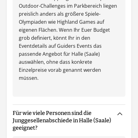
Outdoor-Challenges im Parkbereich liegen
preislich anders als größere Spiele-
Olympiaden wie Highland Games auf
eigenen Flächen. Wenn Ihr Euer Budget
grob definiert, könnt Ihr in den
Eventdetails auf Guiders Events das
passende Angebot für Halle (Saale)
auswählen, ohne dass konkrete
Einzelpreise vorab genannt werden
müssen.
Für wie viele Personen sind die
Junggesellenabschiede in Halle (Saale)
geeignet?