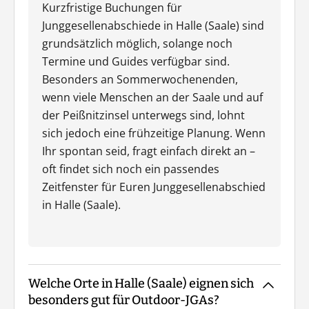
Kurzfristige Buchungen für
Junggesellenabschiede in Halle (Saale) sind
grundsätzlich möglich, solange noch
Termine und Guides verfügbar sind.
Besonders an Sommerwochenenden,
wenn viele Menschen an der Saale und auf
der Peißnitzinsel unterwegs sind, lohnt
sich jedoch eine frühzeitige Planung. Wenn
Ihr spontan seid, fragt einfach direkt an –
oft findet sich noch ein passendes
Zeitfenster für Euren Junggesellenabschied
in Halle (Saale).
Welche Orte in Halle (Saale) eignen sich
besonders gut für Outdoor-JGAs?