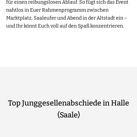
für einen reibungslosen Ablauf. So fügt sich das Event
nahtlos in Euer Rahmenprogramm zwischen
Marktplatz, Saaleufer und Abend in der Altstadt ein –
und Ihr könnt Euch voll auf den Spaß konzentrieren.
Top Junggesellenabschiede in Halle
(Saale)