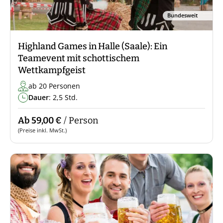
Bundesweit
Highland Games in Halle (Saale): Ein
Teamevent mit schottischem
Wettkampfgeist
ab 20 Personen
Dauer
: 2,5 Std.
Ab 59,00 €
/ Person
(Preise inkl. MwSt.)