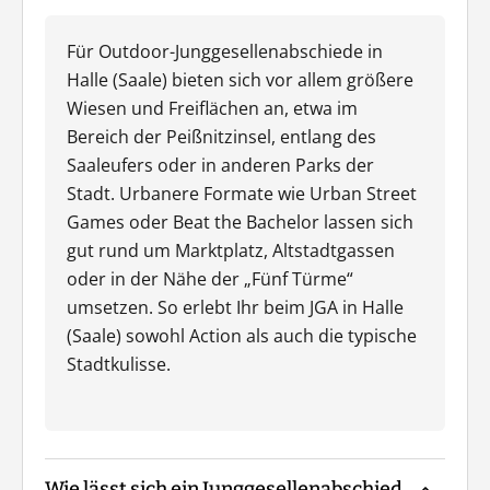
Für Outdoor-Junggesellenabschiede in
Halle (Saale) bieten sich vor allem größere
Wiesen und Freiflächen an, etwa im
Bereich der Peißnitzinsel, entlang des
Saaleufers oder in anderen Parks der
Stadt. Urbanere Formate wie Urban Street
Games oder Beat the Bachelor lassen sich
gut rund um Marktplatz, Altstadtgassen
oder in der Nähe der „Fünf Türme“
umsetzen. So erlebt Ihr beim JGA in Halle
(Saale) sowohl Action als auch die typische
Stadtkulisse.
Wie lässt sich ein Junggesellenabschied