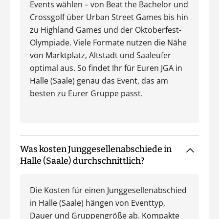
Events wählen – von Beat the Bachelor und
Crossgolf über Urban Street Games bis hin
zu Highland Games und der Oktoberfest-
Olympiade. Viele Formate nutzen die Nähe
von Marktplatz, Altstadt und Saaleufer
optimal aus. So findet Ihr für Euren JGA in
Halle (Saale) genau das Event, das am
besten zu Eurer Gruppe passt.
Was kosten Junggesellenabschiede in
Halle (Saale) durchschnittlich?
Die Kosten für einen Junggesellenabschied
in Halle (Saale) hängen von Eventtyp,
Dauer und Gruppengröße ab. Kompakte