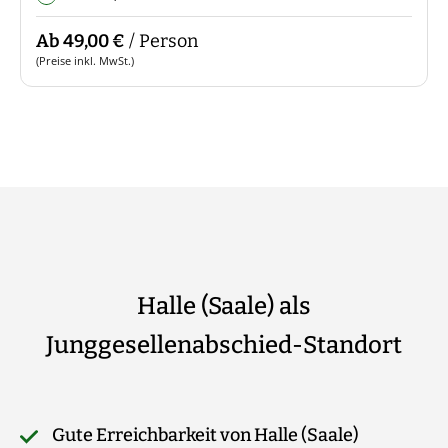
Ab 49,00 €
/ Person
(Preise inkl. MwSt.)
Halle (Saale) als
Junggesellenabschied-Standort
Gute Erreichbarkeit von Halle (Saale)