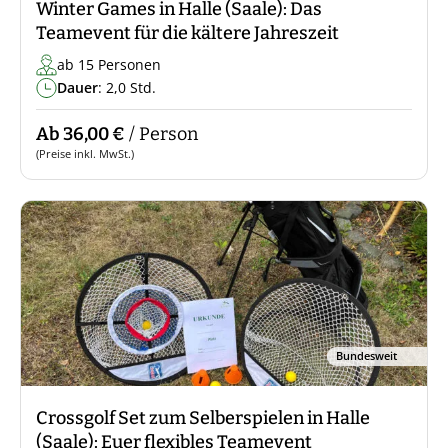
Winter Games in Halle (Saale): Das
Teamevent für die kältere Jahreszeit
ab 15 Personen
Dauer
: 2,0 Std.
Ab 36,00 €
/ Person
(Preise inkl. MwSt.)
Bundesweit
Crossgolf Set zum Selberspielen in Halle
(Saale): Euer flexibles Teamevent