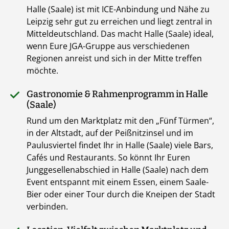
Halle (Saale) ist mit ICE-Anbindung und Nähe zu
Leipzig sehr gut zu erreichen und liegt zentral in
Mitteldeutschland. Das macht Halle (Saale) ideal,
wenn Eure JGA-Gruppe aus verschiedenen
Regionen anreist und sich in der Mitte treffen
möchte.
Gastronomie & Rahmenprogramm in Halle
(Saale)
Rund um den Marktplatz mit den „Fünf Türmen“,
in der Altstadt, auf der Peißnitzinsel und im
Paulusviertel findet Ihr in Halle (Saale) viele Bars,
Cafés und Restaurants. So könnt Ihr Euren
Junggesellenabschied in Halle (Saale) nach dem
Event entspannt mit einem Essen, einem Saale-
Bier oder einer Tour durch die Kneipen der Stadt
verbinden.