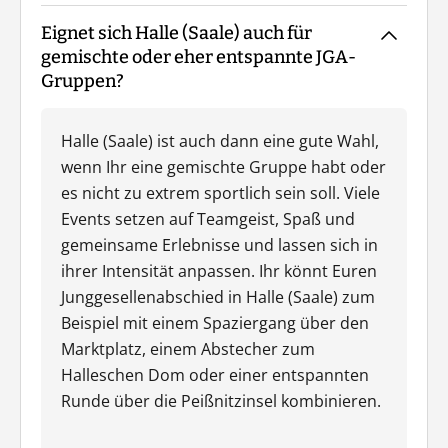
Eignet sich Halle (Saale) auch für
gemischte oder eher entspannte JGA-
Gruppen?
Halle (Saale) ist auch dann eine gute Wahl,
wenn Ihr eine gemischte Gruppe habt oder
es nicht zu extrem sportlich sein soll. Viele
Events setzen auf Teamgeist, Spaß und
gemeinsame Erlebnisse und lassen sich in
ihrer Intensität anpassen. Ihr könnt Euren
Junggesellenabschied in Halle (Saale) zum
Beispiel mit einem Spaziergang über den
Marktplatz, einem Abstecher zum
Halleschen Dom oder einer entspannten
Runde über die Peißnitzinsel kombinieren.