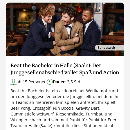
Bundesweit
Beat the Bachelor in Halle (Saale): Der
Junggesellenabschied voller Spaß und Action
ab 15 Personen
Dauer
: 2,5 Std.
Beat the Bachelor ist ein actionreicher Wettkampf rund
um den Junggesellen oder die Junggesellin, bei dem Ihr
in Teams an mehreren Minispielen antretet. Ihr spielt
Beer Pong, Crossgolf, Fun Boccia, Gravity Dart,
Gummistiefelweitwurf, Riesenmikado, Turmbau und
Wikingerschach und sammelt Punkt für Punkt für Euer
Team. In Halle (Saale) könnt Ihr diese Stationen ideal