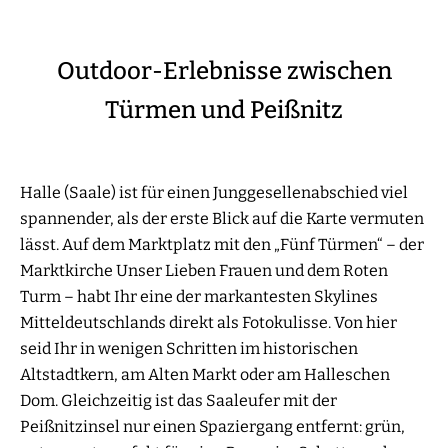
Outdoor-Erlebnisse zwischen
Türmen und Peißnitz
Halle (Saale) ist für einen Junggesellenabschied viel
spannender, als der erste Blick auf die Karte vermuten
lässt. Auf dem Marktplatz mit den „Fünf Türmen“ – der
Marktkirche Unser Lieben Frauen und dem Roten
Turm – habt Ihr eine der markantesten Skylines
Mitteldeutschlands direkt als Fotokulisse. Von hier
seid Ihr in wenigen Schritten im historischen
Altstadtkern, am Alten Markt oder am Halleschen
Dom. Gleichzeitig ist das Saaleufer mit der
Peißnitzinsel nur einen Spaziergang entfernt: grün,